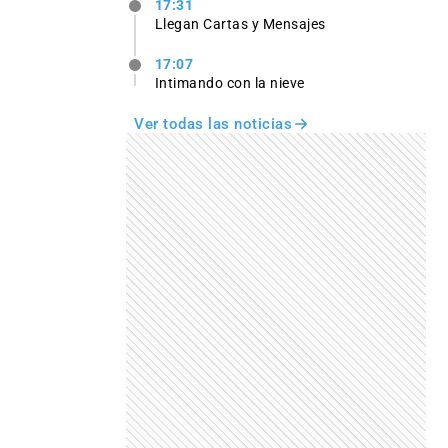
17:31
Llegan Cartas y Mensajes
17:07
Intimando con la nieve
Ver todas las noticias