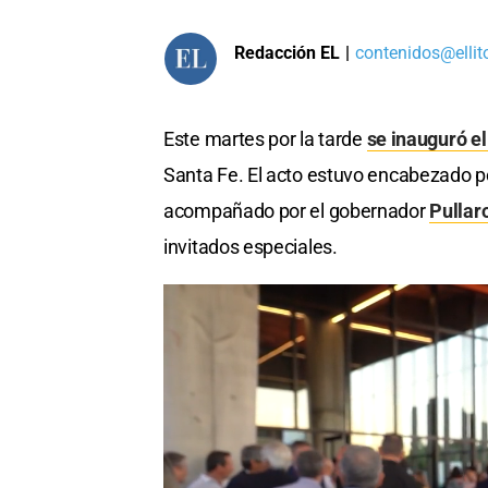
Redacción EL
|
contenidos@ellit
Este martes por la tarde
se inauguró el 
Santa Fe. El acto estuvo encabezado p
acompañado por el gobernador
Pullar
invitados especiales.