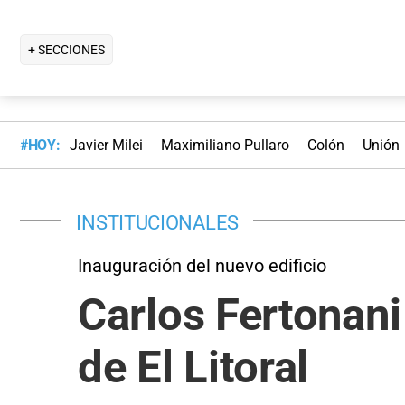
+ SECCIONES
#HOY:
Javier Milei
Maximiliano Pullaro
Colón
Unión
INSTITUCIONALES
Inauguración del nuevo edificio
Carlos Fertonani 
de El Litoral