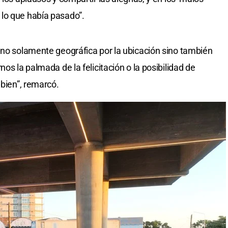
lo que había pasado”.
 no solamente geográfica por la ubicación sino también
os la palmada de la felicitación o la posibilidad de
 bien”, remarcó.