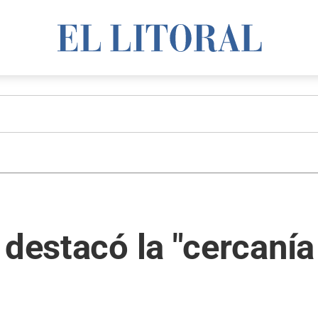
destacó la "cercanía 