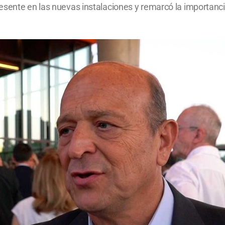
sente en las nuevas instalaciones y remarcó la importancia 