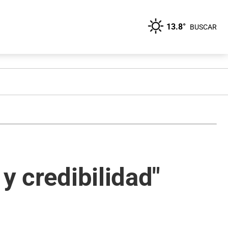
13.8°
BUSCAR
y credibilidad"