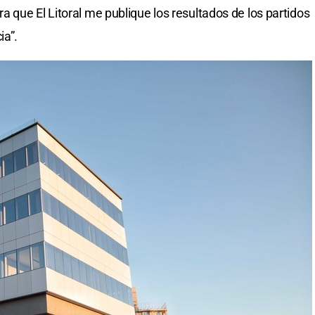
 que El Litoral me publique los resultados de los partidos
ia”.