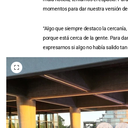
momentos para dar nuestra versión de 
“Algo que siempre destaco la cercanía,
porque está cerca de la gente. Para darn
expresarnos si algo no había salido tan