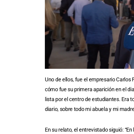
Uno de ellos, fue el empresario Carlos
cómo fue su primera aparición en el di
lista por el centro de estudiantes. Era 
diario, sobre todo mi abuela y mi madre 
En su relato, el entrevistado siguió: “