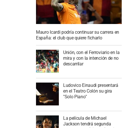
Mauro Icardi podría continuar su carrera en
España: el club que quiere ficharlo
Unión, con el Ferroviario en la
mira y con la intención de no
descarrilar
Ludovico Einaudi presentará
en el Teatro Colón su gira
"Solo Piano"
La película de Michael
Jackson tendrá segunda