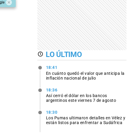
gle
LO ÚLTIMO
18:41
En cuánto quedó el valor que anticipa la
inflación nacional de julio
18:36
Así cerró el dólar en los bancos
argentinos este viernes 7 de agosto
18:30
Los Pumas ultimaron detalles en Vélez y
están listos para enfrentar a Sudáfrica