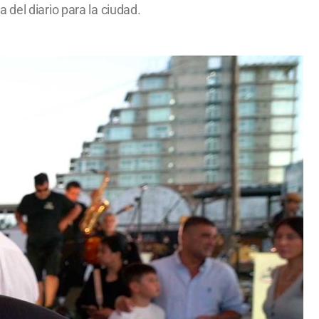
del diario para la ciudad.