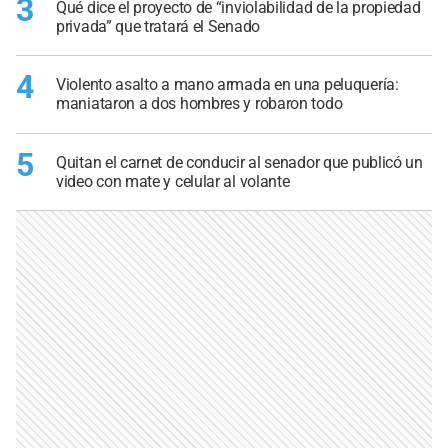
3
Qué dice el proyecto de “inviolabilidad de la propiedad
privada” que tratará el Senado
4
Violento asalto a mano armada en una peluquería:
maniataron a dos hombres y robaron todo
5
Quitan el carnet de conducir al senador que publicó un
video con mate y celular al volante