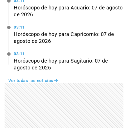
03:11
Horóscopo de hoy para Acuario: 07 de agosto
de 2026
03:11
Horóscopo de hoy para Capricornio: 07 de
agosto de 2026
03:11
Horóscopo de hoy para Sagitario: 07 de
agosto de 2026
Ver todas las noticias