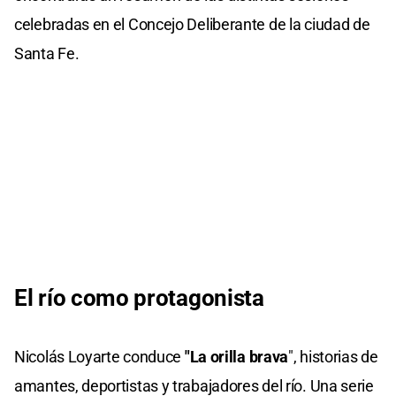
celebradas en el Concejo Deliberante de la ciudad de
Santa Fe.
El río como protagonista
Nicolás Loyarte conduce
"La orilla brava
", historias de
amantes, deportistas y trabajadores del río. Una serie