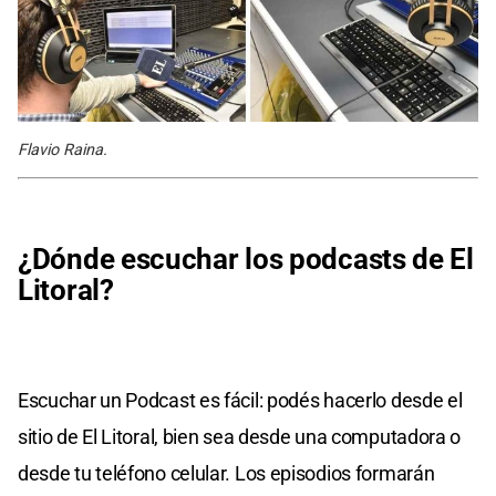
Flavio Raina.
¿Dónde escuchar los podcasts de El
Litoral?
Escuchar un Podcast es fácil: podés hacerlo desde el
sitio de El Litoral, bien sea desde una computadora o
desde tu teléfono celular. Los episodios formarán