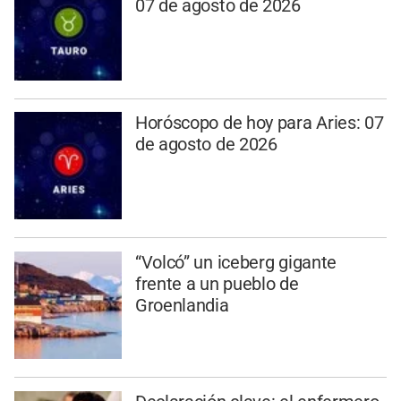
07 de agosto de 2026
Horóscopo de hoy para Aries: 07
de agosto de 2026
“Volcó” un iceberg gigante
frente a un pueblo de
Groenlandia