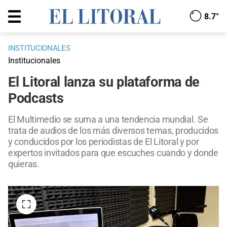
8.7°
INSTITUCIONALES
Institucionales
El Litoral lanza su plataforma de
Podcasts
El Multimedio se suma a una tendencia mundial. Se
trata de audios de los más diversos temas, producidos
y conducidos por los periodistas de El Litoral y por
expertos invitados para que escuches cuando y donde
quieras.