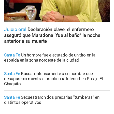
Juicio oral
Declaración clave: el enfermero
aseguró que Maradona “fue al baño” la noche
anterior a su muerte
Santa Fe
Un hombre fue ejecutado de un tiro en la
espalda en la zona noroeste de la ciudad
Santa Fe
Buscan intensamente a un hombre que
desapareció mientras practicaba kitesurf en Paraje El
Chaquito
Santa Fe
Secuestraron dos precarias “tumberas” en
distintos operativos