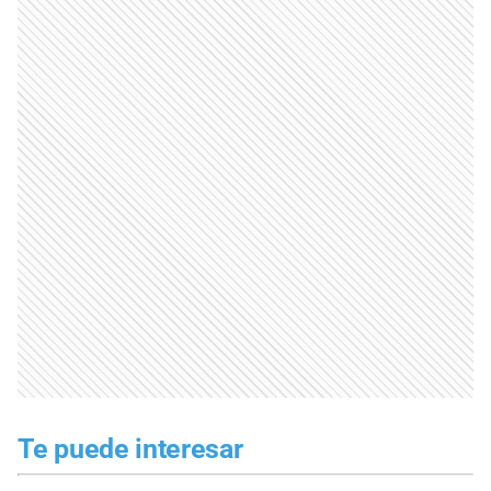
Te puede interesar