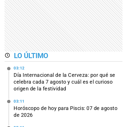
LO ÚLTIMO
03:12
Día Internacional de la Cerveza: por qué se
celebra cada 7 agosto y cuál es el curioso
origen de la festividad
03:11
Horóscopo de hoy para Piscis: 07 de agosto
de 2026