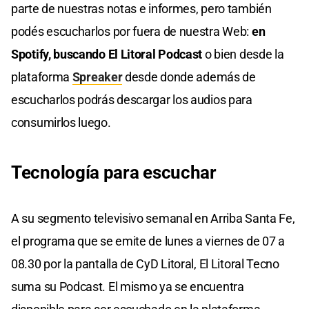
parte de nuestras notas e informes, pero también
podés escucharlos por fuera de nuestra Web:
en
Spotify, buscando El Litoral Podcast
o bien desde la
plataforma
Spreaker
desde donde además de
escucharlos podrás descargar los audios para
consumirlos luego.
Tecnología para escuchar
A su segmento televisivo semanal en Arriba Santa Fe,
el programa que se emite de lunes a viernes de 07 a
08.30 por la pantalla de CyD Litoral, El Litoral Tecno
suma su Podcast. El mismo ya se encuentra