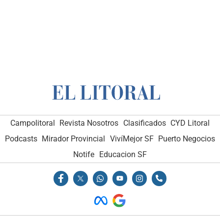
Campolitoral
Revista Nosotros
Clasificados
CYD Litoral
Podcasts
Mirador Provincial
VivíMejor SF
Puerto Negocios
Notife
Educacion SF