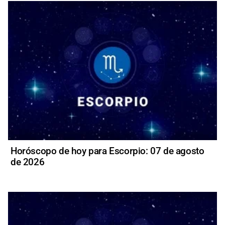
Horóscopo de hoy para Escorpio: 07 de agosto
de 2026