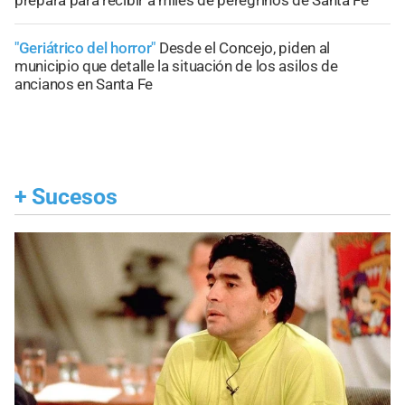
"Geriátrico del horror"
Desde el Concejo, piden al
municipio que detalle la situación de los asilos de
ancianos en Santa Fe
+
Sucesos