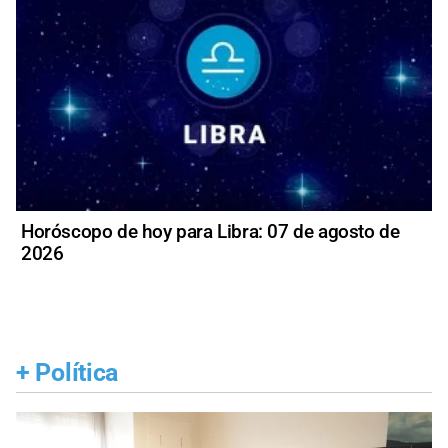
Horóscopo de hoy para Libra: 07 de agosto de
2026
+
Política