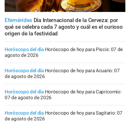
Efemérides
Día Internacional de la Cerveza: por
qué se celebra cada 7 agosto y cuál es el curioso
origen de la festividad
Horóscopo del día
Horóscopo de hoy para Piscis: 07 de
agosto de 2026
Horóscopo del día
Horóscopo de hoy para Acuario: 07
de agosto de 2026
Horóscopo del día
Horóscopo de hoy para Capricornio:
07 de agosto de 2026
Horóscopo del día
Horóscopo de hoy para Sagitario: 07
de agosto de 2026