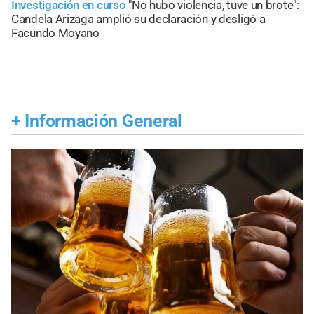
Investigación en curso
"No hubo violencia, tuve un brote":
Candela Arizaga amplió su declaración y desligó a
Facundo Moyano
+
Información General