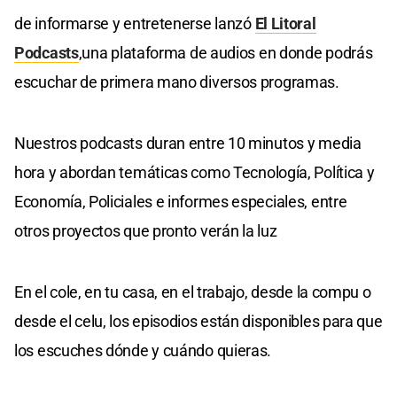
de informarse y entretenerse lanzó
El Litoral
Podcasts
,una plataforma de audios en donde podrás
escuchar de primera mano diversos programas.
Nuestros podcasts duran entre 10 minutos y media
hora y abordan temáticas como Tecnología, Política y
Economía, Policiales e informes especiales, entre
otros proyectos que pronto verán la luz
En el cole, en tu casa, en el trabajo, desde la compu o
desde el celu, los episodios están disponibles para que
los escuches dónde y cuándo quieras.