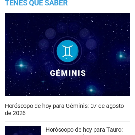
TENES QUE SABER
Horóscopo de hoy para Géminis: 07 de agosto
de 2026
Horóscopo de hoy para Tauro: