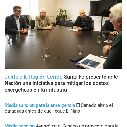
Junto a la Región Centro
Santa Fe presentó ante
Nación una iniciativa para mitigar los costos
energéticos en la industria
Media sanción para la emergencia
El Senado abrió el
paraguas antes de que llegue El Niño
Media sanción
Avanzó en el Senado un proyecto para la