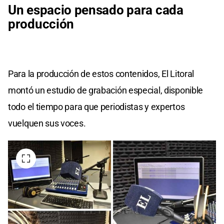
Un espacio pensado para cada
producción
Para la producción de estos contenidos, El Litoral
montó un estudio de grabación especial, disponible
todo el tiempo para que periodistas y expertos
vuelquen sus voces.