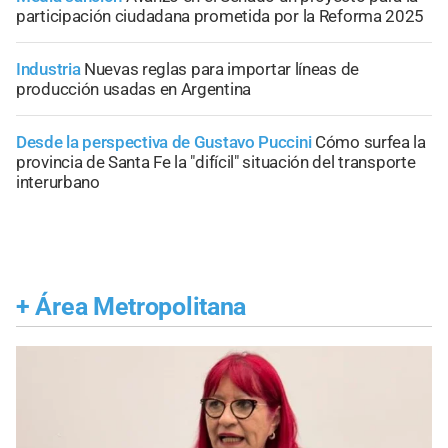
participación ciudadana prometida por la Reforma 2025
Industria
Nuevas reglas para importar líneas de
producción usadas en Argentina
Desde la perspectiva de Gustavo Puccini
Cómo surfea la
provincia de Santa Fe la "difícil" situación del transporte
interurbano
+
Área Metropolitana