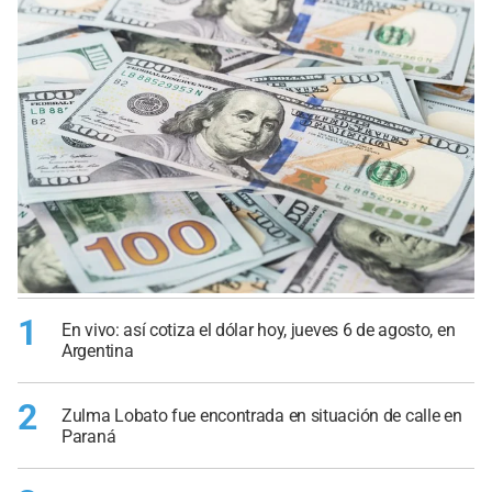
1
En vivo: así cotiza el dólar hoy, jueves 6 de agosto, en
Argentina
2
Zulma Lobato fue encontrada en situación de calle en
Paraná