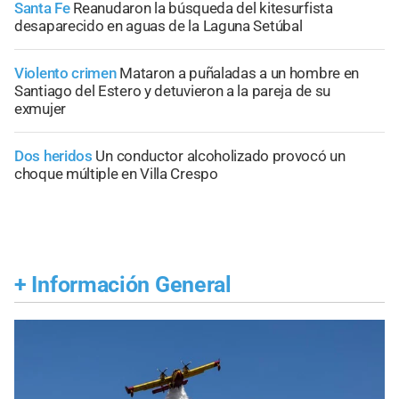
Santa Fe
Reanudaron la búsqueda del kitesurfista
desaparecido en aguas de la Laguna Setúbal
Violento crimen
Mataron a puñaladas a un hombre en
Santiago del Estero y detuvieron a la pareja de su
exmujer
Dos heridos
Un conductor alcoholizado provocó un
choque múltiple en Villa Crespo
+
Información General