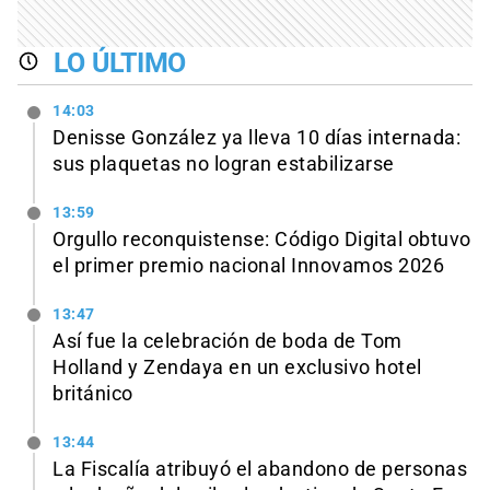
LO ÚLTIMO
14:03
Denisse González ya lleva 10 días internada:
sus plaquetas no logran estabilizarse
13:59
Orgullo reconquistense: Código Digital obtuvo
el primer premio nacional Innovamos 2026
13:47
Así fue la celebración de boda de Tom
Holland y Zendaya en un exclusivo hotel
británico
13:44
La Fiscalía atribuyó el abandono de personas