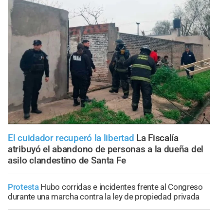
El cuidador recuperó la libertad
La Fiscalía
atribuyó el abandono de personas a la dueña del
asilo clandestino de Santa Fe
Protesta
Hubo corridas e incidentes frente al Congreso
durante una marcha contra la ley de propiedad privada