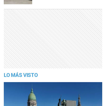
LO MÁS VISTO