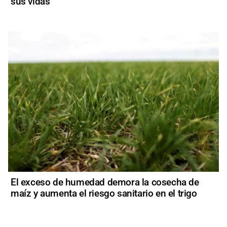
sus vidas”
El exceso de humedad demora la cosecha de
maíz y aumenta el riesgo sanitario en el trigo