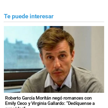
Te puede interesar
Roberto García Moritán negó romances con
Emily Ceco y Virginia Gallardo: “Dedíquense a