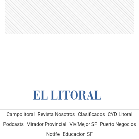
Campolitoral
Revista Nosotros
Clasificados
CYD Litoral
Podcasts
Mirador Provincial
VivíMejor SF
Puerto Negocios
Notife
Educacion SF