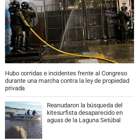
Hubo corridas e incidentes frente al Congreso
durante una marcha contra la ley de propiedad
privada
Reanudaron la búsqueda del
kitesurfista desaparecido en
aguas de la Laguna Setúbal