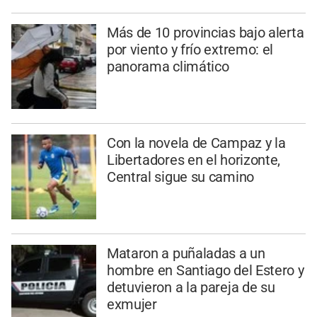
Más de 10 provincias bajo alerta
por viento y frío extremo: el
panorama climático
Con la novela de Campaz y la
Libertadores en el horizonte,
Central sigue su camino
Mataron a puñaladas a un
hombre en Santiago del Estero y
detuvieron a la pareja de su
exmujer