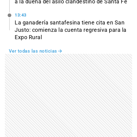
a la dueña del asilo clandestino de Santa Fe
13:43
La ganadería santafesina tiene cita en San
Justo: comienza la cuenta regresiva para la
Expo Rural
Ver todas las noticias