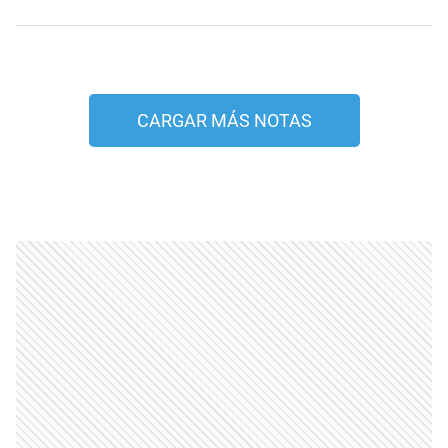
CARGAR MÁS NOTAS