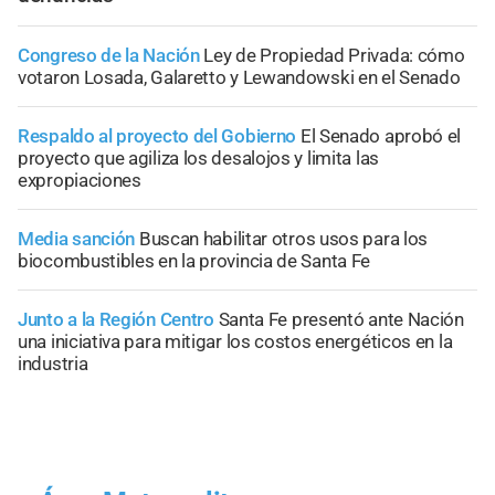
Congreso de la Nación
Ley de Propiedad Privada: cómo
votaron Losada, Galaretto y Lewandowski en el Senado
Respaldo al proyecto del Gobierno
El Senado aprobó el
proyecto que agiliza los desalojos y limita las
expropiaciones
Media sanción
Buscan habilitar otros usos para los
biocombustibles en la provincia de Santa Fe
Junto a la Región Centro
Santa Fe presentó ante Nación
una iniciativa para mitigar los costos energéticos en la
industria