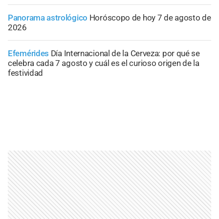
Panorama astrológico
Horóscopo de hoy 7 de agosto de
2026
Efemérides
Día Internacional de la Cerveza: por qué se
celebra cada 7 agosto y cuál es el curioso origen de la
festividad