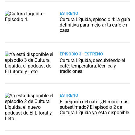
ESTRENO
Cultura Líquida, episodio 4: la guía
definitiva para mejorar tu café en
casa
EPISODIO 3 - ESTRENO
Cultura Líquida, descubriendo el
café: temperatura, técnica y
tradiciones
ESTRENO
El negocio del café: ¿El rubro más
subestimado? El episodio 2 de
Cultura Líquida ya está disponible