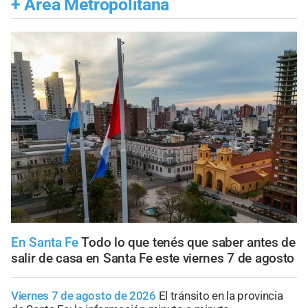
+
Área Metropolitana
En Santa Fe
Todo lo que tenés que saber antes de
salir de casa en Santa Fe este viernes 7 de agosto
Viernes 7 de agosto de 2026
El tránsito en la provincia