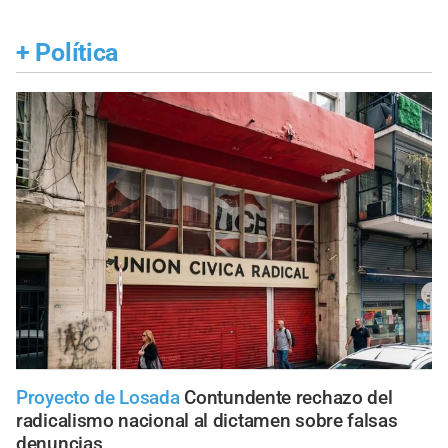
+
Política
Proyecto de Losada
Contundente rechazo del
radicalismo nacional al dictamen sobre falsas
denuncias