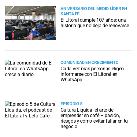
ANIVERSARIO DEL MEDIO LÍDER EN
SANTA FE
El Litoral cumple 107 años: una
historia que no deja de renovarse
COMUNIDAD EN CRECIMIENTO
Cada vez más personas eligen
informarse con El Litoral en
WhatsApp
EPISODIO 5
Cultura Líquida: el arte de
emprender en café – pasión,
riesgos y cómo evitar fallar en tu
negocio