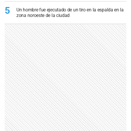
5
Un hombre fue ejecutado de un tiro en la espalda en la
zona noroeste de la ciudad