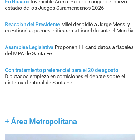
En Rosario
Invencible Arena: Pullaro inauguró el nuevo
estadio de los Juegos Suramericanos 2026
Reacción del Presidente
Milei despidió a Jorge Messi y
cuestionó a quienes criticaron a Lionel durante el Mundial
Asamblea Legislativa
Proponen 11 candidatos a fiscales
del MPA de Santa Fe
Con tratamiento preferencial para el 20 de agosto
Diputados empieza en comisiones el debate sobre el
sistema electoral de Santa Fe
+
Área Metropolitana