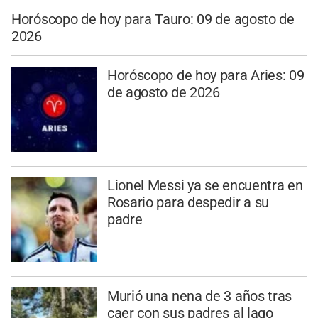
Horóscopo de hoy para Tauro: 09 de agosto de
2026
Horóscopo de hoy para Aries: 09
de agosto de 2026
Lionel Messi ya se encuentra en
Rosario para despedir a su
padre
Murió una nena de 3 años tras
caer con sus padres al lago