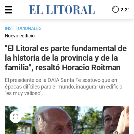
2.2°
INSTITUCIONALES
Nuevo edificio
"El Litoral es parte fundamental de
la historia de la provincia y de la
familia", resaltó Horacio Roitman
El presidente de la DAIA Santa Fe sostuvo que en
épocas difíciles para el mundo, inaugurar un edificio
"es muy valioso".