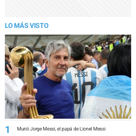
LO MÁS VISTO
1
Murió Jorge Messi, el papá de Lionel Messi