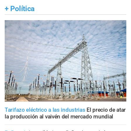
+
Política
Tarifazo eléctrico a las industrias
El precio de atar
la producción al vaivén del mercado mundial