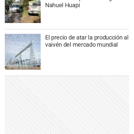
Nahuel Huapi
El precio de atar la producción al
vaivén del mercado mundial