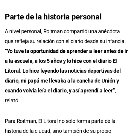
Parte de la historia personal
A nivel personal, Roitman compartió una anécdota
que refleja su relación con el diario desde su infancia.
“Yo tuve la oportunidad de aprender a leer antes de ir
a la escuela, a los 5 años y lo hice con el diario El
Litoral. Lo hice leyendo las noticias deportivas del
diario, mi papá me llevaba a la cancha de Unión y
cuando volvía leía el diario, y así aprendí a leer”
,
relató.
Para Roitman, El Litoral no solo forma parte de la
historia de la ciudad, sino también de su propio