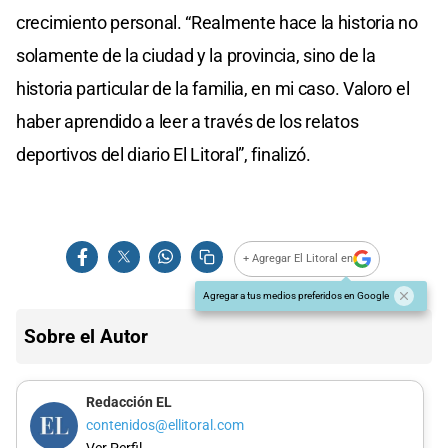
crecimiento personal. “Realmente hace la historia no
solamente de la ciudad y la provincia, sino de la
historia particular de la familia, en mi caso. Valoro el
haber aprendido a leer a través de los relatos
deportivos del diario El Litoral”, finalizó.
+ Agregar El Litoral en
Agregar a tus medios preferidos en Google
Sobre el Autor
Redacción EL
contenidos@ellitoral.com