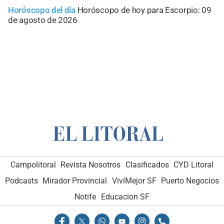
Horóscopo del día
Horóscopo de hoy para Escorpio: 09
de agosto de 2026
Campolitoral
Revista Nosotros
Clasificados
CYD Litoral
Podcasts
Mirador Provincial
VivíMejor SF
Puerto Negocios
Notife
Educacion SF