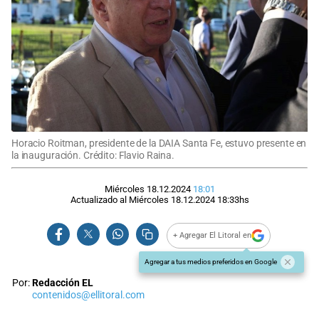
Horacio Roitman, presidente de la DAIA Santa Fe, estuvo presente en
la inauguración. Crédito: Flavio Raina.
Miércoles 18.12.2024
18:01
Actualizado al
Miércoles 18.12.2024
18:33
hs
+ Agregar El Litoral en
Agregar a tus medios preferidos en Google
Por:
Redacción EL
contenidos@ellitoral.com