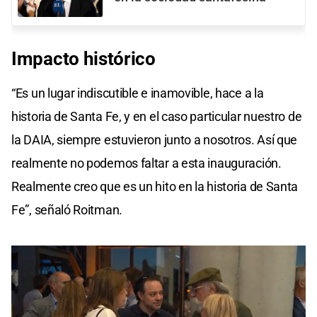
Impacto histórico
“Es un lugar indiscutible e inamovible, hace a la
historia de Santa Fe, y en el caso particular nuestro de
la DAIA, siempre estuvieron junto a nosotros. Así que
realmente no podemos faltar a esta inauguración.
Realmente creo que es un hito en la historia de Santa
Fe”, señaló Roitman.