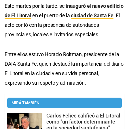
Este martes por la tarde, se
inauguró el nuevo edificio
de El Litoral
en el puerto de la
ciudad de Santa Fe
. El
acto contó con la presencia de autoridades
provinciales, locales e invitados especiales.
Entre ellos estuvo Horacio Roitman, presidente de la
DAIA Santa Fe, quien destacó la importancia del diario
El Litoral en la ciudad y en su vida personal,
expresando su respeto y admiración.
MIRÁ TAMBIÉN
Carlos Felice calificó a El Litoral
como "un factor determinante
en la sociedad santafesina"