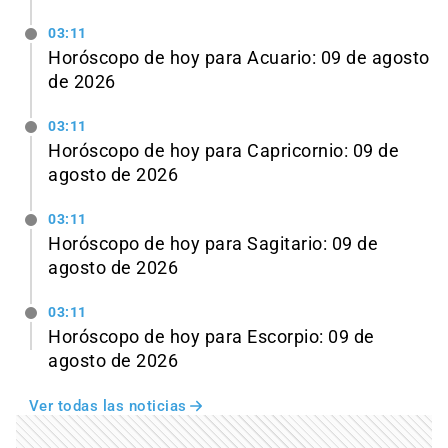
03:11
Horóscopo de hoy para Acuario: 09 de agosto
de 2026
03:11
Horóscopo de hoy para Capricornio: 09 de
agosto de 2026
03:11
Horóscopo de hoy para Sagitario: 09 de
agosto de 2026
03:11
Horóscopo de hoy para Escorpio: 09 de
agosto de 2026
Ver todas las noticias