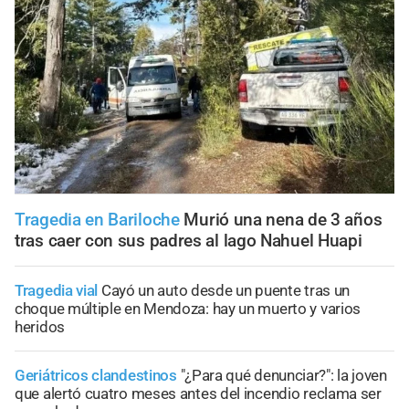
Tragedia en Bariloche
Murió una nena de 3 años
tras caer con sus padres al lago Nahuel Huapi
Tragedia vial
Cayó un auto desde un puente tras un
choque múltiple en Mendoza: hay un muerto y varios
heridos
Geriátricos clandestinos
"¿Para qué denunciar?": la joven
que alertó cuatro meses antes del incendio reclama ser