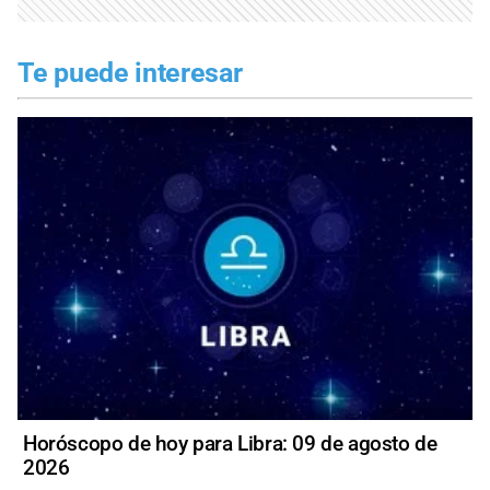
Te puede interesar
Horóscopo de hoy para Libra: 09 de agosto de
2026