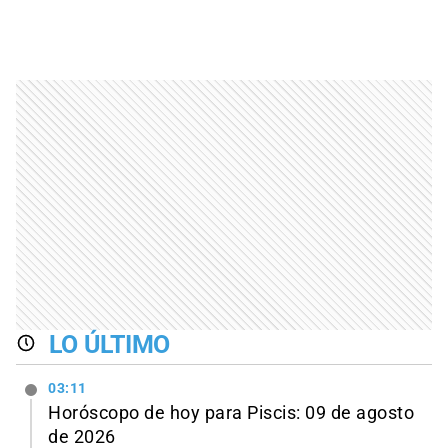
LO ÚLTIMO
03:11
Horóscopo de hoy para Piscis: 09 de agosto
de 2026