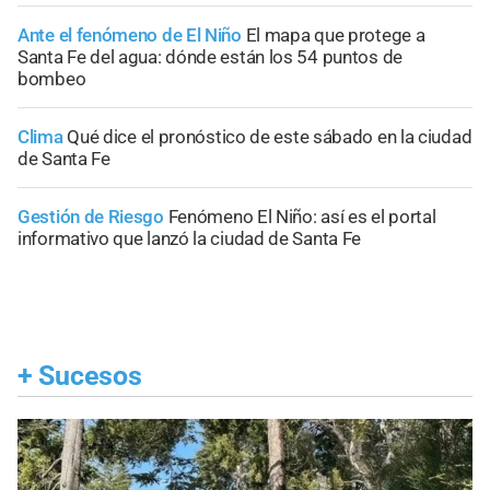
Ante el fenómeno de El Niño
El mapa que protege a
Santa Fe del agua: dónde están los 54 puntos de
bombeo
Clima
Qué dice el pronóstico de este sábado en la ciudad
de Santa Fe
Gestión de Riesgo
Fenómeno El Niño: así es el portal
informativo que lanzó la ciudad de Santa Fe
+
Sucesos