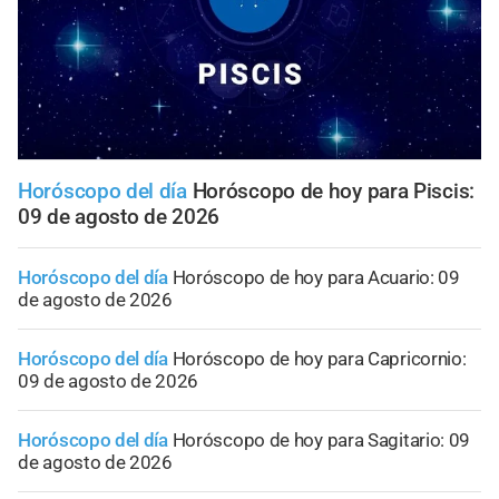
Horóscopo del día
Horóscopo de hoy para Piscis:
09 de agosto de 2026
Horóscopo del día
Horóscopo de hoy para Acuario: 09
de agosto de 2026
Horóscopo del día
Horóscopo de hoy para Capricornio:
09 de agosto de 2026
Horóscopo del día
Horóscopo de hoy para Sagitario: 09
de agosto de 2026