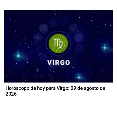
Horóscopo de hoy para Virgo: 09 de agosto de
2026