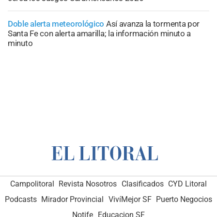
Doble alerta meteorológico
Así avanza la tormenta por
Santa Fe con alerta amarilla; la información minuto a
minuto
Campolitoral
Revista Nosotros
Clasificados
CYD Litoral
Podcasts
Mirador Provincial
VivíMejor SF
Puerto Negocios
Notife
Educacion SF