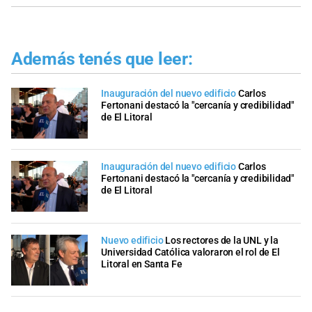
Además tenés que leer:
Inauguración del nuevo edificio
Carlos
Fertonani destacó la "cercanía y credibilidad"
de El Litoral
Inauguración del nuevo edificio
Carlos
Fertonani destacó la "cercanía y credibilidad"
de El Litoral
Nuevo edificio
Los rectores de la UNL y la
Universidad Católica valoraron el rol de El
Litoral en Santa Fe