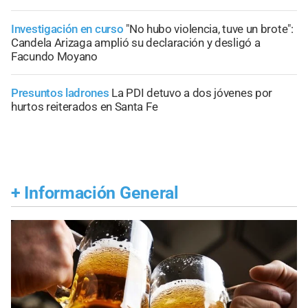
Investigación en curso
"No hubo violencia, tuve un brote":
Candela Arizaga amplió su declaración y desligó a
Facundo Moyano
Presuntos ladrones
La PDI detuvo a dos jóvenes por
hurtos reiterados en Santa Fe
+
Información General