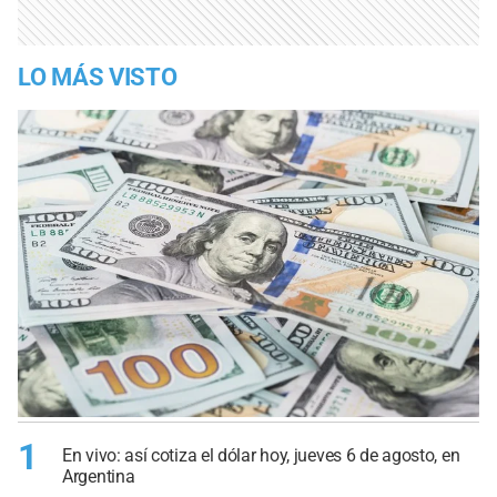
LO MÁS VISTO
1
En vivo: así cotiza el dólar hoy, jueves 6 de agosto, en
Argentina