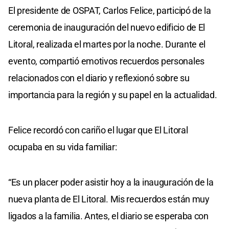
El presidente de OSPAT, Carlos Felice, participó de la
ceremonia de inauguración del nuevo edificio de El
Litoral, realizada el martes por la noche. Durante el
evento, compartió emotivos recuerdos personales
relacionados con el diario y reflexionó sobre su
importancia para la región y su papel en la actualidad.
Felice recordó con cariño el lugar que El Litoral
ocupaba en su vida familiar:
“Es un placer poder asistir hoy a la inauguración de la
nueva planta de El Litoral. Mis recuerdos están muy
ligados a la familia. Antes, el diario se esperaba con