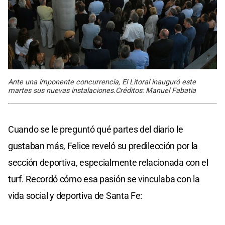
Ante una imponente concurrencia, El Litoral inauguró este
martes sus nuevas instalaciones.Créditos: Manuel Fabatia
Cuando se le preguntó qué partes del diario le
gustaban más, Felice reveló su predilección por la
sección deportiva, especialmente relacionada con el
turf. Recordó cómo esa pasión se vinculaba con la
vida social y deportiva de Santa Fe: