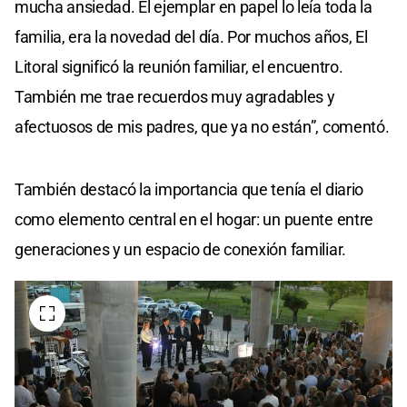
mucha ansiedad. El ejemplar en papel lo leía toda la
familia, era la novedad del día. Por muchos años, El
Litoral significó la reunión familiar, el encuentro.
También me trae recuerdos muy agradables y
afectuosos de mis padres, que ya no están”, comentó.
También destacó la importancia que tenía el diario
como elemento central en el hogar: un puente entre
generaciones y un espacio de conexión familiar.