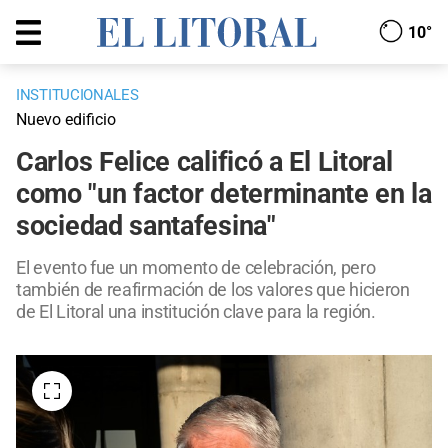
10°
INSTITUCIONALES
Nuevo edificio
Carlos Felice calificó a El Litoral
como "un factor determinante en la
sociedad santafesina"
El evento fue un momento de celebración, pero
también de reafirmación de los valores que hicieron
de El Litoral una institución clave para la región.