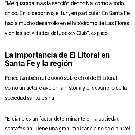
“Me gustaba más la sección deportiva, como a todo
chico. En lo deportivo, el turf, en particular. En Santa Fe
había mucho desarrollo en el hipódromo de Las Flores
y en las actividades del Jockey Club”, explicó.
La importancia de El Litoral en
Santa Fe y la región
Felice también reflexionó sobre el rol de El Litoral
como un actor clave en la historia y el desarrollo de la
sociedad santafesina:
“El diario es un factor determinante en la sociedad
santafesina. Tiene una gran implicancia no solo a nivel