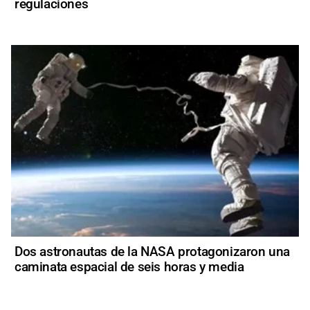
regulaciones
Dos astronautas de la NASA protagonizaron una
caminata espacial de seis horas y media