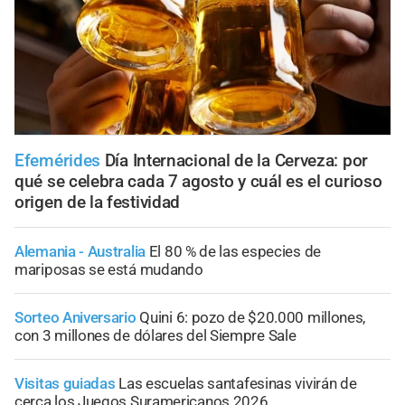
Efemérides
Día Internacional de la Cerveza: por
qué se celebra cada 7 agosto y cuál es el curioso
origen de la festividad
Alemania - Australia
El 80 % de las especies de
mariposas se está mudando
Sorteo Aniversario
Quini 6: pozo de $20.000 millones,
con 3 millones de dólares del Siempre Sale
Visitas guiadas
Las escuelas santafesinas vivirán de
cerca los Juegos Suramericanos 2026