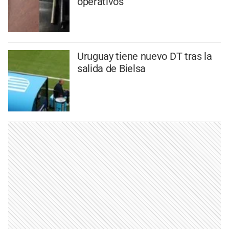
operativos
Uruguay tiene nuevo DT tras la
salida de Bielsa