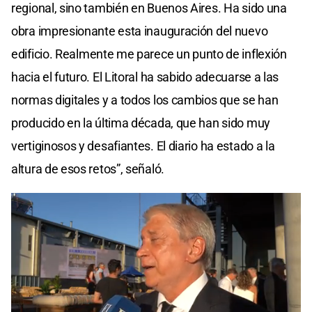
regional, sino también en Buenos Aires. Ha sido una
obra impresionante esta inauguración del nuevo
edificio. Realmente me parece un punto de inflexión
hacia el futuro. El Litoral ha sabido adecuarse a las
normas digitales y a todos los cambios que se han
producido en la última década, que han sido muy
vertiginosos y desafiantes. El diario ha estado a la
altura de esos retos”, señaló.