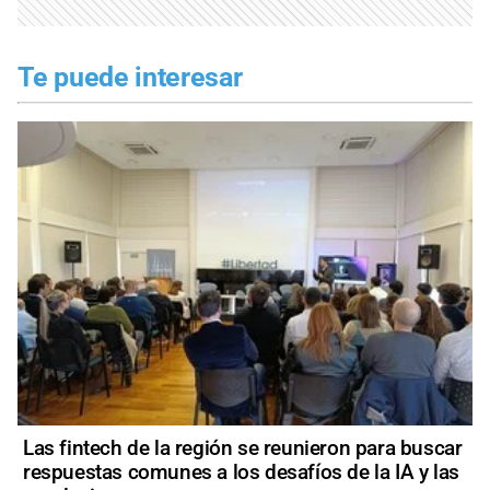
Te puede interesar
Las fintech de la región se reunieron para buscar
respuestas comunes a los desafíos de la IA y las