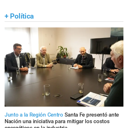
+
Política
Junto a la Región Centro
Santa Fe presentó ante
Nación una iniciativa para mitigar los costos
energéticos en la industria