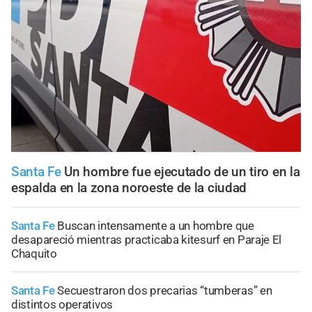
Santa Fe
Un hombre fue ejecutado de un tiro en la
espalda en la zona noroeste de la ciudad
Santa Fe
Buscan intensamente a un hombre que
desapareció mientras practicaba kitesurf en Paraje El
Chaquito
Santa Fe
Secuestraron dos precarias “tumberas” en
distintos operativos