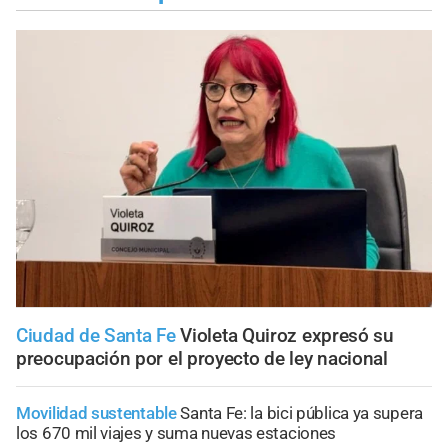
Ciudad de Santa Fe
Violeta Quiroz expresó su
preocupación por el proyecto de ley nacional
Movilidad sustentable
Santa Fe: la bici pública ya supera
los 670 mil viajes y suma nuevas estaciones