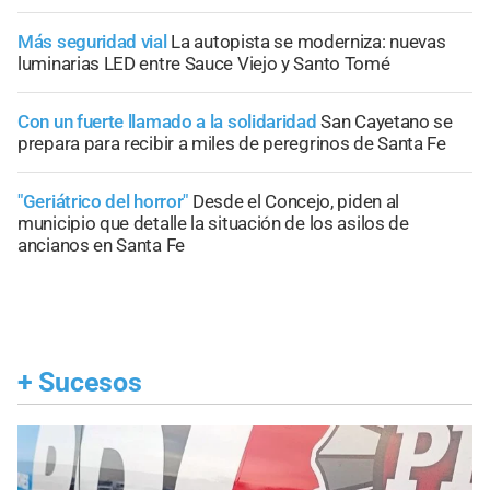
Más seguridad vial
La autopista se moderniza: nuevas
luminarias LED entre Sauce Viejo y Santo Tomé
Con un fuerte llamado a la solidaridad
San Cayetano se
prepara para recibir a miles de peregrinos de Santa Fe
"Geriátrico del horror"
Desde el Concejo, piden al
municipio que detalle la situación de los asilos de
ancianos en Santa Fe
+
Sucesos