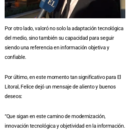
Por otro lado, valoró no solo la adaptación tecnológica
del medio, sino también su capacidad para seguir
siendo una referencia en información objetiva y
confiable.
Por último, en este momento tan significativo para El
Litoral, Felice dejó un mensaje de aliento y buenos
deseos:
“Que sigan en este camino de modernización,
innovación tecnológica y objetividad en la información.