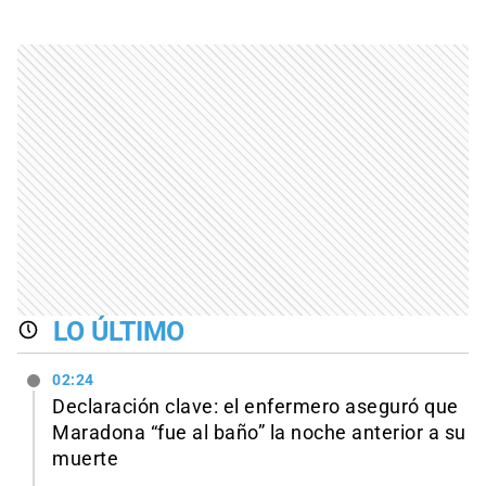
LO ÚLTIMO
02:24
Declaración clave: el enfermero aseguró que
Maradona “fue al baño” la noche anterior a su
muerte