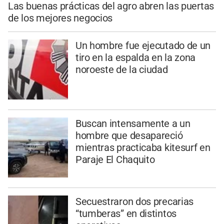
Las buenas prácticas del agro abren las puertas
de los mejores negocios
Un hombre fue ejecutado de un
tiro en la espalda en la zona
noroeste de la ciudad
Buscan intensamente a un
hombre que desapareció
mientras practicaba kitesurf en
Paraje El Chaquito
Secuestraron dos precarias
“tumberas” en distintos