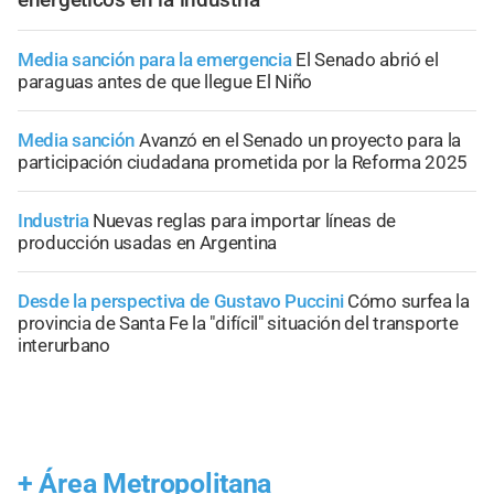
Media sanción para la emergencia
El Senado abrió el
paraguas antes de que llegue El Niño
Media sanción
Avanzó en el Senado un proyecto para la
participación ciudadana prometida por la Reforma 2025
Industria
Nuevas reglas para importar líneas de
producción usadas en Argentina
Desde la perspectiva de Gustavo Puccini
Cómo surfea la
provincia de Santa Fe la "difícil" situación del transporte
interurbano
+
Área Metropolitana