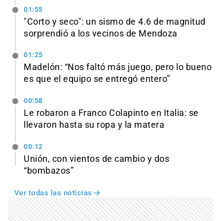
01:55
"Corto y seco": un sismo de 4.6 de magnitud
sorprendió a los vecinos de Mendoza
01:25
Madelón: “Nos faltó más juego, pero lo bueno
es que el equipo se entregó entero”
00:58
Le robaron a Franco Colapinto en Italia: se
llevaron hasta su ropa y la matera
00:12
Unión, con vientos de cambio y dos
“bombazos”
Ver todas las noticias