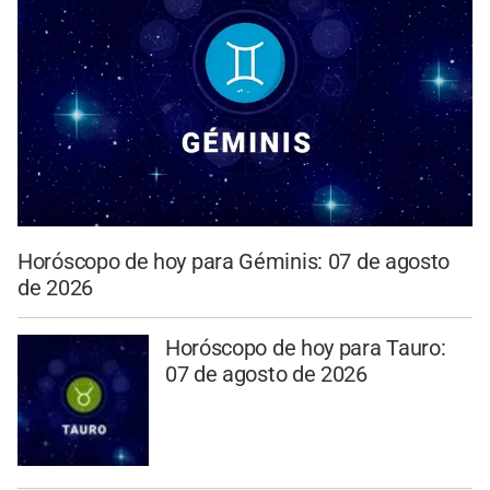
Horóscopo de hoy para Géminis: 07 de agosto
de 2026
Horóscopo de hoy para Tauro:
07 de agosto de 2026