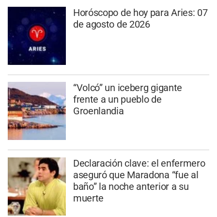
Horóscopo de hoy para Aries: 07
de agosto de 2026
“Volcó” un iceberg gigante
frente a un pueblo de
Groenlandia
Declaración clave: el enfermero
aseguró que Maradona “fue al
baño” la noche anterior a su
muerte