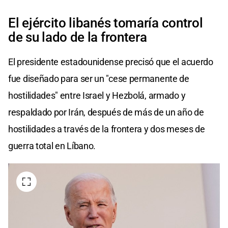
El ejército libanés tomaría control
de su lado de la frontera
El presidente estadounidense precisó que el acuerdo
fue diseñado para ser un "cese permanente de
hostilidades" entre Israel y Hezbolá, armado y
respaldado por Irán, después de más de un año de
hostilidades a través de la frontera y dos meses de
guerra total en Líbano.