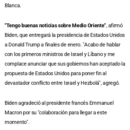
Blanca.
"Tengo buenas noticias sobre Medio Oriente"
, afirmó
Biden, que entregará la presidencia de Estados Unidos
a Donald Trump a finales de enero. "Acabo de hablar
con los primeros ministros de Israel y Líbano y me
complace anunciar que sus gobiernos han aceptado la
propuesta de Estados Unidos para poner fin al
devastador conflicto entre Israel y Hezbolá", agregó.
Biden agradeció al presidente francés Emmanuel
Macron por su "colaboración para llegar a este
momento".