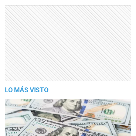
LO MÁS VISTO