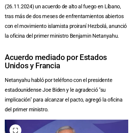
(26.11.2024) un acuerdo de alto al fuego en Líbano,
tras más de dos meses de enfrentamientos abiertos
con el movimiento islamista proiraní Hezbolá, anunció
la oficina del primer ministro Benjamin Netanyahu.
Acuerdo mediado por Estados
Unidos y Francia
Netanyahu habló por teléfono con el presidente
estadounidense Joe Biden y le agradeció "su
implicación" para alcanzar el pacto, agregó la oficina
del primer ministro.