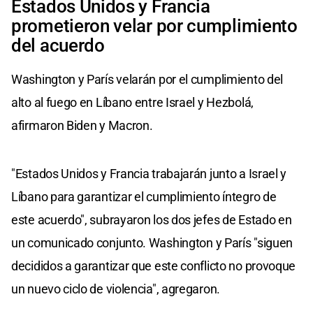
Estados Unidos y Francia
prometieron velar por cumplimiento
del acuerdo
Washington y París velarán por el cumplimiento del
alto al fuego en Líbano entre Israel y Hezbolá,
afirmaron Biden y Macron.
"Estados Unidos y Francia trabajarán junto a Israel y
Líbano para garantizar el cumplimiento íntegro de
este acuerdo", subrayaron los dos jefes de Estado en
un comunicado conjunto. Washington y París "siguen
decididos a garantizar que este conflicto no provoque
un nuevo ciclo de violencia", agregaron.