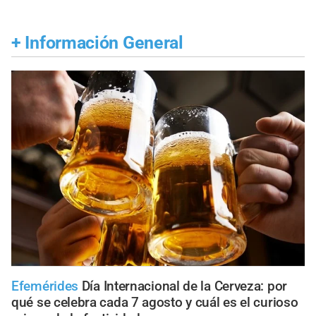
+
Información General
Efemérides
Día Internacional de la Cerveza: por
qué se celebra cada 7 agosto y cuál es el curioso