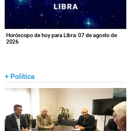
Horóscopo de hoy para Libra: 07 de agosto de
2026
+
Política