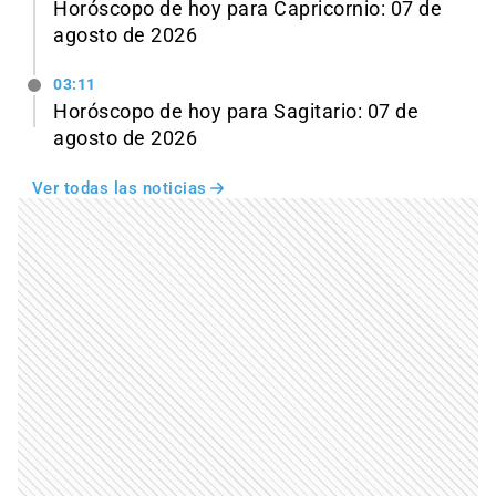
Horóscopo de hoy para Capricornio: 07 de
agosto de 2026
03:11
Horóscopo de hoy para Sagitario: 07 de
agosto de 2026
Ver todas las noticias