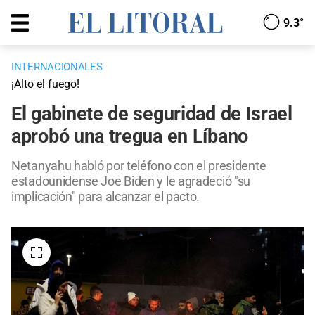
9.3°
INTERNACIONALES
¡Alto el fuego!
El gabinete de seguridad de Israel
aprobó una tregua en Líbano
Netanyahu habló por teléfono con el presidente
estadounidense Joe Biden y le agradeció "su
implicación" para alcanzar el pacto.