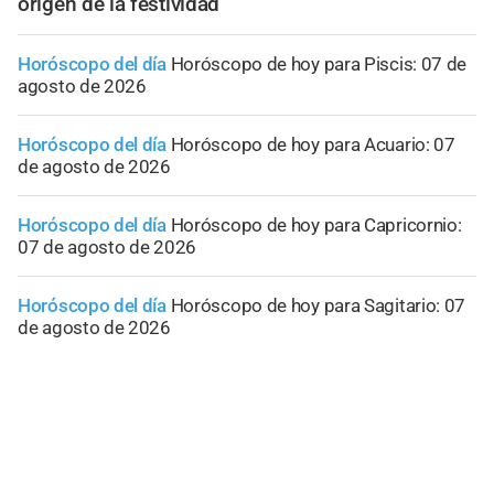
origen de la festividad
Horóscopo del día
Horóscopo de hoy para Piscis: 07 de
agosto de 2026
Horóscopo del día
Horóscopo de hoy para Acuario: 07
de agosto de 2026
Horóscopo del día
Horóscopo de hoy para Capricornio:
07 de agosto de 2026
Horóscopo del día
Horóscopo de hoy para Sagitario: 07
de agosto de 2026