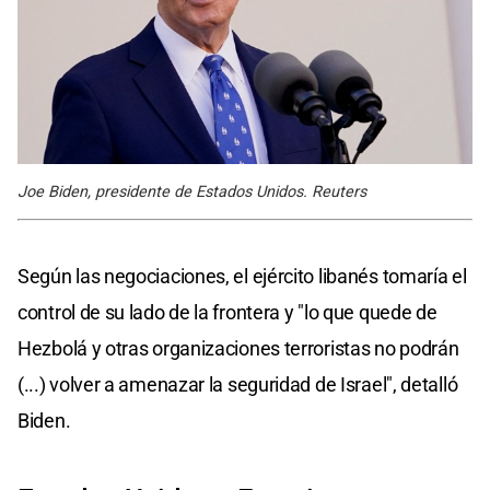
Joe Biden, presidente de Estados Unidos. Reuters
Según las negociaciones, el ejército libanés tomaría el
control de su lado de la frontera y "lo que quede de
Hezbolá y otras organizaciones terroristas no podrán
(...) volver a amenazar la seguridad de Israel", detalló
Biden.