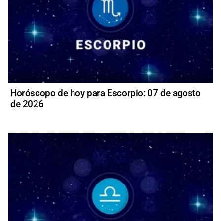
Horóscopo de hoy para Escorpio: 07 de agosto
de 2026