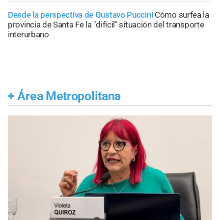
Desde la perspectiva de Gustavo Puccini
Cómo surfea la
provincia de Santa Fe la "difícil" situación del transporte
interurbano
+
Área Metropolitana