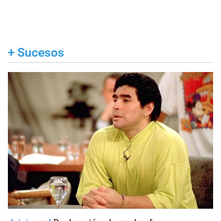
+
Sucesos