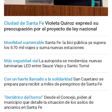
Ciudad de Santa Fe
Violeta Quiroz expresó su
preocupación por el proyecto de ley nacional
Movilidad sustentable
Santa Fe: la bici pública ya supera
los 670 mil viajes y suma nuevas estaciones
Más seguridad vial
La autopista se moderniza: nuevas
luminarias LED entre Sauce Viejo y Santo Tomé
Con un fuerte llamado a la solidaridad
San Cayetano se
prepara para recibir a miles de peregrinos de Santa Fe
"Geriátrico del horror"
Desde el Concejo, piden al
municipio que detalle la situación de los asilos de
ancianos en Santa Fe