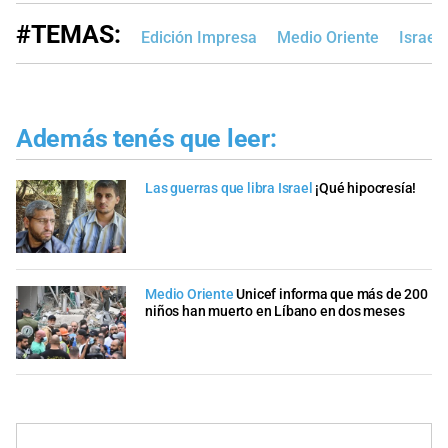
#TEMAS:
Edición Impresa
Medio Oriente
Israel
Además tenés que leer:
Las guerras que libra Israel
¡Qué hipocresía!
Medio Oriente
Unicef informa que más de 200
niños han muerto en Líbano en dos meses