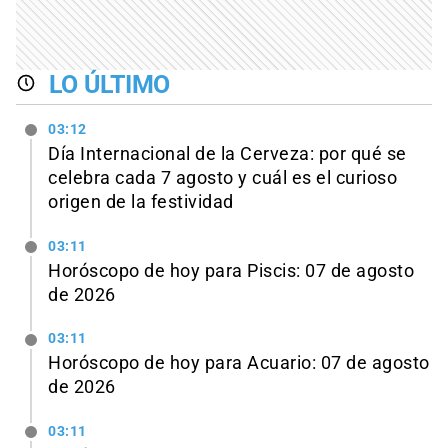
LO ÚLTIMO
03:12
Día Internacional de la Cerveza: por qué se
celebra cada 7 agosto y cuál es el curioso
origen de la festividad
03:11
Horóscopo de hoy para Piscis: 07 de agosto
de 2026
03:11
Horóscopo de hoy para Acuario: 07 de agosto
de 2026
03:11