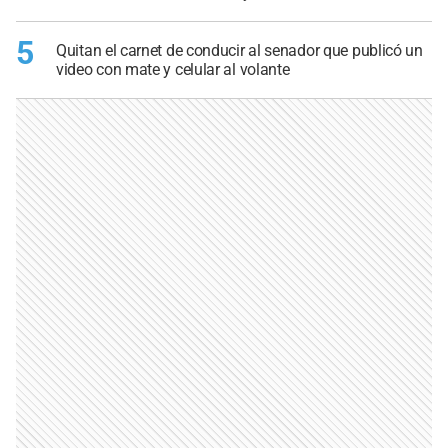
5
Quitan el carnet de conducir al senador que publicó un
video con mate y celular al volante