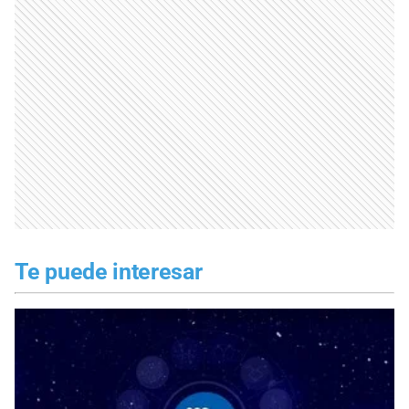
Te puede interesar