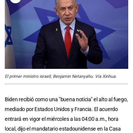
El primer ministro israelí, Benjamin Netanyahu. Vía Xinhua.
Biden recibió como una "buena noticia" el alto al fuego,
mediado por Estados Unidos y Francia. El acuerdo
entrará en vigor el miércoles a las 04:00 a.m., hora
local, dijo el mandatario estadounidense en la Casa