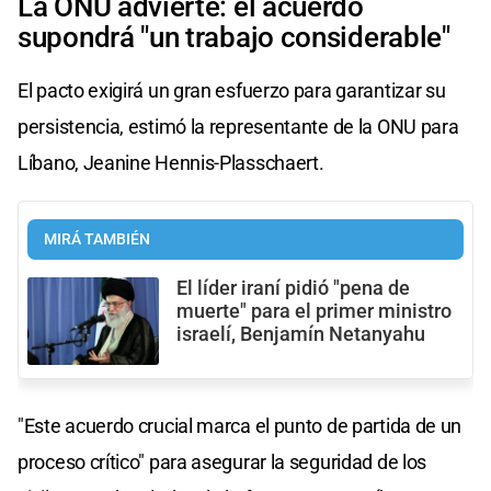
La ONU advierte: el acuerdo
supondrá "un trabajo considerable"
El pacto exigirá un gran esfuerzo para garantizar su
persistencia, estimó la representante de la ONU para
Líbano, Jeanine Hennis-Plasschaert.
MIRÁ TAMBIÉN
El líder iraní pidió "pena de
muerte" para el primer ministro
israelí, Benjamín Netanyahu
"Este acuerdo crucial marca el punto de partida de un
proceso crítico" para asegurar la seguridad de los