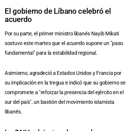
El gobierno de Líbano celebró el
acuerdo
Por su parte, el primer ministro libanés Nayib Mikati
sostuvo este martes que el acuerdo supone un "paso
fundamental" para la estabilidad regional.
Asimismo, agradeció a Estados Unidos y Francia por
su implicación en la tregua e indicó que su gobierno se
compromete a "reforzar la presencia del ejército en el
sur del país", un bastión del movimiento islamista
libanés.