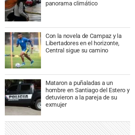
panorama climático
Con la novela de Campaz y la
Libertadores en el horizonte,
Central sigue su camino
Mataron a puñaladas a un
hombre en Santiago del Estero y
detuvieron a la pareja de su
exmujer