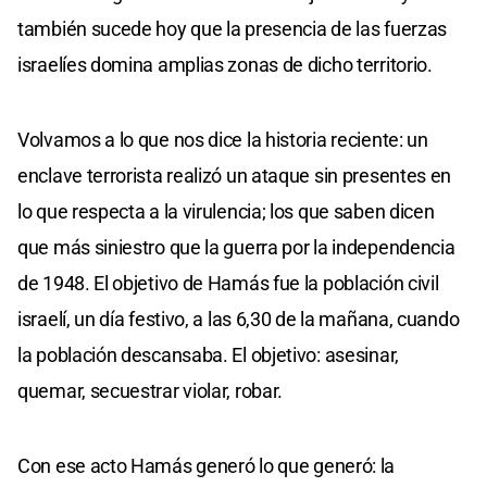
también sucede hoy que la presencia de las fuerzas
israelíes domina amplias zonas de dicho territorio.
Volvamos a lo que nos dice la historia reciente: un
enclave terrorista realizó un ataque sin presentes en
lo que respecta a la virulencia; los que saben dicen
que más siniestro que la guerra por la independencia
de 1948. El objetivo de Hamás fue la población civil
israelí, un día festivo, a las 6,30 de la mañana, cuando
la población descansaba. El objetivo: asesinar,
quemar, secuestrar violar, robar.
Con ese acto Hamás generó lo que generó: la