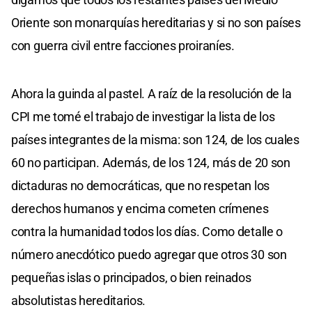
Oriente son monarquías hereditarias y si no son países
con guerra civil entre facciones proiraníes.
Ahora la guinda al pastel. A raíz de la resolución de la
CPI me tomé el trabajo de investigar la lista de los
países integrantes de la misma: son 124, de los cuales
60 no participan. Además, de los 124, más de 20 son
dictaduras no democráticas, que no respetan los
derechos humanos y encima cometen crímenes
contra la humanidad todos los días. Como detalle o
número anecdótico puedo agregar que otros 30 son
pequeñas islas o principados, o bien reinados
absolutistas hereditarios.