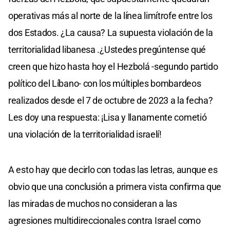
operativas más al norte de la línea limítrofe entre los
dos Estados. ¿La causa? La supuesta violación de la
territorialidad libanesa .¿Ustedes pregúntense qué
creen que hizo hasta hoy el Hezbolá -segundo partido
político del Líbano- con los múltiples bombardeos
realizados desde el 7 de octubre de 2023 a la fecha?
Les doy una respuesta: ¡Lisa y llanamente cometió
una violación de la territorialidad israelí!
A esto hay que decirlo con todas las letras, aunque es
obvio que una conclusión a primera vista confirma que
las miradas de muchos no consideran a las
agresiones multidireccionales contra Israel como