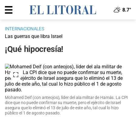
8.7°
INTERNACIONALES
Las guerras que libra Israel
¡Qué hipocresía!
Mohamed Deif (con anteojos), líder del ala militar de Hamás. La CPI
dice que no puede confirmar su muerte, pero el ejército de Israel
asegura que lo eliminó el 13 de julio de este año, tal cual lo hizo
público el 1 de agosto pasado.