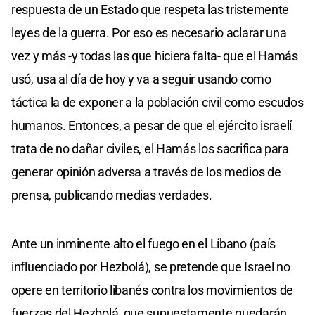
respuesta de un Estado que respeta las tristemente
leyes de la guerra. Por eso es necesario aclarar una
vez y más -y todas las que hiciera falta- que el Hamás
usó, usa al día de hoy y va a seguir usando como
táctica la de exponer a la población civil como escudos
humanos. Entonces, a pesar de que el ejército israelí
trata de no dañar civiles, el Hamás los sacrifica para
generar opinión adversa a través de los medios de
prensa, publicando medias verdades.
Ante un inminente alto el fuego en el Líbano (país
influenciado por Hezbolá), se pretende que Israel no
opere en territorio libanés contra los movimientos de
fuerzas del Hezbolá, que supuestamente quedarán