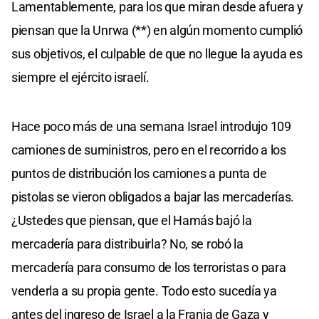
Lamentablemente, para los que miran desde afuera y
piensan que la Unrwa (**) en algún momento cumplió
sus objetivos, el culpable de que no llegue la ayuda es
siempre el ejército israelí.
Hace poco más de una semana Israel introdujo 109
camiones de suministros, pero en el recorrido a los
puntos de distribución los camiones a punta de
pistolas se vieron obligados a bajar las mercaderías.
¿Ustedes que piensan, que el Hamás bajó la
mercadería para distribuirla? No, se robó la
mercadería para consumo de los terroristas o para
venderla a su propia gente. Todo esto sucedía ya
antes del ingreso de Israel a la Franja de Gaza y