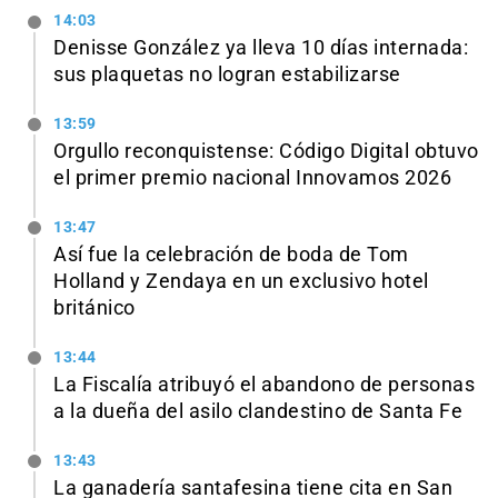
14:03
Denisse González ya lleva 10 días internada:
sus plaquetas no logran estabilizarse
13:59
Orgullo reconquistense: Código Digital obtuvo
el primer premio nacional Innovamos 2026
13:47
Así fue la celebración de boda de Tom
Holland y Zendaya en un exclusivo hotel
británico
13:44
La Fiscalía atribuyó el abandono de personas
a la dueña del asilo clandestino de Santa Fe
13:43
La ganadería santafesina tiene cita en San