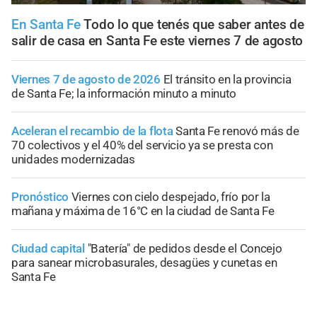
En Santa Fe
Todo lo que tenés que saber antes de
salir de casa en Santa Fe este viernes 7 de agosto
Viernes 7 de agosto de 2026
El tránsito en la provincia
de Santa Fe; la información minuto a minuto
Aceleran el recambio de la flota
Santa Fe renovó más de
70 colectivos y el 40% del servicio ya se presta con
unidades modernizadas
Pronóstico
Viernes con cielo despejado, frío por la
mañana y máxima de 16°C en la ciudad de Santa Fe
Ciudad capital
"Batería" de pedidos desde el Concejo
para sanear microbasurales, desagües y cunetas en
Santa Fe