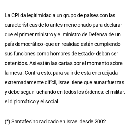
La CPI da legitimidad a un grupo de países con las
características de lo antes mencionado para declarar
que el primer ministro y el ministro de Defensa de un
país democrático -que en realidad están cumpliendo
sus funciones como hombres de Estado- deban ser
detenidos. Así están las cartas por el momento sobre
la mesa. Contra esto, para salir de esta encrucijada
extremadamente difícil, Israel tiene que aunar fuerzas
y debe seguir luchando en todos los órdenes: el militar,
el diplomático y el social.
(*) Santafesino radicado en Israel desde 2002.