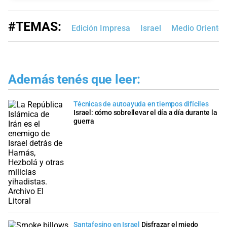
#TEMAS:
Edición Impresa
Israel
Medio Oriente
Además tenés que leer:
Técnicas de autoayuda en tiempos difíciles
Israel: cómo sobrellevar el día a día durante la
guerra
Santafesino en Israel
Disfrazar el miedo