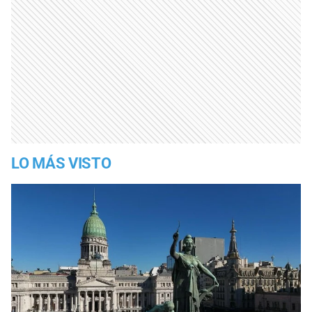
LO MÁS VISTO