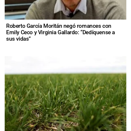
Roberto García Moritán negó romances con
Emily Ceco y Virginia Gallardo: “Dedíquense a
sus vidas”