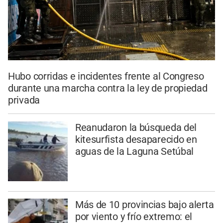
Hubo corridas e incidentes frente al Congreso
durante una marcha contra la ley de propiedad
privada
Reanudaron la búsqueda del
kitesurfista desaparecido en
aguas de la Laguna Setúbal
Más de 10 provincias bajo alerta
por viento y frío extremo: el