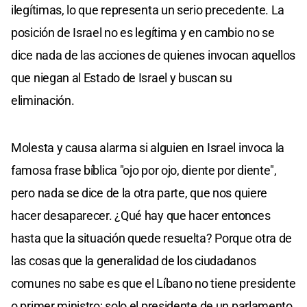
ilegítimas, lo que representa un serio precedente. La
posición de Israel no es legítima y en cambio no se
dice nada de las acciones de quienes invocan aquellos
que niegan al Estado de Israel y buscan su
eliminación.
Molesta y causa alarma si alguien en Israel invoca la
famosa frase bíblica "ojo por ojo, diente por diente",
pero nada se dice de la otra parte, que nos quiere
hacer desaparecer. ¿Qué hay que hacer entonces
hasta que la situación quede resuelta? Porque otra de
las cosas que la generalidad de los ciudadanos
comunes no sabe es que el Líbano no tiene presidente
o primer ministro; solo el presidente de un parlamento