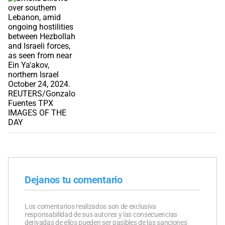
Dejanos tu comentario
Los comentarios realizados son de exclusiva
responsabilidad de sus autores y las consecuencias
derivadas de ellos pueden ser pasibles de las sanciones