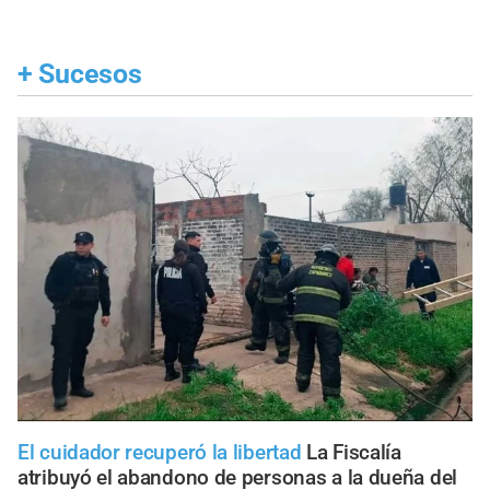
+
Sucesos
El cuidador recuperó la libertad
La Fiscalía
atribuyó el abandono de personas a la dueña del