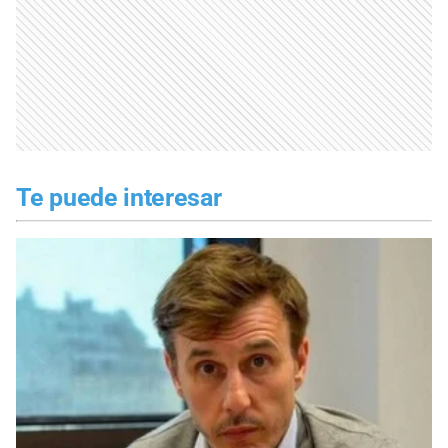
Te puede interesar