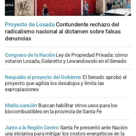
Proyecto de Losada
Contundente rechazo del
radicalismo nacional al dictamen sobre falsas
denuncias
Congreso de la Nación
Ley de Propiedad Privada: cómo
votaron Losada, Galaretto y Lewandowski en el Senado
Respaldo al proyecto del Gobierno
El Senado aprobó el
proyecto que agiliza los desalojos y limita las
expropiaciones
Media sanción
Buscan habilitar otros usos para los
biocombustibles en la provincia de Santa Fe
Junto a la Región Centro
Santa Fe presentó ante Nación
una iniciativa para mitigar los costos energéticos en la