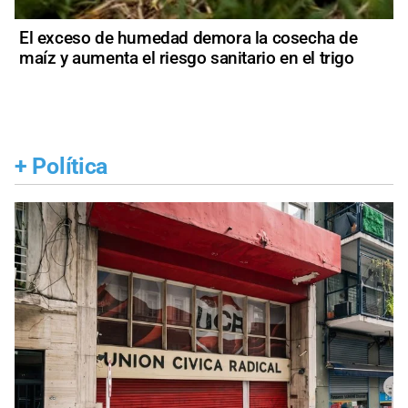
El exceso de humedad demora la cosecha de
maíz y aumenta el riesgo sanitario en el trigo
+
Política