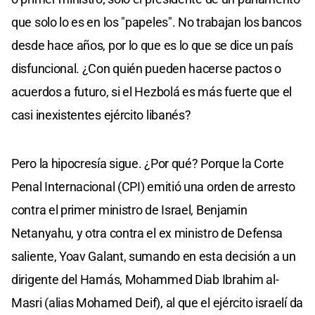
que solo lo es en los "papeles". No trabajan los bancos
desde hace años, por lo que es lo que se dice un país
disfuncional. ¿Con quién pueden hacerse pactos o
acuerdos a futuro, si el Hezbolá es más fuerte que el
casi inexistentes ejército libanés?
Pero la hipocresía sigue. ¿Por qué? Porque la Corte
Penal Internacional (CPI) emitió una orden de arresto
contra el primer ministro de Israel, Benjamin
Netanyahu, y otra contra el ex ministro de Defensa
saliente, Yoav Galant, sumando en esta decisión a un
dirigente del Hamás, Mohammed Diab Ibrahim al-
Masri (alias Mohamed Deif), al que el ejército israelí da