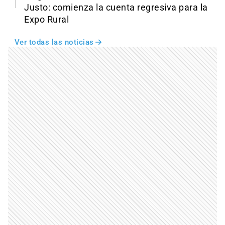
Justo: comienza la cuenta regresiva para la
Expo Rural
Ver todas las noticias