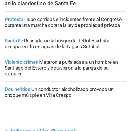
asilo clandestino de Santa Fe
Protesta
Hubo corridas e incidentes frente al Congreso
durante una marcha contra la ley de propiedad privada
Santa Fe
Reanudaron la búsqueda del kitesurfista
desaparecido en aguas de la Laguna Setúbal
Violento crimen
Mataron a puñaladas a un hombre en
Santiago del Estero y detuvieron a la pareja de su
exmujer
Dos heridos
Un conductor alcoholizado provocó un
choque múltiple en Villa Crespo