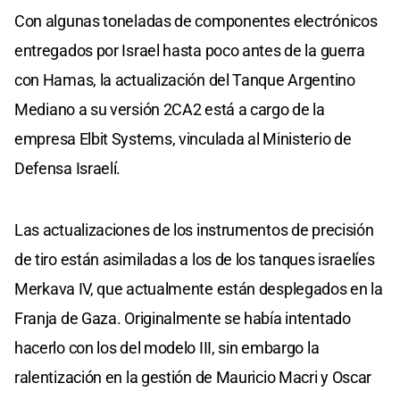
Con algunas toneladas de componentes electrónicos
entregados por Israel hasta poco antes de la guerra
con Hamas, la actualización del Tanque Argentino
Mediano a su versión 2CA2 está a cargo de la
empresa Elbit Systems, vinculada al Ministerio de
Defensa Israelí.
Las actualizaciones de los instrumentos de precisión
de tiro están asimiladas a los de los tanques israelíes
Merkava IV, que actualmente están desplegados en la
Franja de Gaza. Originalmente se había intentado
hacerlo con los del modelo III, sin embargo la
ralentización en la gestión de Mauricio Macri y Oscar