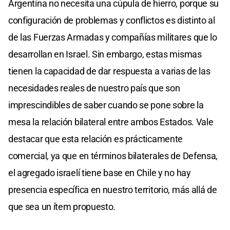
Argentina no necesita una cúpula de hierro, porque su
configuración de problemas y conflictos es distinto al
de las Fuerzas Armadas y compañías militares que lo
desarrollan en Israel. Sin embargo, estas mismas
tienen la capacidad de dar respuesta a varias de las
necesidades reales de nuestro país que son
imprescindibles de saber cuando se pone sobre la
mesa la relación bilateral entre ambos Estados. Vale
destacar que esta relación es prácticamente
comercial, ya que en términos bilaterales de Defensa,
el agregado israelí tiene base en Chile y no hay
presencia específica en nuestro territorio, más allá de
que sea un ítem propuesto.