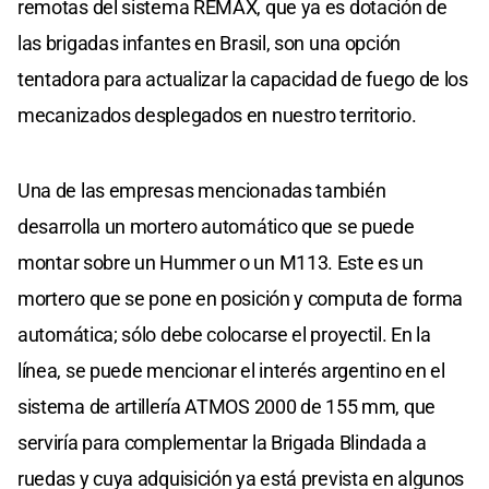
remotas del sistema REMAX, que ya es dotación de
las brigadas infantes en Brasil, son una opción
tentadora para actualizar la capacidad de fuego de los
mecanizados desplegados en nuestro territorio.
Una de las empresas mencionadas también
desarrolla un mortero automático que se puede
montar sobre un Hummer o un M113. Este es un
mortero que se pone en posición y computa de forma
automática; sólo debe colocarse el proyectil. En la
línea, se puede mencionar el interés argentino en el
sistema de artillería ATMOS 2000 de 155 mm, que
serviría para complementar la Brigada Blindada a
ruedas y cuya adquisición ya está prevista en algunos