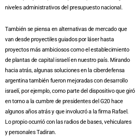
niveles administrativos del presupuesto nacional.
También se piensa en alternativas de mercado que
van desde proyectiles guiados por láser hasta
proyectos más ambiciosos como el establecimiento
de plantas de capital israelí en nuestro país. Mirando
hacia atrás, algunas soluciones en la ciberdefensa
argentina también fueron mejoradas con desarrollo
israelí, por ejemplo, como parte del dispositivo que giró
en torno a la cumbre de presidentes del G20 hace
algunos años atrás y que involucró a la firma Rafael.
Lo propio ocurrió con las radios de bases, vehiculares
y personales Tadiran.