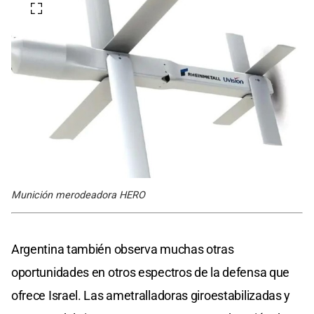
Munición merodeadora HERO
Argentina también observa muchas otras
oportunidades en otros espectros de la defensa que
ofrece Israel. Las ametralladoras giroestabilizadas y