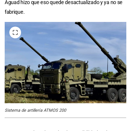
Aguad hizo que eso quede desactualizado y ya no se
fabrique.
Sistema de artillería ATMOS 200