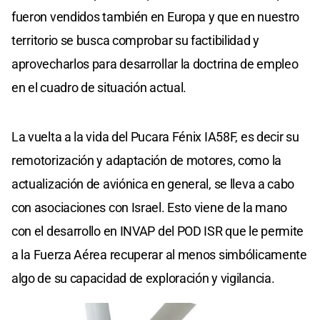
fueron vendidos también en Europa y que en nuestro
territorio se busca comprobar su factibilidad y
aprovecharlos para desarrollar la doctrina de empleo
en el cuadro de situación actual.
La vuelta a la vida del Pucara Fénix IA58F, es decir su
remotorización y adaptación de motores, como la
actualización de aviónica en general, se lleva a cabo
con asociaciones con Israel. Esto viene de la mano
con el desarrollo en INVAP del POD ISR que le permite
a la Fuerza Aérea recuperar al menos simbólicamente
algo de su capacidad de exploración y vigilancia.