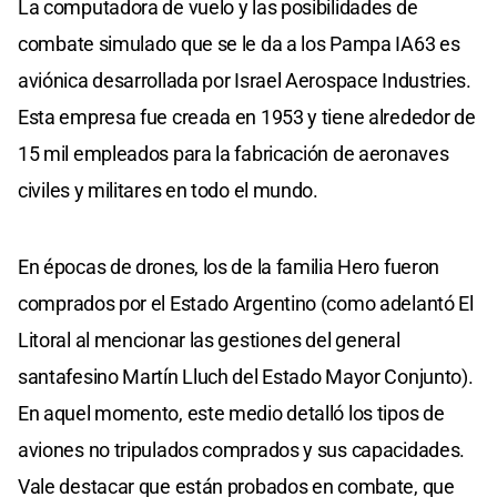
La computadora de vuelo y las posibilidades de
combate simulado que se le da a los Pampa IA63 es
aviónica desarrollada por Israel Aerospace Industries.
Esta empresa fue creada en 1953 y tiene alrededor de
15 mil empleados para la fabricación de aeronaves
civiles y militares en todo el mundo.
En épocas de drones, los de la familia Hero fueron
comprados por el Estado Argentino (como adelantó El
Litoral al mencionar las gestiones del general
santafesino Martín Lluch del Estado Mayor Conjunto).
En aquel momento, este medio detalló los tipos de
aviones no tripulados comprados y sus capacidades.
Vale destacar que están probados en combate, que