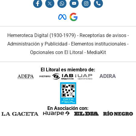
Hemeroteca Digital (1930-1979)
-
Receptorías de avisos
-
Administración y Publicidad
-
Elementos institucionales
-
Opcionales con El Litoral
-
MediaKit
El Litoral es miembro de:
En Asociación con: