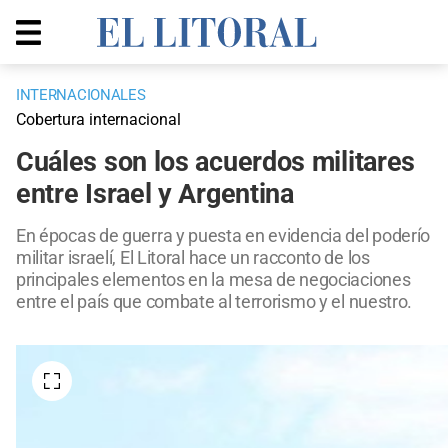
INTERNACIONALES
Cobertura internacional
Cuáles son los acuerdos militares
entre Israel y Argentina
En épocas de guerra y puesta en evidencia del poderío
militar israelí, El Litoral hace un racconto de los
principales elementos en la mesa de negociaciones
entre el país que combate al terrorismo y el nuestro.