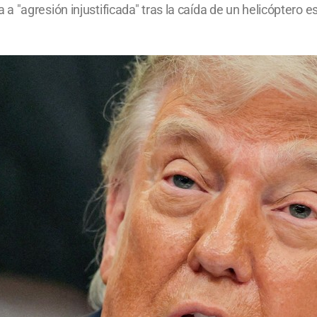
a "agresión injustificada" tras la caída de un helicóptero