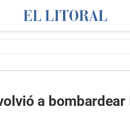
olvió a bombardear I