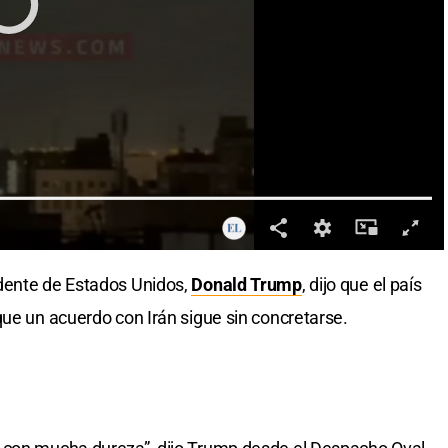
dente de Estados Unidos,
Donald Trump
, dijo que el país
que un acuerdo con Irán sigue sin concretarse.