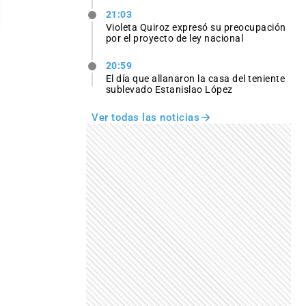
21:03
Violeta Quiroz expresó su preocupación
por el proyecto de ley nacional
20:59
El día que allanaron la casa del teniente
sublevado Estanislao López
Ver todas las noticias