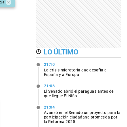
gle
LO ÚLTIMO
21:10
La crisis migratoria que desafía a
España y a Europa
21:06
El Senado abrió el paraguas antes de
que llegue El Niño
21:04
Avanzó en el Senado un proyecto para la
participación ciudadana prometida por
la Reforma 2025