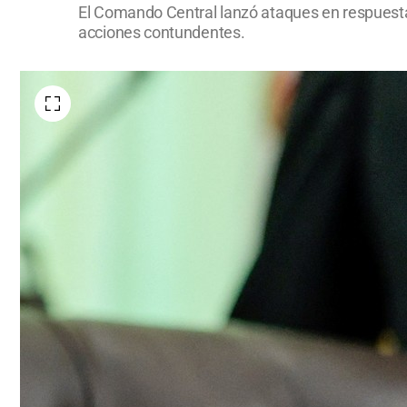
El Comando Central lanzó ataques en respuesta 
acciones contundentes.