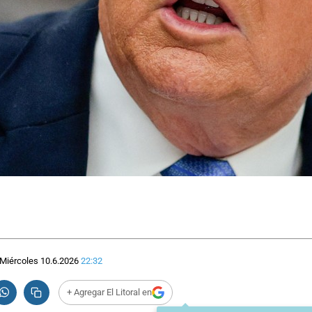
Miércoles 10.6.2026
22:32
+ Agregar El Litoral en