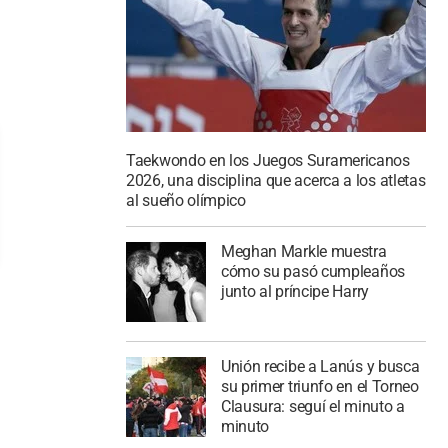
Taekwondo en los Juegos Suramericanos
2026, una disciplina que acerca a los atletas
al sueño olímpico
Meghan Markle muestra
cómo su pasó cumpleaños
junto al príncipe Harry
Unión recibe a Lanús y busca
su primer triunfo en el Torneo
Clausura: seguí el minuto a
minuto