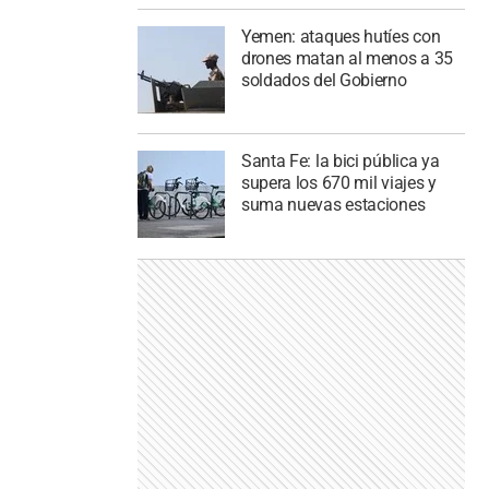
Yemen: ataques hutíes con
drones matan al menos a 35
soldados del Gobierno
Santa Fe: la bici pública ya
supera los 670 mil viajes y
suma nuevas estaciones