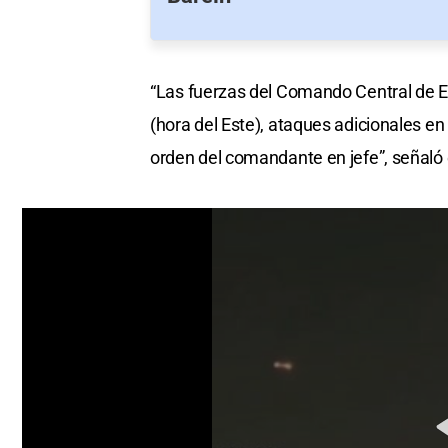
“Las fuerzas del Comando Central de E
(hora del Este), ataques adicionales en
orden del comandante en jefe”, señaló