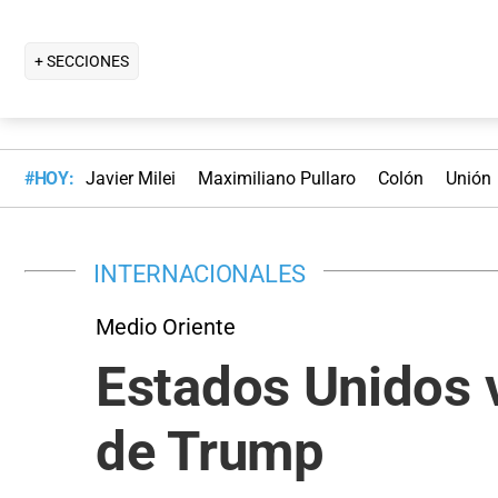
+ SECCIONES
#HOY:
Javier Milei
Maximiliano Pullaro
Colón
Unión
INTERNACIONALES
Medio Oriente
Estados Unidos v
de Trump