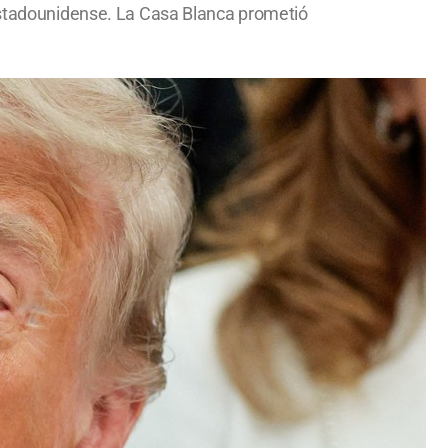
 estadounidense. La Casa Blanca prometió