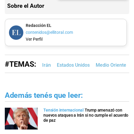
Sobre el Autor
Redacción EL
contenidos@ellitoral.com
Ver Perfil
#TEMAS:
Irán
Estados Unidos
Medio Oriente
Además tenés que leer:
Tensión internacional
Trump amenazó con
nuevos ataques a Irán si no cumple el acuerdo
de paz