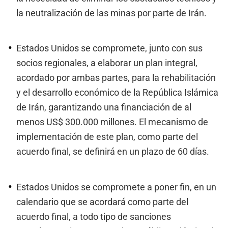
la neutralización de las minas por parte de Irán.
Estados Unidos se compromete, junto con sus
socios regionales, a elaborar un plan integral,
acordado por ambas partes, para la rehabilitación
y el desarrollo económico de la República Islámica
de Irán, garantizando una financiación de al
menos US$ 300.000 millones. El mecanismo de
implementación de este plan, como parte del
acuerdo final, se definirá en un plazo de 60 días.
Estados Unidos se compromete a poner fin, en un
calendario que se acordará como parte del
acuerdo final, a todo tipo de sanciones