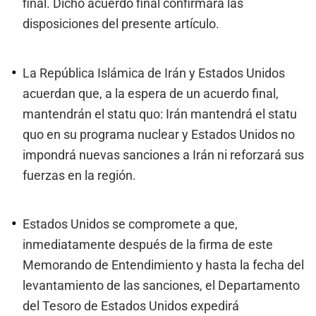
final. Dicho acuerdo final confirmará las
disposiciones del presente artículo.
La República Islámica de Irán y Estados Unidos
acuerdan que, a la espera de un acuerdo final,
mantendrán el statu quo: Irán mantendrá el statu
quo en su programa nuclear y Estados Unidos no
impondrá nuevas sanciones a Irán ni reforzará sus
fuerzas en la región.
Estados Unidos se compromete a que,
inmediatamente después de la firma de este
Memorando de Entendimiento y hasta la fecha del
levantamiento de las sanciones, el Departamento
del Tesoro de Estados Unidos expedirá