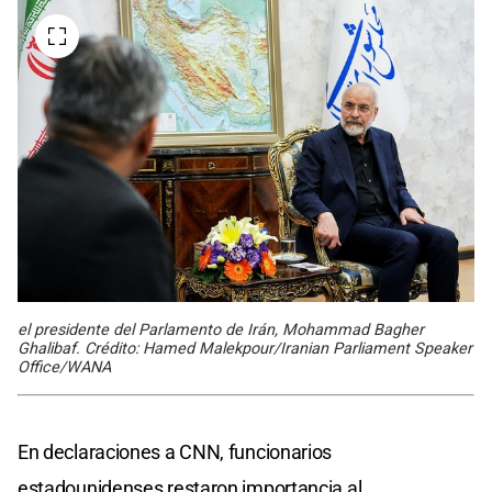
el presidente del Parlamento de Irán, Mohammad Bagher
Ghalibaf. Crédito: Hamed Malekpour/Iranian Parliament Speaker
Office/WANA
En declaraciones a CNN, funcionarios
estadounidenses restaron importancia al