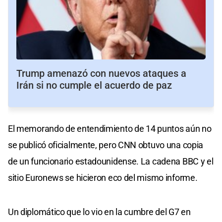
Trump amenazó con nuevos ataques a
Irán si no cumple el acuerdo de paz
El memorando de entendimiento de 14 puntos aún no
se publicó oficialmente, pero CNN obtuvo una copia
de un funcionario estadounidense. La cadena BBC y el
sitio Euronews se hicieron eco del mismo informe.
Un diplomático que lo vio en la cumbre del G7 en