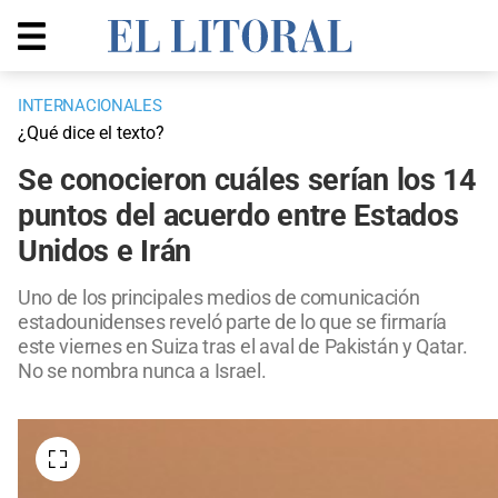
INTERNACIONALES
¿Qué dice el texto?
Se conocieron cuáles serían los 14
puntos del acuerdo entre Estados
Unidos e Irán
Uno de los principales medios de comunicación
estadounidenses reveló parte de lo que se firmaría
este viernes en Suiza tras el aval de Pakistán y Qatar.
No se nombra nunca a Israel.