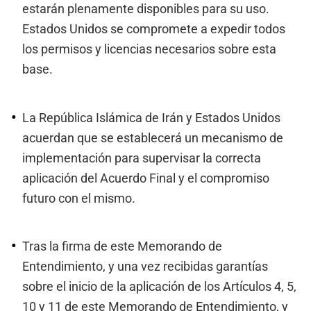
estarán plenamente disponibles para su uso.
Estados Unidos se compromete a expedir todos
los permisos y licencias necesarios sobre esta
base.
La República Islámica de Irán y Estados Unidos
acuerdan que se establecerá un mecanismo de
implementación para supervisar la correcta
aplicación del Acuerdo Final y el compromiso
futuro con el mismo.
Tras la firma de este Memorando de
Entendimiento, y una vez recibidas garantías
sobre el inicio de la aplicación de los Artículos 4, 5,
10 y 11 de este Memorando de Entendimiento, y