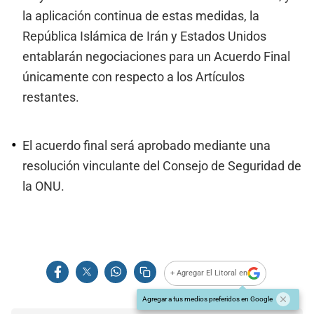
la aplicación continua de estas medidas, la
República Islámica de Irán y Estados Unidos
entablarán negociaciones para un Acuerdo Final
únicamente con respecto a los Artículos
restantes.
El acuerdo final será aprobado mediante una
resolución vinculante del Consejo de Seguridad de
la ONU.
+ Agregar El Litoral en
Agregar a tus medios preferidos en Google