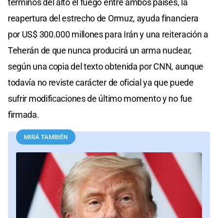
términos del alto el fuego entre ambos países, la
reapertura del estrecho de Ormuz, ayuda financiera
por US$ 300.000 millones para Irán y una reiteración a
Teherán de que nunca producirá un arma nuclear,
según una copia del texto obtenida por CNN, aunque
todavía no reviste carácter de oficial ya que puede
sufrir modificaciones de último momento y no fue
firmada.
MIRÁ TAMBIÉN