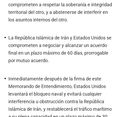
comprometen a respetar la soberanía e integridad
territorial del otro, y a abstenerse de interferir en
los asuntos internos del otro.
La República Islámica de Irán y Estados Unidos se
comprometen a negociar y alcanzar un acuerdo
final en un plazo máximo de 60 días, prorrogable
por mutuo acuerdo.
Inmediatamente después de la firma de este
Memorando de Entendimiento, Estados Unidos
levantará el bloqueo naval y evitará cualquier
interferencia u obstrucción contra la República
Islámica de Irán, y restablecerá el tráfico marítimo
a su plena capacidad en un plazo máximo de 30