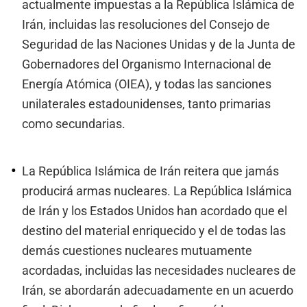
actualmente impuestas a la República Islámica de
Irán, incluidas las resoluciones del Consejo de
Seguridad de las Naciones Unidas y de la Junta de
Gobernadores del Organismo Internacional de
Energía Atómica (OIEA), y todas las sanciones
unilaterales estadounidenses, tanto primarias
como secundarias.
La República Islámica de Irán reitera que jamás
producirá armas nucleares. La República Islámica
de Irán y los Estados Unidos han acordado que el
destino del material enriquecido y el de todas las
demás cuestiones nucleares mutuamente
acordadas, incluidas las necesidades nucleares de
Irán, se abordarán adecuadamente en un acuerdo