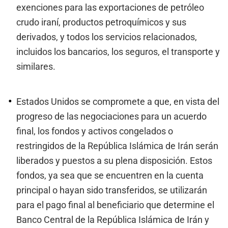
exenciones para las exportaciones de petróleo
crudo iraní, productos petroquímicos y sus
derivados, y todos los servicios relacionados,
incluidos los bancarios, los seguros, el transporte y
similares.
Estados Unidos se compromete a que, en vista del
progreso de las negociaciones para un acuerdo
final, los fondos y activos congelados o
restringidos de la República Islámica de Irán serán
liberados y puestos a su plena disposición. Estos
fondos, ya sea que se encuentren en la cuenta
principal o hayan sido transferidos, se utilizarán
para el pago final al beneficiario que determine el
Banco Central de la República Islámica de Irán y