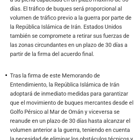
días. El tráfico de buques será proporcional al
volumen de tráfico previo a la guerra por parte de
la República Islámica de Irán. Estados Unidos
también se compromete a retirar sus fuerzas de
las zonas circundantes en un plazo de 30 días a
partir de la firma del acuerdo final.
Tras la firma de este Memorando de
Entendimiento, la República Islámica de Irán
adoptará de inmediato medidas para garantizar
que el movimiento de buques mercantes desde el
Golfo Pérsico al Mar de Omán y viceversa se
reanude en un plazo de 30 días hasta alcanzar el
volumen anterior a la guerra, teniendo en cuenta
la necesidad de eliminar los obstáculos técnicos y