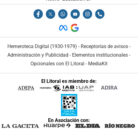
Hemeroteca Digital (1930-1979)
-
Receptorías de avisos
-
Administración y Publicidad
-
Elementos institucionales
-
Opcionales con El Litoral
-
MediaKit
El Litoral es miembro de:
En Asociación con: