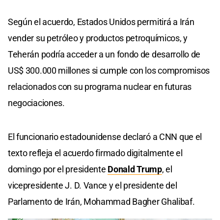
Según el acuerdo, Estados Unidos permitirá a Irán
vender su petróleo y productos petroquímicos, y
Teherán podría acceder a un fondo de desarrollo de
US$ 300.000 millones si cumple con los compromisos
relacionados con su programa nuclear en futuras
negociaciones.
El funcionario estadounidense declaró a CNN que el
texto refleja el acuerdo firmado digitalmente el
domingo por el presidente
Donald Trump
, el
vicepresidente J. D. Vance y el presidente del
Parlamento de Irán, Mohammad Bagher Ghalibaf.