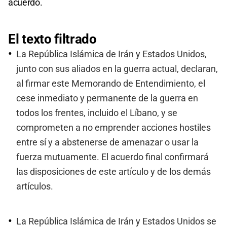
acuerdo.
El texto filtrado
La República Islámica de Irán y Estados Unidos,
junto con sus aliados en la guerra actual, declaran,
al firmar este Memorando de Entendimiento, el
cese inmediato y permanente de la guerra en
todos los frentes, incluido el Líbano, y se
comprometen a no emprender acciones hostiles
entre sí y a abstenerse de amenazar o usar la
fuerza mutuamente. El acuerdo final confirmará
las disposiciones de este artículo y de los demás
artículos.
La República Islámica de Irán y Estados Unidos se