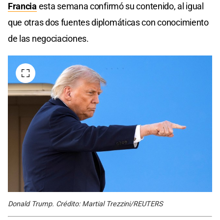
Francia
esta semana confirmó su contenido, al igual
que otras dos fuentes diplomáticas con conocimiento
de las negociaciones.
Donald Trump. Crédito: Martial Trezzini/REUTERS