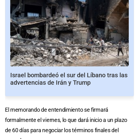
Israel bombardeó el sur del Líbano tras las
advertencias de Irán y Trump
El memorando de entendimiento se firmará
formalmente el viernes, lo que dará inicio a un plazo
de 60 días para negociar los términos finales del