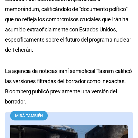
memorándum, calificándolo de “documento político”
que no refleja los compromisos cruciales que Irán ha
asumido extraoficialmente con Estados Unidos,
específicamente sobre el futuro del programa nuclear
de Teherán.
La agencia de noticias iraní semioficial Tasnim calificó
las versiones filtradas del borrador como inexactas.
Bloomberg publicó previamente una versión del
borrador.
MIRÁ TAMBIÉN