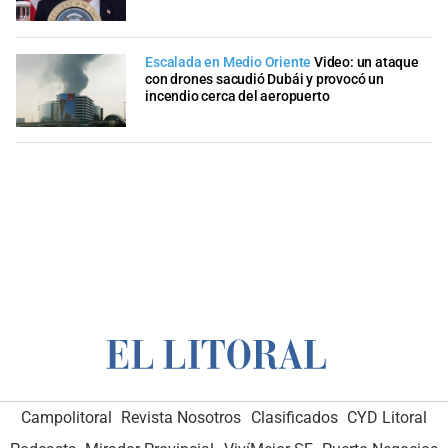
Escalada en Medio Oriente
Video: un ataque
con drones sacudió Dubái y provocó un
incendio cerca del aeropuerto
Campolitoral
Revista Nosotros
Clasificados
CYD Litoral