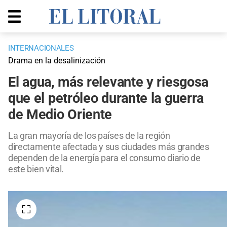
INTERNACIONALES
Drama en la desalinización
El agua, más relevante y riesgosa
que el petróleo durante la guerra
de Medio Oriente
La gran mayoría de los países de la región
directamente afectada y sus ciudades más grandes
dependen de la energía para el consumo diario de
este bien vital.