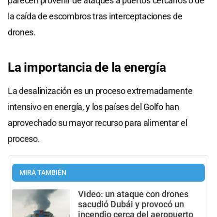
parecen provenir de ataques a puertos cercanos o de
la caída de escombros tras interceptaciones de
drones.
La importancia de la energía
La desalinización es un proceso extremadamente
intensivo en energía, y los países del Golfo han
aprovechado su mayor recurso para alimentar el
proceso.
MIRÁ TAMBIÉN
Video: un ataque con drones
sacudió Dubái y provocó un
incendio cerca del aeropuerto