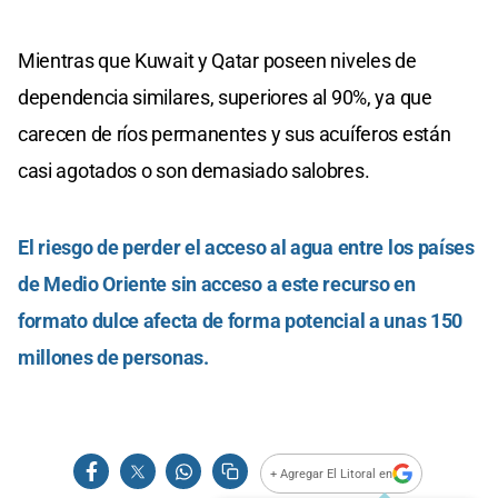
Mientras que Kuwait y Qatar poseen niveles de
dependencia similares, superiores al 90%, ya que
carecen de ríos permanentes y sus acuíferos están
casi agotados o son demasiado salobres.
El riesgo de perder el acceso al agua entre los países
de Medio Oriente sin acceso a este recurso en
formato dulce afecta de forma potencial a unas 150
millones de personas.
+ Agregar El Litoral en