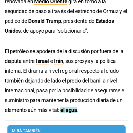
renovada en
Medio Oriente
gira en torno a la
seguridad de paso a través del estrecho de Ormuz y el
pedido de
Donald Trump
, presidente de
Estados
Unidos
, de apoyo para “solucionarlo”.
El petróleo se apodera de la discusión por fuera de la
disputa entre
Israel
e
Irán
, sus proxys y la política
interna. El drama a nivel regional respecto al crudo,
también dejando de lado el precio del barril a nivel
internacional, pasa por la posibilidad de asegurarse el
suministro para mantener la producción diaria de un
elemento aún más vital:
el agua
.
MIRÁ TAMBIÉN