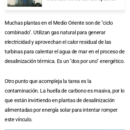
Muchas plantas en el Medio Oriente son de "ciclo
combinado". Utilizan gas natural para generar
electricidad y aprovechan el calor residual de las
turbinas para calentar el agua de mar en el proceso de
desalinización térmica. Es un "dos por uno" energético.
Otro punto que acompleja la tarea es la
contaminación. La huella de carbono es masiva, por lo
que están invirtiendo en plantas de desalinización
alimentadas por energía solar para intentar romper
este vínculo.