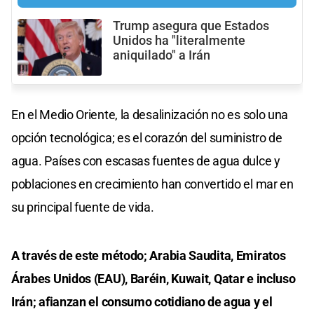
Trump asegura que Estados
Unidos ha "literalmente
aniquilado" a Irán
En el Medio Oriente, la desalinización no es solo una
opción tecnológica; es el corazón del suministro de
agua. Países con escasas fuentes de agua dulce y
poblaciones en crecimiento han convertido el mar en
su principal fuente de vida.
A través de este método; Arabia Saudita, Emiratos
Árabes Unidos (EAU), Baréin, Kuwait, Qatar e incluso
Irán; afianzan el consumo cotidiano de agua y el