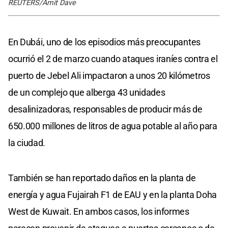
REUTERS/Amit Dave
En Dubái, uno de los episodios más preocupantes
ocurrió el 2 de marzo cuando ataques iraníes contra el
puerto de Jebel Ali impactaron a unos 20 kilómetros
de un complejo que alberga 43 unidades
desalinizadoras, responsables de producir más de
650.000 millones de litros de agua potable al año para
la ciudad.
También se han reportado daños en la planta de
energía y agua Fujairah F1 de EAU y en la planta Doha
West de Kuwait. En ambos casos, los informes