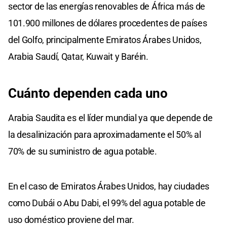
sector de las energías renovables de África más de
101.900 millones de dólares procedentes de países
del Golfo, principalmente Emiratos Árabes Unidos,
Arabia Saudí, Qatar, Kuwait y Baréin.
Cuánto dependen cada uno
Arabia Saudita es el líder mundial ya que depende de
la desalinización para aproximadamente el 50% al
70% de su suministro de agua potable.
En el caso de Emiratos Árabes Unidos, hay ciudades
como Dubái o Abu Dabi, el 99% del agua potable de
uso doméstico proviene del mar.