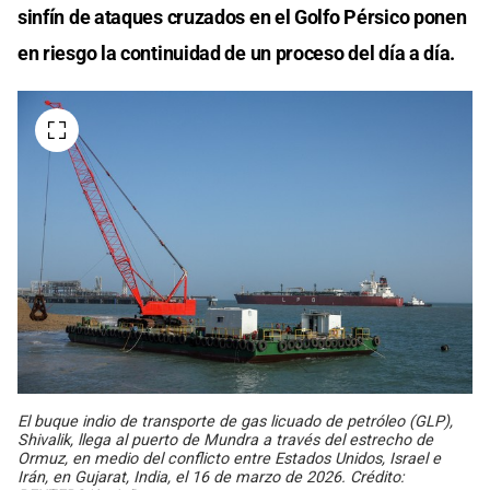
sinfín de ataques cruzados en el Golfo Pérsico ponen
en riesgo la continuidad de un proceso del día a día.
El buque indio de transporte de gas licuado de petróleo (GLP),
Shivalik, llega al puerto de Mundra a través del estrecho de
Ormuz, en medio del conflicto entre Estados Unidos, Israel e
Irán, en Gujarat, India, el 16 de marzo de 2026. Crédito: