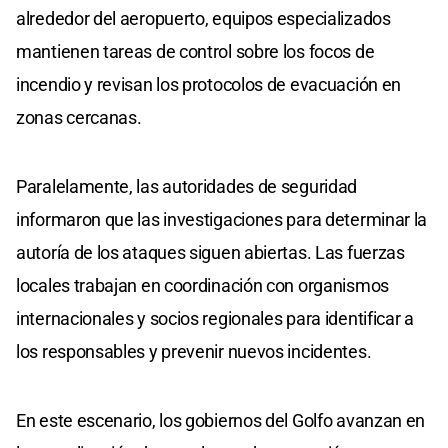
alrededor del aeropuerto, equipos especializados
mantienen tareas de control sobre los focos de
incendio y revisan los protocolos de evacuación en
zonas cercanas.
Paralelamente, las autoridades de seguridad
informaron que las investigaciones para determinar la
autoría de los ataques siguen abiertas. Las fuerzas
locales trabajan en coordinación con organismos
internacionales y socios regionales para identificar a
los responsables y prevenir nuevos incidentes.
En este escenario, los gobiernos del Golfo avanzan en