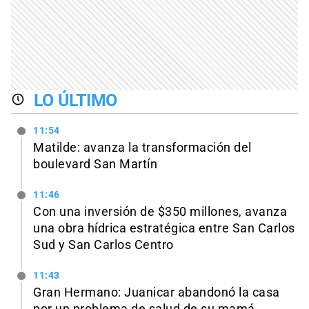
LO ÚLTIMO
11:54
Matilde: avanza la transformación del
boulevard San Martín
11:46
Con una inversión de $350 millones, avanza
una obra hídrica estratégica entre San Carlos
Sud y San Carlos Centro
11:43
Gran Hermano: Juanicar abandonó la casa
por un problema de salud de su mamá