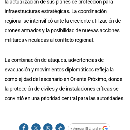
la actualización de sus planes de protección para
infraestructuras estratégicas. La coordinación
regional se intensificó ante la creciente utilización de
drones armados y la posibilidad de nuevas acciones
militares vinculadas al conflicto regional.
La combinación de ataques, advertencias de
evacuación y movimientos diplomáticos refleja la
complejidad del escenario en Oriente Próximo, donde
la protección de civiles y de instalaciones críticas se
convirtió en una prioridad central para las autoridades.
+ Agregar El Litoral en