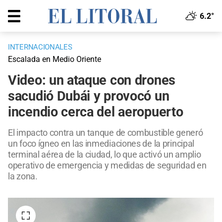
6.2°
INTERNACIONALES
Escalada en Medio Oriente
Video: un ataque con drones
sacudió Dubái y provocó un
incendio cerca del aeropuerto
El impacto contra un tanque de combustible generó
un foco ígneo en las inmediaciones de la principal
terminal aérea de la ciudad, lo que activó un amplio
operativo de emergencia y medidas de seguridad en
la zona.