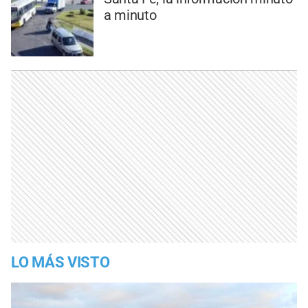
a minuto
LO MÁS VISTO