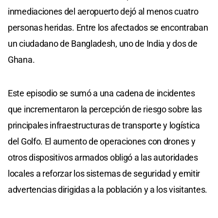
inmediaciones del aeropuerto dejó al menos cuatro
personas heridas. Entre los afectados se encontraban
un ciudadano de Bangladesh, uno de India y dos de
Ghana.
Este episodio se sumó a una cadena de incidentes
que incrementaron la percepción de riesgo sobre las
principales infraestructuras de transporte y logística
del Golfo. El aumento de operaciones con drones y
otros dispositivos armados obligó a las autoridades
locales a reforzar los sistemas de seguridad y emitir
advertencias dirigidas a la población y a los visitantes.