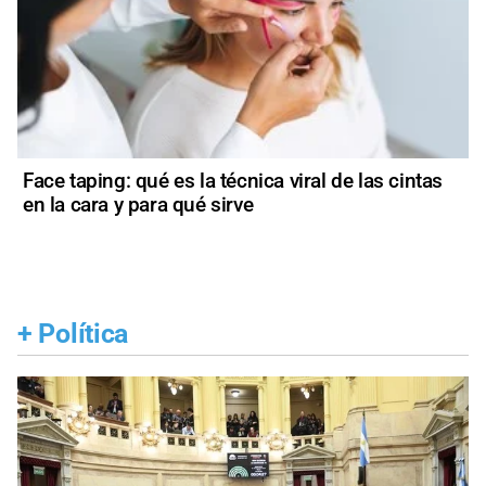
Face taping: qué es la técnica viral de las cintas
en la cara y para qué sirve
+
Política