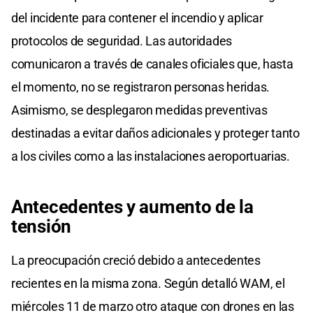
del incidente para contener el incendio y aplicar
protocolos de seguridad. Las autoridades
comunicaron a través de canales oficiales que, hasta
el momento, no se registraron personas heridas.
Asimismo, se desplegaron medidas preventivas
destinadas a evitar daños adicionales y proteger tanto
a los civiles como a las instalaciones aeroportuarias.
Antecedentes y aumento
de la
tensión
La preocupación creció debido a antecedentes
recientes en la misma zona. Según detalló WAM, el
miércoles 11 de marzo otro ataque con drones en las