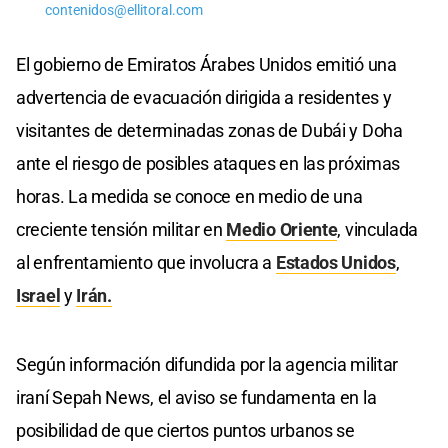
contenidos@ellitoral.com
El gobierno de Emiratos Árabes Unidos emitió una
advertencia de evacuación dirigida a residentes y
visitantes de determinadas zonas de Dubái y Doha
ante el riesgo de posibles ataques en las próximas
horas. La medida se conoce en medio de una
creciente tensión militar en
Medio Oriente
, vinculada
al enfrentamiento que involucra a
Estados Unidos
,
Israel
y
Irán.
Según información difundida por la agencia militar
iraní Sepah News, el aviso se fundamenta en la
posibilidad de que ciertos puntos urbanos se