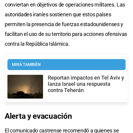
conviertan en objetivos de operaciones militares. Las
autoridades iraníes sostienen que estos países
permiten la presencia de fuerzas estadounidenses y
facilitan el uso de su territorio para acciones ofensivas
contra la República Islámica.
MIRÁ TAMBIÉN
Reportan impactos en Tel Aviv y
lanza Israel una respuesta
contra Teherán
Alerta y
evacuación
El comunicado castrense recomendó a quienes se