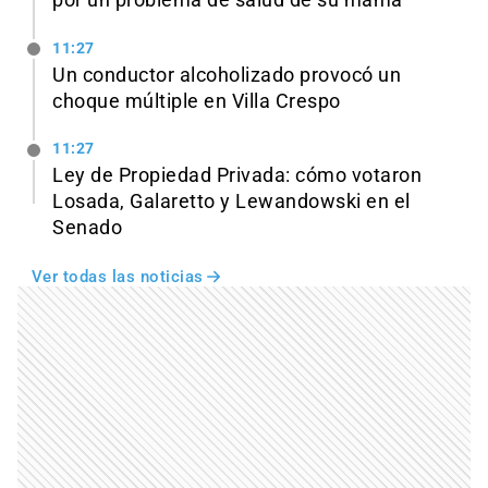
11:27
Un conductor alcoholizado provocó un
choque múltiple en Villa Crespo
11:27
Ley de Propiedad Privada: cómo votaron
Losada, Galaretto y Lewandowski en el
Senado
Ver todas las noticias