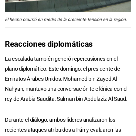
El hecho ocurrió en medio de la creciente tensión en la región.
Reacciones diplomáticas
La escalada también generó repercusiones en el
plano diplomático. Este domingo, el presidente de
Emiratos Árabes Unidos, Mohamed bin Zayed Al
Nahyan, mantuvo una conversación telefónica con el
rey de Arabia Saudita, Salman bin Abdulaziz Al Saud.
Durante el diálogo, ambos líderes analizaron los
recientes ataques atribuidos a Irán y evaluaron las