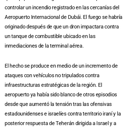
controlar un incendio registrado en las cercanías del
Aeropuerto Internacional de Dubái. El fuego se habría
originado después de que un dron impactara contra
un tanque de combustible ubicado en las
inmediaciones de la terminal aérea.
El hecho se produce en medio de un incremento de
ataques con vehículos no tripulados contra
infraestructuras estratégicas de la región. El
aeropuerto ya había sido blanco de otros episodios
desde que aumentó la tensión tras las ofensivas
estadounidenses e israelíes contra territorio iraní y la
posterior respuesta de Teherán dirigida a Israel y a