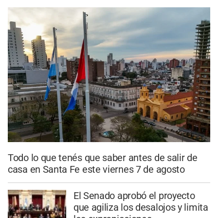
Todo lo que tenés que saber antes de salir de
casa en Santa Fe este viernes 7 de agosto
El Senado aprobó el proyecto
que agiliza los desalojos y limita