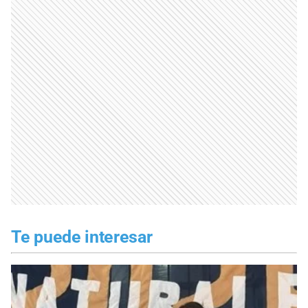
Te puede interesar