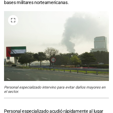
bases militares norteamericanas.
Personal especializado intervino para evitar daños mayores en
el sector.
Personal especializado acudió rápidamente al lugar