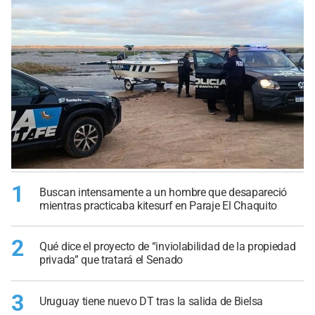
1
Buscan intensamente a un hombre que desapareció
mientras practicaba kitesurf en Paraje El Chaquito
2
Qué dice el proyecto de “inviolabilidad de la propiedad
privada” que tratará el Senado
3
Uruguay tiene nuevo DT tras la salida de Bielsa