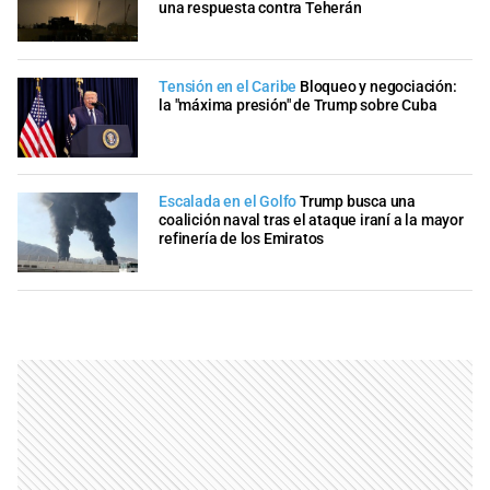
una respuesta contra Teherán
Tensión en el Caribe
Bloqueo y negociación:
la "máxima presión" de Trump sobre Cuba
Escalada en el Golfo
Trump busca una
coalición naval tras el ataque iraní a la mayor
refinería de los Emiratos