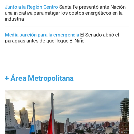
Junto a la Región Centro
Santa Fe presentó ante Nación
una iniciativa para mitigar los costos energéticos en la
industria
Media sanción para la emergencia
El Senado abrió el
paraguas antes de que llegue El Niño
+
Área Metropolitana