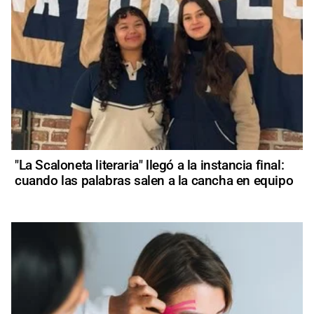
"La Scaloneta literaria" llegó a la instancia final:
cuando las palabras salen a la cancha en equipo