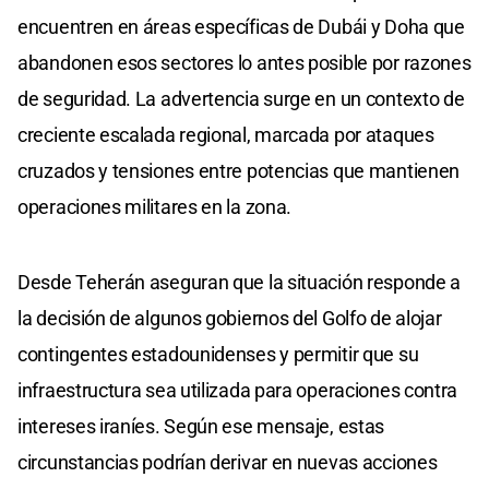
encuentren en áreas específicas de Dubái y Doha que
abandonen esos sectores lo antes posible por razones
de seguridad. La advertencia surge en un contexto de
creciente escalada regional, marcada por ataques
cruzados y tensiones entre potencias que mantienen
operaciones militares en la zona.
Desde Teherán aseguran que la situación responde a
la decisión de algunos gobiernos del Golfo de alojar
contingentes estadounidenses y permitir que su
infraestructura sea utilizada para operaciones contra
intereses iraníes. Según ese mensaje, estas
circunstancias podrían derivar en nuevas acciones