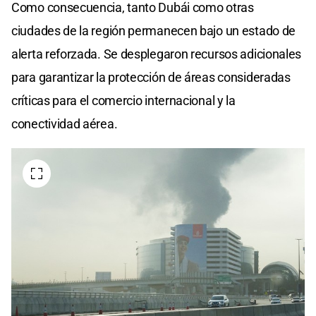
Como consecuencia, tanto Dubái como otras
ciudades de la región permanecen bajo un estado de
alerta reforzada. Se desplegaron recursos adicionales
para garantizar la protección de áreas consideradas
críticas para el comercio internacional y la
conectividad aérea.