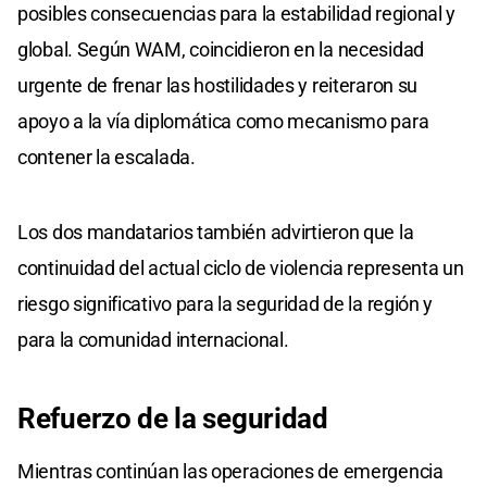
posibles consecuencias para la estabilidad regional y
global. Según WAM, coincidieron en la necesidad
urgente de frenar las hostilidades y reiteraron su
apoyo a la vía diplomática como mecanismo para
contener la escalada.
Los dos mandatarios también advirtieron que la
continuidad del actual ciclo de violencia representa un
riesgo significativo para la seguridad de la región y
para la comunidad internacional.
Refuerzo de la seguridad
Mientras continúan las operaciones de emergencia