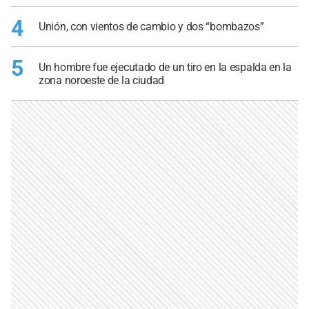
4
Unión, con vientos de cambio y dos “bombazos”
5
Un hombre fue ejecutado de un tiro en la espalda en la
zona noroeste de la ciudad