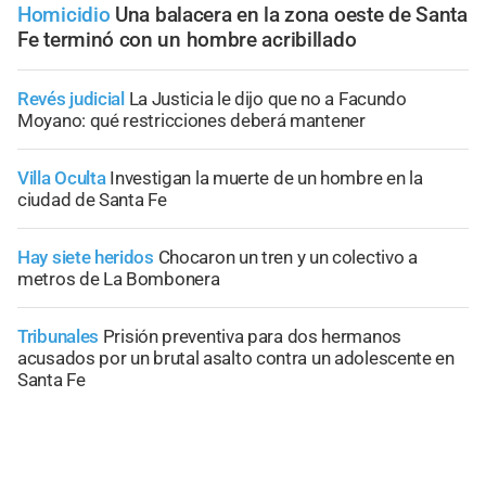
Homicidio
Una balacera en la zona oeste de Santa
Fe terminó con un hombre acribillado
Revés judicial
La Justicia le dijo que no a Facundo
Moyano: qué restricciones deberá mantener
Villa Oculta
Investigan la muerte de un hombre en la
ciudad de Santa Fe
Hay siete heridos
Chocaron un tren y un colectivo a
metros de La Bombonera
Tribunales
Prisión preventiva para dos hermanos
acusados por un brutal asalto contra un adolescente en
Santa Fe