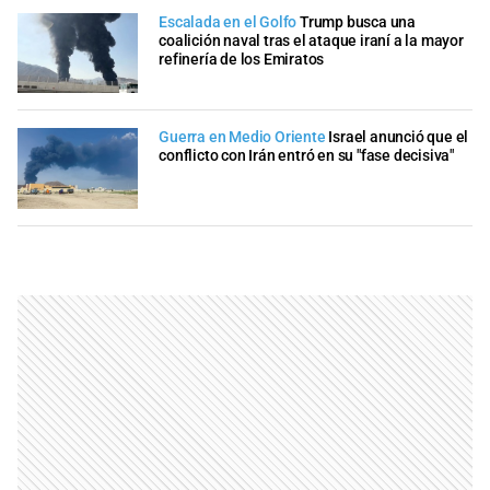
Escalada en el Golfo
Trump busca una
coalición naval tras el ataque iraní a la mayor
refinería de los Emiratos
Guerra en Medio Oriente
Israel anunció que el
conflicto con Irán entró en su "fase decisiva"