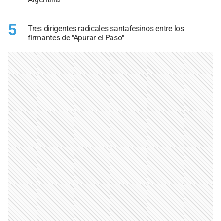
5
Tres dirigentes radicales santafesinos entre los
firmantes de "Apurar el Paso"