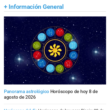
+
Información General
Panorama astrológico
Horóscopo de hoy 8 de
agosto de 2026