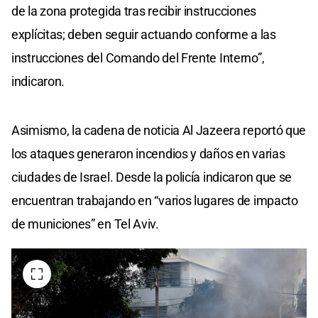
de la zona protegida tras recibir instrucciones
explícitas; deben seguir actuando conforme a las
instrucciones del Comando del Frente Interno”,
indicaron.
Asimismo, la cadena de noticia Al Jazeera reportó que
los ataques generaron incendios y daños en varias
ciudades de Israel. Desde la policía indicaron que se
encuentran trabajando en “varios lugares de impacto
de municiones” en Tel Aviv.