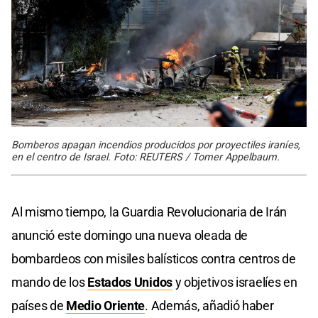
Bomberos apagan incendios producidos por proyectiles iraníes,
en el centro de Israel. Foto: REUTERS / Tomer Appelbaum.
Al mismo tiempo, la Guardia Revolucionaria de Irán
anunció este domingo una nueva oleada de
bombardeos con misiles balísticos contra centros de
mando de los
Estados Unidos
y objetivos israelíes en
países de
Medio Oriente
. Además, añadió haber