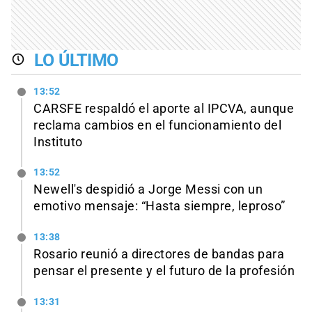
LO ÚLTIMO
13:52
CARSFE respaldó el aporte al IPCVA, aunque
reclama cambios en el funcionamiento del
Instituto
13:52
Newell's despidió a Jorge Messi con un
emotivo mensaje: “Hasta siempre, leproso”
13:38
Rosario reunió a directores de bandas para
pensar el presente y el futuro de la profesión
13:31