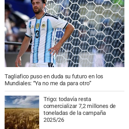
Tagliafico puso en duda su futuro en los
Mundiales: “Ya no me da para otro”
Trigo: todavía resta
comercializar 7,2 millones de
toneladas de la campaña
2025/26