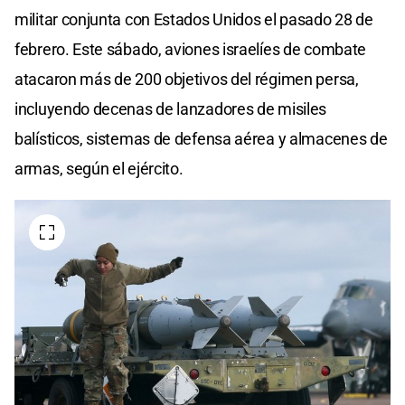
militar conjunta con Estados Unidos el pasado 28 de
febrero. Este sábado, aviones israelíes de combate
atacaron más de 200 objetivos del régimen persa,
incluyendo decenas de lanzadores de misiles
balísticos, sistemas de defensa aérea y almacenes de
armas, según el ejército.