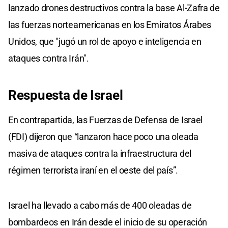
lanzado drones destructivos contra la base Al-Zafra de
las fuerzas norteamericanas en los Emiratos Árabes
Unidos, que "jugó un rol de apoyo e inteligencia en
ataques contra Irán".
Respuesta de Israel
En contrapartida, las Fuerzas de Defensa de Israel
(FDI) dijeron que “lanzaron hace poco una oleada
masiva de ataques contra la infraestructura del
régimen terrorista iraní en el oeste del país”.
Israel ha llevado a cabo más de 400 oleadas de
bombardeos en Irán desde el inicio de su operación