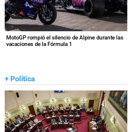
MotoGP rompió el silencio de Alpine durante las
vacaciones de la Fórmula 1
+
Política