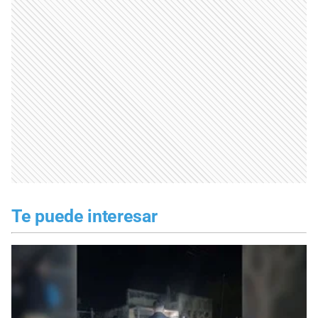
Te puede interesar