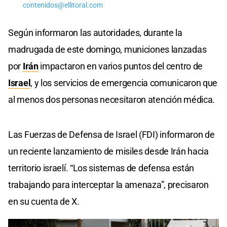
contenidos@ellitoral.com
Según informaron las autoridades, durante la
madrugada de este domingo, municiones lanzadas
por
Irán
impactaron en varios puntos del centro de
Israel
, y los servicios de emergencia comunicaron que
al menos dos personas necesitaron atención médica.
Las Fuerzas de Defensa de Israel (FDI) informaron de
un reciente lanzamiento de misiles desde Irán hacia
territorio israelí. “Los sistemas de defensa están
trabajando para interceptar la amenaza”, precisaron
en su cuenta de X.