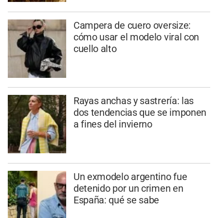
Campera de cuero oversize:
cómo usar el modelo viral con
cuello alto
Rayas anchas y sastrería: las
dos tendencias que se imponen
a fines del invierno
Un exmodelo argentino fue
detenido por un crimen en
España: qué se sabe