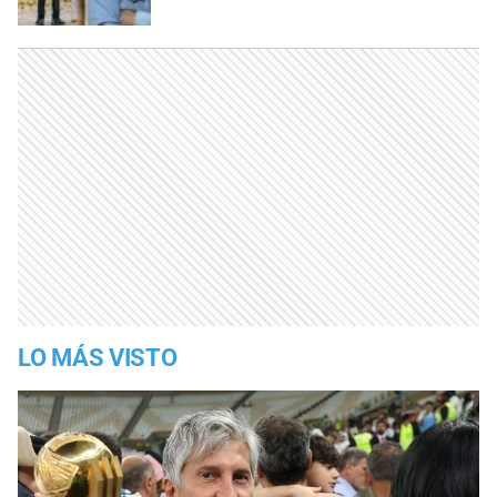
LO MÁS VISTO