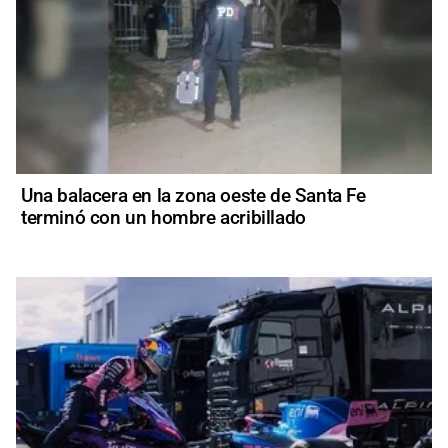
Una balacera en la zona oeste de Santa Fe
terminó con un hombre acribillado