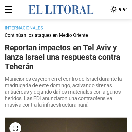
9.9°
INTERNACIONALES
Continúan los ataques en Medio Oriente
Reportan impactos en Tel Aviv y
lanza Israel una respuesta contra
Teherán
Municiones cayeron en el centro de Israel durante la
madrugada de este domingo, activando sirenas
antiaéreas y dejando daños materiales con algunos
heridos. Las FDI anunciaron una contraofensiva
masiva contra la infraestructura iraní.