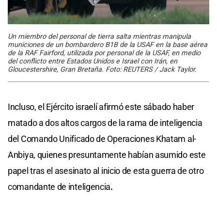
Un miembro del personal de tierra salta mientras manipula
municiones de un bombardero B1B de la USAF en la base aérea
de la RAF Fairford, utilizada por personal de la USAF, en medio
del conflicto entre Estados Unidos e Israel con Irán, en
Gloucestershire, Gran Bretaña. Foto: REUTERS / Jack Taylor.
Incluso, el Ejército israelí afirmó este sábado haber
matado a dos altos cargos de la rama de inteligencia
del Comando Unificado de Operaciones Khatam al-
Anbiya, quienes presuntamente habían asumido este
papel tras el asesinato al inicio de esta guerra de otro
comandante de inteligencia
.