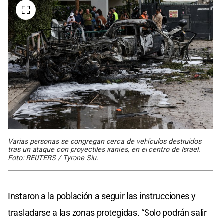
Varias personas se congregan cerca de vehículos destruidos
tras un ataque con proyectiles iraníes, en el centro de Israel.
Foto: REUTERS / Tyrone Siu.
Instaron a la población a seguir las instrucciones y
trasladarse a las zonas protegidas. “Solo podrán salir