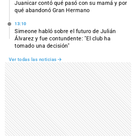
Juanicar contó qué pasó con su mamá y por
qué abandonó Gran Hermano
13:10
Simeone habló sobre el futuro de Julián
Álvarez y fue contundente: "El club ha
tomado una decisión"
Ver todas las noticias