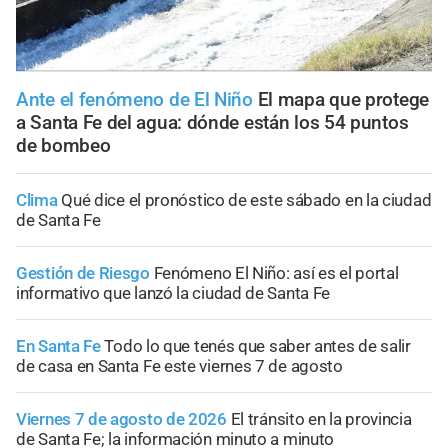
Ante el fenómeno de El Niño
El mapa que protege
a Santa Fe del agua: dónde están los 54 puntos
de bombeo
Clima
Qué dice el pronóstico de este sábado en la ciudad
de Santa Fe
Gestión de Riesgo
Fenómeno El Niño: así es el portal
informativo que lanzó la ciudad de Santa Fe
En Santa Fe
Todo lo que tenés que saber antes de salir
de casa en Santa Fe este viernes 7 de agosto
Viernes 7 de agosto de 2026
El tránsito en la provincia
de Santa Fe; la información minuto a minuto