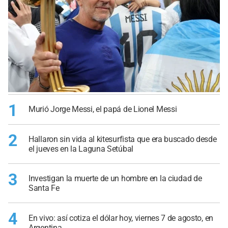
1
Murió Jorge Messi, el papá de Lionel Messi
2
Hallaron sin vida al kitesurfista que era buscado desde
el jueves en la Laguna Setúbal
3
Investigan la muerte de un hombre en la ciudad de
Santa Fe
4
En vivo: así cotiza el dólar hoy, viernes 7 de agosto, en
Argentina