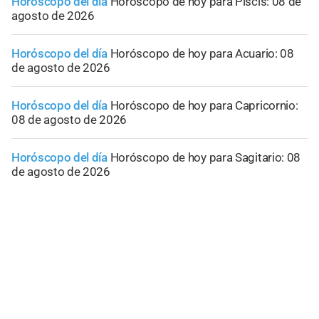
Horóscopo del día
Horóscopo de hoy para Piscis: 08 de
agosto de 2026
Horóscopo del día
Horóscopo de hoy para Acuario: 08
de agosto de 2026
Horóscopo del día
Horóscopo de hoy para Capricornio:
08 de agosto de 2026
Horóscopo del día
Horóscopo de hoy para Sagitario: 08
de agosto de 2026