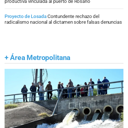
productiva vinculada al puerto de Rosario
Proyecto de Losada
Contundente rechazo del
radicalismo nacional al dictamen sobre falsas denuncias
+
Área Metropolitana