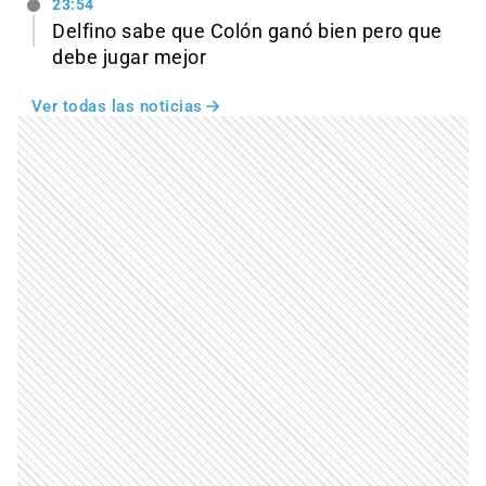
23:54
Delfino sabe que Colón ganó bien pero que
debe jugar mejor
Ver todas las noticias