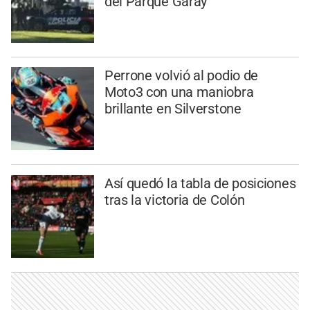
del Parque Garay
Perrone volvió al podio de
Moto3 con una maniobra
brillante en Silverstone
Así quedó la tabla de posiciones
tras la victoria de Colón