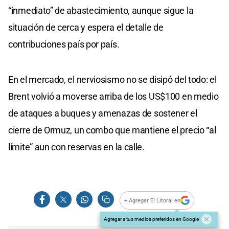
“inmediato” de abastecimiento, aunque sigue la
situación de cerca y espera el detalle de
contribuciones país por país.
En el mercado, el nerviosismo no se disipó del todo: el
Brent volvió a moverse arriba de los US$100 en medio
de ataques a buques y amenazas de sostener el
cierre de Ormuz, un combo que mantiene el precio “al
límite” aun con reservas en la calle.
+ Agregar El Litoral en
Agregar a tus medios preferidos en Google