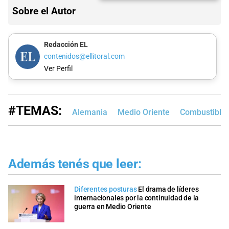
Sobre el Autor
Redacción EL
contenidos@ellitoral.com
Ver Perfil
#TEMAS:
Alemania
Medio Oriente
Combustible
Además tenés que leer:
Diferentes posturas
El drama de líderes
internacionales por la continuidad de la
guerra en Medio Oriente