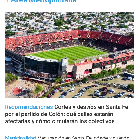
Recomendaciones
Cortes y desvíos en Santa Fe
por el partido de Colón: qué calles estarán
afectadas y cómo circularán los colectivos
Municipalidad
Vacunación en Santa Fe: dónde y cuándo