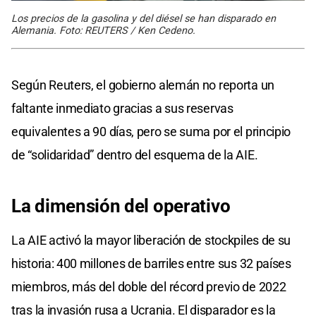
Los precios de la gasolina y del diésel se han disparado en
Alemania. Foto: REUTERS / Ken Cedeno.
Según Reuters, el gobierno alemán no reporta un
faltante inmediato gracias a sus reservas
equivalentes a 90 días, pero se suma por el principio
de “solidaridad” dentro del esquema de la AIE.
La dimensión del operativo
La AIE activó la mayor liberación de stockpiles de su
historia: 400 millones de barriles entre sus 32 países
miembros, más del doble del récord previo de 2022
tras la invasión rusa a Ucrania. El disparador es la