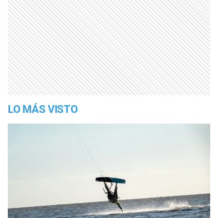
LO MÁS VISTO