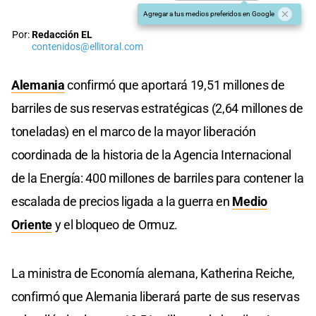
Agregar a tus medios preferidos en Google
Por:
Redacción EL
contenidos@ellitoral.com
Alemania
confirmó que aportará 19,51 millones de
barriles de sus reservas estratégicas (2,64 millones de
toneladas) en el marco de la mayor liberación
coordinada de la historia de la Agencia Internacional
de la Energía: 400 millones de barriles para contener la
escalada de precios ligada a la guerra en
Medio
Oriente
y el bloqueo de Ormuz.
La ministra de Economía alemana, Katherina Reiche,
confirmó que Alemania liberará parte de sus reservas