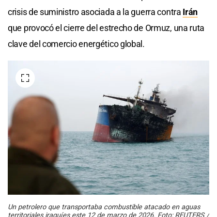
crisis de suministro asociada a la guerra contra
Irán
que provocó el cierre del estrecho de Ormuz, una ruta
clave del comercio energético global.
Un petrolero que transportaba combustible atacado en aguas
territoriales iraquíes este 12 de marzo de 2026. Foto: REUTERS /