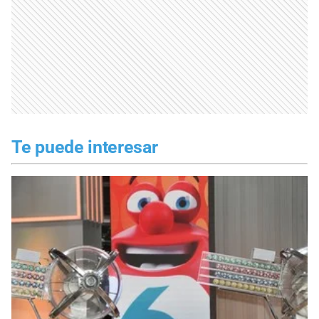
Te puede interesar