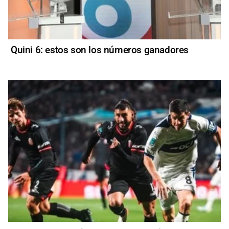
Quini 6: estos son los números ganadores