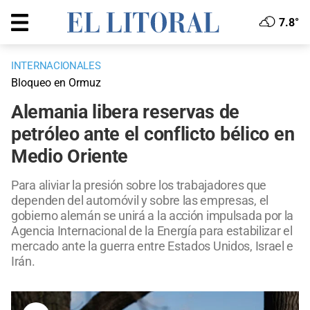
7.8°
INTERNACIONALES
Bloqueo en Ormuz
Alemania libera reservas de
petróleo ante el conflicto bélico en
Medio Oriente
Para aliviar la presión sobre los trabajadores que
dependen del automóvil y sobre las empresas, el
gobierno alemán se unirá a la acción impulsada por la
Agencia Internacional de la Energía para estabilizar el
mercado ante la guerra entre Estados Unidos, Israel e
Irán.