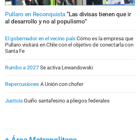
Pullaro en Reconquista
“Las divisas tienen que ir
al desarrollo y no al populismo”
El gobernador en el vecino país
Cómo es la empresa que
Pullaro visitará en Chile con el objetivo de conectarla con
Santa Fe
Rumbo a 2027
Se activa Lewandowski
Repercusiones
A Unión con chofer
Justicia
Guiño santafesino a pliegos federales
+
Área Metropolitana