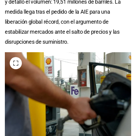
y detalló el volumen: 19,51 millones de barriles. La
medida llega tras el pedido de la AIE para una
liberación global récord, con el argumento de
estabilizar mercados ante el salto de precios y las
disrupciones de suministro.