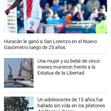
Huracán le ganó a San Lorenzo en el Nuevo
Gasómetro luego de 25 años
Una mujer y su bebé de cinco
meses murieron frente a la
Estatua de la Libertad
Un adolescente de 15 años fue
hallado sin vida en los piletones