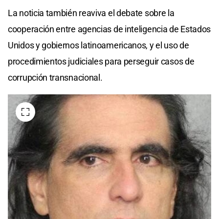
La noticia también reaviva el debate sobre la
cooperación entre agencias de inteligencia de Estados
Unidos y gobiernos latinoamericanos, y el uso de
procedimientos judiciales para perseguir casos de
corrupción transnacional.