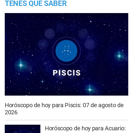
TENES QUE SABER
Horóscopo de hoy para Piscis: 07 de agosto de
2026
Horóscopo de hoy para Acuario: