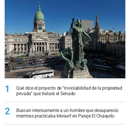
1
Qué dice el proyecto de “inviolabilidad de la propiedad
privada” que tratará el Senado
2
Buscan intensamente a un hombre que desapareció
mientras practicaba kitesurf en Paraje El Chaquito