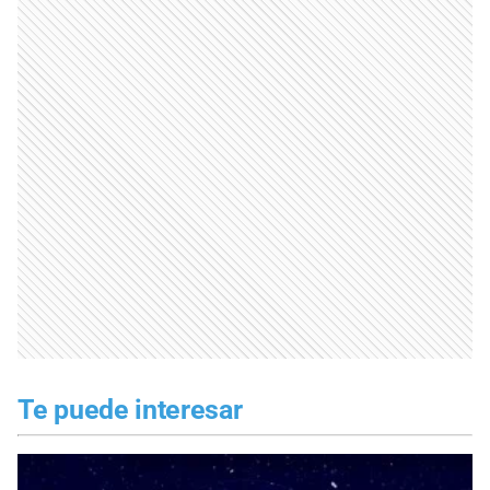
Te puede interesar