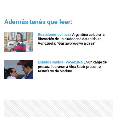
Además tenés que leer:
Reacciones políticas
Argentina celebra la
liberación de un ciudadano detenido en
Venezuela: “Gustavo vuelve a casa”
Estados Unidos - Venezuela
En un canje de
presos: liberaron a Álex Saab, presunto
testaferro de Maduro