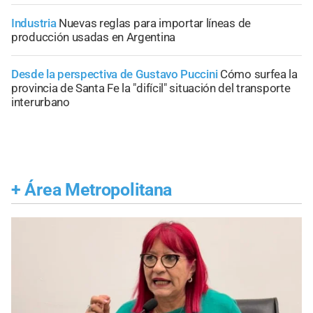
Industria
Nuevas reglas para importar líneas de
producción usadas en Argentina
Desde la perspectiva de Gustavo Puccini
Cómo surfea la
provincia de Santa Fe la "difícil" situación del transporte
interurbano
+
Área Metropolitana