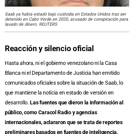
Saab ya había estado bajo custodia en Estados Unidos tras ser
detenido en Cabo Verde en 2020, acusado de conspiración para
lavado de dinero. REUTERS
Reacción y silencio oficial
Hasta ahora, ni el gobierno venezolano ni la Casa
Blanca ni el Departamento de Justicia han emitido
comunicados oficiales sobre la situación de Saab, lo
que mantiene la noticia en estado de versión en
desarrollo.
Las fuentes que dieron la información al
público, como Caracol Radio y agencias
internacionales, aclararon que se trata de reportes
preliminares basados en fuentes de inteligencia.