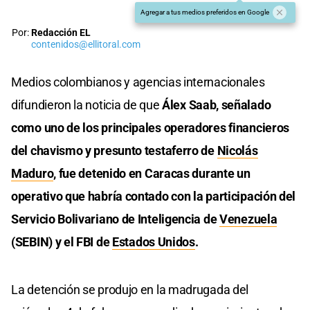
Agregar a tus medios preferidos en Google
Por:
Redacción EL
contenidos@ellitoral.com
Medios colombianos y agencias internacionales
difundieron la noticia de que
Álex Saab, señalado
como uno de los principales operadores financieros
del chavismo y presunto testaferro de
Nicolás
Maduro
, fue detenido en Caracas durante un
operativo que habría contado con la participación del
Servicio Bolivariano de Inteligencia de
Venezuela
(SEBIN) y el FBI de
Estados Unidos
.
La detención se produjo en la madrugada del