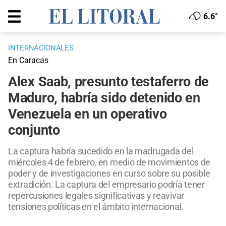
6.6°
INTERNACIONALES
En Caracas
Alex Saab, presunto testaferro de
Maduro, habría sido detenido en
Venezuela en un operativo
conjunto
La captura habría sucedido en la madrugada del
miércoles 4 de febrero, en medio de movimientos de
poder y de investigaciones en curso sobre su posible
extradición. La captura del empresario podría tener
repercusiones legales significativas y reavivar
tensiones políticas en el ámbito internacional.