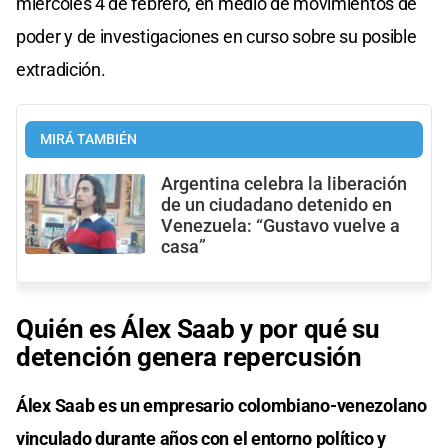
miércoles 4 de febrero, en medio de movimientos de
poder y de investigaciones en curso sobre su posible
extradición.
MIRÁ TAMBIÉN
Argentina celebra la liberación
de un ciudadano detenido en
Venezuela: “Gustavo vuelve a
casa”
Quién es Álex Saab y por qué su
detención genera repercusión
Álex Saab es un empresario colombiano-venezolano
vinculado durante años con el entorno político y