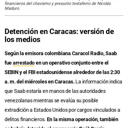
financieros del chavismo y presunto testaferro de Nicolás
Maduro.
Detención en Caracas: versión de
los medios
Según la emisora colombiana Caracol Radio, Saab
fue
arrestado
en un operativo conjunto entre el
SEBIN y el FBI estadounidense alrededor de las 2:30
a. m. del miércoles en Caracas.
La información indica
que Saab estaría en manos de las autoridades
venezolanas mientras se evalúa su posible
extradición a Estados Unidos por cargos vinculados a
delitos financieros.
En la misma operación, también