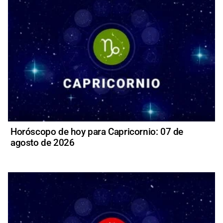
Horóscopo de hoy para Capricornio: 07 de
agosto de 2026