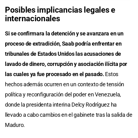
Posibles implicancias legales e
internacionales
Si se confirmara la detención y se avanzara en un
proceso de extradición, Saab podría enfrentar en
tribunales de Estados Unidos las acusaciones de
lavado de dinero, corrupción y asociación ilícita por
las cuales ya fue procesado en el pasado.
Estos
hechos además ocurren en un contexto de tensión
política y reconfiguración del poder en Venezuela,
donde la presidenta interina Delcy Rodríguez ha
llevado a cabo cambios en el gabinete tras la salida de
Maduro.