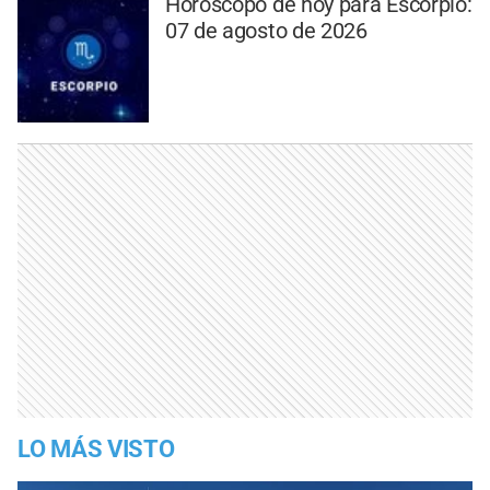
Horóscopo de hoy para Escorpio:
07 de agosto de 2026
LO MÁS VISTO