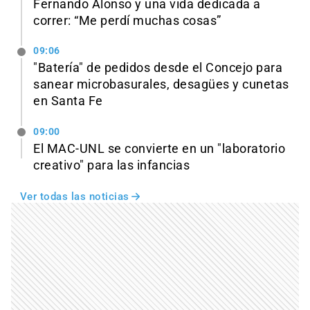
Fernando Alonso y una vida dedicada a
correr: “Me perdí muchas cosas”
09:06
"Batería" de pedidos desde el Concejo para
sanear microbasurales, desagües y cunetas
en Santa Fe
09:00
El MAC-UNL se convierte en un "laboratorio
creativo" para las infancias
Ver todas las noticias