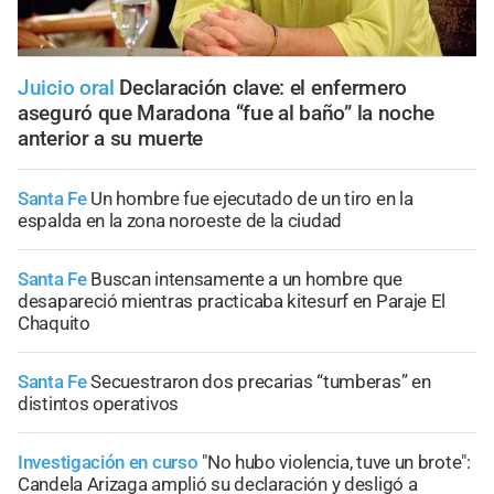
Juicio oral
Declaración clave: el enfermero
aseguró que Maradona “fue al baño” la noche
anterior a su muerte
Santa Fe
Un hombre fue ejecutado de un tiro en la
espalda en la zona noroeste de la ciudad
Santa Fe
Buscan intensamente a un hombre que
desapareció mientras practicaba kitesurf en Paraje El
Chaquito
Santa Fe
Secuestraron dos precarias “tumberas” en
distintos operativos
Investigación en curso
"No hubo violencia, tuve un brote":
Candela Arizaga amplió su declaración y desligó a