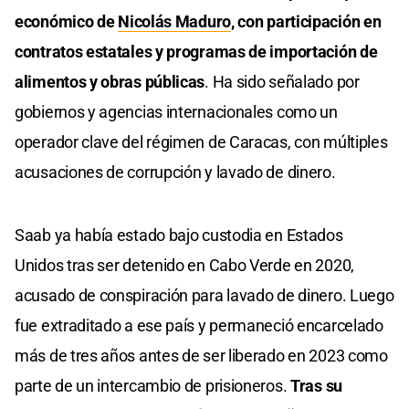
económico de
Nicolás Maduro
, con participación en
contratos estatales y programas de importación de
alimentos y obras públicas
. Ha sido señalado por
gobiernos y agencias internacionales como un
operador clave del régimen de Caracas, con múltiples
acusaciones de corrupción y lavado de dinero.
Saab ya había estado bajo custodia en Estados
Unidos tras ser detenido en Cabo Verde en 2020,
acusado de conspiración para lavado de dinero. Luego
fue extraditado a ese país y permaneció encarcelado
más de tres años antes de ser liberado en 2023 como
parte de un intercambio de prisioneros.
Tras su