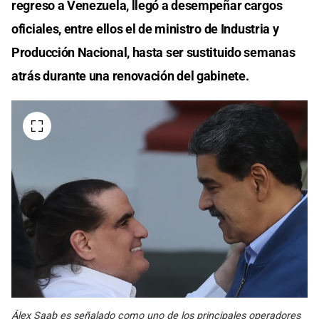
regreso a Venezuela, llegó a desempeñar cargos
oficiales, entre ellos el de ministro de Industria y
Producción Nacional, hasta ser sustituido semanas
atrás durante una renovación del gabinete.
Álex Saab es señalado como uno de los principales operadores