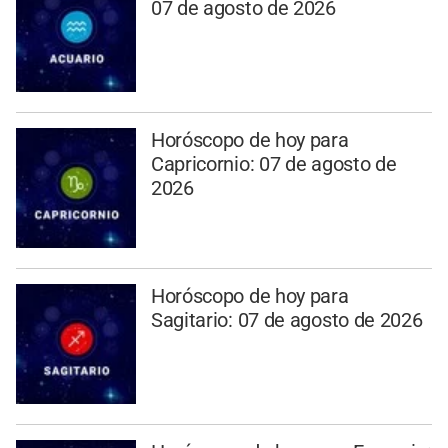
07 de agosto de 2026
Horóscopo de hoy para
Capricornio: 07 de agosto de
2026
Horóscopo de hoy para
Sagitario: 07 de agosto de 2026