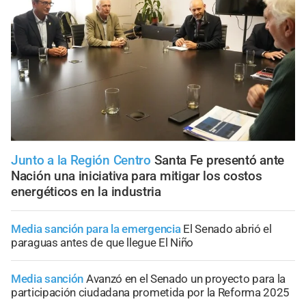
Junto a la Región Centro
Santa Fe presentó ante
Nación una iniciativa para mitigar los costos
energéticos en la industria
Media sanción para la emergencia
El Senado abrió el
paraguas antes de que llegue El Niño
Media sanción
Avanzó en el Senado un proyecto para la
participación ciudadana prometida por la Reforma 2025