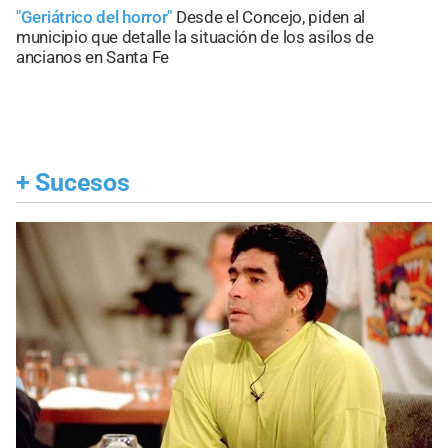
"Geriátrico del horror"
Desde el Concejo, piden al
municipio que detalle la situación de los asilos de
ancianos en Santa Fe
+
Sucesos