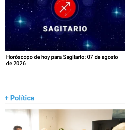
Horóscopo de hoy para Sagitario: 07 de agosto
de 2026
+
Política