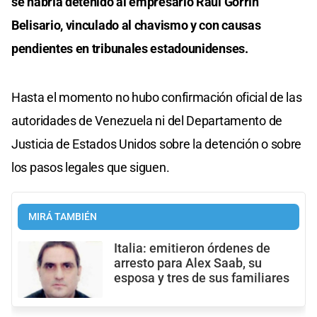
se habría detenido al empresario Raúl Gorrín
Belisario, vinculado al chavismo y con causas
pendientes en tribunales estadounidenses.
Hasta el momento no hubo confirmación oficial de las
autoridades de Venezuela ni del Departamento de
Justicia de Estados Unidos sobre la detención o sobre
los pasos legales que siguen.
MIRÁ TAMBIÉN
Italia: emitieron órdenes de
arresto para Alex Saab, su
esposa y tres de sus familiares