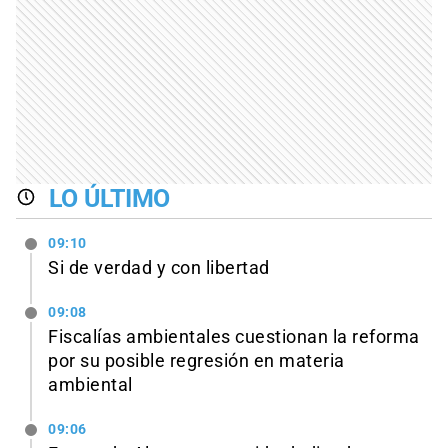
LO ÚLTIMO
09:10
Si de verdad y con libertad
09:08
Fiscalías ambientales cuestionan la reforma
por su posible regresión en materia
ambiental
09:06