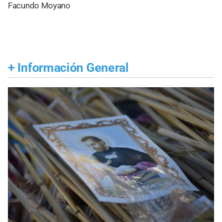
Facundo Moyano
+
Información General