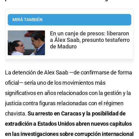
MIRÁ TAMBIÉN
En un canje de presos: liberaron
a Álex Saab, presunto testaferro
de Maduro
La detención de Alex Saab —de confirmarse de forma
oficial— sería uno de los movimientos más
significativos en años relacionados con la gestión y la
justicia contra figuras relacionadas con el régimen
chavista.
Su arresto en Caracas y la posibilidad de
extradición a Estados Unidos abren nuevos capítulos
en las investigaciones sobre corrupción internacional