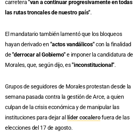
carretera
"van a continuar progresivamente en todas
las rutas troncales de nuestro país"
.
El mandatario también lamentó que los bloqueos
hayan derivado en
"actos vandálicos"
con la finalidad
de
"derrocar al Gobierno"
e imponer la candidatura de
Morales, que, según dijo, es
"inconstitucional"
.
Grupos de seguidores de Morales protestan desde la
semana pasada contra la gestión de Arce, a quien
culpan de la crisis económica y de manipular las
instituciones para dejar al
líder cocalero
fuera de las
elecciones del 17 de agosto.