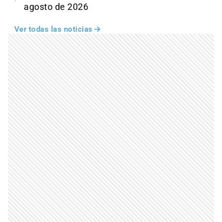
agosto de 2026
Ver todas las noticias