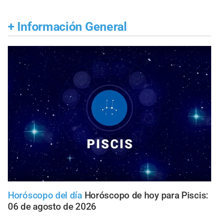
+
Información General
Horóscopo del día
Horóscopo de hoy para Piscis:
06 de agosto de 2026