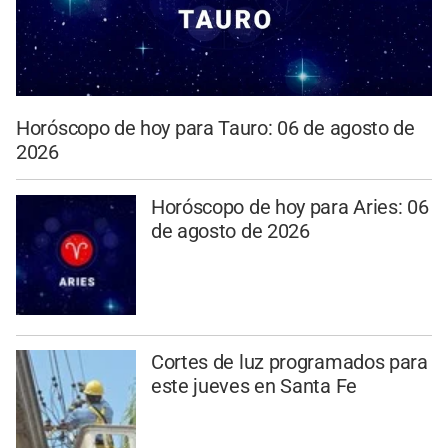
Horóscopo de hoy para Tauro: 06 de agosto de
2026
Horóscopo de hoy para Aries: 06
de agosto de 2026
Cortes de luz programados para
este jueves en Santa Fe