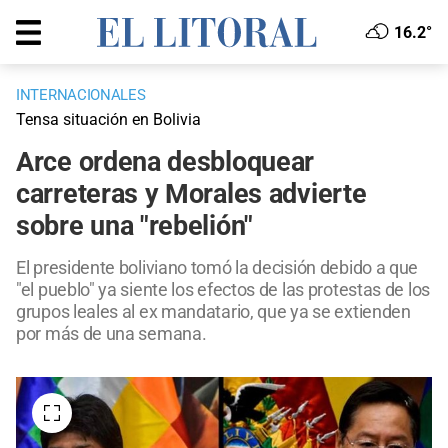
16.2°
INTERNACIONALES
Tensa situación en Bolivia
Arce ordena desbloquear
carreteras y Morales advierte
sobre una "rebelión"
El presidente boliviano tomó la decisión debido a que
"el pueblo" ya siente los efectos de las protestas de los
grupos leales al ex mandatario, que ya se extienden
por más de una semana.