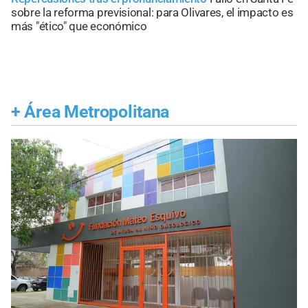
sobre la reforma previsional: para Olivares, el impacto es
más "ético" que económico
+
Área Metropolitana