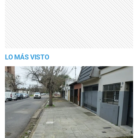
LO MÁS VISTO