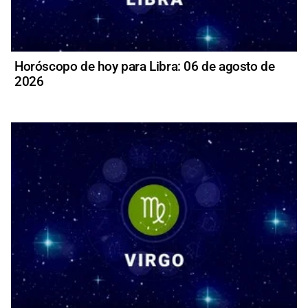
Horóscopo de hoy para Libra: 06 de agosto de
2026