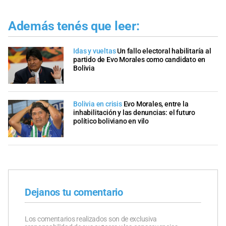
Además tenés que leer:
Idas y vueltas
Un fallo electoral habilitaría al
partido de Evo Morales como candidato en
Bolivia
Bolivia en crisis
Evo Morales, entre la
inhabilitación y las denuncias: el futuro
político boliviano en vilo
Dejanos tu comentario
Los comentarios realizados son de exclusiva