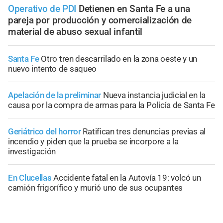
Operativo de PDI
Detienen en Santa Fe a una
pareja por producción y comercialización de
material de abuso sexual infantil
Santa Fe
Otro tren descarrilado en la zona oeste y un
nuevo intento de saqueo
Apelación de la preliminar
Nueva instancia judicial en la
causa por la compra de armas para la Policía de Santa Fe
Geriátrico del horror
Ratifican tres denuncias previas al
incendio y piden que la prueba se incorpore a la
investigación
En Clucellas
Accidente fatal en la Autovía 19: volcó un
camión frigorífico y murió uno de sus ocupantes