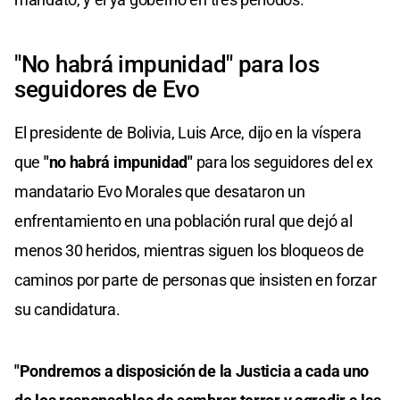
"No habrá impunidad" para los
seguidores de Evo
El presidente de Bolivia, Luis Arce, dijo en la víspera
que
"no habrá impunidad"
para los seguidores del ex
mandatario Evo Morales que desataron un
enfrentamiento en una población rural que dejó al
menos 30 heridos, mientras siguen los bloqueos de
caminos por parte de personas que insisten en forzar
su candidatura.
"Pondremos a disposición de la Justicia a cada uno