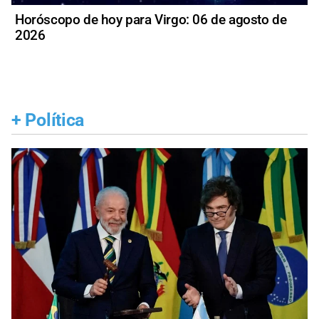
Horóscopo de hoy para Virgo: 06 de agosto de
2026
+
Política