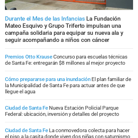
Durante el Mes de las Infancias
La Fundación
Mateo Esquivo y Grupo Triferto impulsan una
campaña solidaria para equipar su nueva ala y
seguir acompañando a niños con cáncer
Premios Otto Krause
Concurso para escuelas técnicas
de Santa Fe: entregarán $8 millones al mejor proyecto
Cómo prepararse para una inundación
El plan familiar de
la Municipalidad de Santa Fe para actuar antes de que
llegue el agua
Ciudad de Santa Fe
Nueva Estación Policial Parque
Federal: ubicación, inversión y detalles del proyecto
Ciudad de Santa Fe
La conmovedora colecta para hacer
el piso a la casita donde viven dos niñas con saturnismo