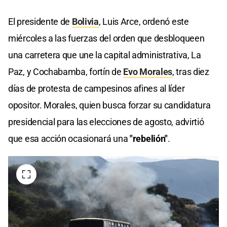
El presidente de
Bolivia
, Luis Arce, ordenó este
miércoles a las fuerzas del orden que desbloqueen
una carretera que une la capital administrativa, La
Paz, y Cochabamba, fortín de
Evo Morales
, tras diez
días de protesta de campesinos afines al líder
opositor. Morales, quien busca forzar su candidatura
presidencial para las elecciones de agosto, advirtió
que esa acción ocasionará una
"rebelión"
.