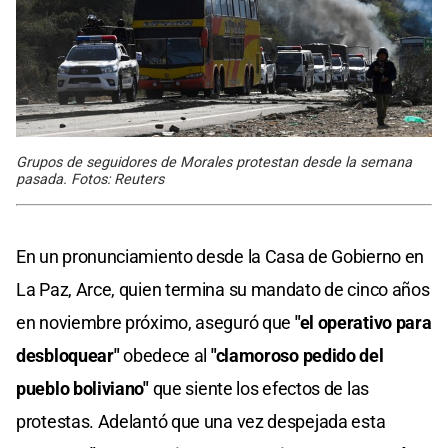
Grupos de seguidores de Morales protestan desde la semana
pasada. Fotos: Reuters
En un pronunciamiento desde la Casa de Gobierno en
La Paz, Arce, quien termina su mandato de cinco años
en noviembre próximo, aseguró que
"el operativo para
desbloquear"
obedece al
"clamoroso pedido del
pueblo boliviano"
que siente los efectos de las
protestas. Adelantó que una vez despejada esta