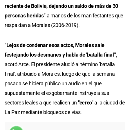
reciente de Bolivia, dejando un saldo de más de 30
personas heridas"
a manos de los manifestantes que
respaldan a Morales (2006-2019).
"Lejos de condenar esos actos, Morales sale
festejando los desmanes y habla de 'batalla final'",
acotó Arce. El presidente aludió al término 'batalla
final', atribuido a Morales, luego de que la semana
pasada se hiciera público un audio en el que
supuestamente el exgobernante instruye a sus
sectores leales a que realicen un
"cerco"
a la ciudad de
La Paz mediante bloqueos de vías.