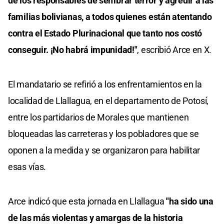
de los responsables de sembrar terror y agredir a las
familias bolivianas, a todos quienes están atentando
contra el Estado Plurinacional que tanto nos costó
conseguir. ¡No habrá impunidad!"
, escribió Arce en X.
El mandatario se refirió a los enfrentamientos en la
localidad de Llallagua, en el departamento de Potosí,
entre los partidarios de Morales que mantienen
bloqueadas las carreteras y los pobladores que se
oponen a la medida y se organizaron para habilitar
esas vías.
Arce indicó que esta jornada en Llallagua
"ha sido una
de las más violentas y amargas de la historia