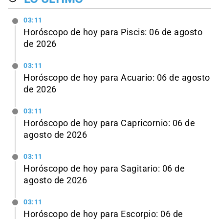
03:11
Horóscopo de hoy para Piscis: 06 de agosto
de 2026
03:11
Horóscopo de hoy para Acuario: 06 de agosto
de 2026
03:11
Horóscopo de hoy para Capricornio: 06 de
agosto de 2026
03:11
Horóscopo de hoy para Sagitario: 06 de
agosto de 2026
03:11
Horóscopo de hoy para Escorpio: 06 de