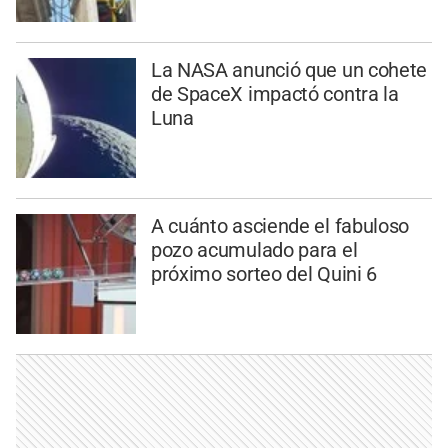
La NASA anunció que un cohete
de SpaceX impactó contra la
Luna
A cuánto asciende el fabuloso
pozo acumulado para el
próximo sorteo del Quini 6