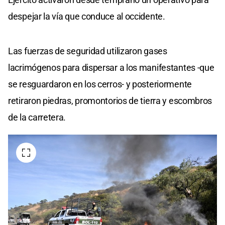
despejar la vía que conduce al occidente.
Las fuerzas de seguridad utilizaron gases
lacrimógenos para dispersar a los manifestantes -que
se resguardaron en los cerros- y posteriormente
retiraron piedras, promontorios de tierra y escombros
de la carretera.