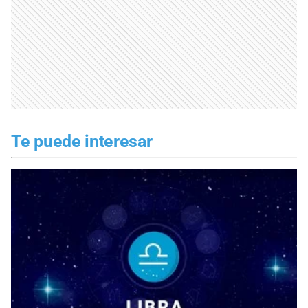
Te puede interesar