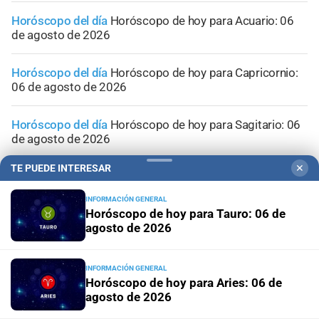
Horóscopo del día
Horóscopo de hoy para Acuario: 06
de agosto de 2026
Horóscopo del día
Horóscopo de hoy para Capricornio:
06 de agosto de 2026
Horóscopo del día
Horóscopo de hoy para Sagitario: 06
de agosto de 2026
TE PUEDE INTERESAR
✕
Horóscopo del día
Horóscopo de hoy para Escorpio: 06
de agosto de 2026
INFORMACIÓN GENERAL
Horóscopo de hoy para Tauro: 06 de
agosto de 2026
INFORMACIÓN GENERAL
Horóscopo de hoy para Aries: 06 de
agosto de 2026