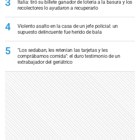
3
Italia: tiró su billete ganador de lotería a la basura y los
recolectores lo ayudaron a recuperarlo
4
Violento asalto en la casa de un jefe policial: un
supuesto delincuente fue herido de bala
5
"Los sedaban, les retenían las tarjetas y les
comprábamos comida": el duro testimonio de un
extrabajador del geriátrico