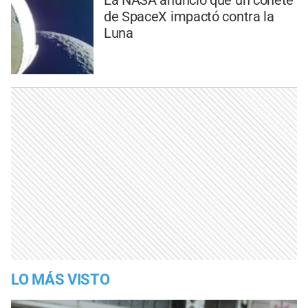
de SpaceX impactó contra la
Luna
LO MÁS VISTO