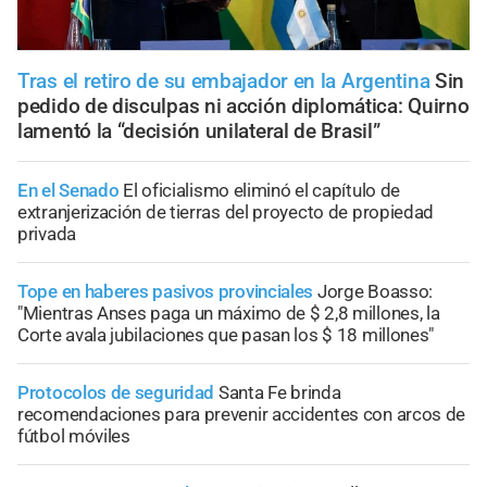
Tras el retiro de su embajador en la Argentina
Sin
pedido de disculpas ni acción diplomática: Quirno
lamentó la “decisión unilateral de Brasil”
En el Senado
El oficialismo eliminó el capítulo de
extranjerización de tierras del proyecto de propiedad
privada
Tope en haberes pasivos provinciales
Jorge Boasso:
"Mientras Anses paga un máximo de $ 2,8 millones, la
Corte avala jubilaciones que pasan los $ 18 millones"
Protocolos de seguridad
Santa Fe brinda
recomendaciones para prevenir accidentes con arcos de
fútbol móviles