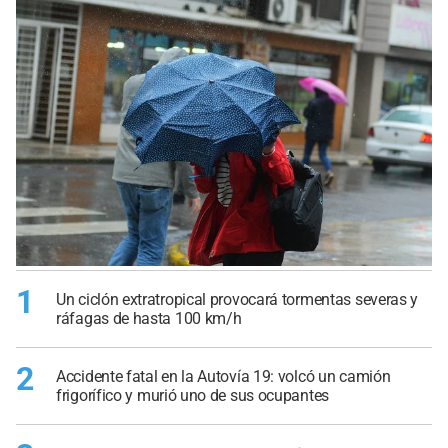
1
Un ciclón extratropical provocará tormentas severas y
ráfagas de hasta 100 km/h
2
Accidente fatal en la Autovía 19: volcó un camión
frigorífico y murió uno de sus ocupantes