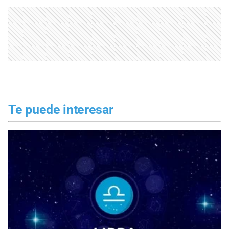
Te puede interesar