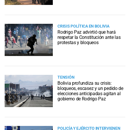
CRISIS POLÍTICA EN BOLIVIA
Rodrigo Paz advirtió que hará
respetar la Constitución ante las
protestas y bloqueos
TENSIÓN
Bolivia profundiza su crisis:
bloqueos, escasez y un pedido de
elecciones anticipadas agitan al
gobierno de Rodrigo Paz
POLICÍA Y EJÉRCITO INTERVIENEN