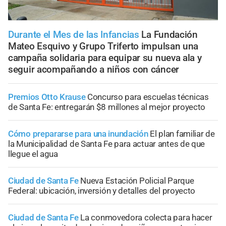
Durante el Mes de las Infancias
La Fundación
Mateo Esquivo y Grupo Triferto impulsan una
campaña solidaria para equipar su nueva ala y
seguir acompañando a niños con cáncer
Premios Otto Krause
Concurso para escuelas técnicas
de Santa Fe: entregarán $8 millones al mejor proyecto
Cómo prepararse para una inundación
El plan familiar de
la Municipalidad de Santa Fe para actuar antes de que
llegue el agua
Ciudad de Santa Fe
Nueva Estación Policial Parque
Federal: ubicación, inversión y detalles del proyecto
Ciudad de Santa Fe
La conmovedora colecta para hacer