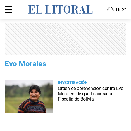
16.2°
Evo Morales
INVESTIGACIÓN
Orden de aprehensión contra Evo
Morales: de qué lo acusa la
Fiscalía de Bolivia