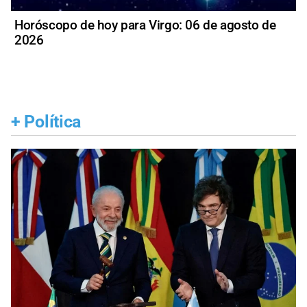
Horóscopo de hoy para Virgo: 06 de agosto de
2026
+
Política