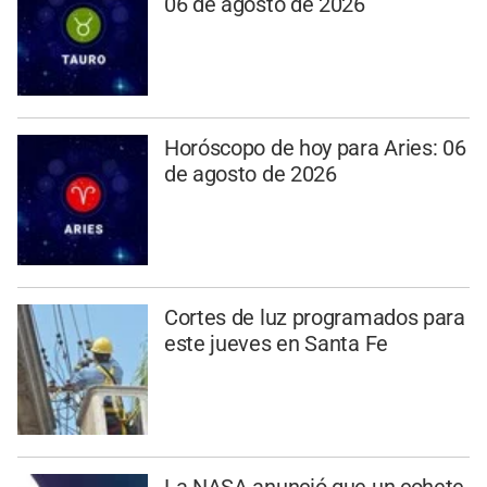
06 de agosto de 2026
Horóscopo de hoy para Aries: 06
de agosto de 2026
Cortes de luz programados para
este jueves en Santa Fe
La NASA anunció que un cohete