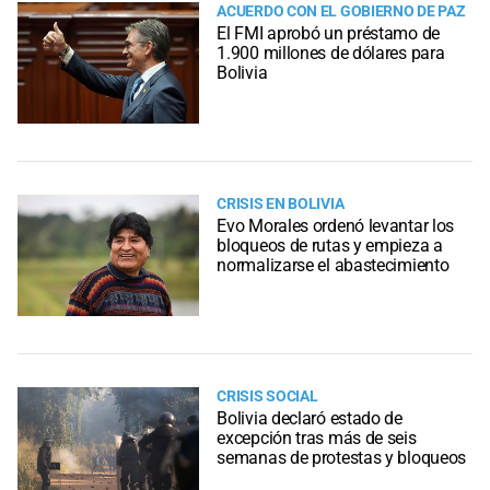
ACUERDO CON EL GOBIERNO DE PAZ
El FMI aprobó un préstamo de
1.900 millones de dólares para
Bolivia
CRISIS EN BOLIVIA
Evo Morales ordenó levantar los
bloqueos de rutas y empieza a
normalizarse el abastecimiento
CRISIS SOCIAL
Bolivia declaró estado de
excepción tras más de seis
semanas de protestas y bloqueos