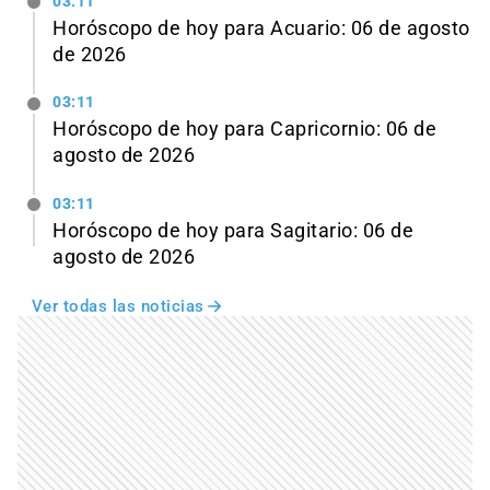
03:11
Horóscopo de hoy para Acuario: 06 de agosto
de 2026
03:11
Horóscopo de hoy para Capricornio: 06 de
agosto de 2026
03:11
Horóscopo de hoy para Sagitario: 06 de
agosto de 2026
Ver todas las noticias