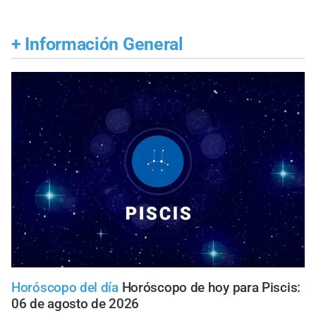
+
Información General
Horóscopo del día
Horóscopo de hoy para Piscis:
06 de agosto de 2026