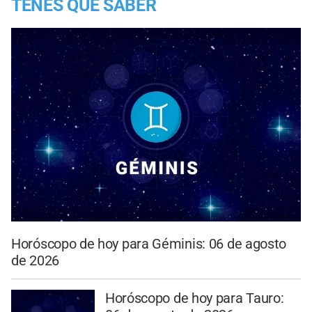
TENES QUE SABER
Horóscopo de hoy para Géminis: 06 de agosto
de 2026
Horóscopo de hoy para Tauro: