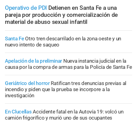
Operativo de PDI
Detienen en Santa Fe a una
pareja por producción y comercialización de
material de abuso sexual infantil
Santa Fe
Otro tren descarrilado en la zona oeste y un
nuevo intento de saqueo
Apelación de la preliminar
Nueva instancia judicial en la
causa por la compra de armas para la Policía de Santa Fe
Geriátrico del horror
Ratifican tres denuncias previas al
incendio y piden que la prueba se incorpore a la
investigación
En Clucellas
Accidente fatal en la Autovía 19: volcó un
camión frigorífico y murió uno de sus ocupantes