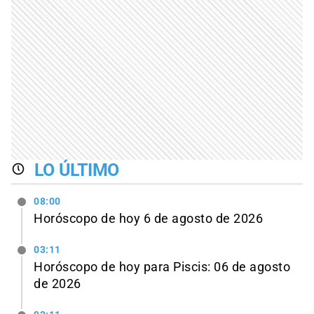
LO ÚLTIMO
08:00
Horóscopo de hoy 6 de agosto de 2026
03:11
Horóscopo de hoy para Piscis: 06 de agosto
de 2026