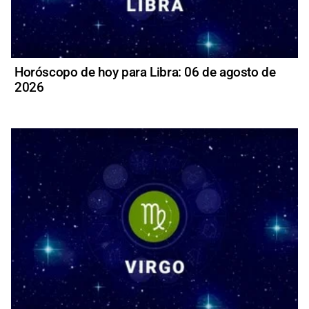
Horóscopo de hoy para Libra: 06 de agosto de
2026