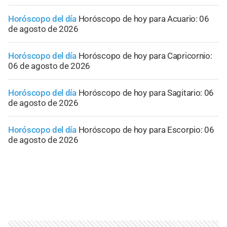
Horóscopo del día
Horóscopo de hoy para Acuario: 06
de agosto de 2026
Horóscopo del día
Horóscopo de hoy para Capricornio:
06 de agosto de 2026
Horóscopo del día
Horóscopo de hoy para Sagitario: 06
de agosto de 2026
Horóscopo del día
Horóscopo de hoy para Escorpio: 06
de agosto de 2026