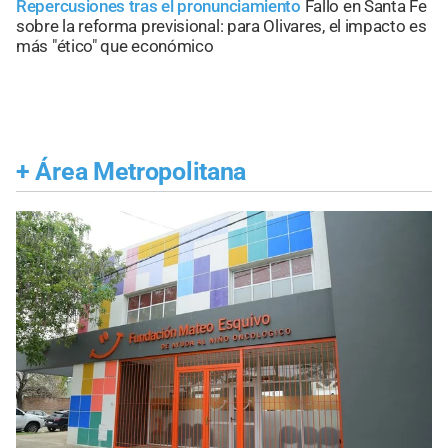
Repercusiones tras el pronunciamiento
Fallo en Santa Fe
sobre la reforma previsional: para Olivares, el impacto es
más "ético" que económico
+
Área Metropolitana