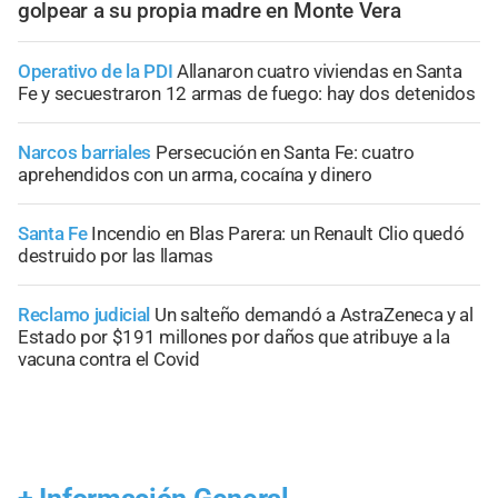
golpear a su propia madre en Monte Vera
Operativo de la PDI
Allanaron cuatro viviendas en Santa
Fe y secuestraron 12 armas de fuego: hay dos detenidos
Narcos barriales
Persecución en Santa Fe: cuatro
aprehendidos con un arma, cocaína y dinero
Santa Fe
Incendio en Blas Parera: un Renault Clio quedó
destruido por las llamas
Reclamo judicial
Un salteño demandó a AstraZeneca y al
Estado por $191 millones por daños que atribuye a la
vacuna contra el Covid