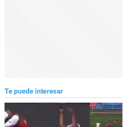
Te puede interesar