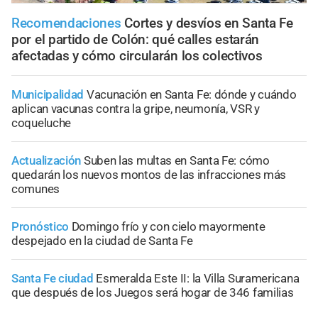
Recomendaciones
Cortes y desvíos en Santa Fe
por el partido de Colón: qué calles estarán
afectadas y cómo circularán los colectivos
Municipalidad
Vacunación en Santa Fe: dónde y cuándo
aplican vacunas contra la gripe, neumonía, VSR y
coqueluche
Actualización
Suben las multas en Santa Fe: cómo
quedarán los nuevos montos de las infracciones más
comunes
Pronóstico
Domingo frío y con cielo mayormente
despejado en la ciudad de Santa Fe
Santa Fe ciudad
Esmeralda Este II: la Villa Suramericana
que después de los Juegos será hogar de 346 familias