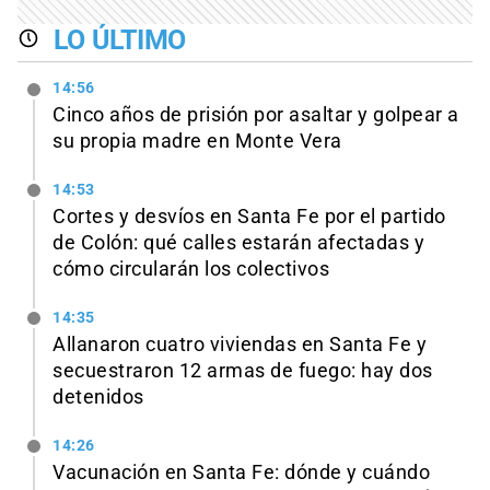
LO ÚLTIMO
14:56
Cinco años de prisión por asaltar y golpear a
su propia madre en Monte Vera
14:53
Cortes y desvíos en Santa Fe por el partido
de Colón: qué calles estarán afectadas y
cómo circularán los colectivos
14:35
Allanaron cuatro viviendas en Santa Fe y
secuestraron 12 armas de fuego: hay dos
detenidos
14:26
Vacunación en Santa Fe: dónde y cuándo