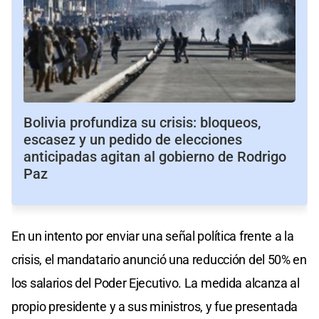
Bolivia profundiza su crisis: bloqueos,
escasez y un pedido de elecciones
anticipadas agitan al gobierno de Rodrigo
Paz
En un intento por enviar una señal política frente a la
crisis, el mandatario anunció una reducción del 50% en
los salarios del Poder Ejecutivo. La medida alcanza al
propio presidente y a sus ministros, y fue presentada