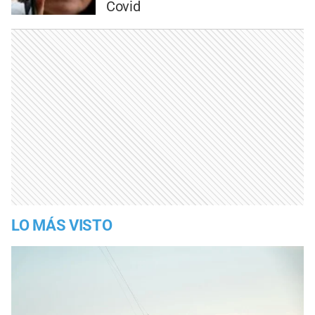
Covid
LO MÁS VISTO