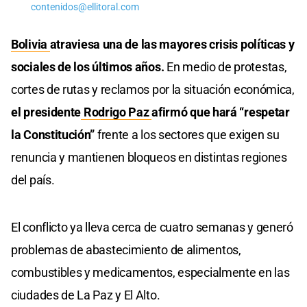
contenidos@ellitoral.com
Bolivia
atraviesa una de las mayores crisis políticas y
sociales de los últimos años.
En medio de protestas,
cortes de rutas y reclamos por la situación económica,
el presidente
Rodrigo Paz
afirmó que hará “respetar
la Constitución”
frente a los sectores que exigen su
renuncia y mantienen bloqueos en distintas regiones
del país.
El conflicto ya lleva cerca de cuatro semanas y generó
problemas de abastecimiento de alimentos,
combustibles y medicamentos, especialmente en las
ciudades de La Paz y El Alto.