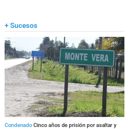
+
Sucesos
Condenado
Cinco años de prisión por asaltar y