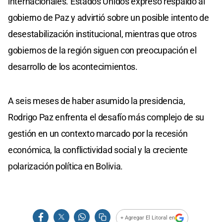
internacionales. Estados Unidos expresó respaldo al
gobierno de Paz y advirtió sobre un posible intento de
desestabilización institucional, mientras que otros
gobiernos de la región siguen con preocupación el
desarrollo de los acontecimientos.
A seis meses de haber asumido la presidencia,
Rodrigo Paz enfrenta el desafío más complejo de su
gestión en un contexto marcado por la recesión
económica, la conflictividad social y la creciente
polarización política en Bolivia.
+ Agregar El Litoral en