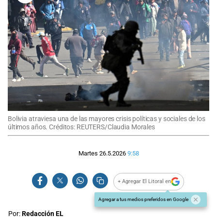
Bolivia atraviesa una de las mayores crisis políticas y sociales de los
últimos años. Créditos: REUTERS/Claudia Morales
Martes 26.5.2026
9:58
+ Agregar El Litoral en
Agregar a tus medios preferidos en Google
Por:
Redacción EL