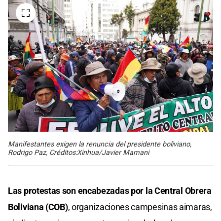
Manifestantes exigen la renuncia del presidente boliviano,
Rodrigo Paz, Créditos:Xinhua/Javier Mamani
Las protestas son encabezadas por la Central Obrera
Boliviana (COB)
, organizaciones campesinas aimaras,