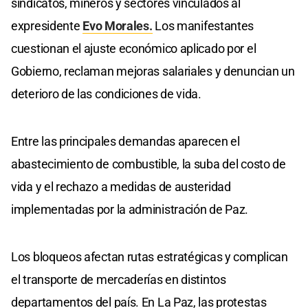
sindicatos, mineros y sectores vinculados al
expresidente
Evo Morales.
Los manifestantes
cuestionan el ajuste económico aplicado por el
Gobierno, reclaman mejoras salariales y denuncian un
deterioro de las condiciones de vida.
Entre las principales demandas aparecen el
abastecimiento de combustible, la suba del costo de
vida y el rechazo a medidas de austeridad
implementadas por la administración de Paz.
Los bloqueos afectan rutas estratégicas y complican
el transporte de mercaderías en distintos
departamentos del país. En La Paz, las protestas