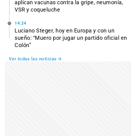
aplican vacunas contra la gripe, neumonía,
VSR y coqueluche
14:24
Luciano Steger, hoy en Europa y con un
sueño: “Muero por jugar un partido oficial en
Colón”
Ver todas las noticias