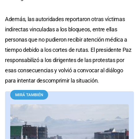
Además, las autoridades reportaron otras víctimas
indirectas vinculadas a los bloqueos, entre ellas
personas que no pudieron recibir atención médica a
tiempo debido a los cortes de rutas. El presidente Paz
responsabilizó a los dirigentes de las protestas por
esas consecuencias y volvió a convocar al diálogo
para intentar descomprimir la situación.
MIRÁ TAMBIÉN