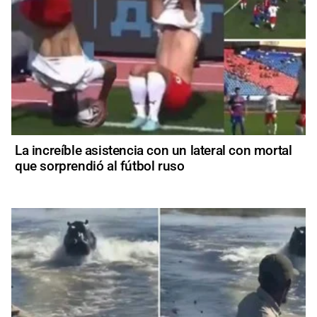
La increíble asistencia con un lateral con mortal
que sorprendió al fútbol ruso