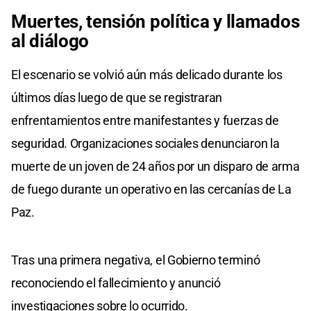
Muertes, tensión política y llamados
al diálogo
El escenario se volvió aún más delicado durante los
últimos días luego de que se registraran
enfrentamientos entre manifestantes y fuerzas de
seguridad. Organizaciones sociales denunciaron la
muerte de un joven de 24 años por un disparo de arma
de fuego durante un operativo en las cercanías de La
Paz.
Tras una primera negativa, el Gobierno terminó
reconociendo el fallecimiento y anunció
investigaciones sobre lo ocurrido.