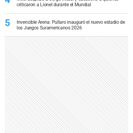
criticaron a Lionel durante el Mundial
5
Invencible Arena: Pullaro inauguró el nuevo estadio de
los Juegos Suramericanos 2026