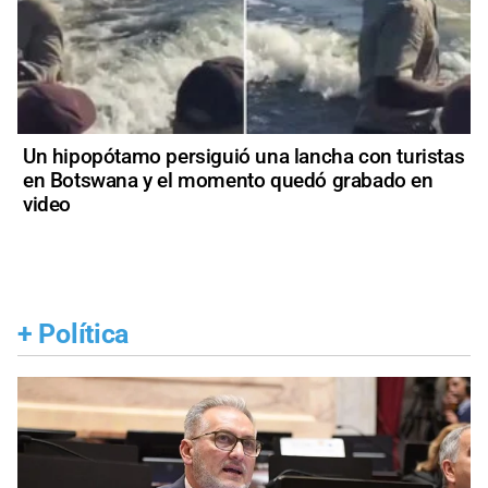
Un hipopótamo persiguió una lancha con turistas
en Botswana y el momento quedó grabado en
video
+
Política