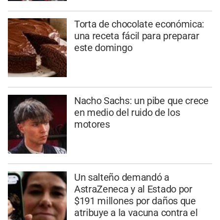
Torta de chocolate económica:
una receta fácil para preparar
este domingo
Nacho Sachs: un pibe que crece
en medio del ruido de los
motores
Un salteño demandó a
AstraZeneca y al Estado por
$191 millones por daños que
atribuye a la vacuna contra el