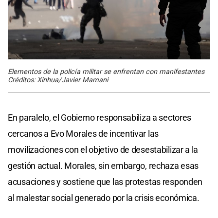
Elementos de la policía militar se enfrentan con manifestantes
Créditos: Xinhua/Javier Mamani
En paralelo, el Gobierno responsabiliza a sectores
cercanos a Evo Morales de incentivar las
movilizaciones con el objetivo de desestabilizar a la
gestión actual. Morales, sin embargo, rechaza esas
acusaciones y sostiene que las protestas responden
al malestar social generado por la crisis económica.