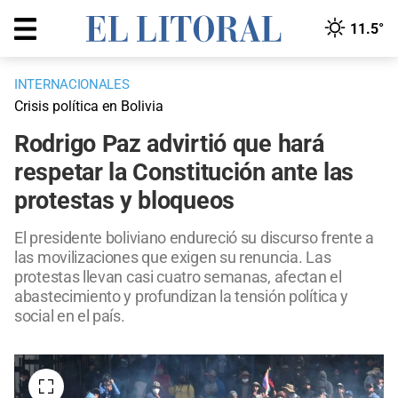
11.5°
INTERNACIONALES
Crisis política en Bolivia
Rodrigo Paz advirtió que hará
respetar la Constitución ante las
protestas y bloqueos
El presidente boliviano endureció su discurso frente a
las movilizaciones que exigen su renuncia. Las
protestas llevan casi cuatro semanas, afectan el
abastecimiento y profundizan la tensión política y
social en el país.