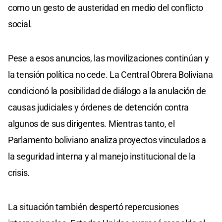
como un gesto de austeridad en medio del conflicto
social.
Pese a esos anuncios, las movilizaciones continúan y
la tensión política no cede. La Central Obrera Boliviana
condicionó la posibilidad de diálogo a la anulación de
causas judiciales y órdenes de detención contra
algunos de sus dirigentes. Mientras tanto, el
Parlamento boliviano analiza proyectos vinculados a
la seguridad interna y al manejo institucional de la
crisis.
La situación también despertó repercusiones