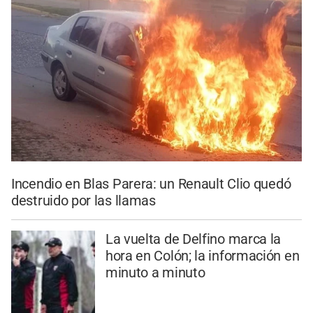
Incendio en Blas Parera: un Renault Clio quedó
destruido por las llamas
La vuelta de Delfino marca la
hora en Colón; la información en
minuto a minuto