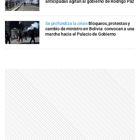
anticipadas agitan al gobierno de Rodrigo Paz
Se profundiza la crisis
Bloqueos, protestas y
cambio de ministro en Bolivia: convocan a una
marcha hacia el Palacio de Gobierno