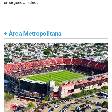
emergencia hídrica
+
Área Metropolitana