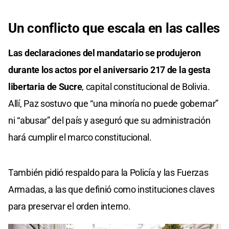
Un conflicto que escala en las calles
Las declaraciones del mandatario se produjeron
durante los actos por el aniversario 217 de la gesta
libertaria de Sucre
, capital constitucional de Bolivia.
Allí, Paz sostuvo que “una minoría no puede gobernar”
ni “abusar” del país y aseguró que su administración
hará cumplir el marco constitucional.
También pidió respaldo para la Policía y las Fuerzas
Armadas, a las que definió como instituciones claves
para preservar el orden interno.