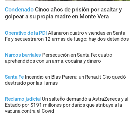
Condenado
Cinco años de prisión por asaltar y
golpear a su propia madre en Monte Vera
Operativo de la PDI
Allanaron cuatro viviendas en Santa
Fe y secuestraron 12 armas de fuego: hay dos detenidos
Narcos barriales
Persecución en Santa Fe: cuatro
aprehendidos con un arma, cocaína y dinero
Santa Fe
Incendio en Blas Parera: un Renault Clio quedó
destruido por las llamas
Reclamo judicial
Un salteño demandó a AstraZeneca y al
Estado por $191 millones por daños que atribuye a la
vacuna contra el Covid