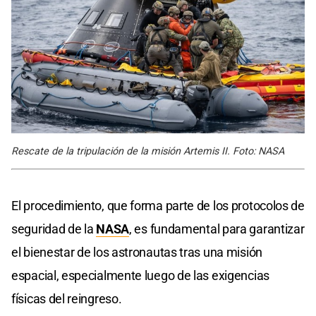
Rescate de la tripulación de la misión Artemis II. Foto: NASA
El procedimiento, que forma parte de los protocolos de
seguridad de la
NASA
, es fundamental para garantizar
el bienestar de los astronautas tras una misión
espacial, especialmente luego de las exigencias
físicas del reingreso.