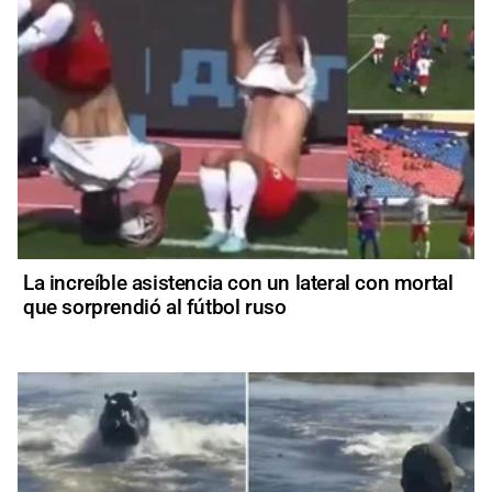
La increíble asistencia con un lateral con mortal
que sorprendió al fútbol ruso