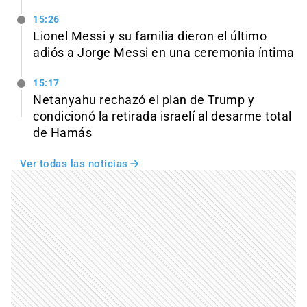
15:26
Lionel Messi y su familia dieron el último
adiós a Jorge Messi en una ceremonia íntima
15:17
Netanyahu rechazó el plan de Trump y
condicionó la retirada israelí al desarme total
de Hamás
Ver todas las noticias