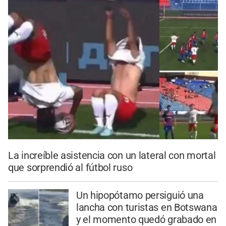
La increíble asistencia con un lateral con mortal
que sorprendió al fútbol ruso
Un hipopótamo persiguió una
lancha con turistas en Botswana
y el momento quedó grabado en