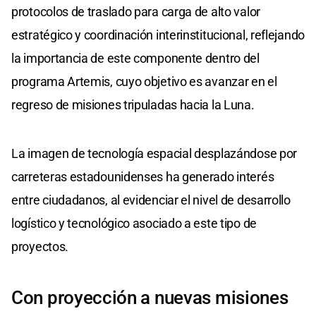
protocolos de traslado para carga de alto valor
estratégico y coordinación interinstitucional, reflejando
la importancia de este componente dentro del
programa Artemis, cuyo objetivo es avanzar en el
regreso de misiones tripuladas hacia la Luna.
La imagen de tecnología espacial desplazándose por
carreteras estadounidenses ha generado interés
entre ciudadanos, al evidenciar el nivel de desarrollo
logístico y tecnológico asociado a este tipo de
proyectos.
Con proyección a nuevas misiones