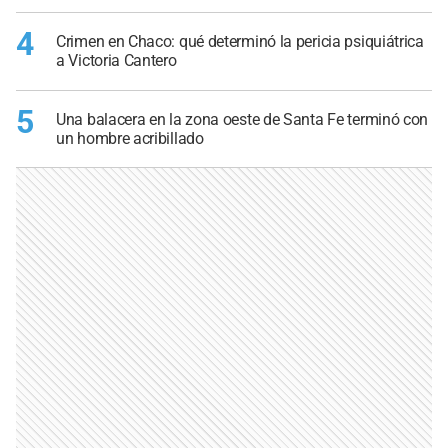
4
Crimen en Chaco: qué determinó la pericia psiquiátrica
a Victoria Cantero
5
Una balacera en la zona oeste de Santa Fe terminó con
un hombre acribillado