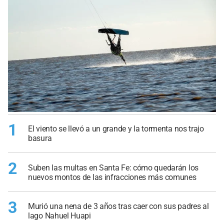
1
El viento se llevó a un grande y la tormenta nos trajo
basura
2
Suben las multas en Santa Fe: cómo quedarán los
nuevos montos de las infracciones más comunes
3
Murió una nena de 3 años tras caer con sus padres al
lago Nahuel Huapi