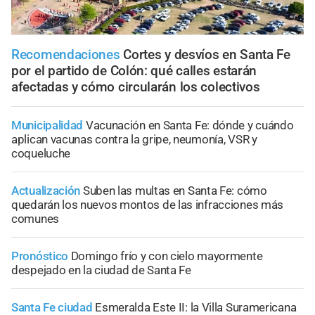
Recomendaciones
Cortes y desvíos en Santa Fe
por el partido de Colón: qué calles estarán
afectadas y cómo circularán los colectivos
Municipalidad
Vacunación en Santa Fe: dónde y cuándo
aplican vacunas contra la gripe, neumonía, VSR y
coqueluche
Actualización
Suben las multas en Santa Fe: cómo
quedarán los nuevos montos de las infracciones más
comunes
Pronóstico
Domingo frío y con cielo mayormente
despejado en la ciudad de Santa Fe
Santa Fe ciudad
Esmeralda Este II: la Villa Suramericana