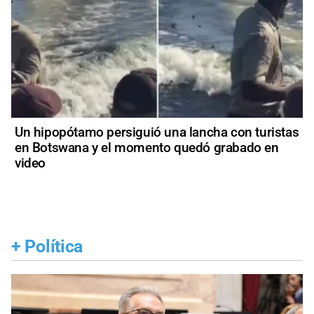
Un hipopótamo persiguió una lancha con turistas
en Botswana y el momento quedó grabado en
video
+
Política