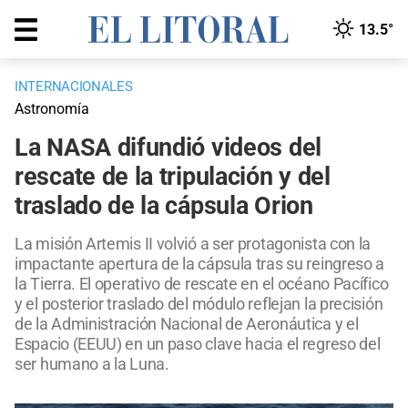
13.5°
INTERNACIONALES
Astronomía
La NASA difundió videos del
rescate de la tripulación y del
traslado de la cápsula Orion
La misión Artemis II volvió a ser protagonista con la
impactante apertura de la cápsula tras su reingreso a
la Tierra. El operativo de rescate en el océano Pacífico
y el posterior traslado del módulo reflejan la precisión
de la Administración Nacional de Aeronáutica y el
Espacio (EEUU) en un paso clave hacia el regreso del
ser humano a la Luna.