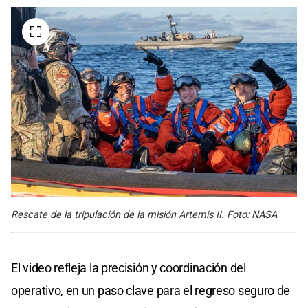
Rescate de la tripulación de la misión Artemis II. Foto: NASA
El video refleja la precisión y coordinación del
operativo, en un paso clave para el regreso seguro de