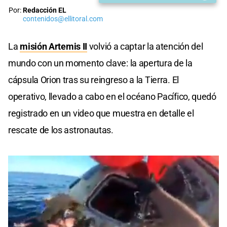
Por:
Redacción EL
contenidos@ellitoral.com
La
misión Artemis II
volvió a captar la atención del
mundo con un momento clave: la apertura de la
cápsula Orion tras su reingreso a la Tierra. El
operativo, llevado a cabo en el océano Pacífico, quedó
registrado en un video que muestra en detalle el
rescate de los astronautas.