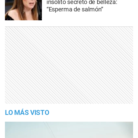
insólito secreto de belleza:
“Esperma de salmón”
LO MÁS VISTO