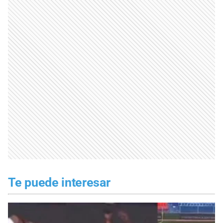
Te puede interesar