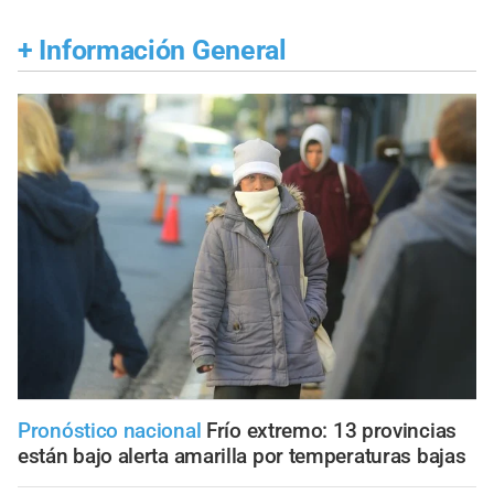
+
Información General
Pronóstico nacional
Frío extremo: 13 provincias
están bajo alerta amarilla por temperaturas bajas