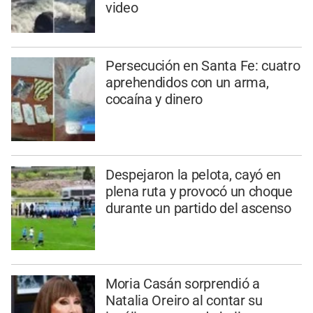
video
Persecución en Santa Fe: cuatro
aprehendidos con un arma,
cocaína y dinero
Despejaron la pelota, cayó en
plena ruta y provocó un choque
durante un partido del ascenso
Moria Casán sorprendió a
Natalia Oreiro al contar su