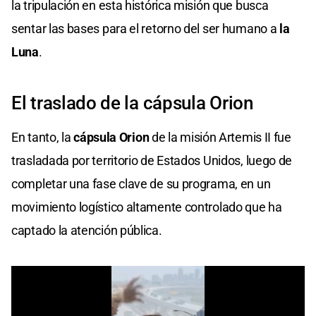
la tripulación en esta histórica misión que busca
sentar las bases para el retorno del ser humano a
la
Luna
.
El traslado de la cápsula Orion
En tanto, la
cápsula Orion
de la misión Artemis II fue
trasladada por territorio de Estados Unidos, luego de
completar una fase clave de su programa, en un
movimiento logístico altamente controlado que ha
captado la atención pública.