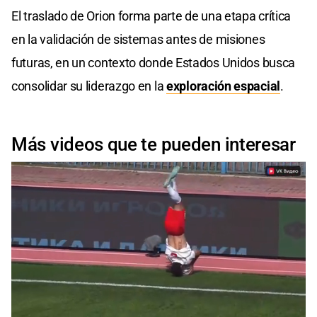
El traslado de Orion forma parte de una etapa crítica
en la validación de sistemas antes de misiones
futuras, en un contexto donde Estados Unidos busca
consolidar su liderazgo en la
exploración espacial
.
Más videos que te pueden interesar