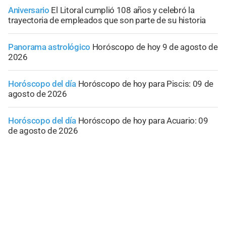
Aniversario
El Litoral cumplió 108 años y celebró la
trayectoria de empleados que son parte de su historia
Panorama astrológico
Horóscopo de hoy 9 de agosto de
2026
Horóscopo del día
Horóscopo de hoy para Piscis: 09 de
agosto de 2026
Horóscopo del día
Horóscopo de hoy para Acuario: 09
de agosto de 2026