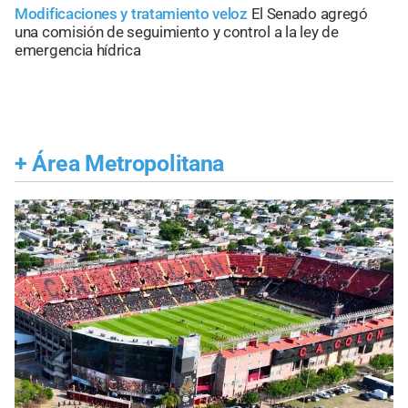
Modificaciones y tratamiento veloz
El Senado agregó
una comisión de seguimiento y control a la ley de
emergencia hídrica
+
Área Metropolitana