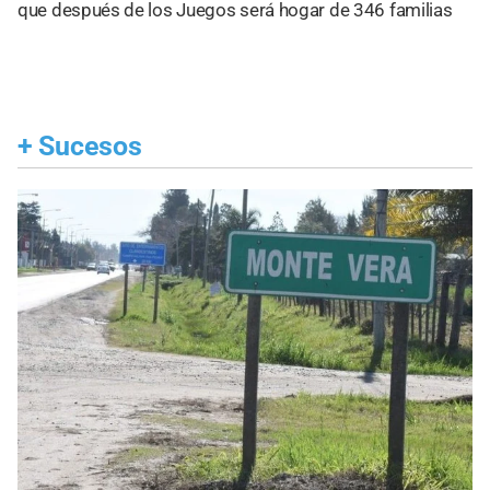
que después de los Juegos será hogar de 346 familias
+
Sucesos