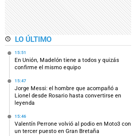
LO ÚLTIMO
15:51
En Unión, Madelón tiene a todos y quizás
confirme el mismo equipo
15:47
Jorge Messi: el hombre que acompañó a
Lionel desde Rosario hasta convertirse en
leyenda
15:46
Valentín Perrone volvió al podio en Moto3 con
un tercer puesto en Gran Bretaña