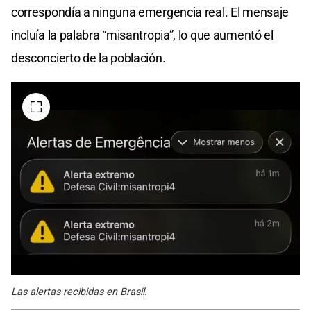
correspondía a ninguna emergencia real. El mensaje
incluía la palabra “misantropia”, lo que aumentó el
desconcierto de la población.
Las alertas recibidas en Brasil.