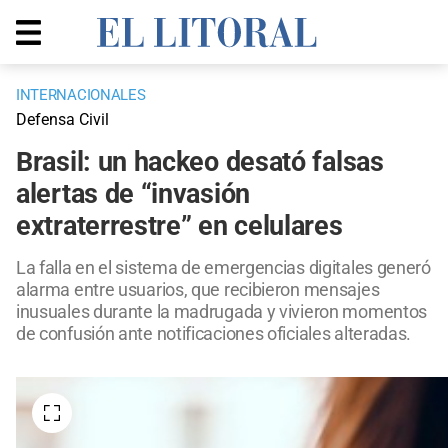
INTERNACIONALES
Defensa Civil
Brasil: un hackeo desató falsas
alertas de “invasión
extraterrestre” en celulares
La falla en el sistema de emergencias digitales generó
alarma entre usuarios, que recibieron mensajes
inusuales durante la madrugada y vivieron momentos
de confusión ante notificaciones oficiales alteradas.