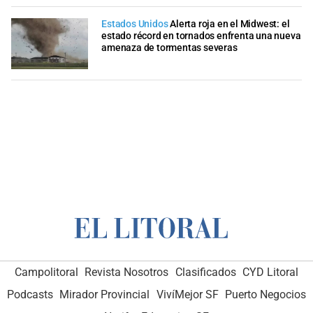
Estados Unidos
Alerta roja en el Midwest: el
estado récord en tornados enfrenta una nueva
amenaza de tormentas severas
Campolitoral
Revista Nosotros
Clasificados
CYD Litoral
Podcasts
Mirador Provincial
VivíMejor SF
Puerto Negocios