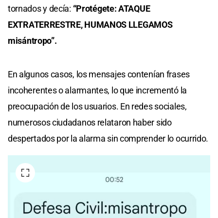
tornados y decía:
“Protégete: ATAQUE
EXTRATERRESTRE, HUMANOS LLEGAMOS
misántropo”.
En algunos casos, los mensajes contenían frases
incoherentes o alarmantes, lo que incrementó la
preocupación de los usuarios. En redes sociales,
numerosos ciudadanos relataron haber sido
despertados por la alarma sin comprender lo ocurrido.