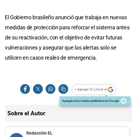
El Gobierno brasileño anunció que trabaja en nuevas
medidas de protección para reforzar el sistema antes
de su reactivación, con el objetivo de evitar futuras
vulneraciones y asegurar que las alertas solo se
utilicen en casos reales de emergencia.
+ Agregar El Litoral en
Agregar a tus medios preferidos en Google
Sobre el Autor
Redacción EL