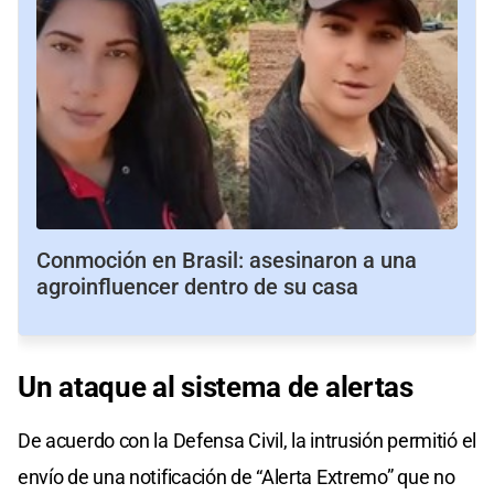
Conmoción en Brasil: asesinaron a una
agroinfluencer dentro de su casa
Un ataque al
sistema de alertas
De acuerdo con la Defensa Civil, la intrusión permitió el
envío de una notificación de “Alerta Extremo” que no