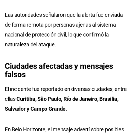
Las autoridades señalaron que la alerta fue enviada
de forma remota por personas ajenas al sistema
nacional de protección civil, lo que confirmó la
naturaleza del ataque.
Ciudades afectadas
y mensajes
falsos
El incidente fue reportado en diversas ciudades, entre
ellas
Curitiba, São Paulo, Río de Janeiro, Brasilia,
Salvador y Campo Grande.
En Belo Horizonte, el mensaje advertí sobre posibles