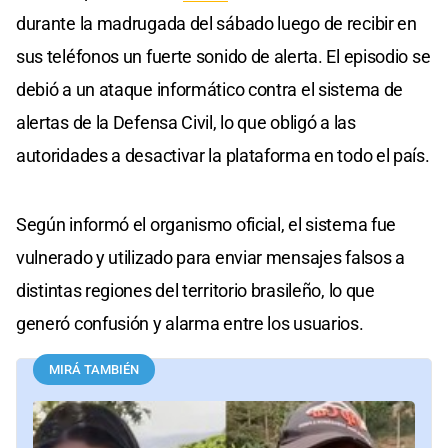
durante la madrugada del sábado luego de recibir en
sus teléfonos un fuerte sonido de alerta. El episodio se
debió a un ataque informático contra el sistema de
alertas de la Defensa Civil, lo que obligó a las
autoridades a desactivar la plataforma en todo el país.
Según informó el organismo oficial, el sistema fue
vulnerado y utilizado para enviar mensajes falsos a
distintas regiones del territorio brasileño, lo que
generó confusión y alarma entre los usuarios.
MIRÁ TAMBIÉN