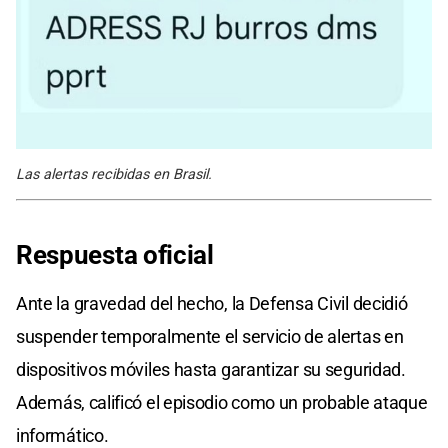
Las alertas recibidas en Brasil.
Respuesta oficial
Ante la gravedad del hecho, la Defensa Civil decidió
suspender temporalmente el servicio de alertas en
dispositivos móviles hasta garantizar su seguridad.
Además, calificó el episodio como un probable ataque
informático.