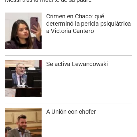
Crimen en Chaco: qué
determinó la pericia psiquiátrica
a Victoria Cantero
Se activa Lewandowski
A Unión con chofer