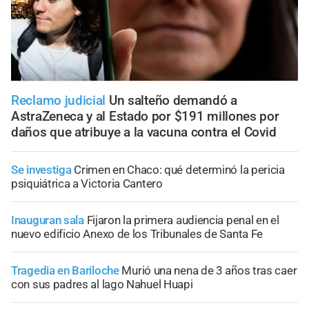
Reclamo judicial
Un salteño demandó a
AstraZeneca y al Estado por $191 millones por
daños que atribuye a la vacuna contra el Covid
Se investiga
Crimen en Chaco: qué determinó la pericia
psiquiátrica a Victoria Cantero
Inauguran sala
Fijaron la primera audiencia penal en el
nuevo edificio Anexo de los Tribunales de Santa Fe
Tragedia en Bariloche
Murió una nena de 3 años tras caer
con sus padres al lago Nahuel Huapi