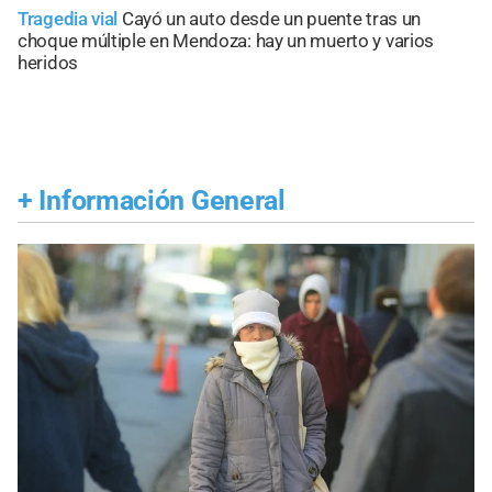
Tragedia vial
Cayó un auto desde un puente tras un
choque múltiple en Mendoza: hay un muerto y varios
heridos
+
Información General