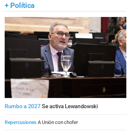
+
Política
Rumbo a 2027
Se activa Lewandowski
Repercusiones
A Unión con chofer