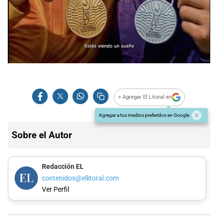
+ Agregar El Litoral en
Agregar a tus medios preferidos en Google
Sobre el Autor
Redacción EL
contenidos@ellitoral.com
Ver Perfil