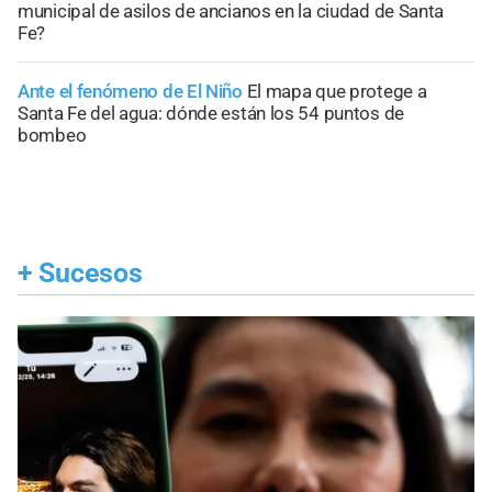
municipal de asilos de ancianos en la ciudad de Santa
Fe?
Ante el fenómeno de El Niño
El mapa que protege a
Santa Fe del agua: dónde están los 54 puntos de
bombeo
+
Sucesos