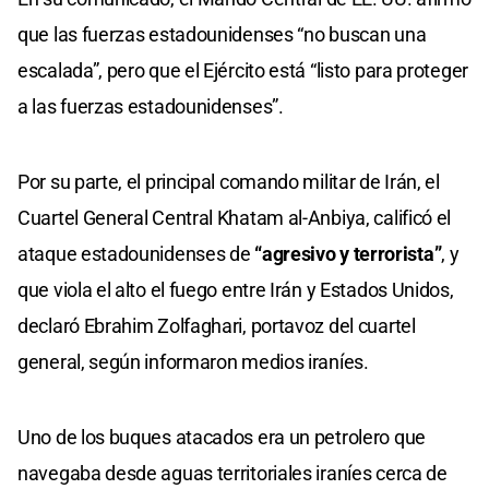
que las fuerzas estadounidenses “no buscan una
escalada”, pero que el Ejército está “listo para proteger
a las fuerzas estadounidenses”.
Por su parte, el principal comando militar de Irán, el
Cuartel General Central Khatam al-Anbiya, calificó el
ataque estadounidenses de
“agresivo y terrorista”
, y
que viola el alto el fuego entre Irán y Estados Unidos,
declaró Ebrahim Zolfaghari, portavoz del cuartel
general, según informaron medios iraníes.
Uno de los buques atacados era un petrolero que
navegaba desde aguas territoriales iraníes cerca de