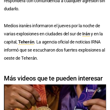
responderá con contundencia a cualquier agresión sin
dudarlo.
Medios iraníes informaron el jueves por la noche de
varias explosiones en ciudades del sur de
Irán
y en la
capital,
Teherán
. La agencia oficial de noticias IRNA
informó que se escucharon dos fuertes explosiones al
oeste de Teherán.
Más videos que te pueden interesar