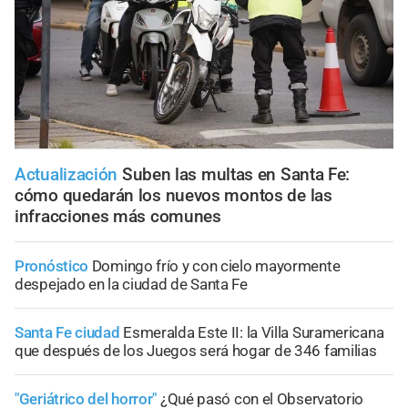
Actualización
Suben las multas en Santa Fe:
cómo quedarán los nuevos montos de las
infracciones más comunes
Pronóstico
Domingo frío y con cielo mayormente
despejado en la ciudad de Santa Fe
Santa Fe ciudad
Esmeralda Este II: la Villa Suramericana
que después de los Juegos será hogar de 346 familias
"Geriátrico del horror"
¿Qué pasó con el Observatorio