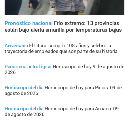
Pronóstico nacional
Frío extremo: 13 provincias
están bajo alerta amarilla por temperaturas bajas
Aniversario
El Litoral cumplió 108 años y celebró la
trayectoria de empleados que son parte de su historia
Panorama astrológico
Horóscopo de hoy 9 de agosto de
2026
Horóscopo del día
Horóscopo de hoy para Piscis: 09 de
agosto de 2026
Horóscopo del día
Horóscopo de hoy para Acuario: 09
de agosto de 2026