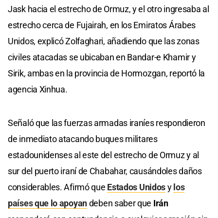
Jask hacia el estrecho de Ormuz, y el otro ingresaba al
estrecho cerca de Fujairah, en los Emiratos Árabes
Unidos, explicó Zolfaghari, añadiendo que las zonas
civiles atacadas se ubicaban en Bandar-e Khamir y
Sirik, ambas en la provincia de Hormozgan, reportó la
agencia Xinhua.
Señaló que las fuerzas armadas iraníes respondieron
de inmediato atacando buques militares
estadounidenses al este del estrecho de Ormuz y al
sur del puerto iraní de Chabahar, causándoles daños
considerables. Afirmó que
Estados Unidos
y
los
países que lo apoyan
deben saber que
Irán