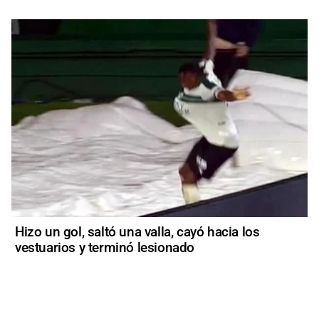
Hizo un gol, saltó una valla, cayó hacia los
vestuarios y terminó lesionado