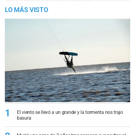
LO MÁS VISTO
1
El viento se llevó a un grande y la tormenta nos trajo
basura