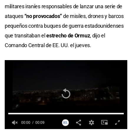
militares iraníes responsables de lanzar una serie de
ataques
“no provocados”
de misiles, drones y barcos
pequeños contra buques de guerra estadounidenses
que transitaban el
estrecho de Ormuz
, dijo el
Comando Central de EE. UU. el jueves.
00:00
00:09
0