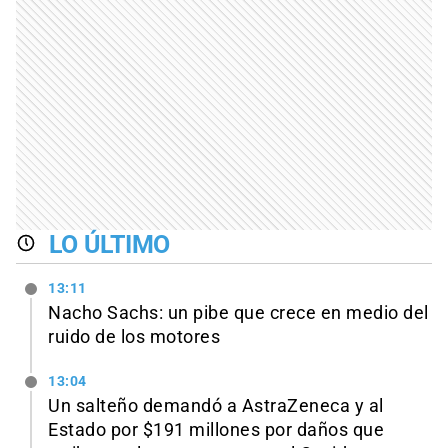
LO ÚLTIMO
13:11
Nacho Sachs: un pibe que crece en medio del
ruido de los motores
13:04
Un salteño demandó a AstraZeneca y al
Estado por $191 millones por daños que