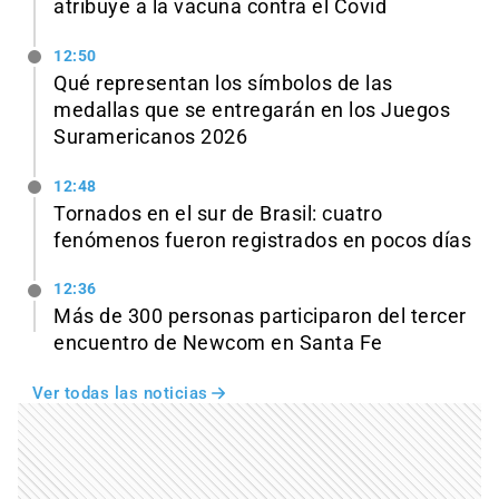
atribuye a la vacuna contra el Covid
12:50
Qué representan los símbolos de las
medallas que se entregarán en los Juegos
Suramericanos 2026
12:48
Tornados en el sur de Brasil: cuatro
fenómenos fueron registrados en pocos días
12:36
Más de 300 personas participaron del tercer
encuentro de Newcom en Santa Fe
Ver todas las noticias