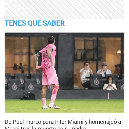
TENES QUE SABER
De Paul marcó para Inter Miami y homenajeó a
Messi tras la muerte de su padre