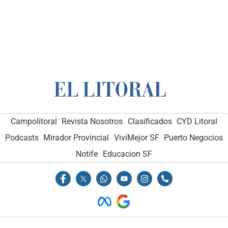
Campolitoral
Revista Nosotros
Clasificados
CYD Litoral
Podcasts
Mirador Provincial
VivíMejor SF
Puerto Negocios
Notife
Educacion SF