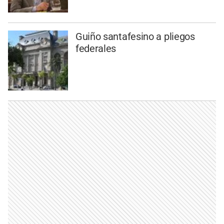
Guiño santafesino a pliegos
federales