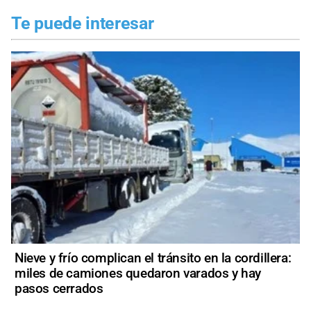
Te puede interesar
Nieve y frío complican el tránsito en la cordillera:
miles de camiones quedaron varados y hay
pasos cerrados