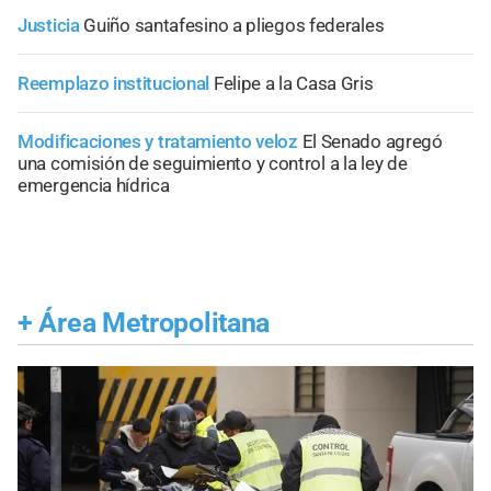
Justicia
Guiño santafesino a pliegos federales
Reemplazo institucional
Felipe a la Casa Gris
Modificaciones y tratamiento veloz
El Senado agregó
una comisión de seguimiento y control a la ley de
emergencia hídrica
+
Área Metropolitana