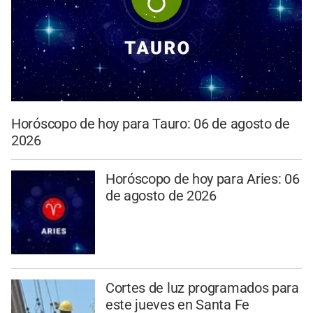
Horóscopo de hoy para Tauro: 06 de agosto de
2026
Horóscopo de hoy para Aries: 06
de agosto de 2026
Cortes de luz programados para
este jueves en Santa Fe