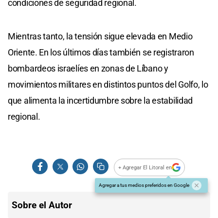
condiciones de seguridad regional.
Mientras tanto, la tensión sigue elevada en Medio
Oriente. En los últimos días también se registraron
bombardeos israelíes en zonas de Líbano y
movimientos militares en distintos puntos del Golfo, lo
que alimenta la incertidumbre sobre la estabilidad
regional.
+ Agregar El Litoral en
Agregar a tus medios preferidos en Google
Sobre el Autor