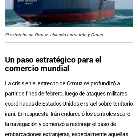
El estrecho de Ormuz, ubicado entre Irán y Omán
Un paso estratégico para el
comercio mundial
La crisis en el estrecho de Ormuz se profundizó a
partir de fines de febrero, luego de ataques militares
coordinados de Estados Unidos e Israel sobre territorio
iraní. En respuesta, Irán endureció los controles sobre
la navegación y comenzó a restringir el paso de
embarcaciones extranjeras, especialmente aquellas