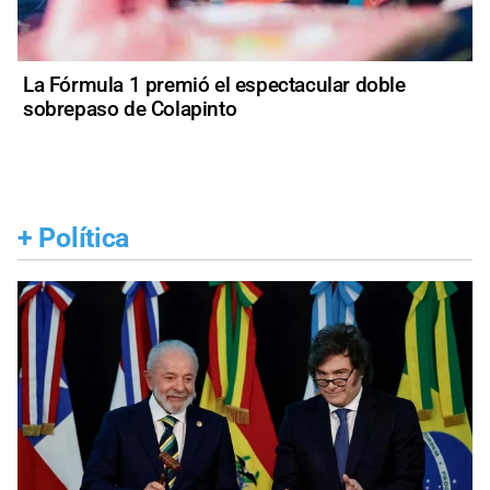
La Fórmula 1 premió el espectacular doble
sobrepaso de Colapinto
+
Política