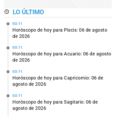
LO ÚLTIMO
03:11
Horóscopo de hoy para Piscis: 06 de agosto
de 2026
03:11
Horóscopo de hoy para Acuario: 06 de agosto
de 2026
03:11
Horóscopo de hoy para Capricornio: 06 de
agosto de 2026
03:11
Horóscopo de hoy para Sagitario: 06 de
agosto de 2026