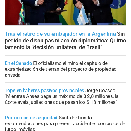
Tras el retiro de su embajador en la Argentina
Sin
pedido de disculpas ni acción diplomática: Quirno
lamentó la “decisión unilateral de Brasil”
En el Senado
El oficialismo eliminó el capítulo de
extranjerización de tierras del proyecto de propiedad
privada
Tope en haberes pasivos provinciales
Jorge Boasso:
"Mientras Anses paga un máximo de $ 2,8 millones, la
Corte avala jubilaciones que pasan los $ 18 millones"
Protocolos de seguridad
Santa Fe brinda
recomendaciones para prevenir accidentes con arcos de
fútbol móviles