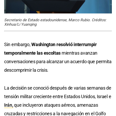
Secretario de Estado estadounidense, Marco Rubio. Créditos:
Xinhua/Li Yuanqing
Sin embargo,
Washington resolvió interrumpir
temporalmente las escoltas
mientras avanzan
conversaciones para alcanzar un acuerdo que permita
descomprimir la crisis.
La decisión se conoció después de varias semanas de
tensión militar creciente entre Estados Unidos, Israel e
Irán,
que incluyeron ataques aéreos, amenazas
cruzadas y restricciones a la navegación en el Golfo