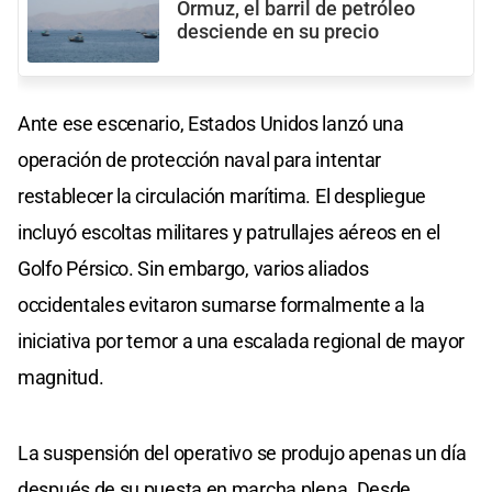
Ormuz, el barril de petróleo
desciende en su precio
Ante ese escenario, Estados Unidos lanzó una
operación de protección naval para intentar
restablecer la circulación marítima. El despliegue
incluyó escoltas militares y patrullajes aéreos en el
Golfo Pérsico. Sin embargo, varios aliados
occidentales evitaron sumarse formalmente a la
iniciativa por temor a una escalada regional de mayor
magnitud.
La suspensión del operativo se produjo apenas un día
después de su puesta en marcha plena. Desde