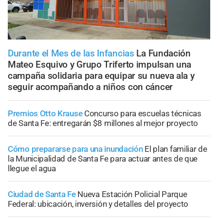
Durante el Mes de las Infancias
La Fundación
Mateo Esquivo y Grupo Triferto impulsan una
campaña solidaria para equipar su nueva ala y
seguir acompañando a niños con cáncer
Premios Otto Krause
Concurso para escuelas técnicas
de Santa Fe: entregarán $8 millones al mejor proyecto
Cómo prepararse para una inundación
El plan familiar de
la Municipalidad de Santa Fe para actuar antes de que
llegue el agua
Ciudad de Santa Fe
Nueva Estación Policial Parque
Federal: ubicación, inversión y detalles del proyecto