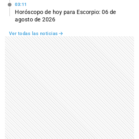
03:11
Horóscopo de hoy para Escorpio: 06 de
agosto de 2026
Ver todas las noticias