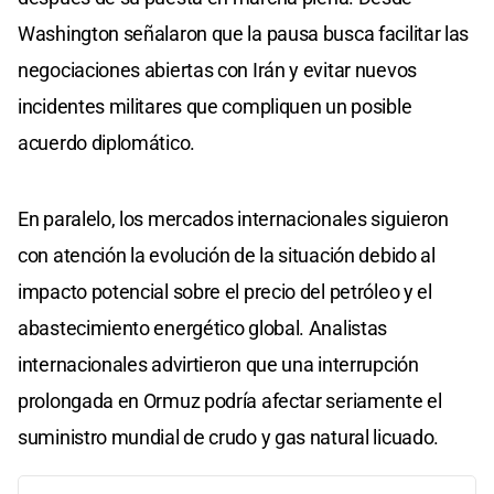
Washington señalaron que la pausa busca facilitar las
negociaciones abiertas con Irán y evitar nuevos
incidentes militares que compliquen un posible
acuerdo diplomático.
En paralelo, los mercados internacionales siguieron
con atención la evolución de la situación debido al
impacto potencial sobre el precio del petróleo y el
abastecimiento energético global. Analistas
internacionales advirtieron que una interrupción
prolongada en Ormuz podría afectar seriamente el
suministro mundial de crudo y gas natural licuado.