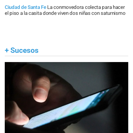
Ciudad de Santa Fe
La conmovedora colecta para hacer
el piso a la casita donde viven dos niñas con saturnismo
+
Sucesos