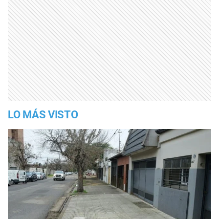
LO MÁS VISTO