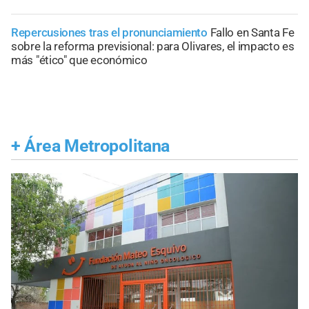
Repercusiones tras el pronunciamiento
Fallo en Santa Fe
sobre la reforma previsional: para Olivares, el impacto es
más "ético" que económico
+
Área Metropolitana