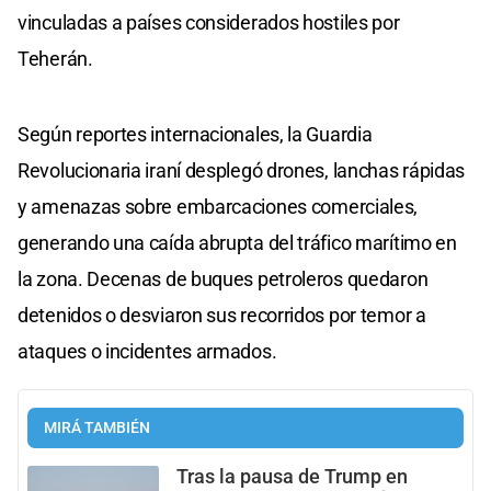
vinculadas a países considerados hostiles por
Teherán.
Según reportes internacionales, la Guardia
Revolucionaria iraní desplegó drones, lanchas rápidas
y amenazas sobre embarcaciones comerciales,
generando una caída abrupta del tráfico marítimo en
la zona. Decenas de buques petroleros quedaron
detenidos o desviaron sus recorridos por temor a
ataques o incidentes armados.
MIRÁ TAMBIÉN
Tras la pausa de Trump en