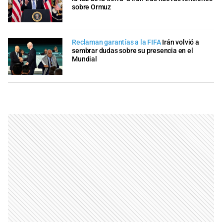
sobre Ormuz
Reclaman garantías a la FIFA
Irán volvió a
sembrar dudas sobre su presencia en el
Mundial