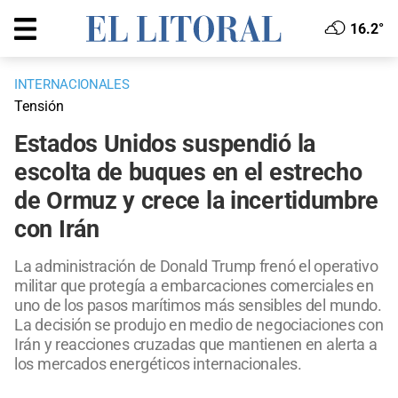
16.2°
INTERNACIONALES
Tensión
Estados Unidos suspendió la
escolta de buques en el estrecho
de Ormuz y crece la incertidumbre
con Irán
La administración de Donald Trump frenó el operativo
militar que protegía a embarcaciones comerciales en
uno de los pasos marítimos más sensibles del mundo.
La decisión se produjo en medio de negociaciones con
Irán y reacciones cruzadas que mantienen en alerta a
los mercados energéticos internacionales.