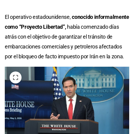
El operativo estadounidense,
conocido informalmente
como “Proyecto Libertad”,
había comenzado días
atrás con el objetivo de garantizar el tránsito de
embarcaciones comerciales y petroleros afectados
por el bloqueo de facto impuesto por Irán en la zona.