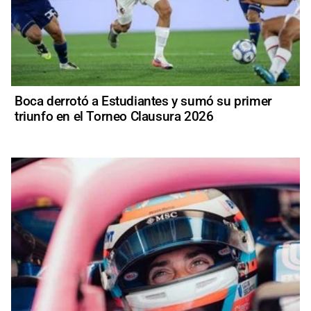
Boca derrotó a Estudiantes y sumó su primer
triunfo en el Torneo Clausura 2026