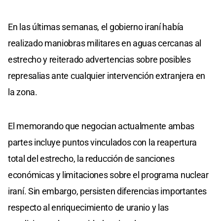
En las últimas semanas, el gobierno iraní había
realizado maniobras militares en aguas cercanas al
estrecho y reiterado advertencias sobre posibles
represalias ante cualquier intervención extranjera en
la zona.
El memorando que negocian actualmente ambas
partes incluye puntos vinculados con la reapertura
total del estrecho, la reducción de sanciones
económicas y limitaciones sobre el programa nuclear
iraní. Sin embargo, persisten diferencias importantes
respecto al enriquecimiento de uranio y las