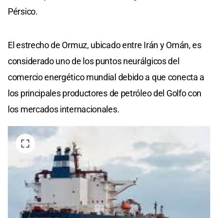
Pérsico.
El estrecho de Ormuz, ubicado entre Irán y Omán, es
considerado uno de los puntos neurálgicos del
comercio energético mundial debido a que conecta a
los principales productores de petróleo del Golfo con
los mercados internacionales.