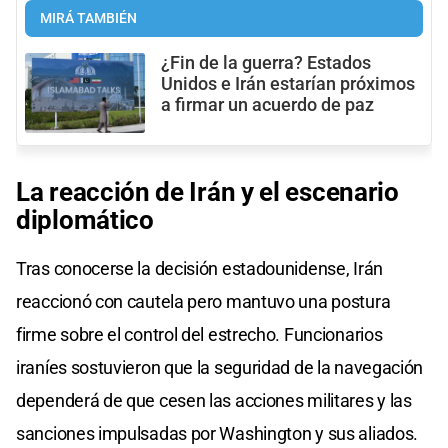
MIRÁ TAMBIÉN
¿Fin de la guerra? Estados
Unidos e Irán estarían próximos
a firmar un acuerdo de paz
La reacción de Irán y el escenario
diplomático
Tras conocerse la decisión estadounidense, Irán
reaccionó con cautela pero mantuvo una postura
firme sobre el control del estrecho. Funcionarios
iraníes sostuvieron que la seguridad de la navegación
dependerá de que cesen las acciones militares y las
sanciones impulsadas por Washington y sus aliados.