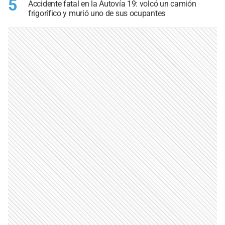
5
Accidente fatal en la Autovía 19: volcó un camión
frigorífico y murió uno de sus ocupantes