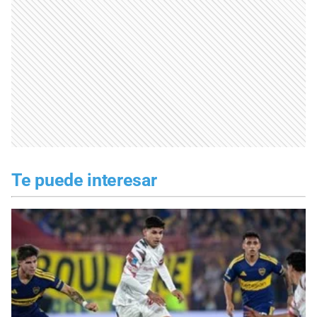
Te puede interesar