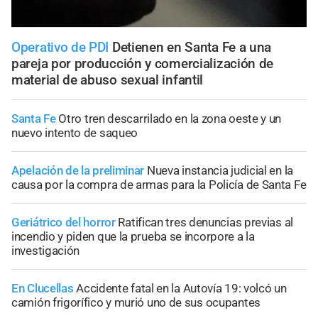
Operativo de PDI
Detienen en Santa Fe a una
pareja por producción y comercialización de
material de abuso sexual infantil
Santa Fe
Otro tren descarrilado en la zona oeste y un
nuevo intento de saqueo
Apelación de la preliminar
Nueva instancia judicial en la
causa por la compra de armas para la Policía de Santa Fe
Geriátrico del horror
Ratifican tres denuncias previas al
incendio y piden que la prueba se incorpore a la
investigación
En Clucellas
Accidente fatal en la Autovía 19: volcó un
camión frigorífico y murió uno de sus ocupantes