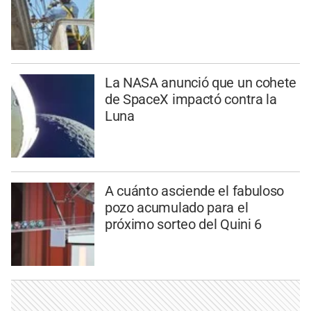
La NASA anunció que un cohete
de SpaceX impactó contra la
Luna
A cuánto asciende el fabuloso
pozo acumulado para el
próximo sorteo del Quini 6