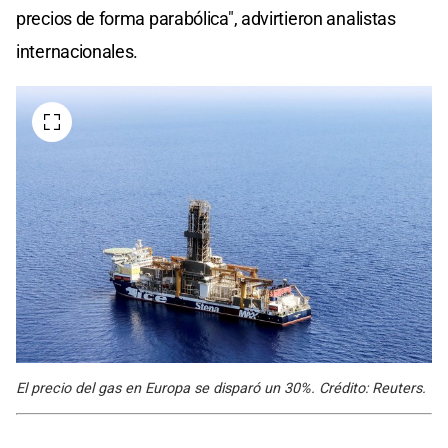
precios de forma parabólica", advirtieron analistas
internacionales.
El precio del gas en Europa se disparó un 30%. Crédito: Reuters.