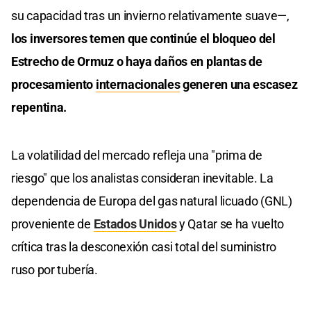
su capacidad tras un invierno relativamente suave—,
los inversores temen que continúe el bloqueo del
Estrecho de Ormuz o haya daños en plantas de
procesamiento
internacionales
generen una escasez
repentina.
La volatilidad del mercado refleja una "prima de
riesgo" que los analistas consideran inevitable. La
dependencia de Europa del gas natural licuado (GNL)
proveniente de
Estados Unidos
y Qatar se ha vuelto
crítica tras la desconexión casi total del suministro
ruso por tubería.