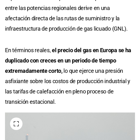
entre las potencias regionales derive en una
afectación directa de las rutas de suministro y la
infraestructura de producción de gas licuado (GNL).
En términos reales,
el precio del gas en Europa se ha
duplicado con creces en un periodo de tiempo
extremadamente corto,
lo que ejerce una presión
asfixiante sobre los costos de producción industrial y
las tarifas de calefacción en pleno proceso de
transición estacional.