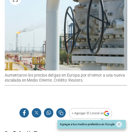
Aumentaron los precios del gas en Europa por el temor a una nueva
escalada en Medio Oriente. Crédito: Reuters.
+ Agregar El Litoral en
Agregar a tus medios preferidos en Google