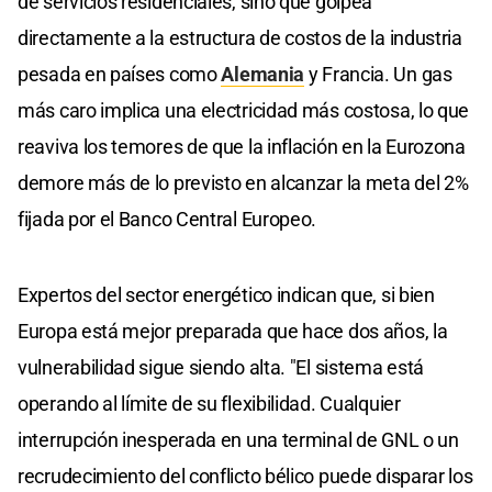
de servicios residenciales, sino que golpea
directamente a la estructura de costos de la industria
pesada en países como
Alemania
y Francia. Un gas
más caro implica una electricidad más costosa, lo que
reaviva los temores de que la inflación en la Eurozona
demore más de lo previsto en alcanzar la meta del 2%
fijada por el Banco Central Europeo.
Expertos del sector energético indican que, si bien
Europa está mejor preparada que hace dos años, la
vulnerabilidad sigue siendo alta. "El sistema está
operando al límite de su flexibilidad. Cualquier
interrupción inesperada en una terminal de GNL o un
recrudecimiento del conflicto bélico puede disparar los