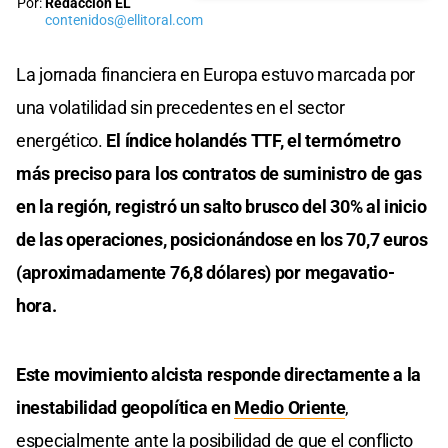
Por:
Redacción EL
contenidos@ellitoral.com
La jornada financiera en Europa estuvo marcada por
una volatilidad sin precedentes en el sector
energético.
El índice holandés TTF, el termómetro
más preciso para los contratos de suministro de gas
en la región, registró un salto brusco del 30% al inicio
de las operaciones, posicionándose en los 70,7 euros
(aproximadamente 76,8 dólares) por megavatio-
hora.
Este movimiento alcista responde directamente a la
inestabilidad geopolítica en
Medio Oriente
,
especialmente ante la posibilidad de que el conflicto