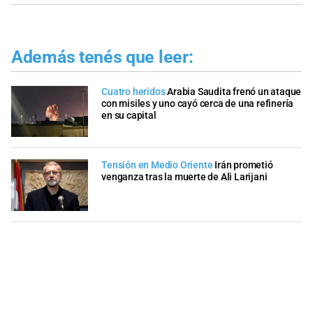
Además tenés que leer:
Cuatro heridos
Arabia Saudita frenó un ataque
con misiles y uno cayó cerca de una refinería
en su capital
Tensión en Medio Oriente
Irán prometió
venganza tras la muerte de Ali Larijani