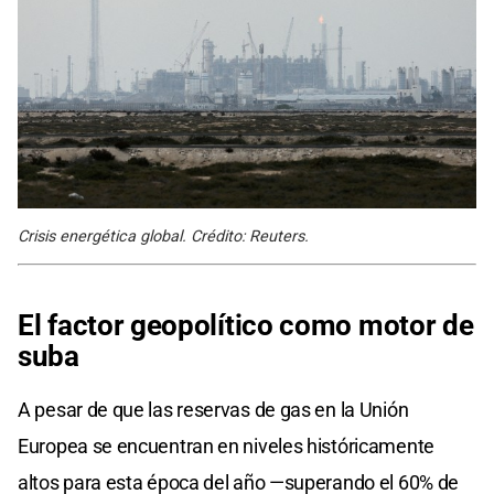
Crisis energética global. Crédito: Reuters.
El factor geopolítico como motor de
suba
A pesar de que las reservas de gas en la Unión
Europea se encuentran en niveles históricamente
altos para esta época del año —superando el 60% de