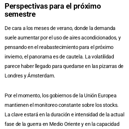
Perspectivas para el próximo
semestre
De cara a los meses de verano, donde la demanda
suele aumentar por el uso de aires acondicionados, y
pensando en el reabastecimiento para el próximo
invierno, el panorama es de cautela. La volatilidad
parece haber llegado para quedarse en las pizarras de
Londres y Ámsterdam.
Por el momento, los gobiernos de la Unión Europea
mantienen el monitoreo constante sobre los stocks.
La clave estará en la duración e intensidad de la actual
fase de la guerra en Medio Oriente y en la capacidad