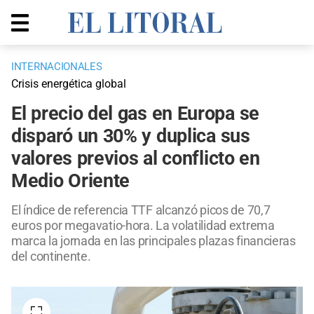
INTERNACIONALES
Crisis energética global
El precio del gas en Europa se
disparó un 30% y duplica sus
valores previos al conflicto en
Medio Oriente
El índice de referencia TTF alcanzó picos de 70,7
euros por megavatio-hora. La volatilidad extrema
marca la jornada en las principales plazas financieras
del continente.