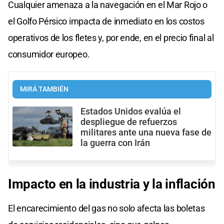
Cualquier amenaza a la navegación en el Mar Rojo o
el Golfo Pérsico impacta de inmediato en los costos
operativos de los fletes y, por ende, en el precio final al
consumidor europeo.
MIRÁ TAMBIÉN
Estados Unidos evalúa el
despliegue de refuerzos
militares ante una nueva fase de
la guerra con Irán
Impacto en la industria y la inflación
El encarecimiento del gas no solo afecta las boletas