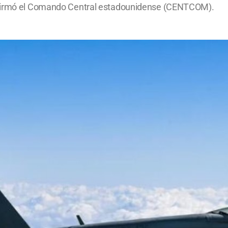
onfirmó el Comando Central estadounidense (CENTCOM).