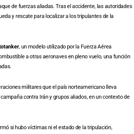
que de fuerzas aliadas. Tras el accidente, las autoridades
da y rescate para localizar a los tripulantes de la
totanker
, un modelo utilizado por la Fuerza Aérea
mbustible a otras aeronaves en pleno vuelo, una función
adas.
eraciones militares que el país norteamericano lleva
 campaña contra Irán y grupos aliados, en un contexto de
rmó si hubo víctimas ni el estado de la tripulación,