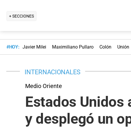
+ SECCIONES
#HOY:
Javier Milei
Maximiliano Pullaro
Colón
Unión
INTERNACIONALES
Medio Oriente
Estados Unidos a
y desplegó un op