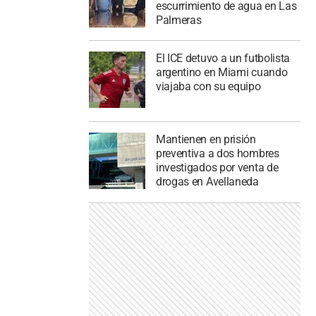
escurrimiento de agua en Las
Palmeras
El ICE detuvo a un futbolista
argentino en Miami cuando
viajaba con su equipo
Mantienen en prisión
preventiva a dos hombres
investigados por venta de
drogas en Avellaneda