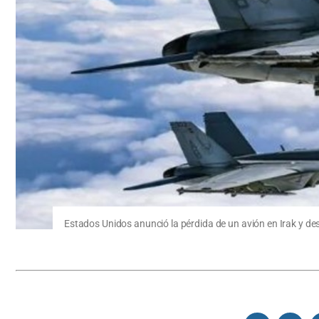
Estados Unidos anunció la pérdida de un avión en Irak y de