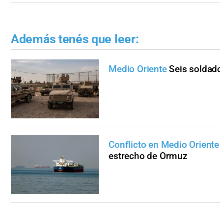
Además tenés que leer:
Medio Oriente
Seis soldad
Conflicto en Medio Oriente
estrecho de Ormuz