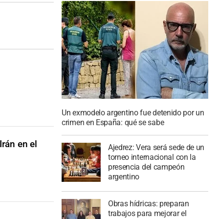
Un exmodelo argentino fue detenido por un
crimen en España: qué se sabe
Irán en el
Ajedrez: Vera será sede de un
torneo internacional con la
presencia del campeón
argentino
Obras hídricas: preparan
trabajos para mejorar el