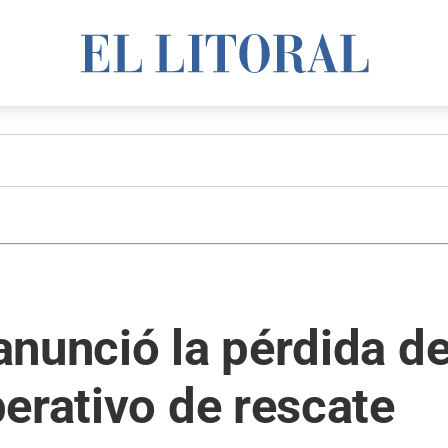
nunció la pérdida de
erativo de rescate