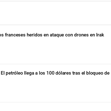
os franceses heridos en ataque con drones en Irak
El petróleo llega a los 100 dólares tras el bloqueo de 