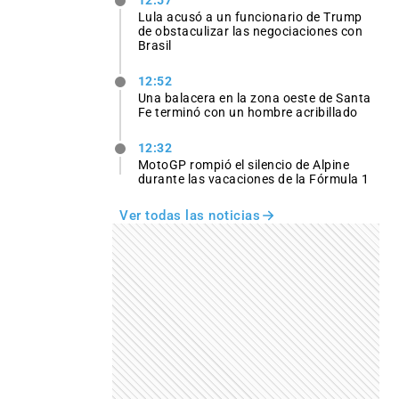
Lula acusó a un funcionario de Trump
de obstaculizar las negociaciones con
Brasil
12:52
Una balacera en la zona oeste de Santa
Fe terminó con un hombre acribillado
12:32
MotoGP rompió el silencio de Alpine
durante las vacaciones de la Fórmula 1
Ver todas las noticias