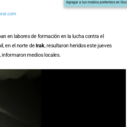
Agregar a tus medios preferidos en Goo
oral.com
ban en labores de formación en la lucha contra el
il, en el norte de
Irak
, resultaron heridos este jueves
, informaron medios locales.