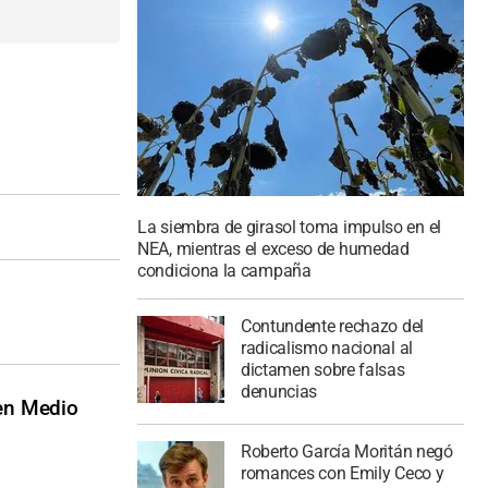
La siembra de girasol toma impulso en el
NEA, mientras el exceso de humedad
condiciona la campaña
Contundente rechazo del
radicalismo nacional al
dictamen sobre falsas
denuncias
 en Medio
Roberto García Moritán negó
romances con Emily Ceco y