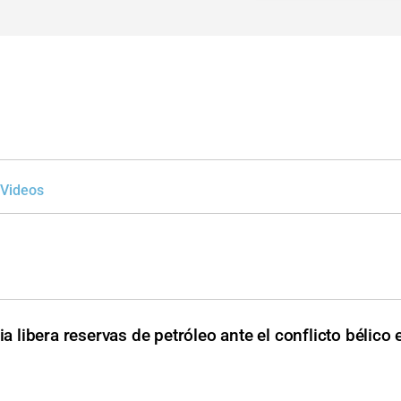
Videos
a libera reservas de petróleo ante el conflicto bélico