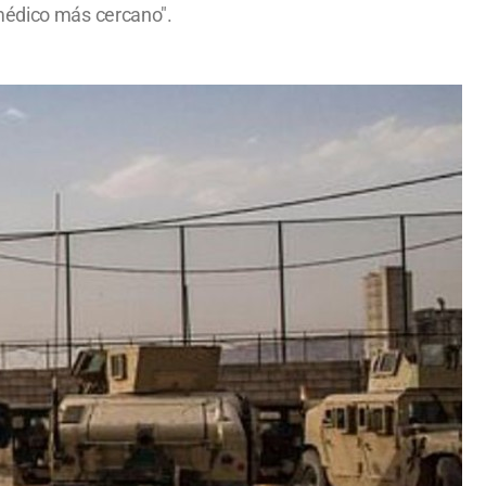
 médico más cercano".