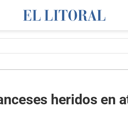
ranceses heridos en 