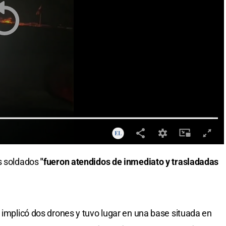
os soldados
"fueron atendidos de inmediato y trasladadas
 implicó dos drones y tuvo lugar en una base situada en