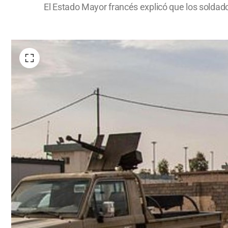
El Estado Mayor francés explicó que los soldad