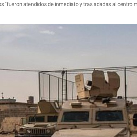
os "fueron atendidos de inmediato y trasladadas al centro