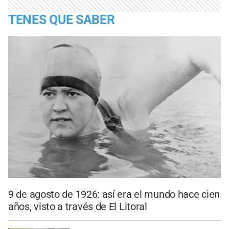
TENES QUE SABER
9 de agosto de 1926: así era el mundo hace cien
años, visto a través de El Litoral