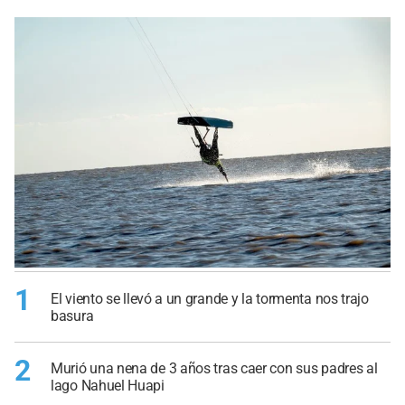
1
El viento se llevó a un grande y la tormenta nos trajo
basura
2
Murió una nena de 3 años tras caer con sus padres al
lago Nahuel Huapi