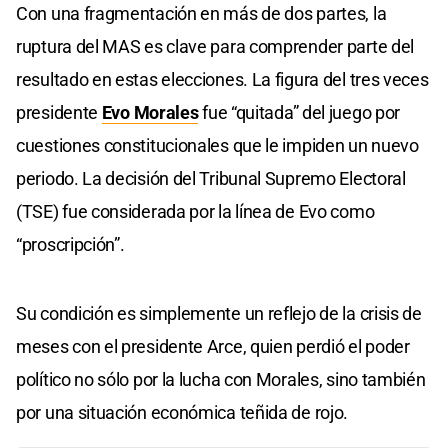
Con una fragmentación en más de dos partes, la
ruptura del MAS es clave para comprender parte del
resultado en estas elecciones. La figura del tres veces
presidente
Evo Morales
fue “quitada” del juego por
cuestiones constitucionales que le impiden un nuevo
periodo. La decisión del Tribunal Supremo Electoral
(TSE) fue considerada por la línea de Evo como
“proscripción”.
Su condición es simplemente un reflejo de la crisis de
meses con el presidente Arce, quien perdió el poder
político no sólo por la lucha con Morales, sino también
por una situación económica teñida de rojo.