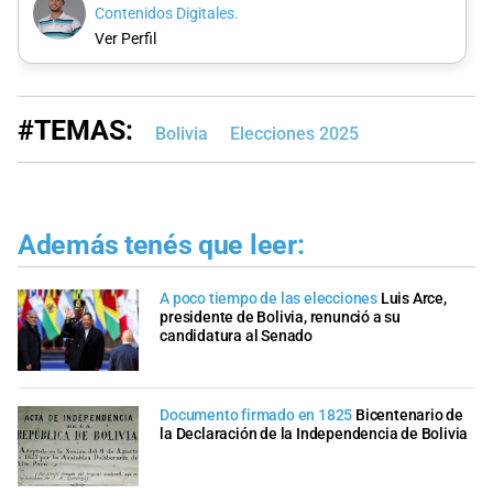
Contenidos Digitales.
Ver Perfil
#TEMAS:
Bolivia
Elecciones 2025
Además tenés que leer:
A poco tiempo de las elecciones
Luis Arce,
presidente de Bolivia, renunció a su
candidatura al Senado
Documento firmado en 1825
Bicentenario de
la Declaración de la Independencia de Bolivia