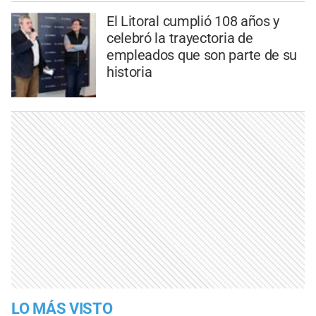
El Litoral cumplió 108 años y
celebró la trayectoria de
empleados que son parte de su
historia
LO MÁS VISTO