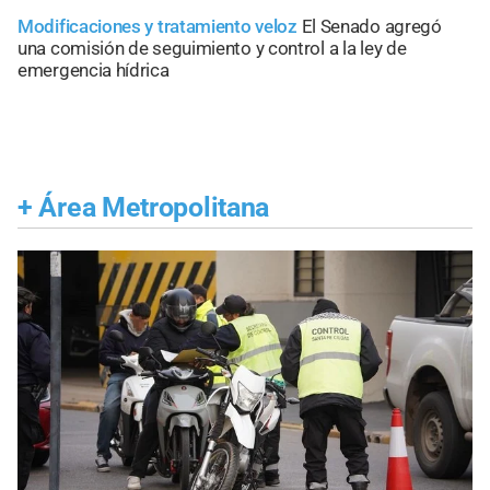
Modificaciones y tratamiento veloz
El Senado agregó
una comisión de seguimiento y control a la ley de
emergencia hídrica
+
Área Metropolitana