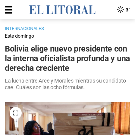
3°
INTERNACIONALES
Este domingo
Bolivia elige nuevo presidente con
la interna oficialista profunda y una
derecha creciente
La lucha entre Arce y Morales mientras su candidato
cae. Cuáles son las ocho fórmulas.