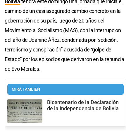
Bolivia
tendrá este domingo una jornada que inicia el
camino de un casi asegurado cambio concreto en la
gobernación de su país, luego de 20 años del
Movimiento al Socialismo (MAS), con la interrupción
del año de Jeanine Áñez, condenada por “sedición,
terrorismo y conspiración” acusada de “golpe de
Estado” por los episodios que derivaron en la renuncia
de Evo Morales.
MIRÁ TAMBIÉN
Bicentenario de la Declaración
de la Independencia de Bolivia