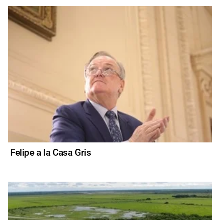
Felipe a la Casa Gris