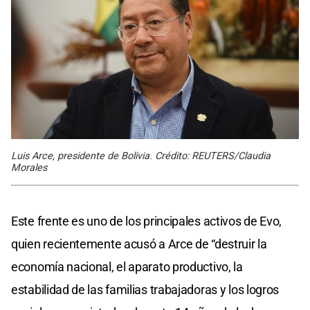
Luis Arce, presidente de Bolivia. Crédito: REUTERS/Claudia
Morales
Este frente es uno de los principales activos de Evo,
quien recientemente acusó a Arce de “destruir la
economía nacional, el aparato productivo, la
estabilidad de las familias trabajadoras y los logros