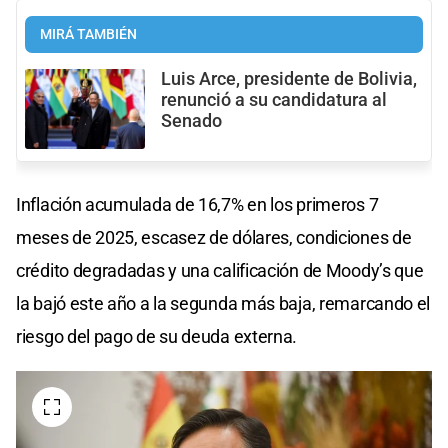
MIRÁ TAMBIÉN
Luis Arce, presidente de Bolivia,
renunció a su candidatura al
Senado
Inflación acumulada de 16,7% en los primeros 7
meses de 2025, escasez de dólares, condiciones de
crédito degradadas y una calificación de Moody’s que
la bajó este año a la segunda más baja, remarcando el
riesgo del pago de su deuda externa.