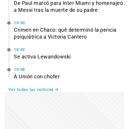
De Paul marcó para Inter Miami y homenajeó
a Messi tras la muerte de su padre
10:50
Crimen en Chaco: qué determinó la pericia
psiquiátrica a Victoria Cantero
10:42
Se activa Lewandowski
10:38
A Unión con chofer
Ver todas las noticias