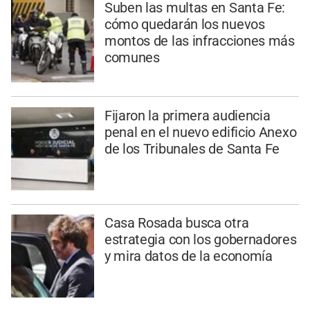
Suben las multas en Santa Fe:
cómo quedarán los nuevos
montos de las infracciones más
comunes
Fijaron la primera audiencia
penal en el nuevo edificio Anexo
de los Tribunales de Santa Fe
Casa Rosada busca otra
estrategia con los gobernadores
y mira datos de la economía