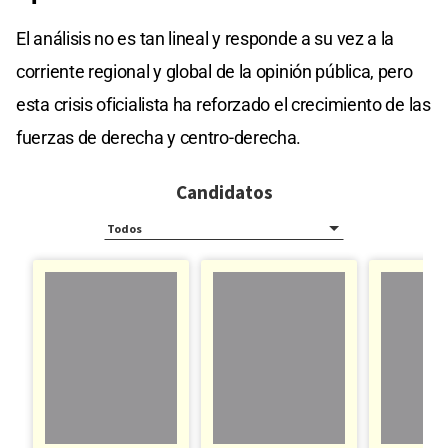
El análisis no es tan lineal y responde a su vez a la
corriente regional y global de la opinión pública, pero
esta crisis oficialista ha reforzado el crecimiento de las
fuerzas de derecha y centro-derecha.