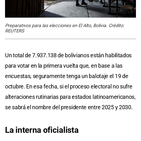
Preparativos para las elecciones en El Alto, Bolivia. Crédito:
REUTERS
Un total de 7.937.138 de bolivianos están habilitados
para votar en la primera vuelta que, en base a las
encuestas, seguramente tenga un balotaje el 19 de
octubre. En esa fecha, si el proceso electoral no sufre
alteraciones rutinarias para estados latinoamericanos,
se sabrá el nombre del presidente entre 2025 y 2030.
La interna oficialista