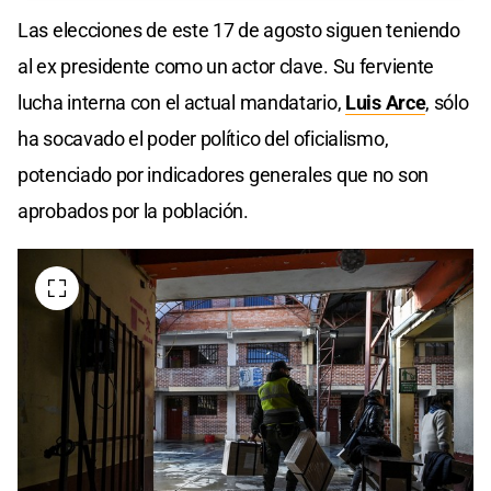
Las elecciones de este 17 de agosto siguen teniendo
al ex presidente como un actor clave. Su ferviente
lucha interna con el actual mandatario,
Luis Arce
, sólo
ha socavado el poder político del oficialismo,
potenciado por indicadores generales que no son
aprobados por la población.