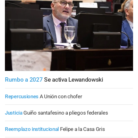
Rumbo a 2027
Se activa Lewandowski
Repercusiones
A Unión con chofer
Justicia
Guiño santafesino a pliegos federales
Reemplazo institucional
Felipe a la Casa Gris