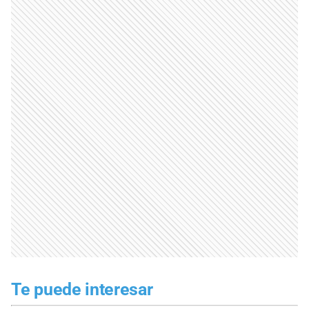
Te puede interesar