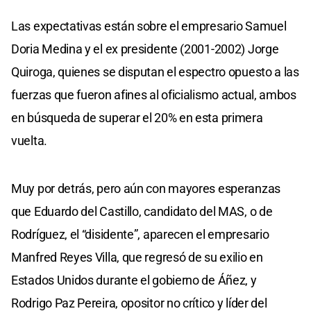
Las expectativas están sobre el empresario Samuel
Doria Medina y el ex presidente (2001-2002) Jorge
Quiroga, quienes se disputan el espectro opuesto a las
fuerzas que fueron afines al oficialismo actual, ambos
en búsqueda de superar el 20% en esta primera
vuelta.
Muy por detrás, pero aún con mayores esperanzas
que Eduardo del Castillo, candidato del MAS, o de
Rodríguez, el “disidente”, aparecen el empresario
Manfred Reyes Villa, que regresó de su exilio en
Estados Unidos durante el gobierno de Áñez, y
Rodrigo Paz Pereira, opositor no crítico y líder del