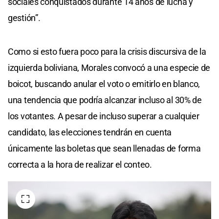
sociales conquistados durante 14 años de lucha y
gestión”.
Como si esto fuera poco para la crisis discursiva de la
izquierda boliviana, Morales convocó a una especie de
boicot, buscando anular el voto o emitirlo en blanco,
una tendencia que podría alcanzar incluso al 30% de
los votantes. A pesar de incluso superar a cualquier
candidato, las elecciones tendrán en cuenta
únicamente las boletas que sean llenadas de forma
correcta a la hora de realizar el conteo.