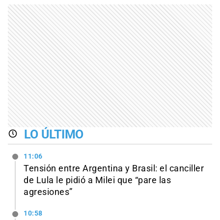
LO ÚLTIMO
11:06
Tensión entre Argentina y Brasil: el canciller
de Lula le pidió a Milei que “pare las
agresiones”
10:58