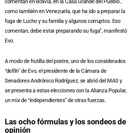
comentan en Bolivia, en la Casa Grande del Pueblo ,
como también en Venezuela, que ha ido a preparar la
fuga de Lucho y su familia y algunos corruptos. Eso
comentan, debe estar preparando su fuga”, manifestó
Evo.
A modo de frutilla del postre, uno de los considerados
“delfín" de Evo, el presidente de la Cámara de
Senadores Andrónico Rodríguez, se abrió del MAS y
se presenta a estas elecciones con la Alianza Popular,
un mix de “independientes” de otras fuerzas.
Las ocho fórmulas y los sondeos de
opinión