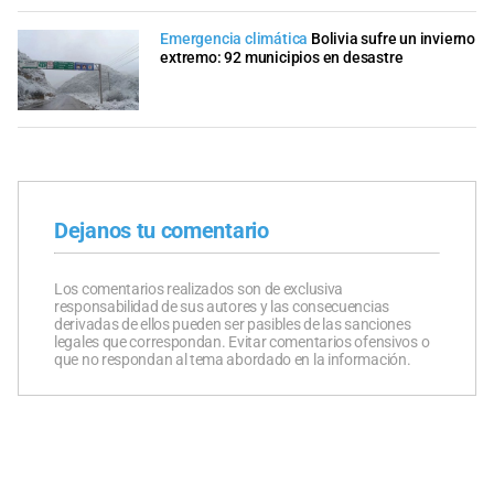
Emergencia climática
Bolivia sufre un invierno
extremo: 92 municipios en desastre
Dejanos tu comentario
Los comentarios realizados son de exclusiva
responsabilidad de sus autores y las consecuencias
derivadas de ellos pueden ser pasibles de las sanciones
legales que correspondan. Evitar comentarios ofensivos o
que no respondan al tema abordado en la información.