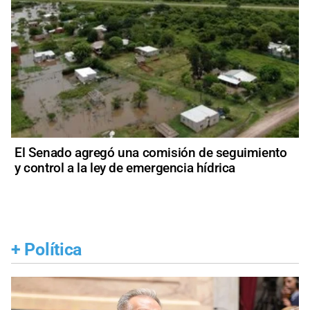
El Senado agregó una comisión de seguimiento
y control a la ley de emergencia hídrica
+
Política