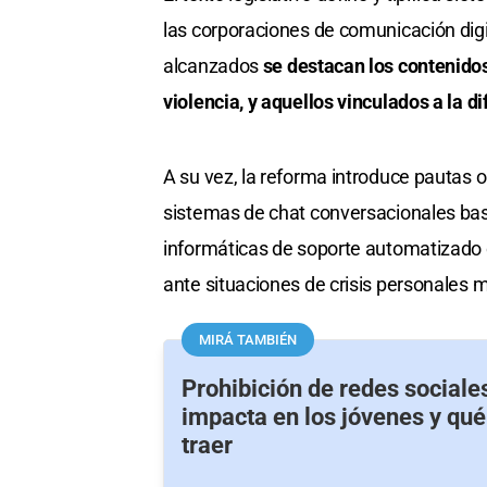
las corporaciones de comunicación digit
alcanzados
se destacan los contenidos 
violencia, y aquellos vinculados a la d
A su vez, la reforma introduce pautas o
sistemas de chat conversacionales b
informáticas de soporte automatizado 
ante situaciones de crisis personales 
MIRÁ TAMBIÉN
Prohibición de redes sociale
impacta en los jóvenes y qu
traer