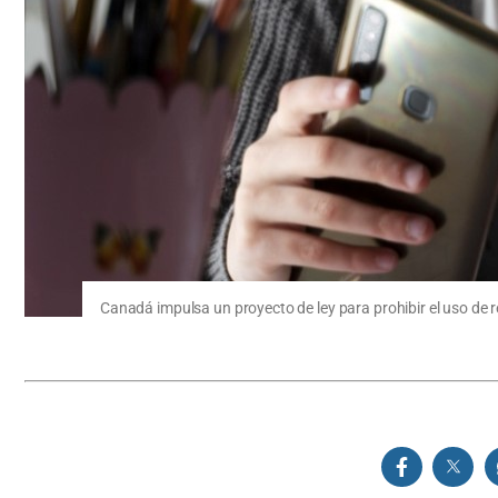
Canadá impulsa un proyecto de ley para prohibir el uso de 