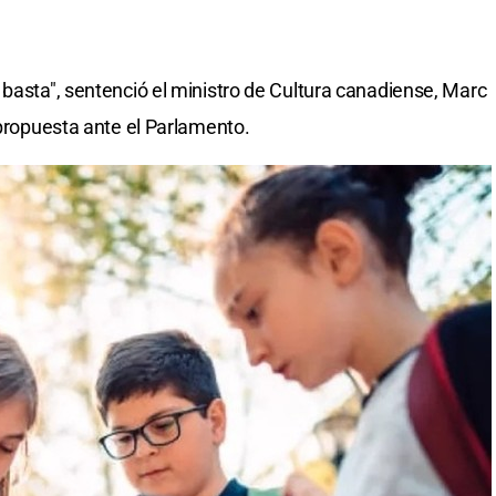
 basta", sentenció el ministro de Cultura canadiense, Marc
 propuesta ante el Parlamento.