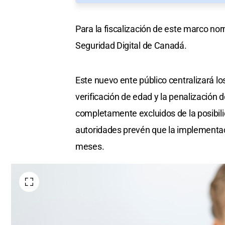
Para la fiscalización de este marco no
Seguridad Digital de Canadá.
Este nuevo ente público centralizará lo
verificación de edad y la penalización d
completamente excluidos de la posibilid
autoridades prevén que la implementac
meses.