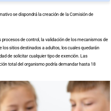
rmativo se dispondrá la creación de la Comisión de
s procesos de control, la validación de los mecanismos de
e los sitios destinados a adultos, los cuales quedarán
ad de solicitar cualquier tipo de exención. Las
ión total del organismo podría demandar hasta 18