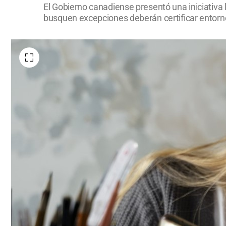
El Gobierno canadiense presentó una iniciativa 
busquen excepciones deberán certificar entorn