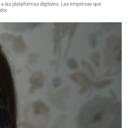
s a las plataformas digitales. Las empresas que
dor.