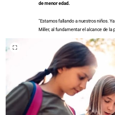
de menor edad.
"Estamos fallando a nuestros niños. Ya
Miller, al fundamentar el alcance de la