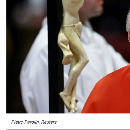
Pietro Parolin. Reuters.