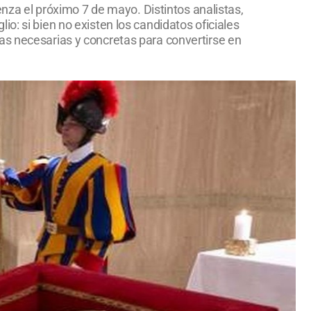
enza el próximo 7 de mayo. Distintos analistas,
o: si bien no existen los candidatos oficiales
as necesarias y concretas para convertirse en