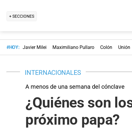
+ SECCIONES
#HOY:
Javier Milei
Maximiliano Pullaro
Colón
Unión
INTERNACIONALES
A menos de una semana del cónclave
¿Quiénes son los
próximo papa?