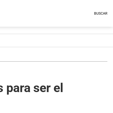
BUSCAR
 para ser el