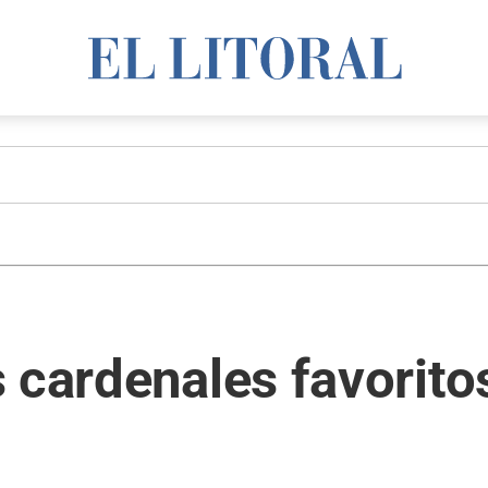
 cardenales favoritos