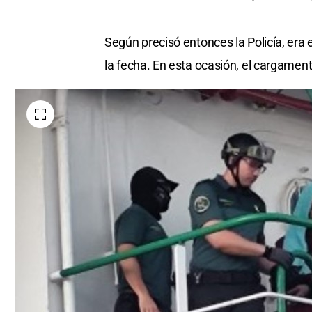
Según precisó entonces la Policía, era 
la fecha. En esta ocasión, el cargamen