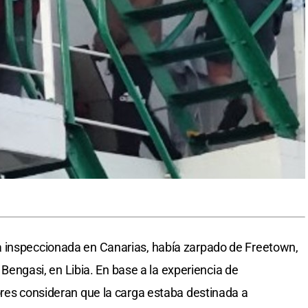
 inspeccionada en Canarias, había zarpado de Freetown,
 a Bengasi, en Libia. En base a la experiencia de
ores consideran que la carga estaba destinada a