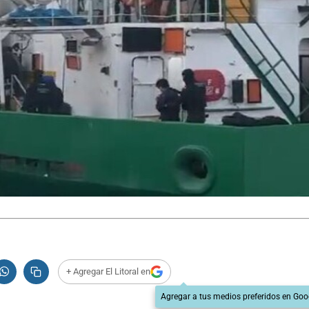
+ Agregar El Litoral en
Agregar a tus medios preferidos en Goo