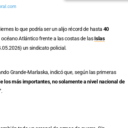
oral.com
viernes lo que podría ser un alijo récord de hasta
40
 océano Atlántico frente a las costas de las
Islas
.05.2026) un sindicato policial.
rnando Grande-Marlaska, indicó que, según las primeras
e los más importantes, no solamente a nivel nacional de
"
.