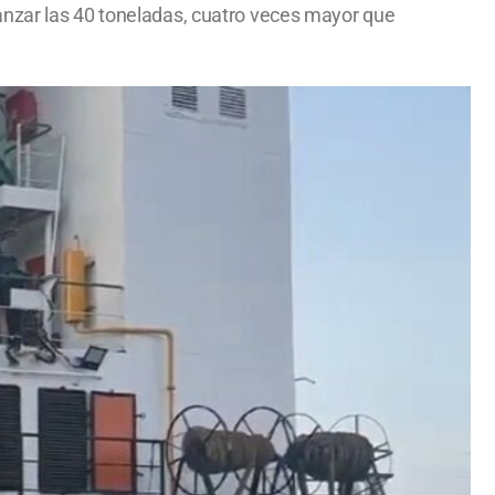
anzar las 40 toneladas, cuatro veces mayor que