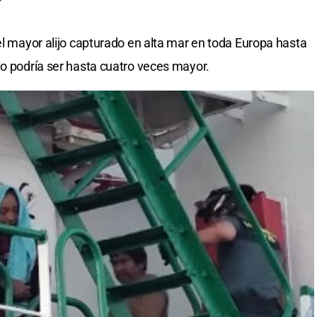
el mayor alijo capturado en alta mar en toda Europa hasta
to podría ser hasta cuatro veces mayor.