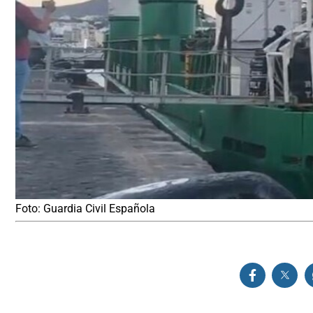
Foto: Guardia Civil Española