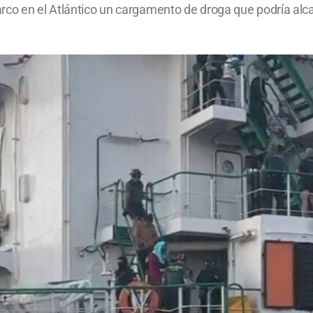
rco en el Atlántico un cargamento de droga que podría alc