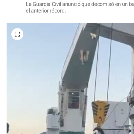
La Guardia Civil anunció que decomisó en un ba
el anterior récord.