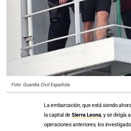
Foto: Guardia Civil Española
La embarcación, que está siendo ahora
la capital de
Sierra Leona
, y se dirigía
operaciones anteriores, los investigad