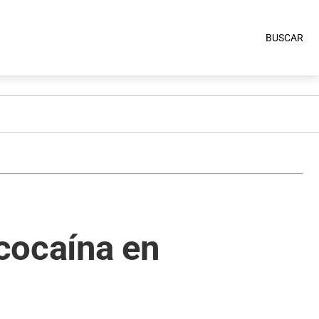
BUSCAR
cocaína en