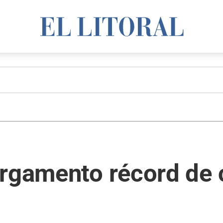
argamento récord de 