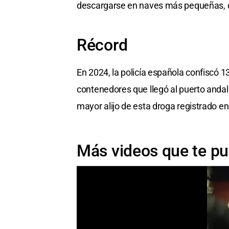
descargarse en naves más pequeñas, qu
Récord
En 2024, la policía española confiscó 
contenedores que llegó al puerto andal
mayor alijo de esta droga registrado en 
Más videos que te pu