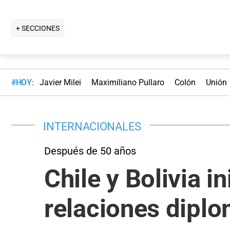
+ SECCIONES
#HOY:
Javier Milei
Maximiliano Pullaro
Colón
Unión
INTERNACIONALES
Después de 50 años
Chile y Bolivia i
relaciones diplo