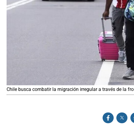
Chile busca combatir la migración irregular a través de la fro