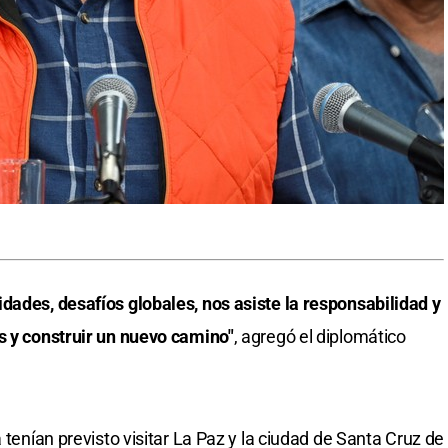
dades, desafíos globales, nos asiste la responsabilidad y
s y construir un nuevo camino"
, agregó el diplomático
 tenían previsto visitar La Paz y la ciudad de Santa Cruz de