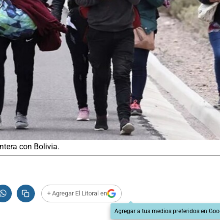
ntera con Bolivia.
+ Agregar El Litoral en
Agregar a tus medios preferidos en Goo