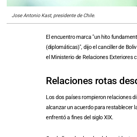
Jose Antonio Kast, presidente de Chile.
El encuentro marca "un hito fundamenta
(diplomáticas)", dijo el canciller de Bo
el Ministerio de Relaciones Exteriores c
Relaciones rotas de
Los dos países rompieron relaciones di
alcanzar un acuerdo para restablecer la
enfrentó a fines del siglo XIX.