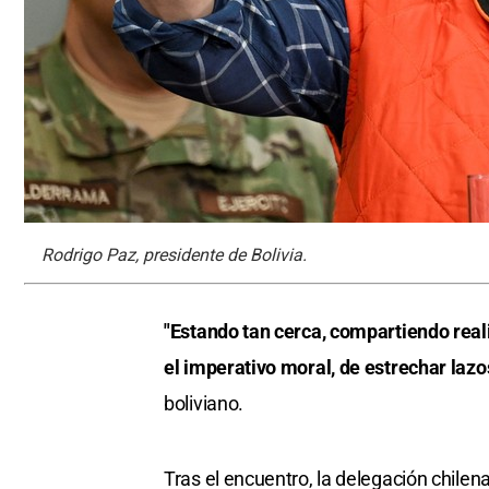
Rodrigo Paz, presidente de Bolivia.
"Estando tan cerca, compartiendo reali
el imperativo moral, de estrechar lazo
boliviano.
Tras el encuentro, la delegación chilena