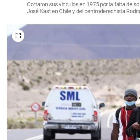
Cortaron sus vínculos en 1975 por la falta de so
José Kast en Chile y del centroderechista Rodri