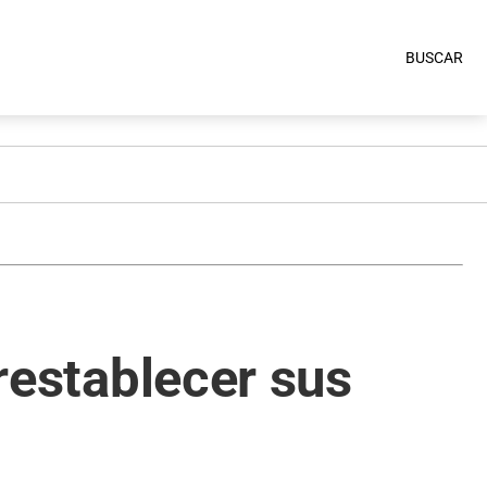
BUSCAR
 restablecer sus