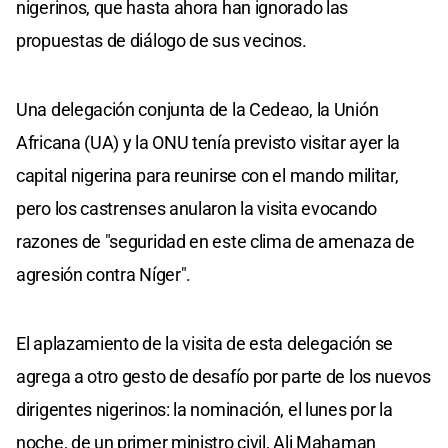
nigerinos, que hasta ahora han ignorado las
propuestas de diálogo de sus vecinos.
Una delegación conjunta de la Cedeao, la Unión
Africana (UA) y la ONU tenía previsto visitar ayer la
capital nigerina para reunirse con el mando militar,
pero los castrenses anularon la visita evocando
razones de "seguridad en este clima de amenaza de
agresión contra Níger".
El aplazamiento de la visita de esta delegación se
agrega a otro gesto de desafío por parte de los nuevos
dirigentes nigerinos: la nominación, el lunes por la
noche, de un primer ministro civil, Ali Mahaman