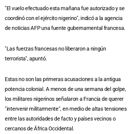
"El vuelo efectuado esta mañana fue autorizado y se
coordinó con el ejército nigerino", indicó a la agencia
de noticias AFP una fuente gubernamental francesa.
"Las fuerzas francesas no liberaron a ningún
terrorista", apuntó.
Estas no son las primeras acusaciones a la antigua
potencia colonial. A menos de una semana del golpe,
los militares nigerinos señalaron a Francia de querer
"intervenir militarmente", en medio de altas tensiones
entre las autoridades de facto y países vecinos o
cercanos de África Occidental.