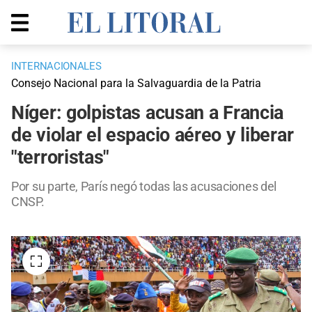
INTERNACIONALES
Consejo Nacional para la Salvaguardia de la Patria
Níger: golpistas acusan a Francia
de violar el espacio aéreo y liberar
"terroristas"
Por su parte, París negó todas las acusaciones del
CNSP.