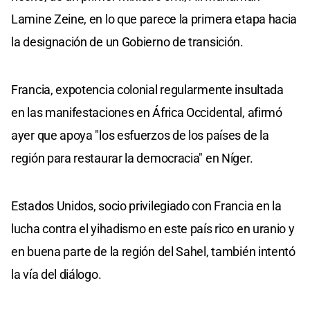
Lamine Zeine, en lo que parece la primera etapa hacia
la designación de un Gobierno de transición.
Francia, expotencia colonial regularmente insultada
en las manifestaciones en África Occidental, afirmó
ayer que apoya "los esfuerzos de los países de la
región para restaurar la democracia" en Níger.
Estados Unidos, socio privilegiado con Francia en la
lucha contra el yihadismo en este país rico en uranio y
en buena parte de la región del Sahel, también intentó
la vía del diálogo.