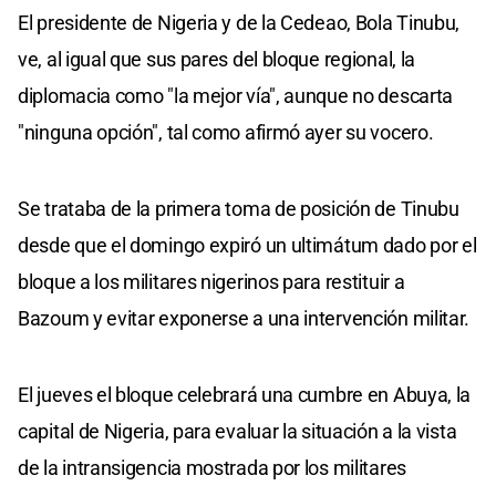
El presidente de Nigeria y de la Cedeao, Bola Tinubu,
ve, al igual que sus pares del bloque regional, la
diplomacia como "la mejor vía", aunque no descarta
"ninguna opción", tal como afirmó ayer su vocero.
Se trataba de la primera toma de posición de Tinubu
desde que el domingo expiró un ultimátum dado por el
bloque a los militares nigerinos para restituir a
Bazoum y evitar exponerse a una intervención militar.
El jueves el bloque celebrará una cumbre en Abuya, la
capital de Nigeria, para evaluar la situación a la vista
de la intransigencia mostrada por los militares