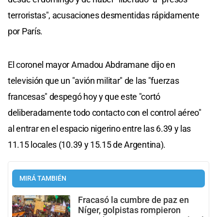
terroristas", acusaciones desmentidas rápidamente
por París.
El coronel mayor Amadou Abdramane dijo en
televisión que un "avión militar" de las "fuerzas
francesas" despegó hoy y que este "cortó
deliberadamente todo contacto con el control aéreo"
al entrar en el espacio nigerino entre las 6.39 y las
11.15 locales (10.39 y 15.15 de Argentina).
MIRÁ TAMBIÉN
Fracasó la cumbre de paz en
Níger, golpistas rompieron