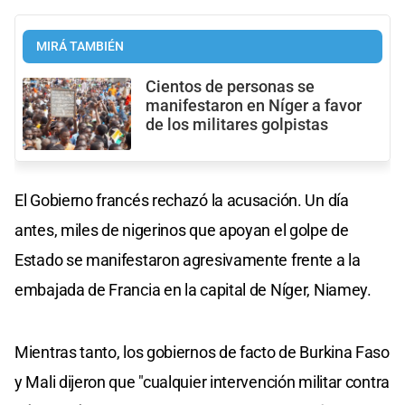
MIRÁ TAMBIÉN
Cientos de personas se
manifestaron en Níger a favor
de los militares golpistas
El Gobierno francés rechazó la acusación. Un día
antes, miles de nigerinos que apoyan el golpe de
Estado se manifestaron agresivamente frente a la
embajada de Francia en la capital de Níger, Niamey.
Mientras tanto, los gobiernos de facto de Burkina Faso
y Mali dijeron que "cualquier intervención militar contra