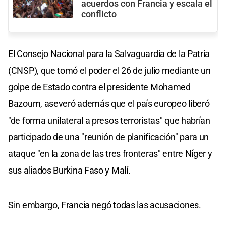
acuerdos con Francia y escala el
conflicto
El Consejo Nacional para la Salvaguardia de la Patria
(CNSP), que tomó el poder el 26 de julio mediante un
golpe de Estado contra el presidente Mohamed
Bazoum, aseveró además que el país europeo liberó
"de forma unilateral a presos terroristas" que habrían
participado de una "reunión de planificación" para un
ataque "en la zona de las tres fronteras" entre Níger y
sus aliados Burkina Faso y Malí.
Sin embargo, Francia negó todas las acusaciones.