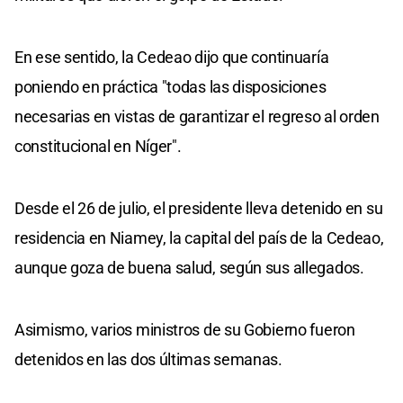
En ese sentido, la Cedeao dijo que continuaría
poniendo en práctica "todas las disposiciones
necesarias en vistas de garantizar el regreso al orden
constitucional en Níger".
Desde el 26 de julio, el presidente lleva detenido en su
residencia en Niamey, la capital del país de la Cedeao,
aunque goza de buena salud, según sus allegados.
Asimismo, varios ministros de su Gobierno fueron
detenidos en las dos últimas semanas.