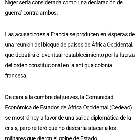
Níger sería considerada como una declaración de
guerra" contra ambos.
Las acusaciones a Francia se producen en vísperas de
una reunión del bloque de países de África Occidental,
que debatirá el eventual restablecimiento por la fuerza
del orden constitucional en la antigua colonia
francesa.
De cara a la cumbre del jueves, la Comunidad
Económica de Estados de África Occidental (Cedeao)
se mostró hoy a favor de una salida diplomática de la
crisis, pero reiteró que no descarta atacar a los
militares que dieron el golpe de Estado.