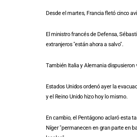
Desde el martes, Francia fletó cinco a
El ministro francés de Defensa, Sébast
extranjeros "están ahora a salvo".
También Italia y Alemania dispusieron 
Estados Unidos ordenó ayer la evacuac
y el Reino Unido hizo hoy lo mismo.
En cambio, el Pentágono aclaró esta t
Níger "permanecen en gran parte en ba