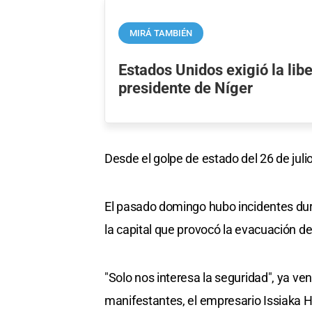
MIRÁ TAMBIÉN
Estados Unidos exigió la lib
presidente de Níger
Desde el golpe de estado del 26 de julio
El pasado domingo hubo incidentes dur
la capital que provocó la evacuación d
"Solo nos interesa la seguridad", ya ven
manifestantes, el empresario Issiaka