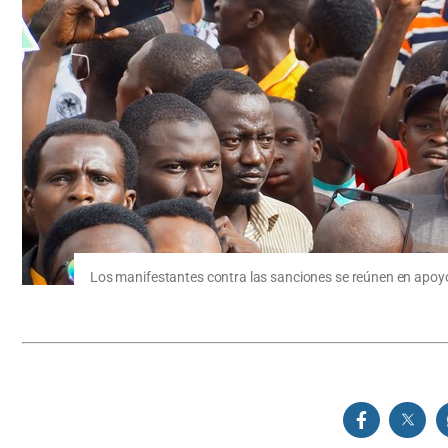
Los manifestantes contra las sanciones se reúnen en apoyo d