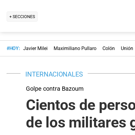
+ SECCIONES
#HOY:
Javier Milei
Maximiliano Pullaro
Colón
Unión
INTERNACIONALES
Golpe contra Bazoum
Cientos de perso
de los militares 