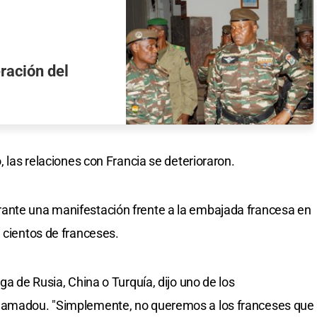
eración del
, las relaciones con Francia se deterioraron.
ante una manifestación frente a la embajada francesa en
e cientos de franceses.
ga de Rusia, China o Turquía, dijo uno de los
 Hamadou. "Simplemente, no queremos a los franceses que