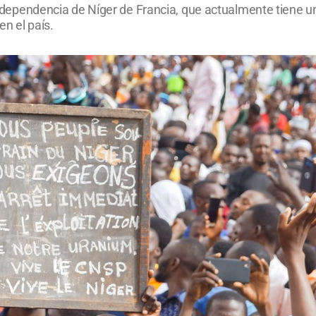
a independencia de Níger de Francia, que actualmente tiene 
en el país.