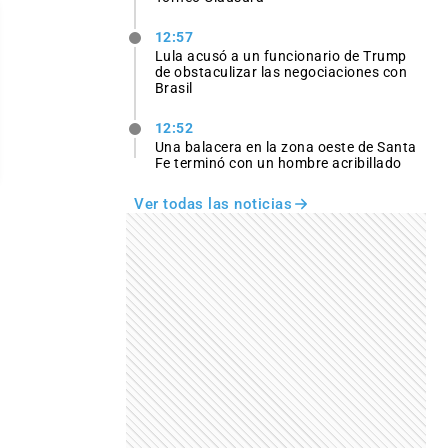
12:57
Lula acusó a un funcionario de Trump
de obstaculizar las negociaciones con
Brasil
12:52
Una balacera en la zona oeste de Santa
Fe terminó con un hombre acribillado
Ver todas las noticias