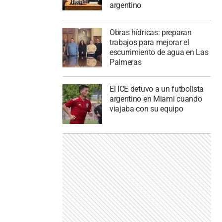
argentino
Obras hídricas: preparan
trabajos para mejorar el
escurrimiento de agua en Las
Palmeras
El ICE detuvo a un futbolista
argentino en Miami cuando
viajaba con su equipo