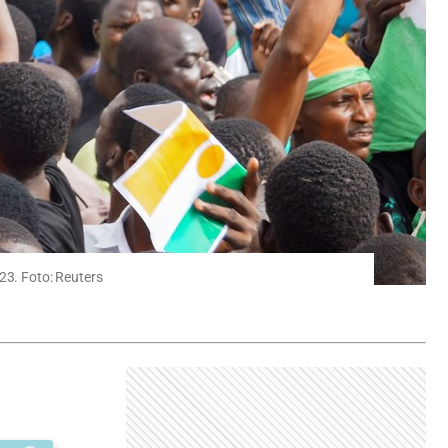
23. Foto: Reuters