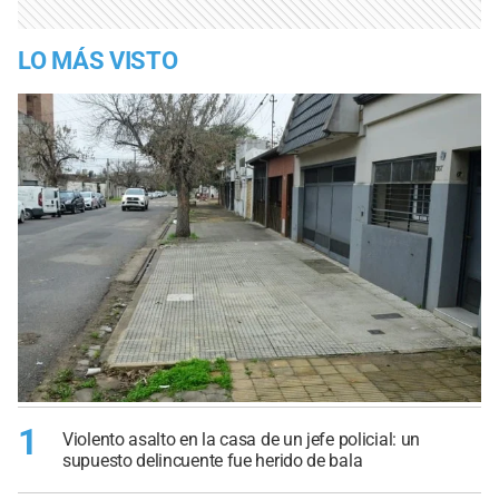
LO MÁS VISTO
1
Violento asalto en la casa de un jefe policial: un
supuesto delincuente fue herido de bala