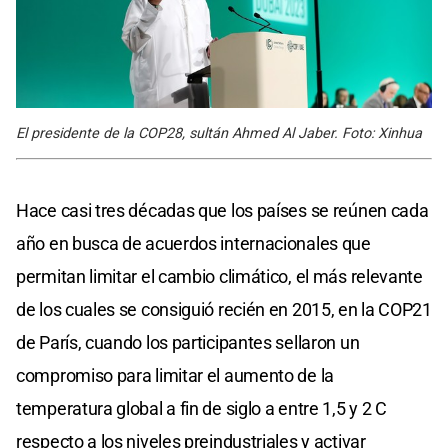
El presidente de la COP28, sultán Ahmed Al Jaber. Foto: Xinhua
Hace casi tres décadas que los países se reúnen cada
año en busca de acuerdos internacionales que
permitan limitar el cambio climático, el más relevante
de los cuales se consiguió recién en 2015, en la COP21
de París, cuando los participantes sellaron un
compromiso para limitar el aumento de la
temperatura global a fin de siglo a entre 1,5 y 2 C
respecto a los niveles preindustriales y activar