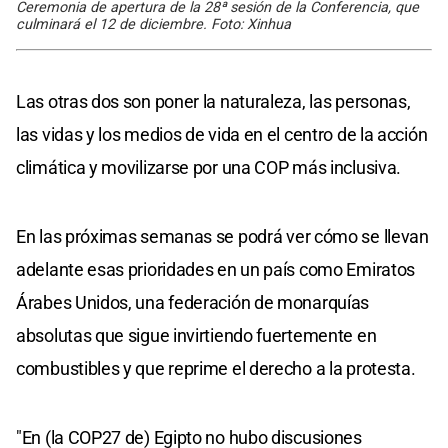
Ceremonia de apertura de la 28ª sesión de la Conferencia, que
culminará el 12 de diciembre. Foto: Xinhua
Las otras dos son poner la naturaleza, las personas,
las vidas y los medios de vida en el centro de la acción
climática y movilizarse por una COP más inclusiva.
En las próximas semanas se podrá ver cómo se llevan
adelante esas prioridades en un país como Emiratos
Árabes Unidos, una federación de monarquías
absolutas que sigue invirtiendo fuertemente en
combustibles y que reprime el derecho a la protesta.
"En (la COP27 de) Egipto no hubo discusiones