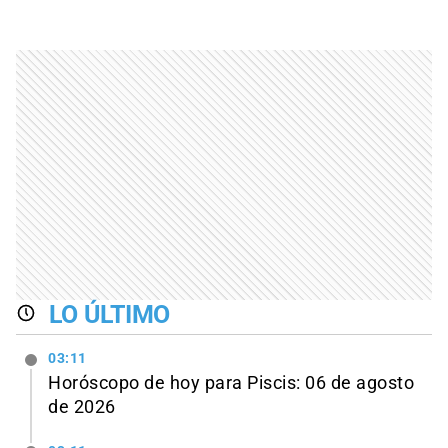
LO ÚLTIMO
03:11
Horóscopo de hoy para Piscis: 06 de agosto
de 2026