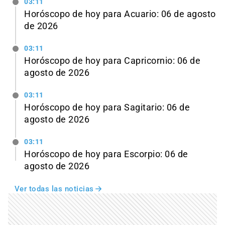
03:11
Horóscopo de hoy para Acuario: 06 de agosto
de 2026
03:11
Horóscopo de hoy para Capricornio: 06 de
agosto de 2026
03:11
Horóscopo de hoy para Sagitario: 06 de
agosto de 2026
03:11
Horóscopo de hoy para Escorpio: 06 de
agosto de 2026
Ver todas las noticias