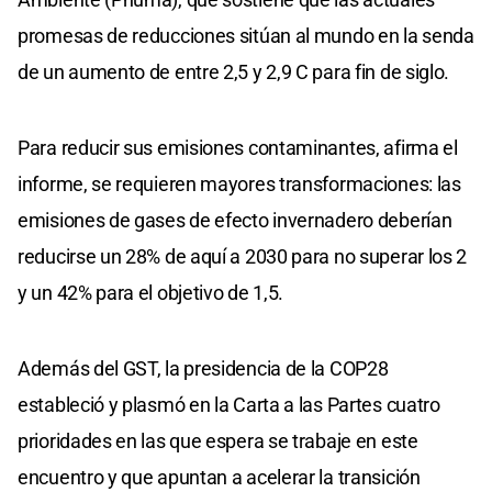
promesas de reducciones sitúan al mundo en la senda
de un aumento de entre 2,5 y 2,9 C para fin de siglo.
Para reducir sus emisiones contaminantes, afirma el
informe, se requieren mayores transformaciones: las
emisiones de gases de efecto invernadero deberían
reducirse un 28% de aquí a 2030 para no superar los 2
y un 42% para el objetivo de 1,5.
Además del GST, la presidencia de la COP28
estableció y plasmó en la Carta a las Partes cuatro
prioridades en las que espera se trabaje en este
encuentro y que apuntan a acelerar la transición