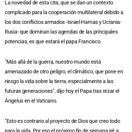
La novedad de esta cita, que se dan un contexto
complicado para la cooperación multilateral debido a
los dos conflictos armados -Israel-Hamas y Ucrania-
Rusia- que dominan las agendas de las principales
potencias, es que estará el papa Francisco.
"Más allá de la guerra, nuestro mundo está
amenazado de otro peligro, el climático, que pone en
riesgo la vida sobre la tierra, especialmente a las
futuras generaciones", dijo hoy el Papa tras rezar el
Ángelus en el Vaticano.
"Esto es contrario al proyecto de Dios que creo todo
para la vida. Por eso el próximo fin de semana iré a