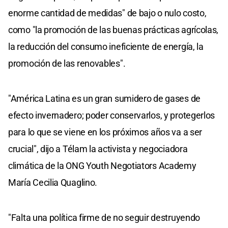
enorme cantidad de medidas" de bajo o nulo costo,
como "la promoción de las buenas prácticas agrícolas,
la reducción del consumo ineficiente de energía, la
promoción de las renovables".
"América Latina es un gran sumidero de gases de
efecto invernadero; poder conservarlos, y protegerlos
para lo que se viene en los próximos años va a ser
crucial", dijo a Télam la activista y negociadora
climática de la ONG Youth Negotiators Academy
María Cecilia Quaglino.
"Falta una política firme de no seguir destruyendo