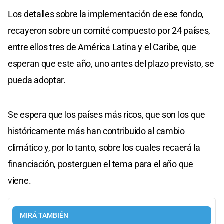
Los detalles sobre la implementación de ese fondo,
recayeron sobre un comité compuesto por 24 países,
entre ellos tres de América Latina y el Caribe, que
esperan que este año, uno antes del plazo previsto, se
pueda adoptar.
Se espera que los países más ricos, que son los que
históricamente más han contribuido al cambio
climático y, por lo tanto, sobre los cuales recaerá la
financiación, posterguen el tema para el año que
viene.
MIRÁ TAMBIÉN