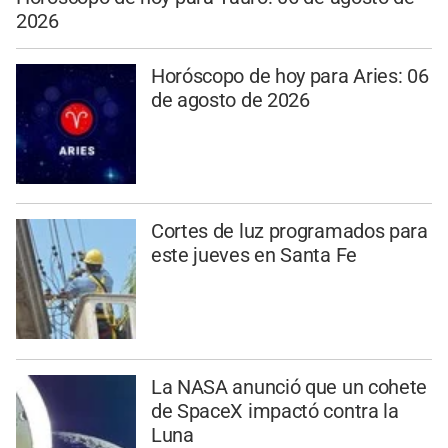
2026
Horóscopo de hoy para Aries: 06
de agosto de 2026
Cortes de luz programados para
este jueves en Santa Fe
La NASA anunció que un cohete
de SpaceX impactó contra la
Luna