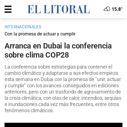
15.8°
INTERNACIONALES
Con la promesa de actuar y cumplir
Arranca en Dubai la conferencia
sobre clima COP28
La conferencia sobre estrategias para contener el
cambio climático y adaptarse a sus efectos empieza
esta semana en Dubai con la promesa de "unir, actuar
y cumplir" con los avances conseguidos en ediciones
anteriores, pero con un trasfondo de agravamiento de
la crisis climática, con olas de calor, incendios, sequías
e inundaciones cada vez más frecuentes, entre otros
fenómenos climáticos.