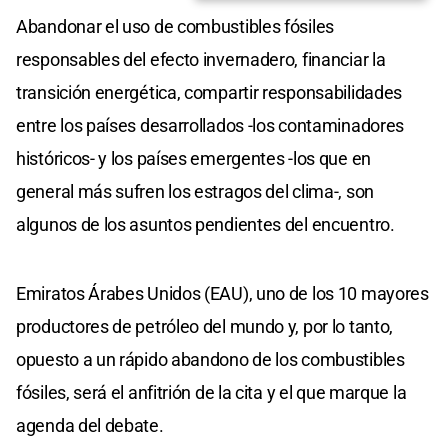
Abandonar el uso de combustibles fósiles
responsables del efecto invernadero, financiar la
transición energética, compartir responsabilidades
entre los países desarrollados -los contaminadores
históricos- y los países emergentes -los que en
general más sufren los estragos del clima-, son
algunos de los asuntos pendientes del encuentro.
Emiratos Árabes Unidos (EAU), uno de los 10 mayores
productores de petróleo del mundo y, por lo tanto,
opuesto a un rápido abandono de los combustibles
fósiles, será el anfitrión de la cita y el que marque la
agenda del debate.