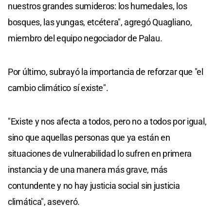
nuestros grandes sumideros: los humedales, los
bosques, las yungas, etcétera", agregó Quagliano,
miembro del equipo negociador de Palau.
Por último, subrayó la importancia de reforzar que "el
cambio climático sí existe".
"Existe y nos afecta a todos, pero no a todos por igual,
sino que aquellas personas que ya están en
situaciones de vulnerabilidad lo sufren en primera
instancia y de una manera más grave, más
contundente y no hay justicia social sin justicia
climática", aseveró.