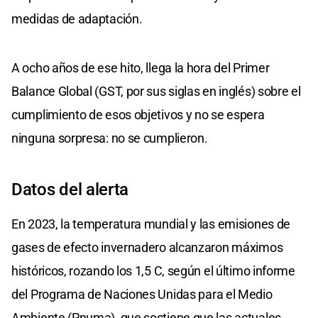
medidas de adaptación.
A ocho años de ese hito, llega la hora del Primer
Balance Global (GST, por sus siglas en inglés) sobre el
cumplimiento de esos objetivos y no se espera
ninguna sorpresa: no se cumplieron.
Datos del alerta
En 2023, la temperatura mundial y las emisiones de
gases de efecto invernadero alcanzaron máximos
históricos, rozando los 1,5 C, según el último informe
del Programa de Naciones Unidas para el Medio
Ambiente (Pnuma), que sostiene que las actuales