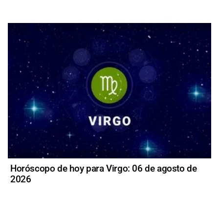
Horóscopo de hoy para Virgo: 06 de agosto de
2026