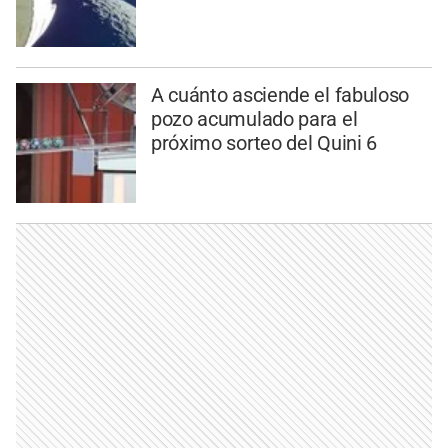
A cuánto asciende el fabuloso
pozo acumulado para el
próximo sorteo del Quini 6