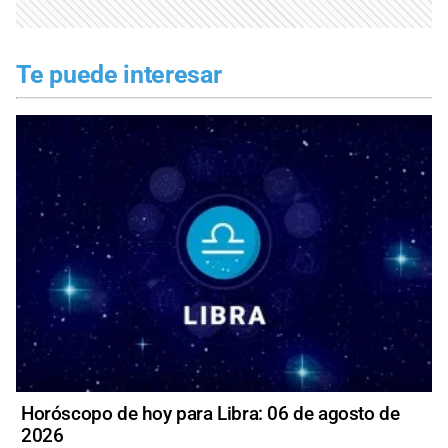
Te puede interesar
Horóscopo de hoy para Libra: 06 de agosto de
2026