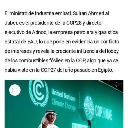
El ministro de Industria emiratí, Sultan Ahmed al
Jaber, es el presidente de la COP28 y director
ejecutivo de Adnoc, la empresa petrolera y gasística
estatal de EAU, lo que pone en evidencia un conflicto
de intereses y revela la creciente influencia del lobby
de los combustibles fósiles en la COP, algo que ya se
había visto en la COP27 del año pasado en Egipto.