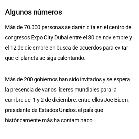
Algunos números
Más de 70.000 personas se darán cita en el centro de
congresos Expo City Dubai entre el 30 de noviembre y
el 12 de diciembre en busca de acuerdos para evitar
que el planeta se siga calentando.
Más de 200 gobiernos han sido invitados y se espera
la presencia de varios líderes mundiales para la
cumbre del 1 y 2 de diciembre, entre ellos Joe Biden,
presidente de Estados Unidos, el país que
históricamente más ha contaminado.