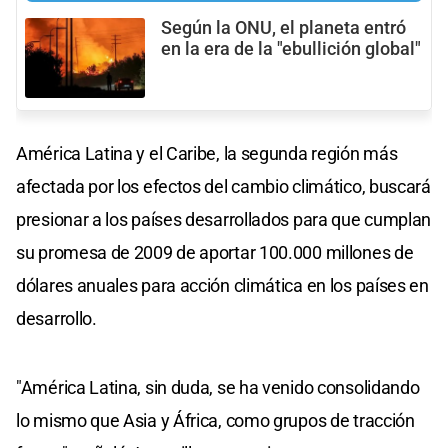
Según la ONU, el planeta entró
en la era de la "ebullición global"
América Latina y el Caribe, la segunda región más
afectada por los efectos del cambio climático, buscará
presionar a los países desarrollados para que cumplan
su promesa de 2009 de aportar 100.000 millones de
dólares anuales para acción climática en los países en
desarrollo.
"América Latina, sin duda, se ha venido consolidando
lo mismo que Asia y África, como grupos de tracción