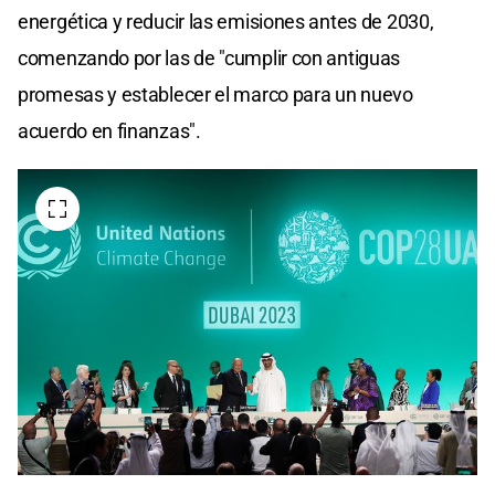
energética y reducir las emisiones antes de 2030,
comenzando por las de "cumplir con antiguas
promesas y establecer el marco para un nuevo
acuerdo en finanzas".