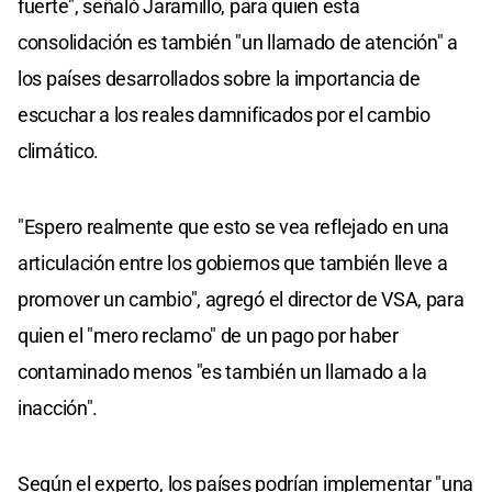
fuerte", señaló Jaramillo, para quien esta
consolidación es también "un llamado de atención" a
los países desarrollados sobre la importancia de
escuchar a los reales damnificados por el cambio
climático.
"Espero realmente que esto se vea reflejado en una
articulación entre los gobiernos que también lleve a
promover un cambio", agregó el director de VSA, para
quien el "mero reclamo" de un pago por haber
contaminado menos "es también un llamado a la
inacción".
Según el experto, los países podrían implementar "una