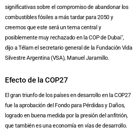
significativas sobre el compromiso de abandonar los
combustibles fósiles a más tardar para 2050 y
creemos que este será un tema central y
posiblemente muy rechazado en la COP de Dubai",
dijo a Télam el secretario general de la Fundación Vida
Silvestre Argentina (VSA), Manuel Jaramillo.
Efecto de la COP27
El gran triunfo de los países en desarrollo en la COP27
fue la aprobación del Fondo para Pérdidas y Daños,
logrado en buena medida por la presión del anfitrión,
que también es una economía en vías de desarrollo.