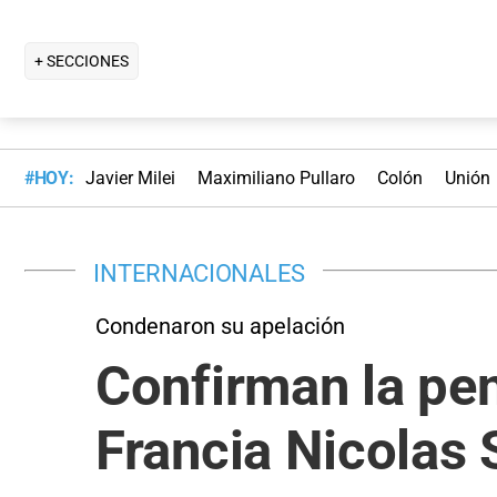
+ SECCIONES
#HOY:
Javier Milei
Maximiliano Pullaro
Colón
Unión
INTERNACIONALES
Condenaron su apelación
Confirman la pen
Francia Nicolas