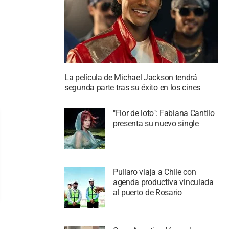
La película de Michael Jackson tendrá
segunda parte tras su éxito en los cines
"Flor de loto": Fabiana Cantilo
presenta su nuevo single
Pullaro viaja a Chile con
agenda productiva vinculada
al puerto de Rosario