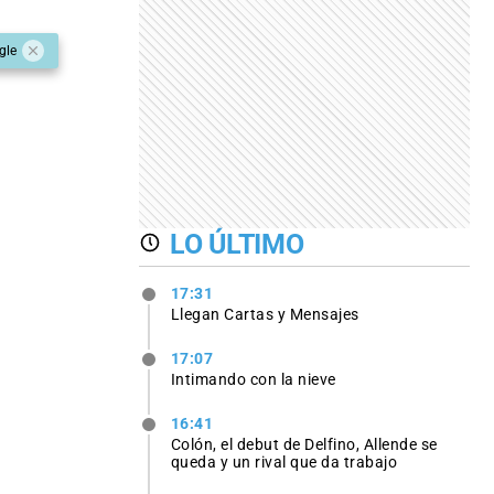
gle
LO ÚLTIMO
17:31
Llegan Cartas y Mensajes
17:07
Intimando con la nieve
16:41
Colón, el debut de Delfino, Allende se
queda y un rival que da trabajo