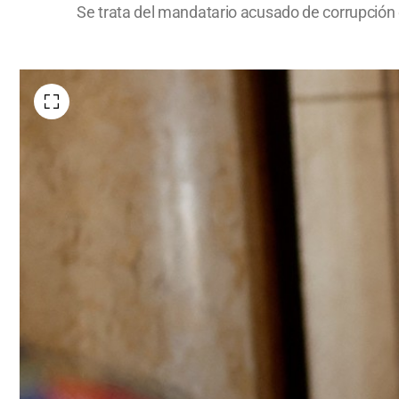
Se trata del mandatario acusado de corrupción 