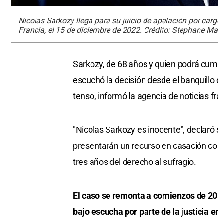
Nicolas Sarkozy llega para su juicio de apelación por cargos
Francia, el 15 de diciembre de 2022. Crédito: Stephane Ma
Sarkozy, de 68 años y quien podrá cumpl
escuchó la decisión desde el banquillo
tenso, informó la agencia de noticias f
"Nicolas Sarkozy es inocente", declaró
presentarán un recurso en casación con
tres años del derecho al sufragio.
El caso se remonta a comienzos de 201
bajo escucha por parte de la justicia e