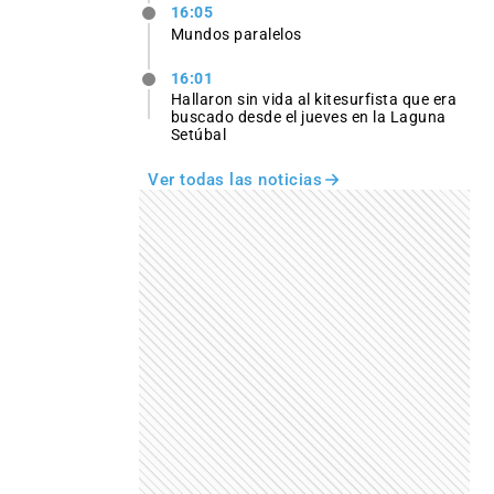
16:05
Mundos paralelos
16:01
Hallaron sin vida al kitesurfista que era
buscado desde el jueves en la Laguna
Setúbal
Ver todas las noticias