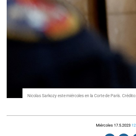
Nicolas Sarkozy este miércoles en la Corte de París. Crédito
Miércoles 17.5.2023
12