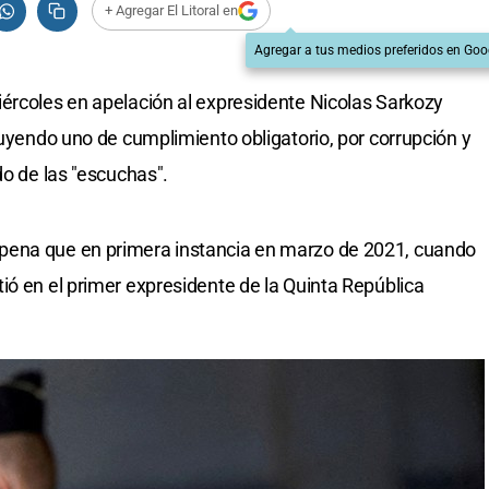
+ Agregar El Litoral en
Agregar a tus medios preferidos en Goo
rcoles en apelación al expresidente Nicolas Sarkozy
luyendo uno de cumplimiento obligatorio, por corrupción y
do de las "escuchas".
pena que en primera instancia en marzo de 2021, cuando
ió en el primer expresidente de la Quinta República