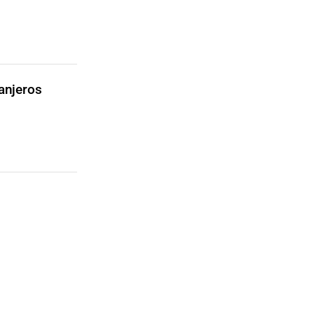
anjeros