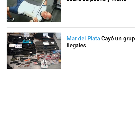
Mar del Plata
Cayó un grup
ilegales