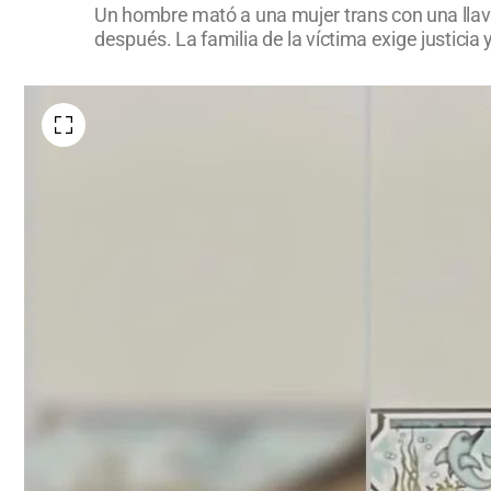
Un hombre mató a una mujer trans con una llav
después. La familia de la víctima exige justic