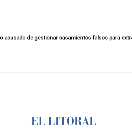
o acusado de gestionar casamientos falsos para extr