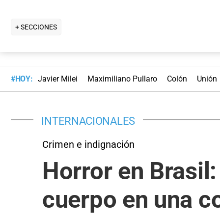
+ SECCIONES
#HOY:
Javier Milei
Maximiliano Pullaro
Colón
Unión
INTERNACIONALES
Crimen e indignación
Horror en Brasil:
cuerpo en una co