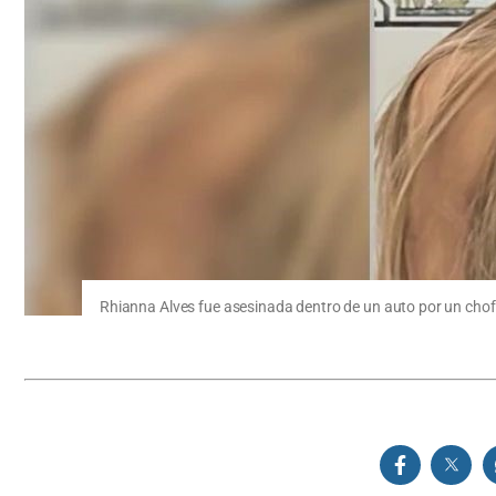
Rhianna Alves fue asesinada dentro de un auto por un chofe