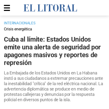
INTERNACIONALES
Crisis energética
Cuba al límite: Estados Unidos
emite una alerta de seguridad por
apagones masivos y reportes de
represión
La Embajada de los Estados Unidos en La Habana
instó a sus ciudadanos a extremar precauciones ante
la inestabilidad "crítica" de la red eléctrica nacional. La
advertencia diplomática se produce en medio de
protestas callejeras y denuncias por la respuesta
policial en diversos puntos de la isla.