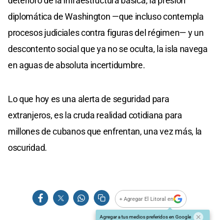
deterioro de la infraestructura básica, la presión
diplomática de Washington —que incluso contempla
procesos judiciales contra figuras del régimen— y un
descontento social que ya no se oculta, la isla navega
en aguas de absoluta incertidumbre.
Lo que hoy es una alerta de seguridad para
extranjeros, es la cruda realidad cotidiana para
millones de cubanos que enfrentan, una vez más, la
oscuridad.
+ Agregar El Litoral en
Agregar a tus medios preferidos en Google