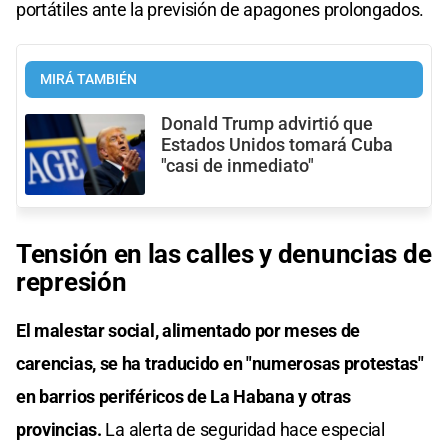
portátiles ante la previsión de apagones prolongados.
MIRÁ TAMBIÉN
Donald Trump advirtió que
Estados Unidos tomará Cuba
"casi de inmediato"
Tensión en las calles y denuncias de
represión
El malestar social, alimentado por meses de
carencias, se ha traducido en "numerosas protestas"
en barrios periféricos de La Habana y otras
provincias.
La alerta de seguridad hace especial