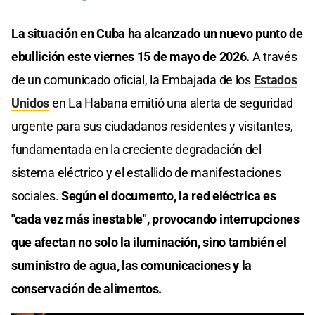
La situación en
Cuba
ha alcanzado un nuevo punto de
ebullición este viernes 15 de mayo de 2026.
A través
de un comunicado oficial, la Embajada de los
Estados
Unidos
en La Habana emitió una alerta de seguridad
urgente para sus ciudadanos residentes y visitantes,
fundamentada en la creciente degradación del
sistema eléctrico y el estallido de manifestaciones
sociales.
Según el documento, la red eléctrica es
"cada vez más inestable", provocando interrupciones
que afectan no solo la iluminación, sino también el
suministro de agua, las comunicaciones y la
conservación de alimentos.