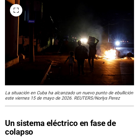
La situación en Cuba ha alcanzado un nuevo punto de ebullición
este viernes 15 de mayo de 2026. REUTERS/Norlys Perez
Un sistema eléctrico en fase de
colapso