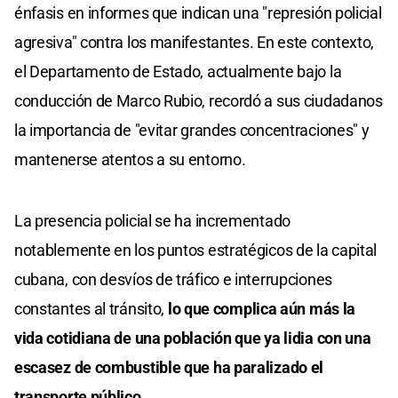
énfasis en informes que indican una "represión policial
agresiva" contra los manifestantes. En este contexto,
el Departamento de Estado, actualmente bajo la
conducción de Marco Rubio, recordó a sus ciudadanos
la importancia de "evitar grandes concentraciones" y
mantenerse atentos a su entorno.
La presencia policial se ha incrementado
notablemente en los puntos estratégicos de la capital
cubana, con desvíos de tráfico e interrupciones
constantes al tránsito,
lo que complica aún más la
vida cotidiana de una población que ya lidia con una
escasez de combustible que ha paralizado el
transporte público.