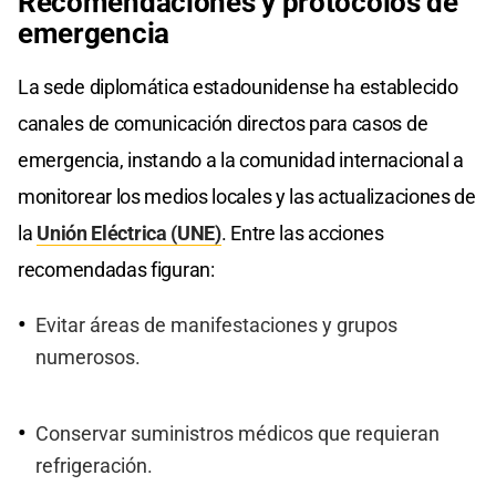
Recomendaciones y protocolos de
emergencia
La sede diplomática estadounidense ha establecido
canales de comunicación directos para casos de
emergencia, instando a la comunidad internacional a
monitorear los medios locales y las actualizaciones de
la
Unión Eléctrica (UNE)
. Entre las acciones
recomendadas figuran:
Evitar áreas de manifestaciones y grupos
numerosos.
Conservar suministros médicos que requieran
refrigeración.