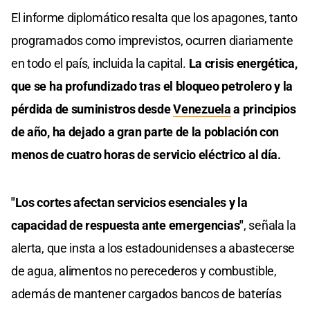
El informe diplomático resalta que los apagones, tanto
programados como imprevistos, ocurren diariamente
en todo el país, incluida la capital.
La crisis energética,
que se ha profundizado tras el bloqueo petrolero y la
pérdida de suministros desde
Venezuela
a principios
de año, ha dejado a gran parte de la población con
menos de cuatro horas de servicio eléctrico al día.
"Los cortes afectan servicios esenciales y la
capacidad de respuesta ante emergencias"
, señala la
alerta, que insta a los estadounidenses a abastecerse
de agua, alimentos no perecederos y combustible,
además de mantener cargados bancos de baterías