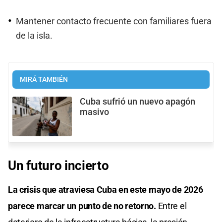
Mantener contacto frecuente con familiares fuera
de la isla.
MIRÁ TAMBIÉN
Cuba sufrió un nuevo apagón
masivo
Un futuro incierto
La crisis que atraviesa Cuba en este mayo de 2026
parece marcar un punto de no retorno.
Entre el