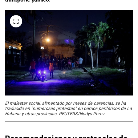
El malestar social, alimentado por meses de carencias, se ha
traducido en "numerosas protestas" en barrios periféricos de La
Habana y otras provincias. REUTERS/Norlys Perez