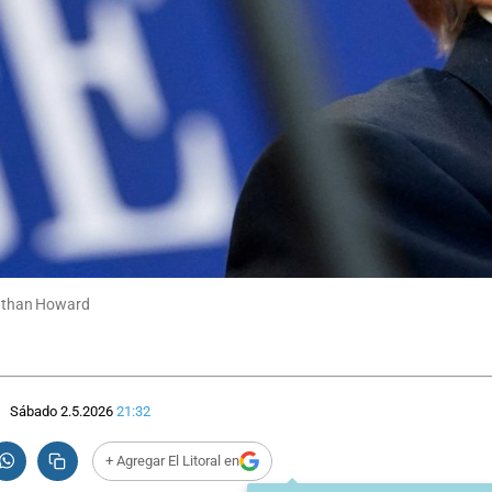
Nathan Howard
Sábado 2.5.2026
21:32
+ Agregar El Litoral en