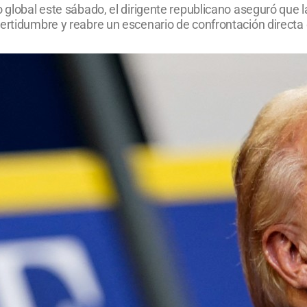
 global este sábado, el dirigente republicano aseguró que la 
ertidumbre y reabre un escenario de confrontación directa 