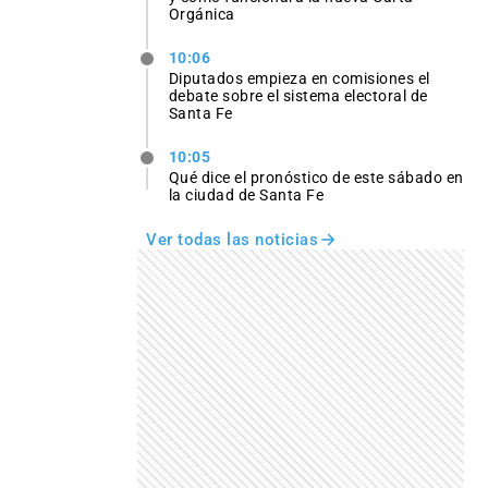
Orgánica
10:06
Diputados empieza en comisiones el
debate sobre el sistema electoral de
Santa Fe
10:05
Qué dice el pronóstico de este sábado en
la ciudad de Santa Fe
Ver todas las noticias