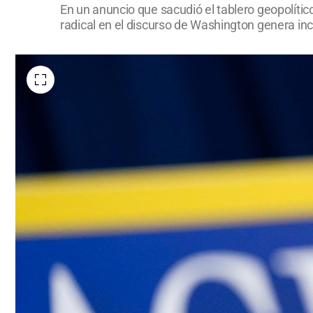
En un anuncio que sacudió el tablero geopolítico
radical en el discurso de Washington genera inc