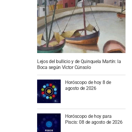
Lejos del bullicio y de Quinquela Martín: la
Boca según Víctor Cúnsolo
Horóscopo de hoy 8 de
agosto de 2026
Horóscopo de hoy para
Piscis: 08 de agosto de 2026