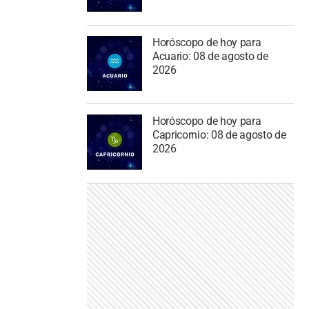
Horóscopo de hoy para
Acuario: 08 de agosto de
2026
Horóscopo de hoy para
Capricornio: 08 de agosto de
2026