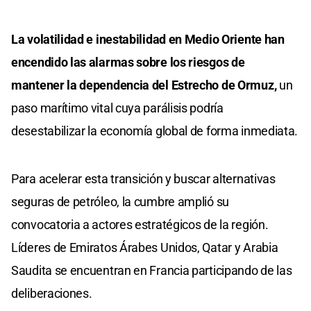
La volatilidad e inestabilidad en Medio Oriente han
encendido las alarmas sobre los riesgos de
mantener la dependencia del Estrecho de Ormuz,
un
paso marítimo vital cuya parálisis podría
desestabilizar la economía global de forma inmediata.
Para acelerar esta transición y buscar alternativas
seguras de petróleo, la cumbre amplió su
convocatoria a actores estratégicos de la región.
Líderes de Emiratos Árabes Unidos, Qatar y Arabia
Saudita se encuentran en Francia participando de las
deliberaciones.