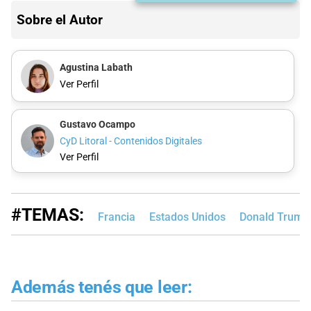
Sobre el Autor
Agustina Labath
Ver Perfil
Gustavo Ocampo
CyD Litoral - Contenidos Digitales
Ver Perfil
#TEMAS:
Francia
Estados Unidos
Donald Trump
Además tenés que leer: