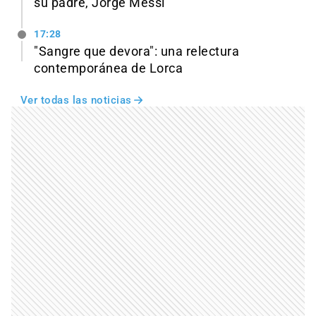
su padre, Jorge Messi
17:28
"Sangre que devora": una relectura
contemporánea de Lorca
Ver todas las noticias