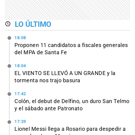
LO ÚLTIMO
18:08
Proponen 11 candidatos a fiscales generales
del MPA de Santa Fe
18:04
EL VIENTO SE LLEVÓ A UN GRANDE y la
tormenta nos trajo basura
17:42
Colón, el debut de Delfino, un duro San Telmo
y el sábado ante Patronato
17:39
Lionel Messi llega a Rosario para despedir a