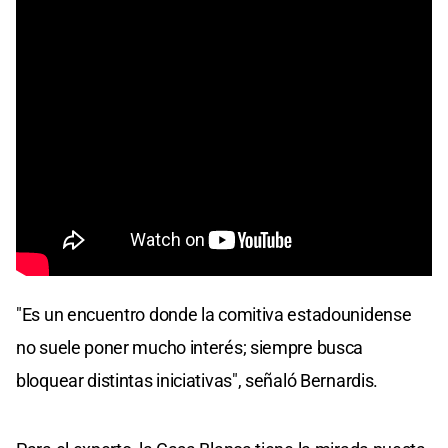
"Es un encuentro donde la comitiva estadounidense
no suele poner mucho interés; siempre busca
bloquear distintas iniciativas", señaló Bernardis.