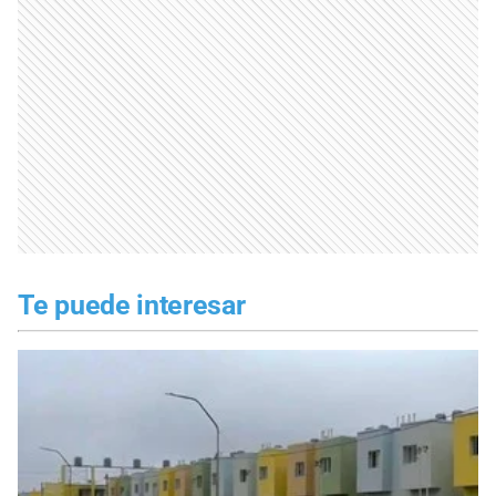
Te puede interesar