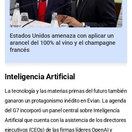
Estados Unidos amenaza con aplicar un
arancel del 100% al vino y el champagne
francés
I
nteligencia Artificial
La tecnología y las materias primas del futuro también
ganaron un protagonismo inédito en Evian. La agenda
del G7 incorporó un panel central sobre Inteligencia
Artificial que cuenta con la asistencia de los directores
ejecutivos (CEOs) de las firmas líderes OpenAI y