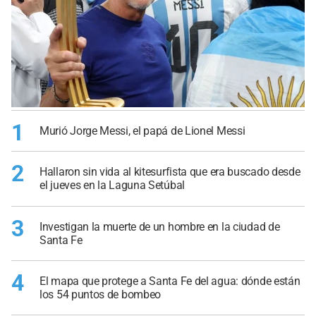
1
Murió Jorge Messi, el papá de Lionel Messi
2
Hallaron sin vida al kitesurfista que era buscado desde
el jueves en la Laguna Setúbal
3
Investigan la muerte de un hombre en la ciudad de
Santa Fe
4
El mapa que protege a Santa Fe del agua: dónde están
los 54 puntos de bombeo