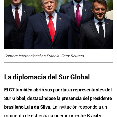
Cumbre internacional en Francia. Foto: Reuters.
La diplomacia del Sur Global
El G7 también abrió sus puertas a representantes del
Sur Global, destacándose la presencia del presidente
brasileño Lula da Silva.
La invitación responde a un
momento de estrecha cooperación entre Brasil y