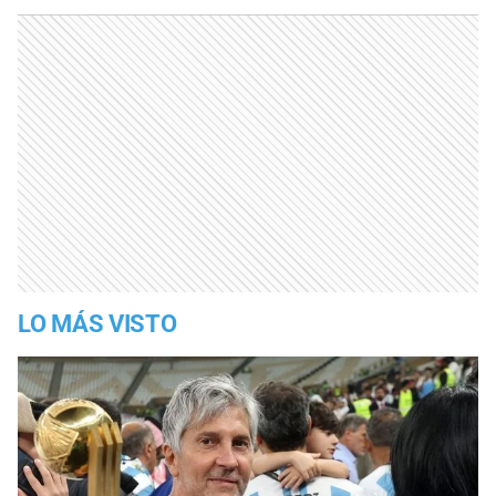
LO MÁS VISTO