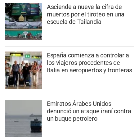
Asciende a nueve la cifra de
muertos por el tiroteo en una
escuela de Tailandia
España comienza a controlar a
los viajeros procedentes de
Italia en aeropuertos y fronteras
Emiratos Árabes Unidos
denunció un ataque iraní contra
un buque petrolero