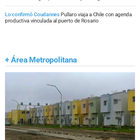
Lo confirmó Coudannes
Pullaro viaja a Chile con agenda
productiva vinculada al puerto de Rosario
+
Área Metropolitana