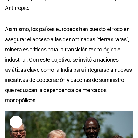
Anthropic.
Asimismo, los países europeos han puesto el foco en
asegurar el acceso a las denominadas "tierras raras",
minerales críticos para la transición tecnológica e
industrial. Con este objetivo, se invitó a naciones
asiáticas clave como la India para integrarse a nuevas
iniciativas de cooperación y cadenas de suministro
que reduzcan la dependencia de mercados
monopólicos.