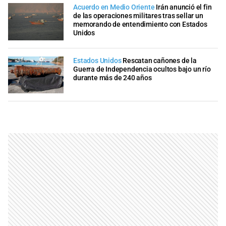
Acuerdo en Medio Oriente
Irán anunció el fin
de las operaciones militares tras sellar un
memorando de entendimiento con Estados
Unidos
Estados Unidos
Rescatan cañones de la
Guerra de Independencia ocultos bajo un río
durante más de 240 años