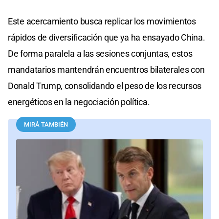
Este acercamiento busca replicar los movimientos
rápidos de diversificación que ya ha ensayado China.
De forma paralela a las sesiones conjuntas, estos
mandatarios mantendrán encuentros bilaterales con
Donald Trump, consolidando el peso de los recursos
energéticos en la negociación política.
MIRÁ TAMBIÉN