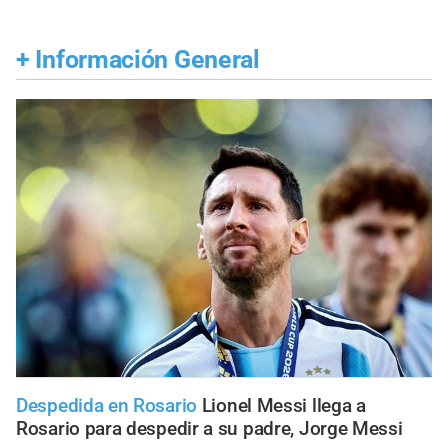
+
Información General
Despedida en Rosario
Lionel Messi llega a
Rosario para despedir a su padre, Jorge Messi