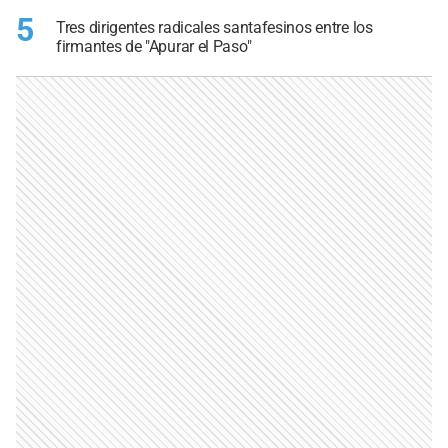
5
Tres dirigentes radicales santafesinos entre los
firmantes de "Apurar el Paso"