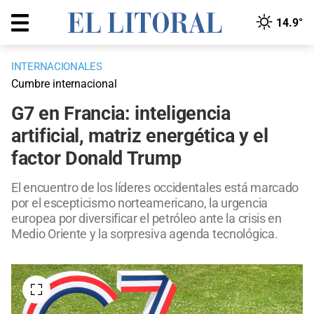
14.9°
INTERNACIONALES
Cumbre internacional
G7 en Francia: inteligencia
artificial, matriz energética y el
factor Donald Trump
El encuentro de los líderes occidentales está marcado
por el escepticismo norteamericano, la urgencia
europea por diversificar el petróleo ante la crisis en
Medio Oriente y la sorpresiva agenda tecnológica.