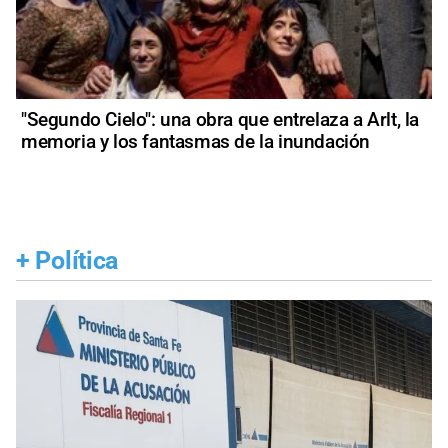
"Segundo Cielo": una obra que entrelaza a Arlt, la
memoria y los fantasmas de la inundación
+
Política