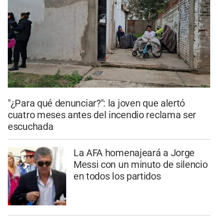
"¿Para qué denunciar?": la joven que alertó
cuatro meses antes del incendio reclama ser
escuchada
La AFA homenajeará a Jorge
Messi con un minuto de silencio
en todos los partidos