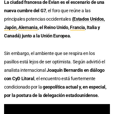
La ciudad francesa de Evian es el escenario de una
nueva cumbre del G7
, el foro que reúne a las
principales potencias occidentales
(
Estados Unidos
,
Japón
,
Alemania
, el Reino Unido,
Francia
, Italia y
Canadá) junto a la Unión Europea.
Sin embargo, el ambiente que se respira en los
pasillos está lejos de ser optimista. Según advirtió el
analista internacional
Joaquín Bernardis en diálogo
con CyD Litoral
, el encuentro está fuertemente
condicionado por la
geopolítica actual y, en especial,
por la postura de la delegación estadounidense.