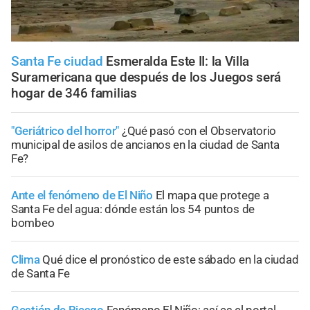
Santa Fe ciudad
Esmeralda Este II: la Villa
Suramericana que después de los Juegos será
hogar de 346 familias
"Geriátrico del horror"
¿Qué pasó con el Observatorio
municipal de asilos de ancianos en la ciudad de Santa
Fe?
Ante el fenómeno de El Niño
El mapa que protege a
Santa Fe del agua: dónde están los 54 puntos de
bombeo
Clima
Qué dice el pronóstico de este sábado en la ciudad
de Santa Fe