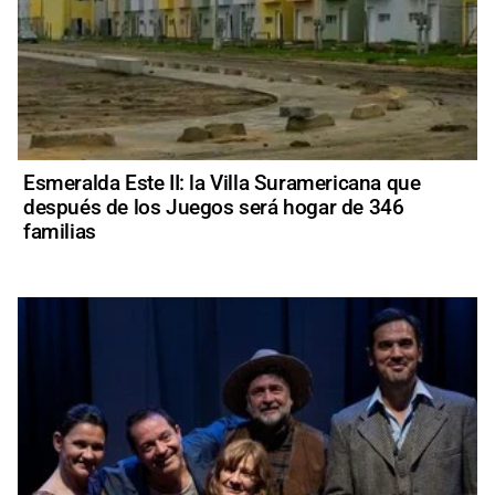
Esmeralda Este II: la Villa Suramericana que
después de los Juegos será hogar de 346
familias