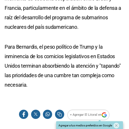
Francia, particularmente en el ámbito de la defensa a
raíz del desarrollo del programa de submarinos
nucleares del país sudamericano.
Para Bernardis, el peso político de Trump y la
inminencia de los comicios legislativos en Estados
Unidos terminan absorbiendo la atención y "tapando"
las prioridades de una cumbre tan compleja como
necesaria.
+ Agregar El Litoral en
Agregar a tus medios preferidos en Google