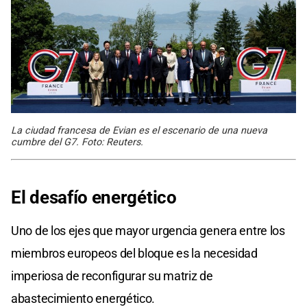
La ciudad francesa de Evian es el escenario de una nueva
cumbre del G7. Foto: Reuters.
El desafío energético
Uno de los ejes que mayor urgencia genera entre los
miembros europeos del bloque es la necesidad
imperiosa de reconfigurar su matriz de
abastecimiento energético.