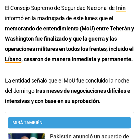
El Consejo Supremo de Seguridad Nacional de
Irán
informó en la madrugada de este lunes que
el
memorando de entendimiento (MoU) entre
Teherán
y
Washington
fue finalizado y que la guerra y las
operaciones militares en todos los frentes, incluido el
Líbano
, cesaron de manera inmediata y permanente.
La entidad señaló que el MoU fue concluido la noche
del domingo
tras meses de negociaciones difíciles e
intensivas y con base en su aprobación.
MIRÁ TAMBIÉN
Pakistán anunció un acuerdo de