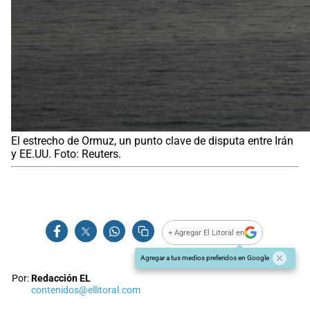
El estrecho de Ormuz, un punto clave de disputa entre Irán
y EE.UU. Foto: Reuters.
+ Agregar El Litoral en
Agregar a tus medios preferidos en Google
Por:
Redacción EL
contenidos@ellitoral.com