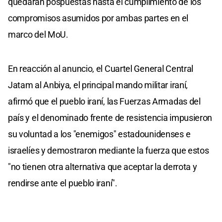
quedarán pospuestas hasta el cumplimiento de los
compromisos asumidos por ambas partes en el
marco del MoU.
En reacción al anuncio, el Cuartel General Central
Jatam al Anbiya, el principal mando militar iraní,
afirmó que el pueblo iraní, las Fuerzas Armadas del
país y el denominado frente de resistencia impusieron
su voluntad a los "enemigos" estadounidenses e
israelíes y demostraron mediante la fuerza que estos
"no tienen otra alternativa que aceptar la derrota y
rendirse ante el pueblo iraní".