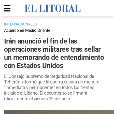
INTERNACIONALES
Acuerdo en Medio Oriente
Irán anunció el fin de las
operaciones militares tras sellar
un memorando de entendimiento
con Estados Unidos
El Consejo Supremo de Seguridad Nacional de
Teherán informó que la guerra cesará de manera
"inmediata y permanente" en todos los frentes,
incluido el Líbano. El documento se firmará
oficialmente el viernes 19 de junio.