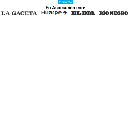
En Asociación con: