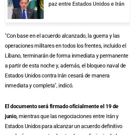
paz entre Estados Unidos e Irán
"Con base en el acuerdo alcanzado, la guerra y las
operaciones militares en todos los frentes, incluido el
Líbano, terminarán de forma inmediata y permanente
a partir de esta noche y, además, el bloqueo naval de
Estados Unidos contra Irán cesará de manera
inmediata y completa", indicó.
El documento será firmado oficialmente el 19 de
junio,
mientras que las negociaciones entre Irán y
Estados Unidos para alcanzar un acuerdo definitivo