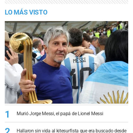
LO MÁS VISTO
1
Murió Jorge Messi, el papá de Lionel Messi
2
Hallaron sin vida al kitesurfista que era buscado desde