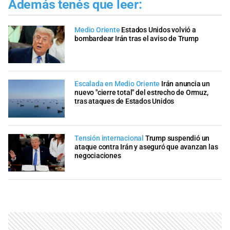
Además tenés que leer:
Medio Oriente
Estados Unidos volvió a
bombardear Irán tras el aviso de Trump
Escalada en Medio Oriente
Irán anuncia un
nuevo "cierre total" del estrecho de Ormuz,
tras ataques de Estados Unidos
Tensión internacional
Trump suspendió un
ataque contra Irán y aseguró que avanzan las
negociaciones