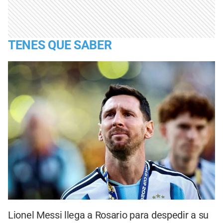
TENES QUE SABER
Lionel Messi llega a Rosario para despedir a su