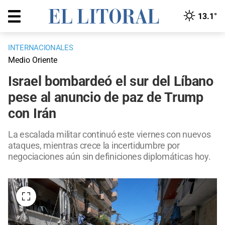
13.1°
INTERNACIONALES
Medio Oriente
Israel bombardeó el sur del Líbano
pese al anuncio de paz de Trump
con Irán
La escalada militar continuó este viernes con nuevos
ataques, mientras crece la incertidumbre por
negociaciones aún sin definiciones diplomáticas hoy.