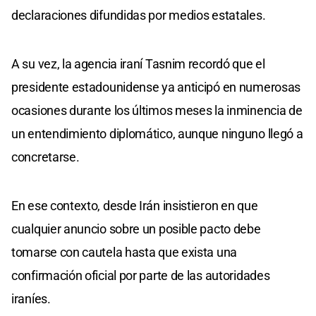
declaraciones difundidas por medios estatales.
A su vez, la agencia iraní Tasnim recordó que el
presidente estadounidense ya anticipó en numerosas
ocasiones durante los últimos meses la inminencia de
un entendimiento diplomático, aunque ninguno llegó a
concretarse.
En ese contexto, desde Irán insistieron en que
cualquier anuncio sobre un posible pacto debe
tomarse con cautela hasta que exista una
confirmación oficial por parte de las autoridades
iraníes.