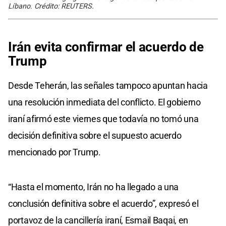
Líbano. Crédito: REUTERS.
Irán evita confirmar el acuerdo de
Trump
Desde Teherán, las señales tampoco apuntan hacia
una resolución inmediata del conflicto. El gobierno
iraní afirmó este viernes que todavía no tomó una
decisión definitiva sobre el supuesto acuerdo
mencionado por Trump.
“Hasta el momento, Irán no ha llegado a una
conclusión definitiva sobre el acuerdo”, expresó el
portavoz de la cancillería iraní, Esmail Baqai, en