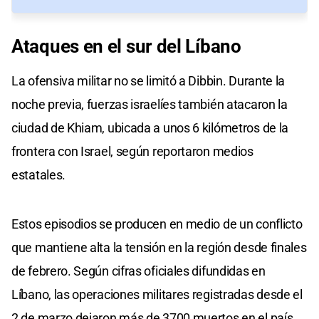
Ataques
en el
sur del Líbano
La ofensiva militar no se limitó a Dibbin. Durante la
noche previa, fuerzas israelíes también atacaron la
ciudad de Khiam, ubicada a unos 6 kilómetros de la
frontera con Israel, según reportaron medios
estatales.
Estos episodios se producen en medio de un conflicto
que mantiene alta la tensión en la región desde finales
de febrero. Según cifras oficiales difundidas en
Líbano, las operaciones militares registradas desde el
2 de marzo dejaron más de 3700 muertos en el país.