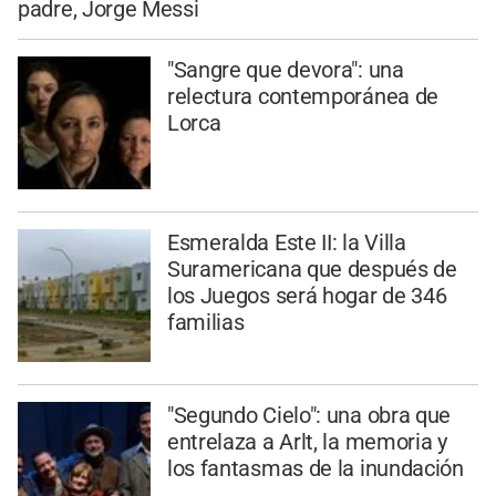
padre, Jorge Messi
"Sangre que devora": una
relectura contemporánea de
Lorca
Esmeralda Este II: la Villa
Suramericana que después de
los Juegos será hogar de 346
familias
"Segundo Cielo": una obra que
entrelaza a Arlt, la memoria y
los fantasmas de la inundación