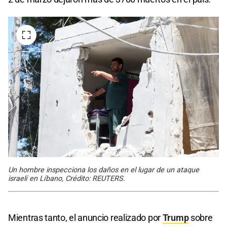
Un hombre inspecciona los daños en el lugar de un ataque
israelí en Líbano, Crédito: REUTERS.
Mientras tanto, el anuncio realizado por
Trump
sobre