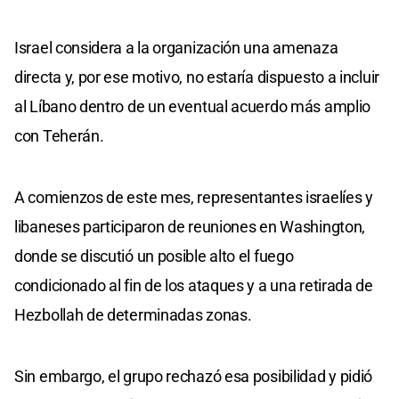
Israel considera a la organización una amenaza
directa y, por ese motivo, no estaría dispuesto a incluir
al Líbano dentro de un eventual acuerdo más amplio
con Teherán.
A comienzos de este mes, representantes israelíes y
libaneses participaron de reuniones en Washington,
donde se discutió un posible alto el fuego
condicionado al fin de los ataques y a una retirada de
Hezbollah de determinadas zonas.
Sin embargo, el grupo rechazó esa posibilidad y pidió