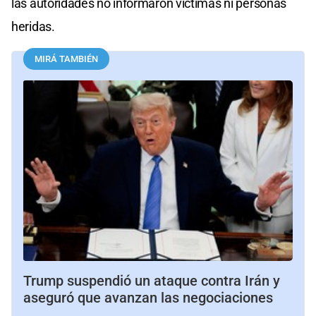
las autoridades no informaron víctimas ni personas
heridas.
MIRÁ TAMBIÉN
Trump suspendió un ataque contra Irán y
aseguró que avanzan las negociaciones