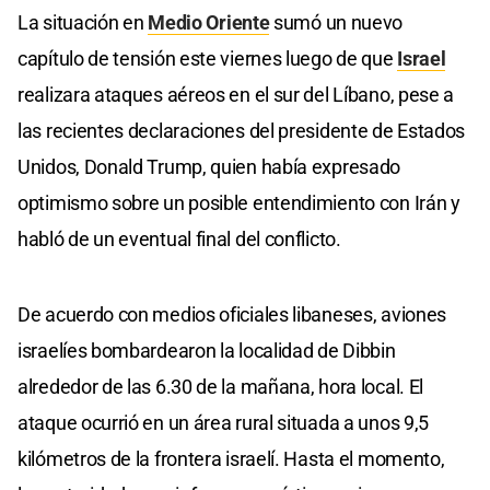
La situación en
Medio Oriente
sumó un nuevo
capítulo de tensión este viernes luego de que
Israel
realizara ataques aéreos en el sur del Líbano, pese a
las recientes declaraciones del presidente de Estados
Unidos, Donald Trump, quien había expresado
optimismo sobre un posible entendimiento con Irán y
habló de un eventual final del conflicto.
De acuerdo con medios oficiales libaneses, aviones
israelíes bombardearon la localidad de Dibbin
alrededor de las 6.30 de la mañana, hora local. El
ataque ocurrió en un área rural situada a unos 9,5
kilómetros de la frontera israelí. Hasta el momento,