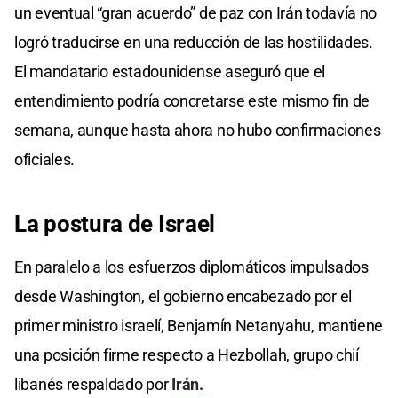
un eventual “gran acuerdo” de paz con Irán todavía no
logró traducirse en una reducción de las hostilidades.
El mandatario estadounidense aseguró que el
entendimiento podría concretarse este mismo fin de
semana, aunque hasta ahora no hubo confirmaciones
oficiales.
La postura
de Israel
En paralelo a los esfuerzos diplomáticos impulsados
desde Washington, el gobierno encabezado por el
primer ministro israelí, Benjamín Netanyahu, mantiene
una posición firme respecto a Hezbollah, grupo chií
libanés respaldado por
Irán.