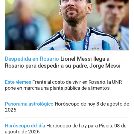
Despedida en Rosario
Lionel Messi llega a
Rosario para despedir a su padre, Jorge Messi
Este viernes
Frente al costo de vivir en Rosario, la UNR
pone en marcha una planta pública de alimentos
Panorama astrológico
Horóscopo de hoy 8 de agosto de
2026
Horóscopo del día
Horóscopo de hoy para Piscis: 08 de
agosto de 2026