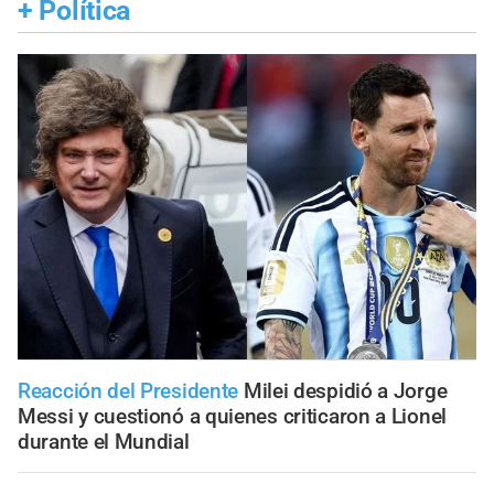
+
Política
Reacción del Presidente
Milei despidió a Jorge
Messi y cuestionó a quienes criticaron a Lionel
durante el Mundial