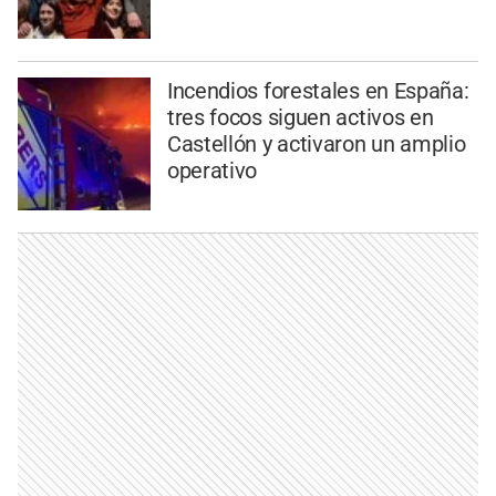
Incendios forestales en España:
tres focos siguen activos en
Castellón y activaron un amplio
operativo