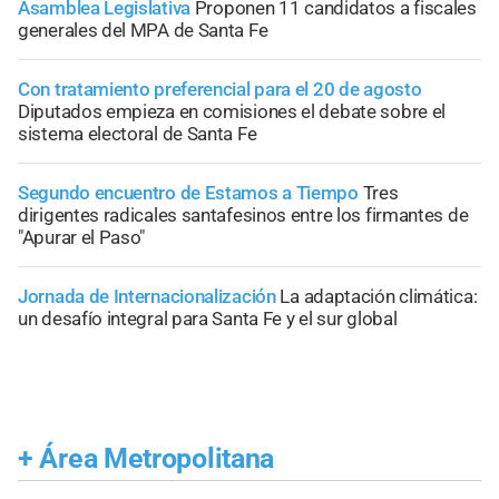
Asamblea Legislativa
Proponen 11 candidatos a fiscales
generales del MPA de Santa Fe
Con tratamiento preferencial para el 20 de agosto
Diputados empieza en comisiones el debate sobre el
sistema electoral de Santa Fe
Segundo encuentro de Estamos a Tiempo
Tres
dirigentes radicales santafesinos entre los firmantes de
"Apurar el Paso"
Jornada de Internacionalización
La adaptación climática:
un desafío integral para Santa Fe y el sur global
+
Área Metropolitana