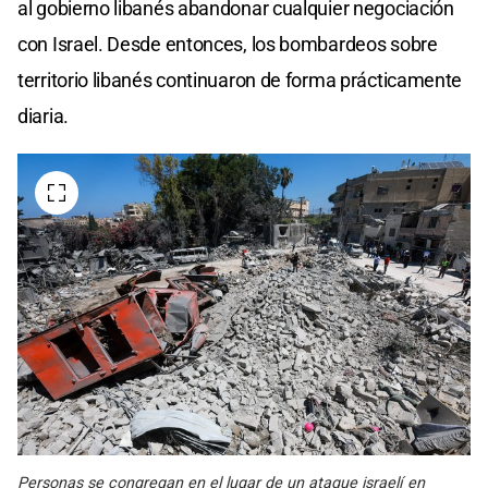
al gobierno libanés abandonar cualquier negociación
con Israel. Desde entonces, los bombardeos sobre
territorio libanés continuaron de forma prácticamente
diaria.
Personas se congregan en el lugar de un ataque israelí en