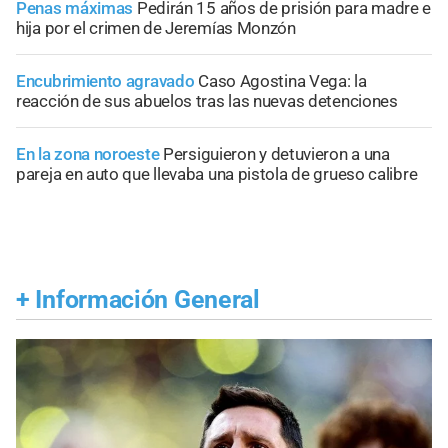
Penas máximas
Pedirán 15 años de prisión para madre e
hija por el crimen de Jeremías Monzón
Encubrimiento agravado
Caso Agostina Vega: la
reacción de sus abuelos tras las nuevas detenciones
En la zona noroeste
Persiguieron y detuvieron a una
pareja en auto que llevaba una pistola de grueso calibre
+
Información General