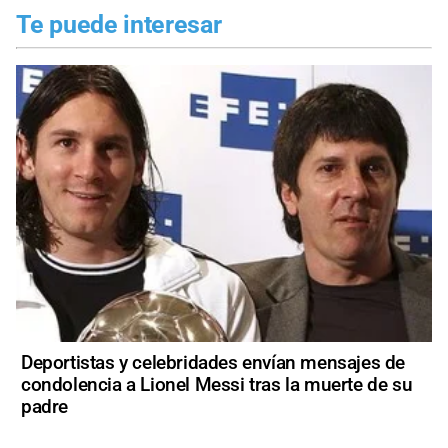
Te puede interesar
Deportistas y celebridades envían mensajes de
condolencia a Lionel Messi tras la muerte de su
padre