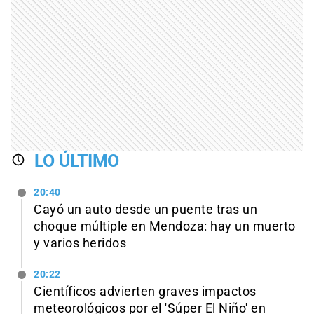
LO ÚLTIMO
20:40
Cayó un auto desde un puente tras un
choque múltiple en Mendoza: hay un muerto
y varios heridos
20:22
Científicos advierten graves impactos
meteorológicos por el 'Súper El Niño' en