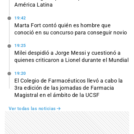
América Latina
19:42
Marta Fort contó quién es hombre que
conoció en su concurso para conseguir novio
19:25
Milei despidió a Jorge Messi y cuestionó a
quienes criticaron a Lionel durante el Mundial
19:20
El Colegio de Farmacéuticos llevó a cabo la
3ra edición de las jornadas de Farmacia
Magistral en el ámbito de la UCSF
Ver todas las noticias