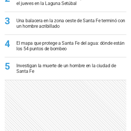
el jueves en la Laguna Setúbal
3
Una balacera en la zona oeste de Santa Fe terminó con
un hombre acribillado
4
El mapa que protege a Santa Fe del agua: dónde están
los 54 puntos de bombeo
5
Investigan la muerte de un hombre en la ciudad de
Santa Fe