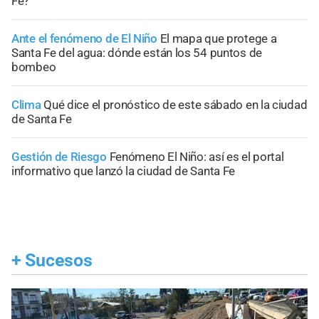
Fe?
Ante el fenómeno de El Niño
El mapa que protege a
Santa Fe del agua: dónde están los 54 puntos de
bombeo
Clima
Qué dice el pronóstico de este sábado en la ciudad
de Santa Fe
Gestión de Riesgo
Fenómeno El Niño: así es el portal
informativo que lanzó la ciudad de Santa Fe
+
Sucesos