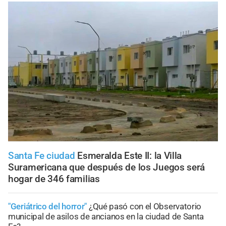
Santa Fe ciudad
Esmeralda Este II: la Villa
Suramericana que después de los Juegos será
hogar de 346 familias
"Geriátrico del horror"
¿Qué pasó con el Observatorio
municipal de asilos de ancianos en la ciudad de Santa