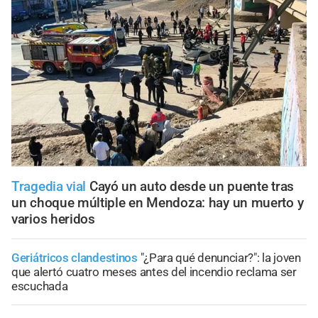
Tragedia vial
Cayó un auto desde un puente tras
un choque múltiple en Mendoza: hay un muerto y
varios heridos
Geriátricos clandestinos
"¿Para qué denunciar?": la joven
que alertó cuatro meses antes del incendio reclama ser
escuchada