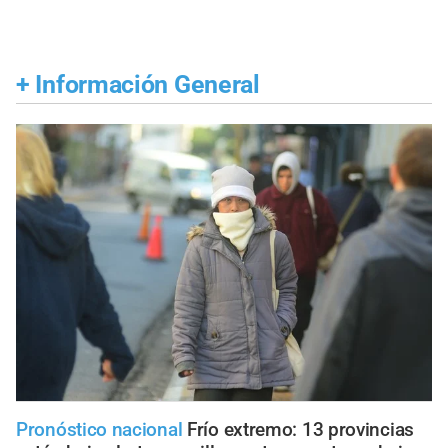
+
Información General
Pronóstico nacional
Frío extremo: 13 provincias