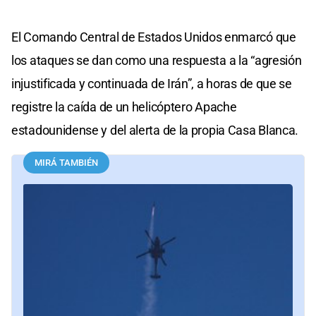
El Comando Central de Estados Unidos enmarcó que
los ataques se dan como una respuesta a la “agresión
injustificada y continuada de Irán”, a horas de que se
registre la caída de un helicóptero Apache
estadounidense y del alerta de la propia Casa Blanca.
MIRÁ TAMBIÉN