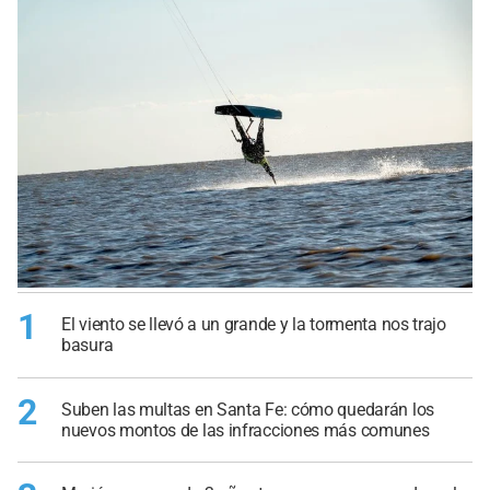
1
El viento se llevó a un grande y la tormenta nos trajo
basura
2
Suben las multas en Santa Fe: cómo quedarán los
nuevos montos de las infracciones más comunes