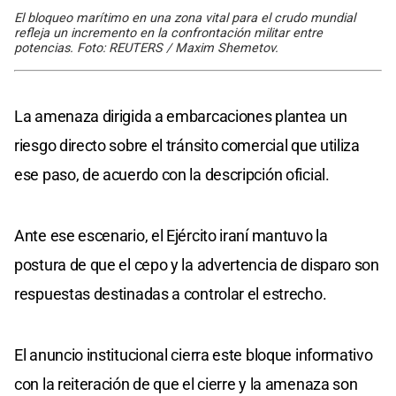
El bloqueo marítimo en una zona vital para el crudo mundial
refleja un incremento en la confrontación militar entre
potencias. Foto: REUTERS / Maxim Shemetov.
La amenaza dirigida a embarcaciones plantea un
riesgo directo sobre el tránsito comercial que utiliza
ese paso, de acuerdo con la descripción oficial.
Ante ese escenario, el Ejército iraní mantuvo la
postura de que el cepo y la advertencia de disparo son
respuestas destinadas a controlar el estrecho.
El anuncio institucional cierra este bloque informativo
con la reiteración de que el cierre y la amenaza son