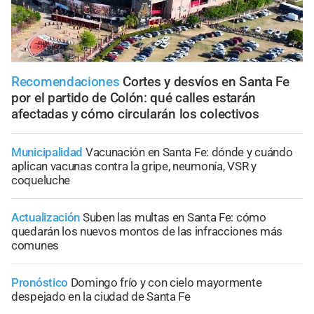
Recomendaciones
Cortes y desvíos en Santa Fe
por el partido de Colón: qué calles estarán
afectadas y cómo circularán los colectivos
Municipalidad
Vacunación en Santa Fe: dónde y cuándo
aplican vacunas contra la gripe, neumonía, VSR y
coqueluche
Actualización
Suben las multas en Santa Fe: cómo
quedarán los nuevos montos de las infracciones más
comunes
Pronóstico
Domingo frío y con cielo mayormente
despejado en la ciudad de Santa Fe