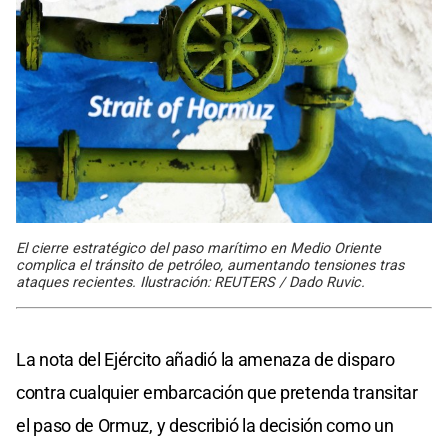
El cierre estratégico del paso marítimo en Medio Oriente
complica el tránsito de petróleo, aumentando tensiones tras
ataques recientes. Ilustración: REUTERS / Dado Ruvic.
La nota del Ejército añadió la amenaza de disparo
contra cualquier embarcación que pretenda transitar
el paso de Ormuz, y describió la decisión como un