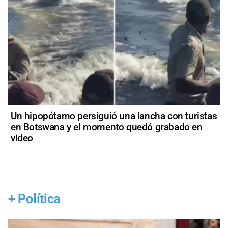
Un hipopótamo persiguió una lancha con turistas
en Botswana y el momento quedó grabado en
video
+
Política