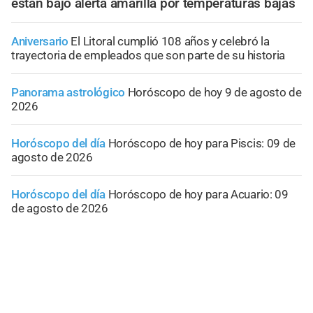
están bajo alerta amarilla por temperaturas bajas
Aniversario
El Litoral cumplió 108 años y celebró la
trayectoria de empleados que son parte de su historia
Panorama astrológico
Horóscopo de hoy 9 de agosto de
2026
Horóscopo del día
Horóscopo de hoy para Piscis: 09 de
agosto de 2026
Horóscopo del día
Horóscopo de hoy para Acuario: 09
de agosto de 2026