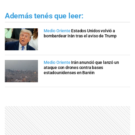
Además tenés que leer:
Medio Oriente
Estados Unidos volvió a
bombardear Irán tras el aviso de Trump
Medio Oriente
Irán anunció que lanzó un
ataque con drones contra bases
estadounidenses en Baréin