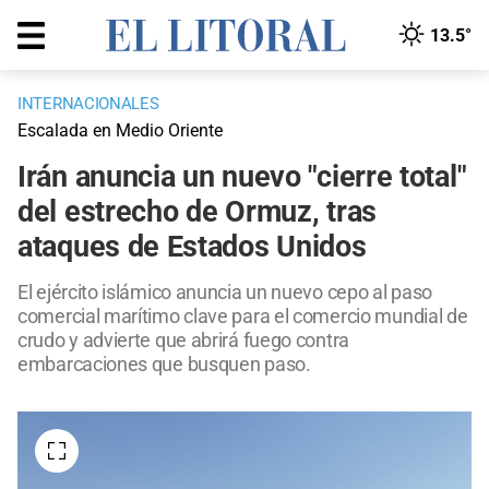
13.5°
INTERNACIONALES
Escalada en Medio Oriente
Irán anuncia un nuevo "cierre total"
del estrecho de Ormuz, tras
ataques de Estados Unidos
El ejército islámico anuncia un nuevo cepo al paso
comercial marítimo clave para el comercio mundial de
crudo y advierte que abrirá fuego contra
embarcaciones que busquen paso.