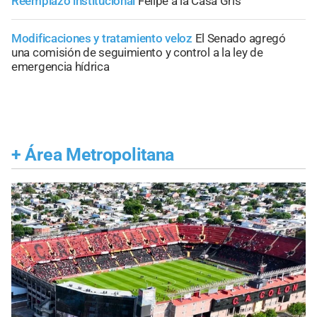
Reemplazo institucional
Felipe a la Casa Gris
Modificaciones y tratamiento veloz
El Senado agregó
una comisión de seguimiento y control a la ley de
emergencia hídrica
+
Área Metropolitana