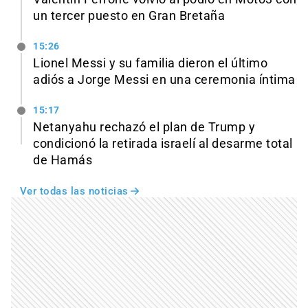
un tercer puesto en Gran Bretaña
15:26
Lionel Messi y su familia dieron el último
adiós a Jorge Messi en una ceremonia íntima
15:17
Netanyahu rechazó el plan de Trump y
condicionó la retirada israelí al desarme total
de Hamás
Ver todas las noticias