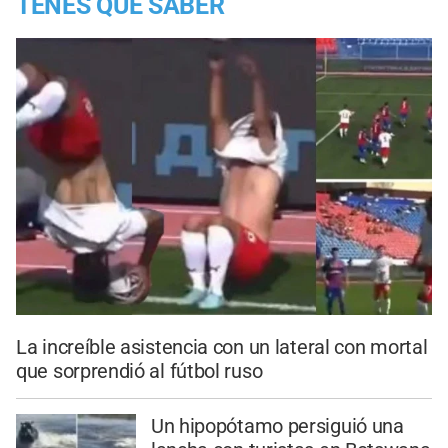
TENES QUE SABER
La increíble asistencia con un lateral con mortal
que sorprendió al fútbol ruso
Un hipopótamo persiguió una