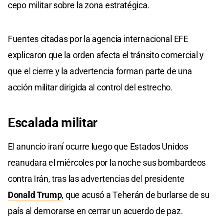
cepo militar sobre la zona estratégica.
Fuentes citadas por la agencia internacional EFE
explicaron que la orden afecta el tránsito comercial y
que el cierre y la advertencia forman parte de una
acción militar dirigida al control del estrecho.
Escalada militar
El anuncio iraní ocurre luego que Estados Unidos
reanudara el miércoles por la noche sus bombardeos
contra Irán, tras las advertencias del presidente
Donald Trump
, que acusó a Teherán de burlarse de su
país al demorarse en cerrar un acuerdo de paz.