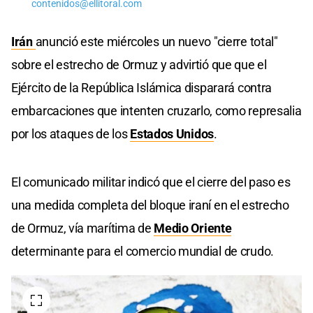
contenidos@ellitoral.com
Irán
anunció este miércoles un nuevo "cierre total"
sobre el estrecho de Ormuz y advirtió que que el
Ejército de la República Islámica disparará contra
embarcaciones que intenten cruzarlo, como represalia
por los ataques de los
Estados Unidos
.
El comunicado militar indicó que el cierre del paso es
una medida completa del bloque iraní en el estrecho
de Ormuz, vía marítima de
Medio Oriente
determinante para el comercio mundial de crudo.