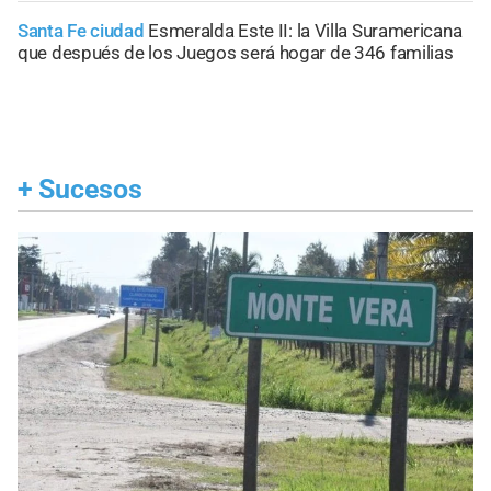
Santa Fe ciudad
Esmeralda Este II: la Villa Suramericana
que después de los Juegos será hogar de 346 familias
+
Sucesos