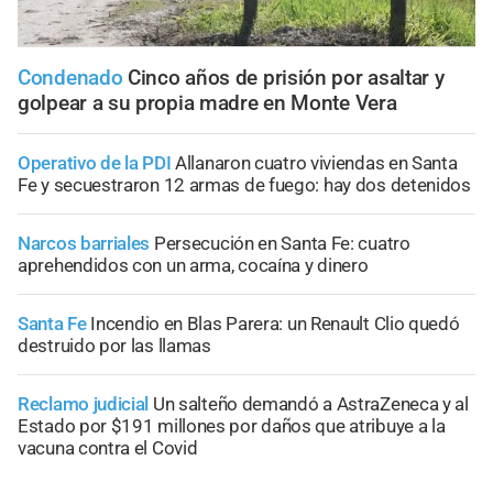
Condenado
Cinco años de prisión por asaltar y
golpear a su propia madre en Monte Vera
Operativo de la PDI
Allanaron cuatro viviendas en Santa
Fe y secuestraron 12 armas de fuego: hay dos detenidos
Narcos barriales
Persecución en Santa Fe: cuatro
aprehendidos con un arma, cocaína y dinero
Santa Fe
Incendio en Blas Parera: un Renault Clio quedó
destruido por las llamas
Reclamo judicial
Un salteño demandó a AstraZeneca y al
Estado por $191 millones por daños que atribuye a la
vacuna contra el Covid