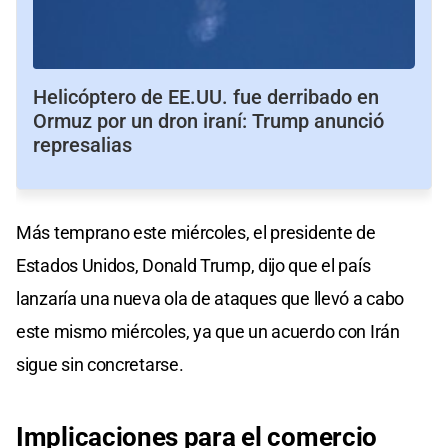
Helicóptero de EE.UU. fue derribado en
Ormuz por un dron iraní: Trump anunció
represalias
Más temprano este miércoles, el presidente de
Estados Unidos, Donald Trump, dijo que el país
lanzaría una nueva ola de ataques que llevó a cabo
este mismo miércoles, ya que un acuerdo con Irán
sigue sin concretarse.
Implicaciones para el comercio