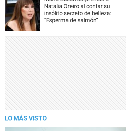
Natalia Oreiro al contar su
insólito secreto de belleza:
“Esperma de salmón”
LO MÁS VISTO