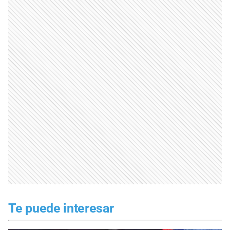
Te puede interesar