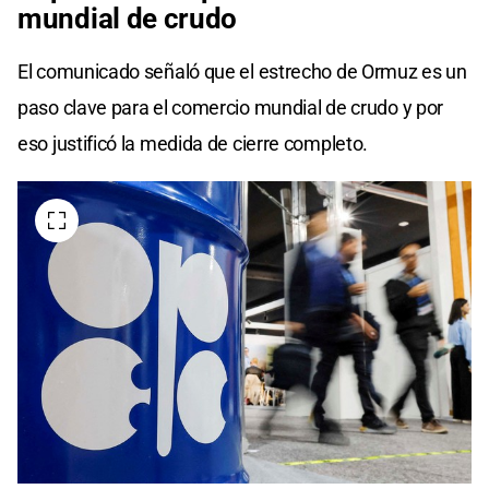
mundial de crudo
El comunicado señaló que el estrecho de Ormuz es un
paso clave para el comercio mundial de crudo y por
eso justificó la medida de cierre completo.