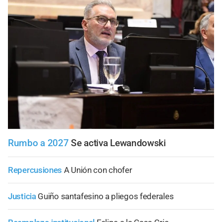
Rumbo a 2027
Se activa Lewandowski
Repercusiones
A Unión con chofer
Justicia
Guiño santafesino a pliegos federales