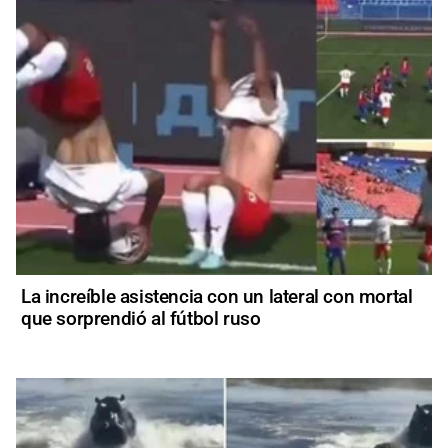
La increíble asistencia con un lateral con mortal
que sorprendió al fútbol ruso