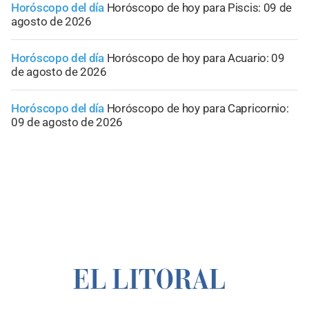
Horóscopo del día
Horóscopo de hoy para Piscis: 09 de
agosto de 2026
Horóscopo del día
Horóscopo de hoy para Acuario: 09
de agosto de 2026
Horóscopo del día
Horóscopo de hoy para Capricornio:
09 de agosto de 2026