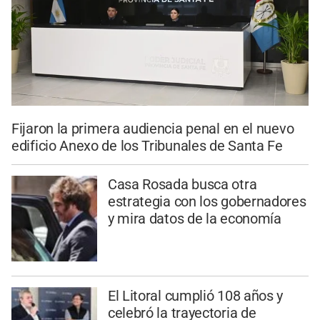
Fijaron la primera audiencia penal en el nuevo
edificio Anexo de los Tribunales de Santa Fe
Casa Rosada busca otra
estrategia con los gobernadores
y mira datos de la economía
El Litoral cumplió 108 años y
celebró la trayectoria de