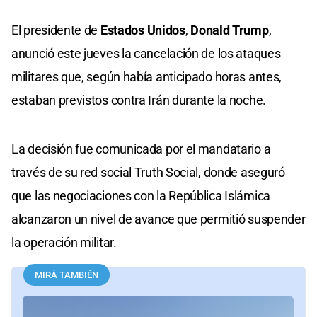
El presidente de
Estados Unidos
,
Donald Trump
,
anunció este jueves la cancelación de los ataques
militares que, según había anticipado horas antes,
estaban previstos contra Irán durante la noche.
La decisión fue comunicada por el mandatario a
través de su red social Truth Social, donde aseguró
que las negociaciones con la República Islámica
alcanzaron un nivel de avance que permitió suspender
la operación militar.
MIRÁ TAMBIÉN