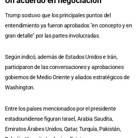
Un acuerdo en negociación
Trump sostuvo que los principales puntos del
entendimiento ya fueron aprobados "en concepto y en
gran detalle" por las partes involucradas.
Según indicó, además de Estados Unidos e Irán,
participaron de las conversaciones y aprobaciones
gobiernos de Medio Oriente y aliados estratégicos de
Washington.
Entre los países mencionados por el presidente
estadounidense figuran Israel, Arabia Saudita,
Emiratos Árabes Unidos, Qatar, Turquía, Pakistán,