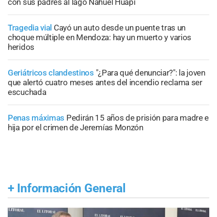
con sus padres al lago Nahuel Huapi
Tragedia vial
Cayó un auto desde un puente tras un
choque múltiple en Mendoza: hay un muerto y varios
heridos
Geriátricos clandestinos
"¿Para qué denunciar?": la joven
que alertó cuatro meses antes del incendio reclama ser
escuchada
Penas máximas
Pedirán 15 años de prisión para madre e
hija por el crimen de Jeremías Monzón
+
Información General