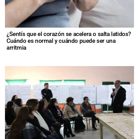
¿Sentís que el corazón se acelera o salta latidos?
Cuándo es normal y cuándo puede ser una
arritmia