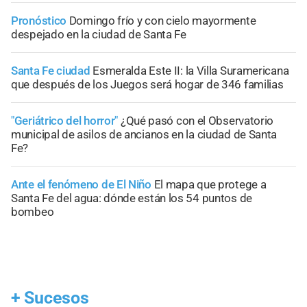
Pronóstico
Domingo frío y con cielo mayormente
despejado en la ciudad de Santa Fe
Santa Fe ciudad
Esmeralda Este II: la Villa Suramericana
que después de los Juegos será hogar de 346 familias
"Geriátrico del horror"
¿Qué pasó con el Observatorio
municipal de asilos de ancianos en la ciudad de Santa
Fe?
Ante el fenómeno de El Niño
El mapa que protege a
Santa Fe del agua: dónde están los 54 puntos de
bombeo
+
Sucesos