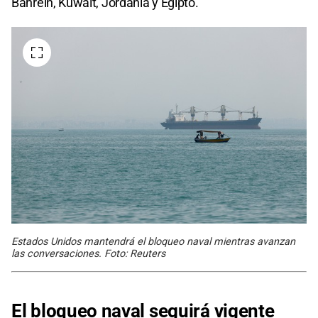
Bahréin, Kuwait, Jordania y Egipto.
Estados Unidos mantendrá el bloqueo naval mientras avanzan
las conversaciones. Foto: Reuters
El bloqueo naval seguirá vigente