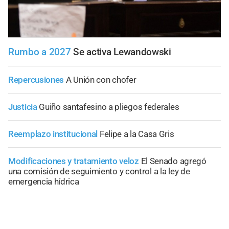
Rumbo a 2027
Se activa Lewandowski
Repercusiones
A Unión con chofer
Justicia
Guiño santafesino a pliegos federales
Reemplazo institucional
Felipe a la Casa Gris
Modificaciones y tratamiento veloz
El Senado agregó
una comisión de seguimiento y control a la ley de
emergencia hídrica