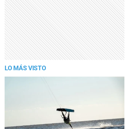
LO MÁS VISTO