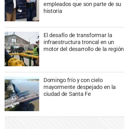
empleados que son parte de su
historia
El desafío de transformar la
infraestructura troncal en un
motor del desarrollo de la región
Domingo frío y con cielo
mayormente despejado en la
ciudad de Santa Fe