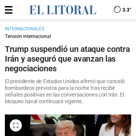
3.3°
INTERNACIONALES
Tensión internacional
Trump suspendió un ataque contra
Irán y aseguró que avanzan las
negociaciones
El presidente de Estados Unidos afirmó que canceló
bombardeos previstos para la noche tras recibir
señales positivas en las conversaciones con Irán. El
bloqueo naval continuará vigente.