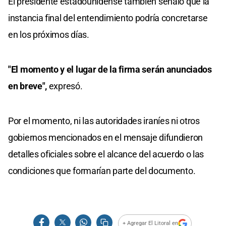
El presidente estadounidense también señaló que la
instancia final del entendimiento podría concretarse
en los próximos días.
"El momento y el lugar de la firma serán anunciados
en breve",
expresó.
Por el momento, ni las autoridades iraníes ni otros
gobiernos mencionados en el mensaje difundieron
detalles oficiales sobre el alcance del acuerdo o las
condiciones que formarían parte del documento.
+ Agregar El Litoral en