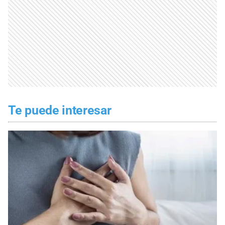
Te puede interesar