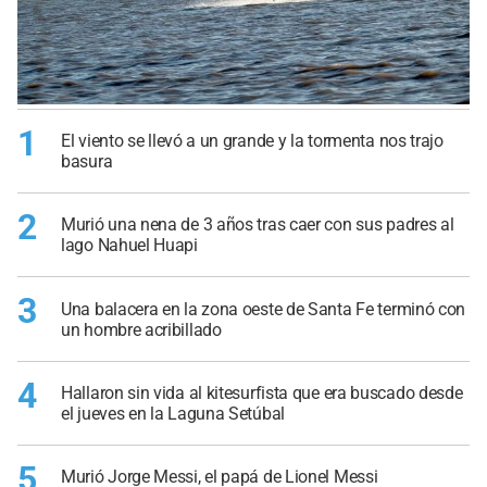
1
El viento se llevó a un grande y la tormenta nos trajo
basura
2
Murió una nena de 3 años tras caer con sus padres al
lago Nahuel Huapi
3
Una balacera en la zona oeste de Santa Fe terminó con
un hombre acribillado
4
Hallaron sin vida al kitesurfista que era buscado desde
el jueves en la Laguna Setúbal
5
Murió Jorge Messi, el papá de Lionel Messi