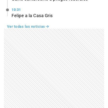
10:31
Felipe a la Casa Gris
Ver todas las noticias