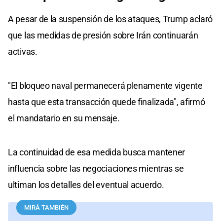
A pesar de la suspensión de los ataques, Trump aclaró
que las medidas de presión sobre Irán continuarán
activas.
"El bloqueo naval permanecerá plenamente vigente
hasta que esta transacción quede finalizada", afirmó
el mandatario en su mensaje.
La continuidad de esa medida busca mantener
influencia sobre las negociaciones mientras se
ultiman los detalles del eventual acuerdo.
MIRÁ TAMBIÉN