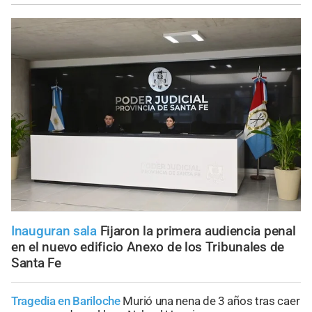
Inauguran sala
Fijaron la primera audiencia penal
en el nuevo edificio Anexo de los Tribunales de
Santa Fe
Tragedia en Bariloche
Murió una nena de 3 años tras caer