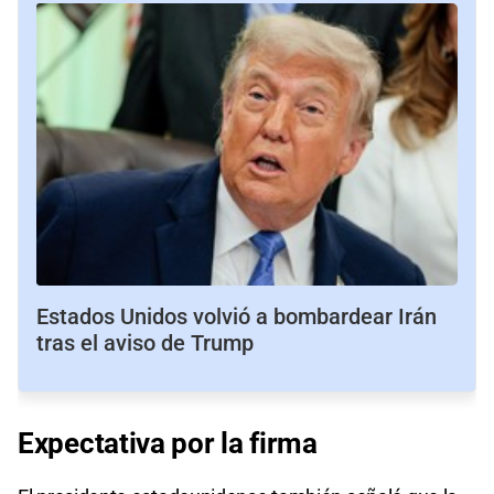
Estados Unidos volvió a bombardear Irán
tras el aviso de Trump
Expectativa por la firma