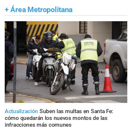
+
Área Metropolitana
Actualización
Suben las multas en Santa Fe:
cómo quedarán los nuevos montos de las
infracciones más comunes