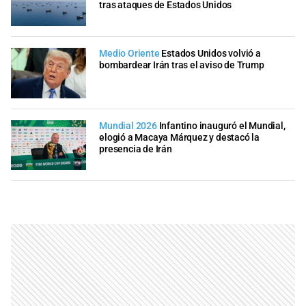
tras ataques de Estados Unidos
Medio Oriente
Estados Unidos volvió a
bombardear Irán tras el aviso de Trump
Mundial 2026
Infantino inauguró el Mundial,
elogió a Macaya Márquez y destacó la
presencia de Irán