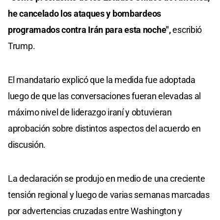
he cancelado los ataques y bombardeos
programados contra Irán para esta noche",
escribió
Trump.
El mandatario explicó que la medida fue adoptada
luego de que las conversaciones fueran elevadas al
máximo nivel de liderazgo iraní y obtuvieran
aprobación sobre distintos aspectos del acuerdo en
discusión.
La declaración se produjo en medio de una creciente
tensión regional y luego de varias semanas marcadas
por advertencias cruzadas entre Washington y