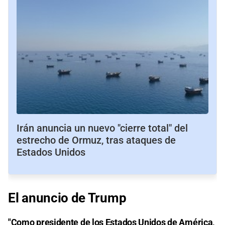
Irán anuncia un nuevo "cierre total" del
estrecho de Ormuz, tras ataques de
Estados Unidos
El anuncio de Trump
"Como presidente de los Estados Unidos de América,