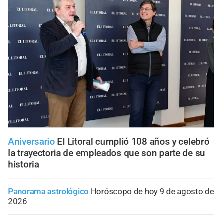
Aniversario
El Litoral cumplió 108 años y celebró
la trayectoria de empleados que son parte de su
historia
Panorama astrológico
Horóscopo de hoy 9 de agosto de
2026