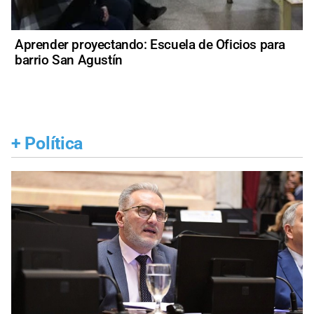
Aprender proyectando: Escuela de Oficios para
barrio San Agustín
+
Política