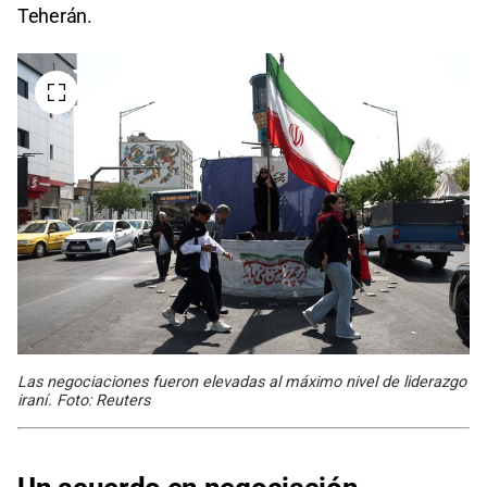
Teherán.
Las negociaciones fueron elevadas al máximo nivel de liderazgo
iraní. Foto: Reuters