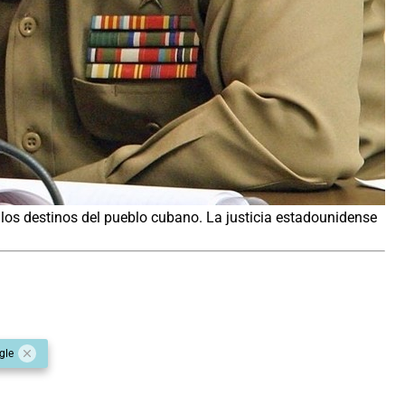
 los destinos del pueblo cubano. La justicia estadounidense
gle