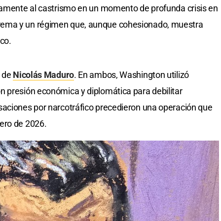
icamente al castrismo en un momento de profunda crisis en
rema y un régimen que, aunque cohesionado, muestra
co.
o de
Nicolás Maduro
. En ambos, Washington utilizó
n presión económica y diplomática para debilitar
saciones por narcotráfico precedieron una operación que
ero de 2026.