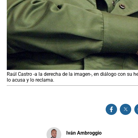
Raúl Castro -a la derecha de la imagen-, en diálogo con su 
lo acusa y lo reclama.
Iván Ambroggio