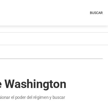
BUSCAR
de Washington
sionar el poder del régimen y buscar