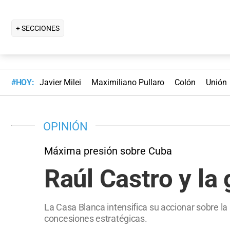
+ SECCIONES
#HOY:
Javier Milei
Maximiliano Pullaro
Colón
Unión
OPINIÓN
Máxima presión sobre Cuba
Raúl Castro y la
La Casa Blanca intensifica su accionar sobre la 
concesiones estratégicas.