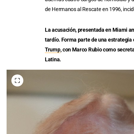
de Hermanos al Rescate en 1996, incid
La acusación, presentada en Miami ante
tardío. Forma parte de una estrategi
Trump
, con Marco Rubio como secretar
Latina.