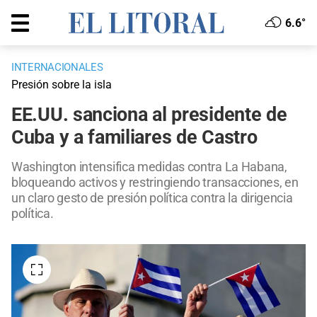
6.6°
INTERNACIONALES
Presión sobre la isla
EE.UU. sanciona al presidente de
Cuba y a familiares de Castro
Washington intensifica medidas contra La Habana,
bloqueando activos y restringiendo transacciones, en
un claro gesto de presión política contra la dirigencia
política.