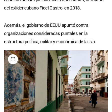
del exlíder cubano Fidel Castro, en 2018.
Además, el gobierno de EEUU apuntó contra
organizaciones consideradas puntales en la
estructura política, militar y económica de la isla.