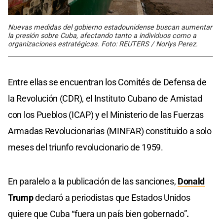
Nuevas medidas del gobierno estadounidense buscan aumentar
la presión sobre Cuba, afectando tanto a individuos como a
organizaciones estratégicas. Foto: REUTERS / Norlys Perez.
Entre ellas se encuentran los Comités de Defensa de
la Revolución (CDR), el Instituto Cubano de Amistad
con los Pueblos (ICAP) y el Ministerio de las Fuerzas
Armadas Revolucionarias (MINFAR) constituido a solo
meses del triunfo revolucionario de 1959.
En paralelo a la publicación de las sanciones,
Donald
Trump
declaró a periodistas que Estados Unidos
quiere que Cuba “fuera un país bien gobernado”
.