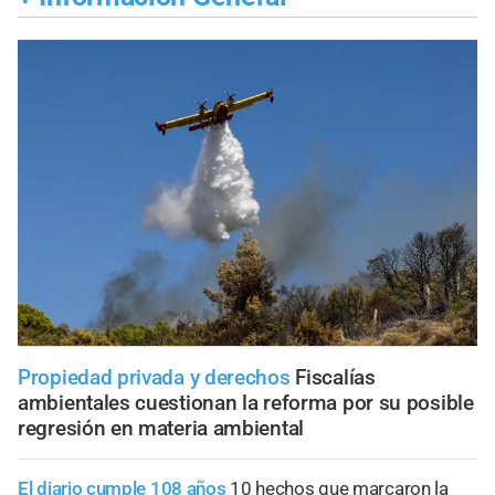
Propiedad privada y derechos
Fiscalías
ambientales cuestionan la reforma por su posible
regresión en materia ambiental
El diario cumple 108 años
10 hechos que marcaron la