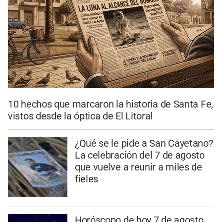
10 hechos que marcaron la historia de Santa Fe,
vistos desde la óptica de El Litoral
¿Qué se le pide a San Cayetano?
La celebración del 7 de agosto
que vuelve a reunir a miles de
fieles
Horóscopo de hoy 7 de agosto