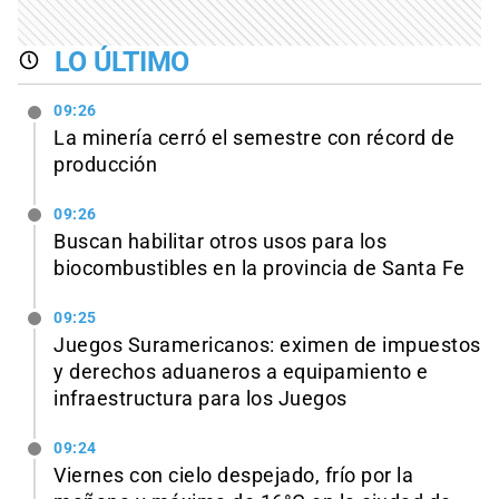
LO ÚLTIMO
09:26
La minería cerró el semestre con récord de
producción
09:26
Buscan habilitar otros usos para los
biocombustibles en la provincia de Santa Fe
09:25
Juegos Suramericanos: eximen de impuestos
y derechos aduaneros a equipamiento e
infraestructura para los Juegos
09:24
Viernes con cielo despejado, frío por la