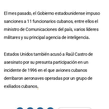
El mes pasado, el Gobierno estadounidense impuso
sanciones a 11 funcionarios cubanos, entre ellos el
ministro de Comunicaciones del país, varios líderes
militares y su principal agencia de inteligencia
.
Estados Unidos también acusó a Raúl Castro de
asesinato por su presunta participación en un
incidente de 1996 en el que aviones cubanos
derribaron aeronaves operadas por un grupo de
exiliados cubanos
.