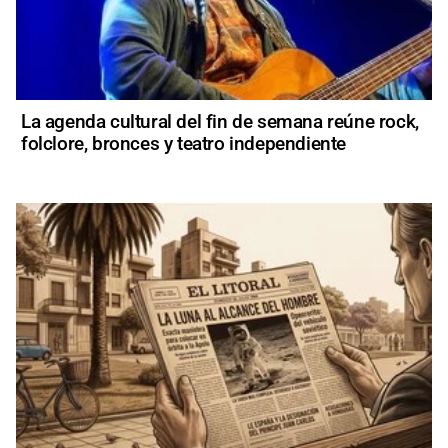
La agenda cultural del fin de semana reúne rock,
folclore, bronces y teatro independiente