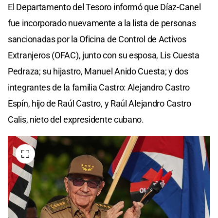
El Departamento del Tesoro informó que Díaz-Canel
fue incorporado nuevamente a la lista de personas
sancionadas por la Oficina de Control de Activos
Extranjeros (OFAC), junto con su esposa, Lis Cuesta
Pedraza; su hijastro, Manuel Anido Cuesta; y dos
integrantes de la familia Castro: Alejandro Castro
Espín, hijo de Raúl Castro, y Raúl Alejandro Castro
Calis, nieto del expresidente cubano.