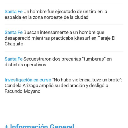
Santa Fe
Un hombre fue ejecutado de un tiro en la
espalda en la zona noroeste de la ciudad
Santa Fe
Buscan intensamente a un hombre que
desapareció mientras practicaba kitesurf en Paraje El
Chaquito
Santa Fe
Secuestraron dos precarias “tumberas” en
distintos operativos
Investigación en curso
"No hubo violencia, tuve un brote":
Candela Arizaga amplió su declaración y desligó a
Facundo Moyano
+
Información General