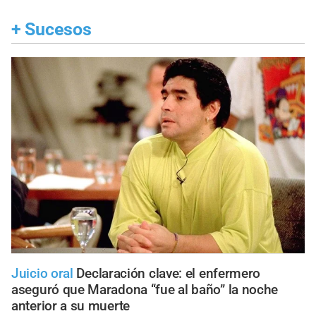
+
Sucesos
Juicio oral
Declaración clave: el enfermero
aseguró que Maradona “fue al baño” la noche
anterior a su muerte