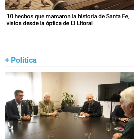
10 hechos que marcaron la historia de Santa Fe,
vistos desde la óptica de El Litoral
+
Política