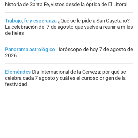
historia de Santa Fe, vistos desde la óptica de El Litoral
Trabajo, fe y esperanza
¿Qué se le pide a San Cayetano?
La celebración del 7 de agosto que vuelve a reunir a miles
de fieles
Panorama astrológico
Horóscopo de hoy 7 de agosto de
2026
Efemérides
Día Internacional de la Cerveza: por qué se
celebra cada 7 agosto y cuál es el curioso origen de la
festividad