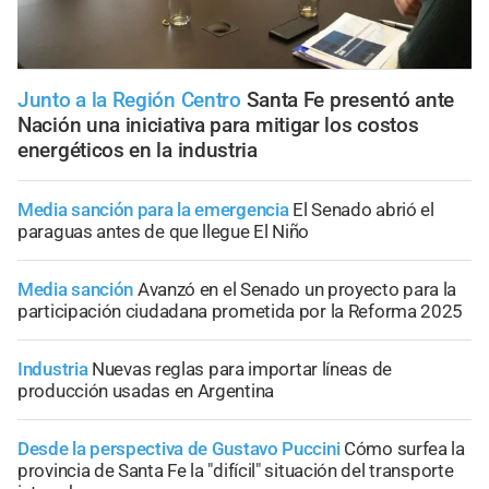
Junto a la Región Centro
Santa Fe presentó ante
Nación una iniciativa para mitigar los costos
energéticos en la industria
Media sanción para la emergencia
El Senado abrió el
paraguas antes de que llegue El Niño
Media sanción
Avanzó en el Senado un proyecto para la
participación ciudadana prometida por la Reforma 2025
Industria
Nuevas reglas para importar líneas de
producción usadas en Argentina
Desde la perspectiva de Gustavo Puccini
Cómo surfea la
provincia de Santa Fe la "difícil" situación del transporte