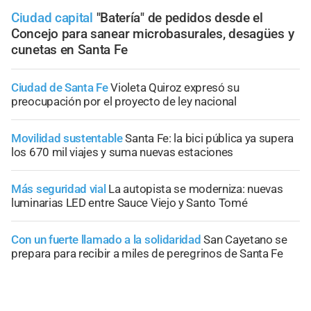
Ciudad capital
"Batería" de pedidos desde el
Concejo para sanear microbasurales, desagües y
cunetas en Santa Fe
Ciudad de Santa Fe
Violeta Quiroz expresó su
preocupación por el proyecto de ley nacional
Movilidad sustentable
Santa Fe: la bici pública ya supera
los 670 mil viajes y suma nuevas estaciones
Más seguridad vial
La autopista se moderniza: nuevas
luminarias LED entre Sauce Viejo y Santo Tomé
Con un fuerte llamado a la solidaridad
San Cayetano se
prepara para recibir a miles de peregrinos de Santa Fe