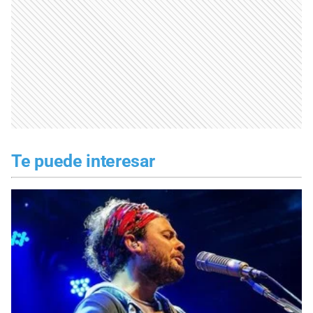
Te puede interesar