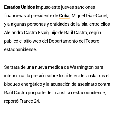
Estados Unidos
impuso este jueves sanciones
financieras al presidente de
Cuba
, Miguel Díaz-Canel,
y a algunas personas y entidades de la isla, entre ellos
Alejandro Castro Espín, hijo de Raúl Castro, según
publicó el sitio web del Departamento del Tesoro
estadounidense.
Se trata de una nueva medida de Washington para
intensificar la presión sobre los líderes de la isla tras el
bloqueo energético y la acusación de asesinato contra
Raúl Castro por parte de la Justicia estadounidense,
reportó France 24.