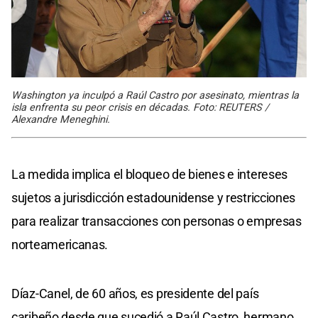
Washington ya inculpó a Raúl Castro por asesinato, mientras la
isla enfrenta su peor crisis en décadas. Foto: REUTERS /
Alexandre Meneghini.
La medida implica el bloqueo de bienes e intereses
sujetos a jurisdicción estadounidense y restricciones
para realizar transacciones con personas o empresas
norteamericanas.
Díaz-Canel, de 60 años, es presidente del país
caribeño desde que sucedió a Raúl Castro, hermano