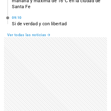
mañana y máxima de 16°C en la ciudad de
Santa Fe
09:10
Si de verdad y con libertad
Ver todas las noticias