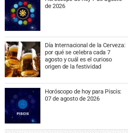
de 2026
Día Internacional de la Cerveza:
por qué se celebra cada 7
agosto y cuál es el curioso
origen de la festividad
Horóscopo de hoy para Piscis:
07 de agosto de 2026