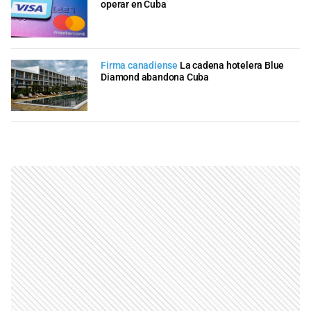
operar en Cuba
Firma canadiense
La cadena hotelera Blue
Diamond abandona Cuba