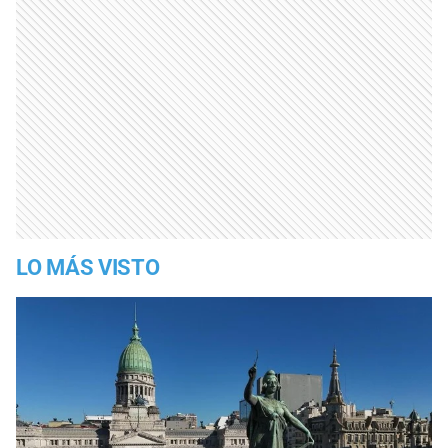
LO MÁS VISTO