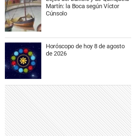
Martín: la Boca según Víctor
Cúnsolo
Horóscopo de hoy 8 de agosto
de 2026