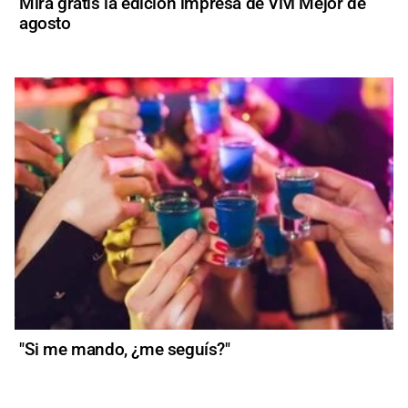
Mirá gratis la edición impresa de Viví Mejor de
agosto
"Si me mando, ¿me seguís?"