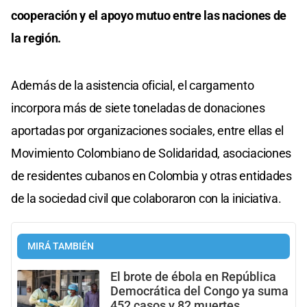
cooperación y el apoyo mutuo entre las naciones de
la región.
Además de la asistencia oficial, el cargamento
incorpora más de siete toneladas de donaciones
aportadas por organizaciones sociales, entre ellas el
Movimiento Colombiano de Solidaridad, asociaciones
de residentes cubanos en Colombia y otras entidades
de la sociedad civil que colaboraron con la iniciativa.
MIRÁ TAMBIÉN
El brote de ébola en República
Democrática del Congo ya suma
452 casos y 82 muertes