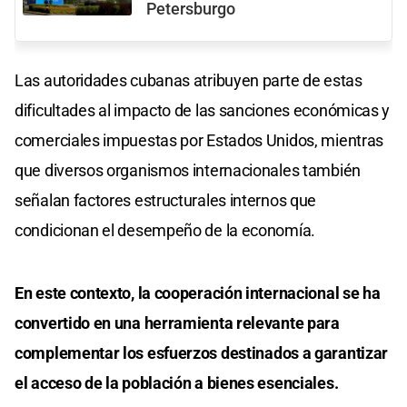
Petersburgo
Las autoridades cubanas atribuyen parte de estas
dificultades al impacto de las sanciones económicas y
comerciales impuestas por Estados Unidos, mientras
que diversos organismos internacionales también
señalan factores estructurales internos que
condicionan el desempeño de la economía.
En este contexto, la cooperación internacional se ha
convertido en una herramienta relevante para
complementar los esfuerzos destinados a garantizar
el acceso de la población a bienes esenciales.