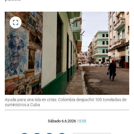
Ayuda para una isla en crisis: Colombia despachó 100 toneladas de
suministros a Cuba
Sábado 6.6.2026
15:53