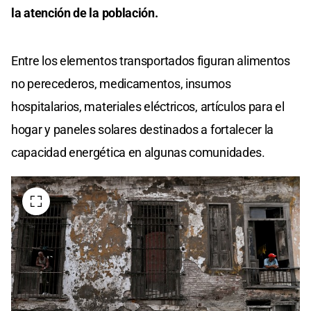
la atención de la población.
Entre los elementos transportados figuran alimentos
no perecederos, medicamentos, insumos
hospitalarios, materiales eléctricos, artículos para el
hogar y paneles solares destinados a fortalecer la
capacidad energética en algunas comunidades.