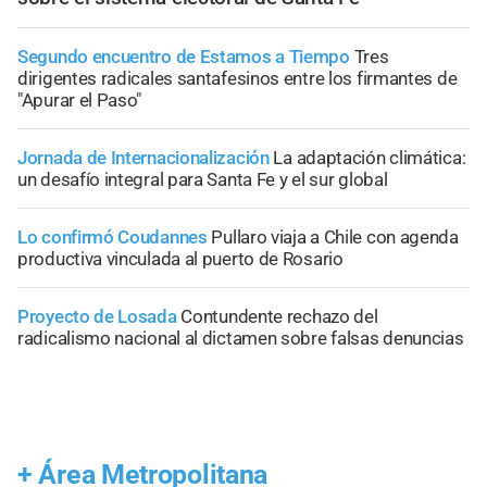
Segundo encuentro de Estamos a Tiempo
Tres
dirigentes radicales santafesinos entre los firmantes de
"Apurar el Paso"
Jornada de Internacionalización
La adaptación climática:
un desafío integral para Santa Fe y el sur global
Lo confirmó Coudannes
Pullaro viaja a Chile con agenda
productiva vinculada al puerto de Rosario
Proyecto de Losada
Contundente rechazo del
radicalismo nacional al dictamen sobre falsas denuncias
+
Área Metropolitana