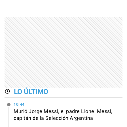
LO ÚLTIMO
10:44
Murió Jorge Messi, el padre Lionel Messi,
capitán de la Selección Argentina