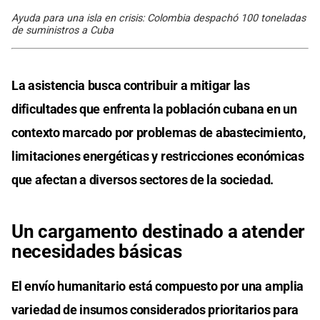
Ayuda para una isla en crisis: Colombia despachó 100 toneladas
de suministros a Cuba
La asistencia busca contribuir a mitigar las
dificultades que enfrenta la población cubana en un
contexto marcado por problemas de abastecimiento,
limitaciones energéticas y restricciones económicas
que afectan a diversos sectores de la sociedad.
Un cargamento destinado a atender
necesidades básicas
El envío humanitario está compuesto por una amplia
variedad de insumos considerados prioritarios para