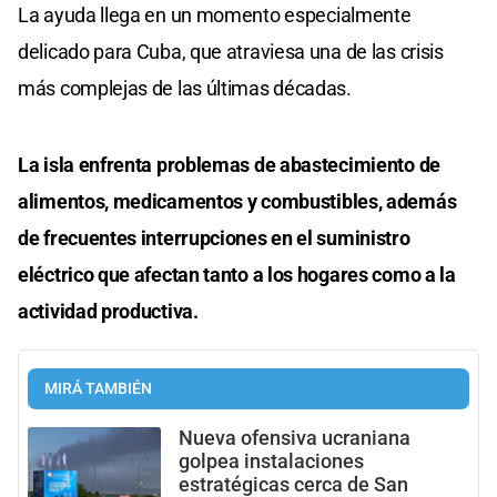
La ayuda llega en un momento especialmente
delicado para Cuba, que atraviesa una de las crisis
más complejas de las últimas décadas.
La isla enfrenta problemas de abastecimiento de
alimentos, medicamentos y combustibles, además
de frecuentes interrupciones en el suministro
eléctrico que afectan tanto a los hogares como a la
actividad productiva.
MIRÁ TAMBIÉN
Nueva ofensiva ucraniana
golpea instalaciones
estratégicas cerca de San