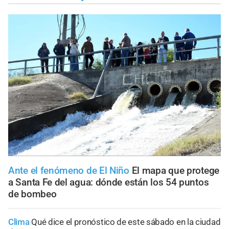
Ante el fenómeno de El Niño
El mapa que protege
a Santa Fe del agua: dónde están los 54 puntos
de bombeo
Clima
Qué dice el pronóstico de este sábado en la ciudad