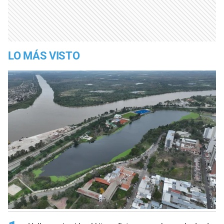
LO MÁS VISTO