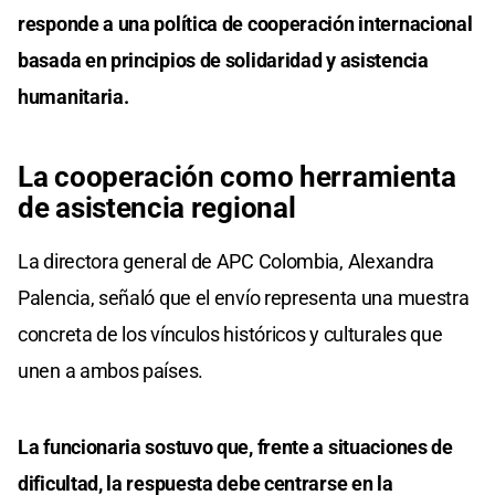
responde a una política de cooperación internacional
basada en principios de solidaridad y asistencia
humanitaria.
La cooperación como herramienta
de asistencia regional
La directora general de APC Colombia, Alexandra
Palencia, señaló que el envío representa una muestra
concreta de los vínculos históricos y culturales que
unen a ambos países.
La funcionaria sostuvo que, frente a situaciones de
dificultad, la respuesta debe centrarse en la