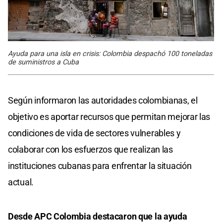
Ayuda para una isla en crisis: Colombia despachó 100 toneladas
de suministros a Cuba
Según informaron las autoridades colombianas, el
objetivo es aportar recursos que permitan mejorar las
condiciones de vida de sectores vulnerables y
colaborar con los esfuerzos que realizan las
instituciones cubanas para enfrentar la situación
actual.
Desde APC Colombia destacaron que la ayuda