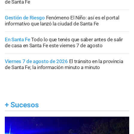
de Santa Fe
Gestión de Riesgo
Fenómeno El Niño: así es el portal
informativo que lanzó la ciudad de Santa Fe
En Santa Fe
Todo lo que tenés que saber antes de salir
de casa en Santa Fe este viernes 7 de agosto
Viernes 7 de agosto de 2026
El tránsito en la provincia
de Santa Fe; la información minuto a minuto
+
Sucesos