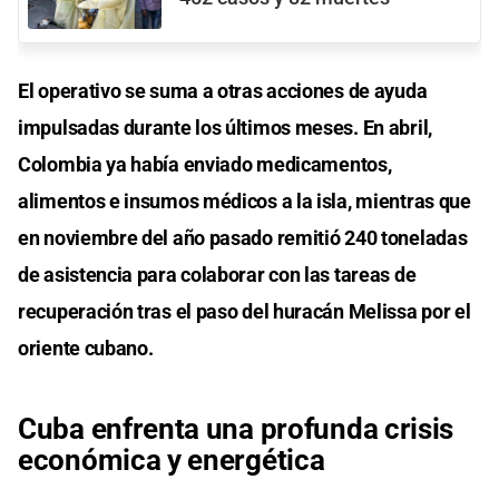
El operativo se suma a otras acciones de ayuda
impulsadas durante los últimos meses. En abril,
Colombia ya había enviado medicamentos,
alimentos e insumos médicos a la isla, mientras que
en noviembre del año pasado remitió 240 toneladas
de asistencia para colaborar con las tareas de
recuperación tras el paso del huracán Melissa por el
oriente cubano.
Cuba enfrenta una profunda crisis
económica y energética