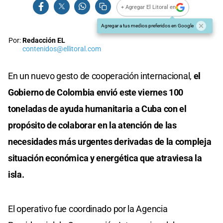
+ Agregar El Litoral en
Agregar a tus medios preferidos en Google
Por:
Redacción EL
contenidos@ellitoral.com
En un nuevo gesto de cooperación internacional,
el
Gobierno de Colombia envió este viernes 100
toneladas de ayuda humanitaria a Cuba con el
propósito de colaborar en la atención de las
necesidades más urgentes derivadas de la compleja
situación económica y energética que atraviesa la
isla.
El operativo fue coordinado por la Agencia