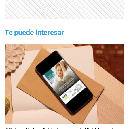
Te puede interesar