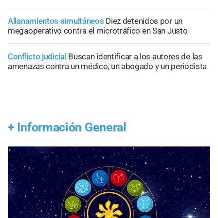
Allanamientos simultáneos
Diez detenidos por un
megaoperativo contra el microtráfico en San Justo
Conflicto judicial
Buscan identificar a los autores de las
amenazas contra un médico, un abogado y un periodista
+
Información General