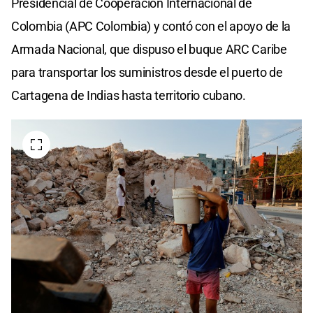
Presidencial de Cooperación Internacional de
Colombia (APC Colombia) y contó con el apoyo de la
Armada Nacional, que dispuso el buque ARC Caribe
para transportar los suministros desde el puerto de
Cartagena de Indias hasta territorio cubano.