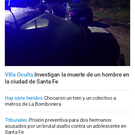
Villa Oculta
Investigan la muerte de un hombre en
la ciudad de Santa Fe
Hay siete heridos
Chocaron un tren y un colectivo a
metros de La Bombonera
Tribunales
Prisión preventiva para dos hermanos
acusados por un brutal asalto contra un adolescente en
Santa Fe