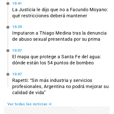
10:41
La Justicia le dijo que no a Facundo Moyano:
qué restricciones deberá mantener
10:29
Imputaron a Thiago Medina tras la denuncia
de abuso sexual presentada por su prima
10:07
El mapa que protege a Santa Fe del agua:
dónde están los 54 puntos de bombeo
10:07
Rapetti: “Sin más industria y servicios
profesionales, Argentina no podrá mejorar su
calidad de vida”
Ver todas las noticias