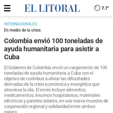
7.7°
INTERNACIONALES
En medio de la crisis
Colombia envió 100 toneladas de
ayuda humanitaria para asistir a
Cuba
El Gobierno de Colombia envió un cargamento de 100
toneladas de ayuda humanitaria a Cuba con el
objetivo de contribuir a aliviar las dificultades
derivadas de la crisis económica y energética que
atraviesa la isla. El envío incluye alimentos,
medicamentos, insumos hospitalarios, materiales
eléctricos y paneles solares, en una nueva muestra de
cooperación regional y solidaridad entre ambos
países.