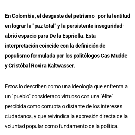
En Colombia, el desgaste del petrismo -por la lentitud
en lograr la "paz total" y la persistente inseguridad-
abrió espacio para De la Espriella. Esta
interpretación coincide con la definición de
populismo formulada por los politólogos Cas Mudde
y Cristóbal Rovira Kaltwasser.
Estos lo describen como una ideología que enfrenta a
un "pueblo" considerado virtuoso con una "élite"
percibida como corrupta o distante de los intereses
ciudadanos, y que reivindica la expresión directa de la
voluntad popular como fundamento de la política.