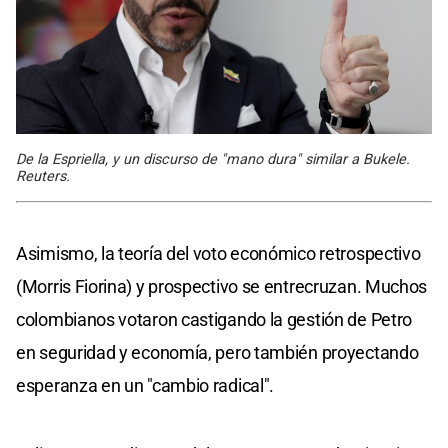
De la Espriella, y un discurso de "mano dura" similar a Bukele.
Reuters.
Asimismo, la teoría del voto económico retrospectivo
(Morris Fiorina) y prospectivo se entrecruzan. Muchos
colombianos votaron castigando la gestión de Petro
en seguridad y economía, pero también proyectando
esperanza en un "cambio radical".