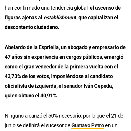
han confirmado una tendencia global:
el ascenso de
figuras ajenas al
establishmen
t, que capitalizan el
descontento ciudadano.
Abelardo de la Espriella, un abogado y empresario de
47 años sin experiencia en cargos públicos, emergió
como el gran vencedor de la primera vuelta con el
43,73% de los votos, imponiéndose al candidato
oficialista de izquierda, el senador Iván Cepeda,
quien obtuvo el 40,91%
.
Ninguno alcanzó el 50% necesario, por lo que el 21 de
junio se definirá el sucesor de
Gustavo Petro
en un