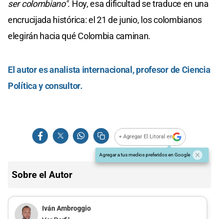
ser colombiano".
Hoy, esa dificultad se traduce en una
encrucijada histórica: el 21 de junio, los colombianos
elegirán hacia qué Colombia caminan.
El autor es analista internacional, profesor de Ciencia
Política y consultor.
+ Agregar El Litoral en
Agregar a tus medios preferidos en Google
Sobre el Autor
Iván Ambroggio