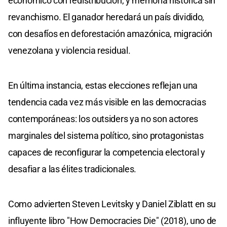
económico con redistribución, y memoria histórica sin
revanchismo. El ganador heredará un país dividido,
con desafíos en deforestación amazónica, migración
venezolana y violencia residual.
En última instancia, estas elecciones reflejan una
tendencia cada vez más visible en las democracias
contemporáneas: los outsiders ya no son actores
marginales del sistema político, sino protagonistas
capaces de reconfigurar la competencia electoral y
desafiar a las élites tradicionales.
Como advierten Steven Levitsky y Daniel Ziblatt en su
influyente libro "How Democracies Die" (2018), uno de