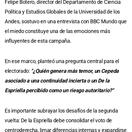
Felipe Botero, director del Departamento de Ciencia
Política y Estudios Globales de la Universidad de los
Andes, sostuvo en una entrevista con BBC Mundo que
el miedo constituye una de las emociones más
influyentes de esta campaña.
En ese marco, planteó una pregunta central para el
electorado:
"¿Quién genera más temor, un Cepeda
asociado a una continuidad incierta o un De la
Espriella percibido como un riesgo autoritario?"
Es importante subrayar los desafíos de la segunda
vuelta: De la Espriella debe consolidar el voto de
centroderecha, limar diferencias internas y expandirse