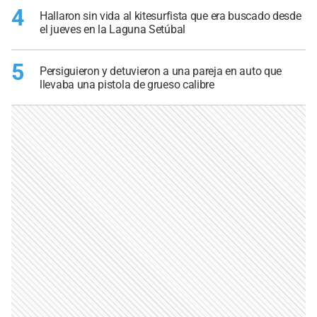
4
Hallaron sin vida al kitesurfista que era buscado desde
el jueves en la Laguna Setúbal
5
Persiguieron y detuvieron a una pareja en auto que
llevaba una pistola de grueso calibre