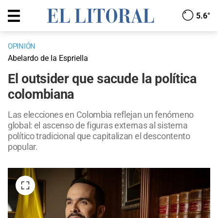
5.6°
OPINIÓN
Abelardo de la Espriella
El outsider que sacude la política
colombiana
Las elecciones en Colombia reflejan un fenómeno
global: el ascenso de figuras externas al sistema
político tradicional que capitalizan el descontento
popular.