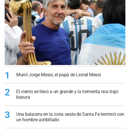
1
Murió Jorge Messi, el papá de Lionel Messi
2
El viento se llevó a un grande y la tormenta nos trajo
basura
3
Una balacera en la zona oeste de Santa Fe terminó con
un hombre acribillado