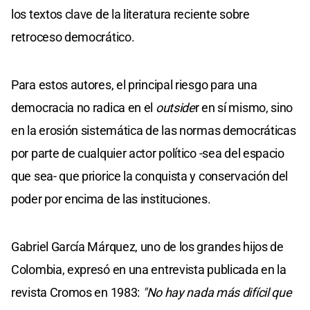
los textos clave de la literatura reciente sobre
retroceso democrático.
Para estos autores, el principal riesgo para una
democracia no radica en el
outside
r en sí mismo, sino
en la erosión sistemática de las normas democráticas
por parte de cualquier actor político -sea del espacio
que sea- que priorice la conquista y conservación del
poder por encima de las instituciones.
Gabriel García Márquez, uno de los grandes hijos de
Colombia, expresó en una entrevista publicada en la
revista Cromos en 1983:
"No hay nada más difícil que