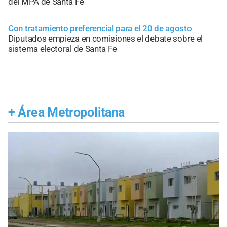
del MPA de Santa Fe
Con tratamiento preferencial para el 20 de agosto
Diputados empieza en comisiones el debate sobre el
sistema electoral de Santa Fe
+
Área Metropolitana