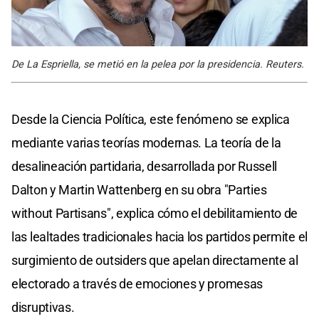
De La Espriella, se metió en la pelea por la presidencia. Reuters.
Desde la Ciencia Política, este fenómeno se explica
mediante varias teorías modernas. La teoría de la
desalineación partidaria, desarrollada por Russell
Dalton y Martin Wattenberg en su obra "Parties
without Partisans", explica cómo el debilitamiento de
las lealtades tradicionales hacia los partidos permite el
surgimiento de outsiders que apelan directamente al
electorado a través de emociones y promesas
disruptivas.