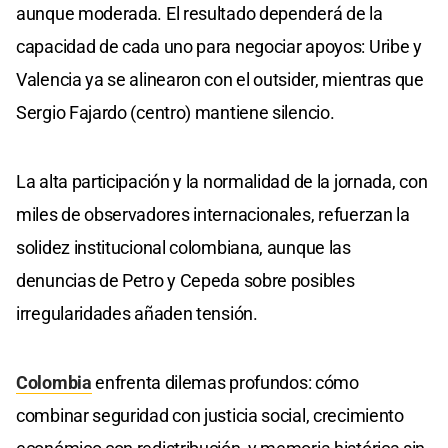
aunque moderada. El resultado dependerá de la
capacidad de cada uno para negociar apoyos: Uribe y
Valencia ya se alinearon con el outsider, mientras que
Sergio Fajardo (centro) mantiene silencio.
La alta participación y la normalidad de la jornada, con
miles de observadores internacionales, refuerzan la
solidez institucional colombiana, aunque las
denuncias de Petro y Cepeda sobre posibles
irregularidades añaden tensión.
Colombia
enfrenta dilemas profundos: cómo
combinar seguridad con justicia social, crecimiento