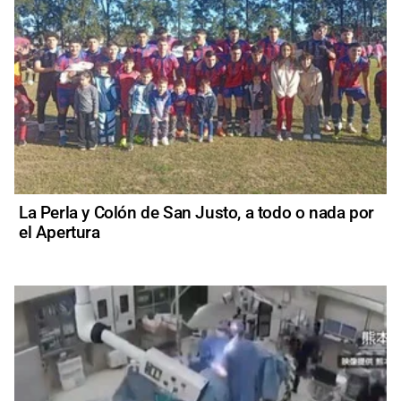
La Perla y Colón de San Justo, a todo o nada por
el Apertura