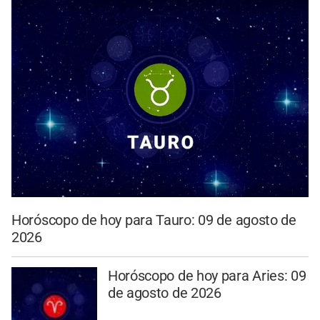
Horóscopo de hoy para Tauro: 09 de agosto de
2026
Horóscopo de hoy para Aries: 09
de agosto de 2026