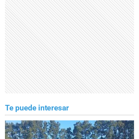
Te puede interesar