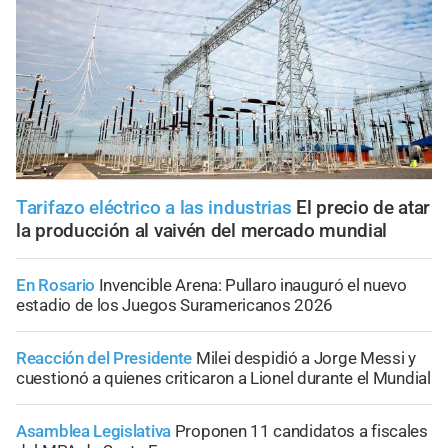
Tarifazo eléctrico a las industrias
El precio de atar
la producción al vaivén del mercado mundial
En Rosario
Invencible Arena: Pullaro inauguró el nuevo
estadio de los Juegos Suramericanos 2026
Reacción del Presidente
Milei despidió a Jorge Messi y
cuestionó a quienes criticaron a Lionel durante el Mundial
Asamblea Legislativa
Proponen 11 candidatos a fiscales