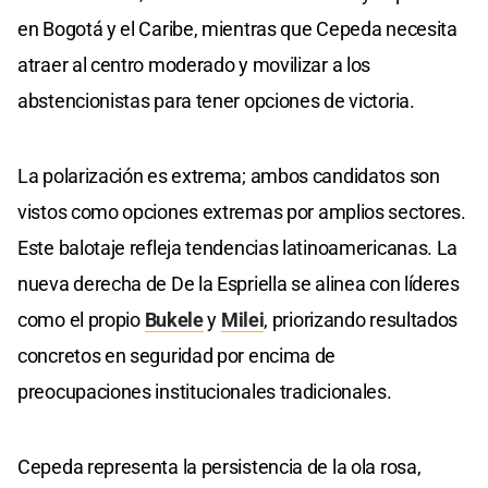
en Bogotá y el Caribe, mientras que Cepeda necesita
atraer al centro moderado y movilizar a los
abstencionistas para tener opciones de victoria.
La polarización es extrema; ambos candidatos son
vistos como opciones extremas por amplios sectores.
Este balotaje refleja tendencias latinoamericanas. La
nueva derecha de De la Espriella se alinea con líderes
como el propio
Bukele
y
Milei
, priorizando resultados
concretos en seguridad por encima de
preocupaciones institucionales tradicionales.
Cepeda representa la persistencia de la ola rosa,