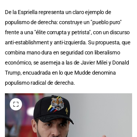
De la Espriella representa un claro ejemplo de
populismo de derecha: construye un "pueblo puro"
frente a una "élite corrupta y petrista", con un discurso
anti-establishment y anti-izquierda. Su propuesta, que
combina mano dura en seguridad con liberalismo
económico, se asemeja a las de Javier Milei y Donald
Trump, encuadrada en lo que Mudde denomina
populismo radical de derecha.