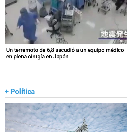
Un terremoto de 6,8 sacudió a un equipo médico
en plena cirugía en Japón
+
Política