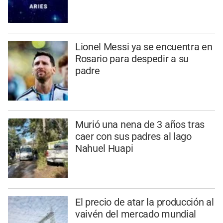
Lionel Messi ya se encuentra en
Rosario para despedir a su
padre
Murió una nena de 3 años tras
caer con sus padres al lago
Nahuel Huapi
El precio de atar la producción al
vaivén del mercado mundial