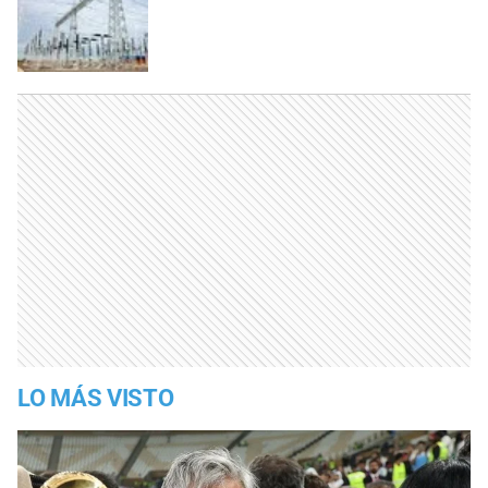
LO MÁS VISTO