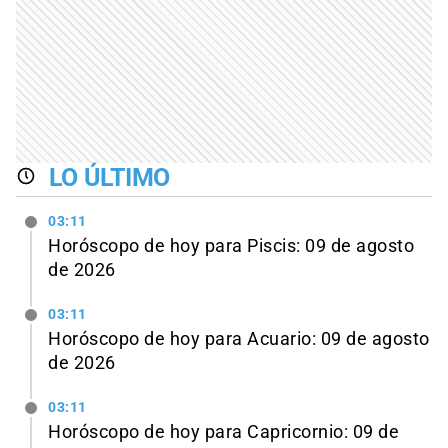
LO ÚLTIMO
03:11
Horóscopo de hoy para Piscis: 09 de agosto
de 2026
03:11
Horóscopo de hoy para Acuario: 09 de agosto
de 2026
03:11
Horóscopo de hoy para Capricornio: 09 de