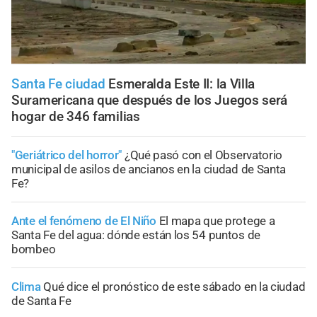
Santa Fe ciudad
Esmeralda Este II: la Villa
Suramericana que después de los Juegos será
hogar de 346 familias
"Geriátrico del horror"
¿Qué pasó con el Observatorio
municipal de asilos de ancianos en la ciudad de Santa
Fe?
Ante el fenómeno de El Niño
El mapa que protege a
Santa Fe del agua: dónde están los 54 puntos de
bombeo
Clima
Qué dice el pronóstico de este sábado en la ciudad
de Santa Fe