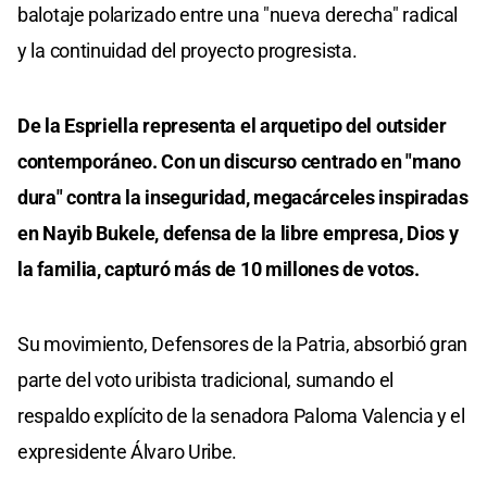
balotaje polarizado entre una "nueva derecha" radical
y la continuidad del proyecto progresista.
De la Espriella representa el arquetipo del outsider
contemporáneo. Con un discurso centrado en "mano
dura" contra la inseguridad, megacárceles inspiradas
en Nayib Bukele, defensa de la libre empresa, Dios y
la familia, capturó más de 10 millones de votos.
Su movimiento, Defensores de la Patria, absorbió gran
parte del voto uribista tradicional, sumando el
respaldo explícito de la senadora Paloma Valencia y el
expresidente Álvaro Uribe.