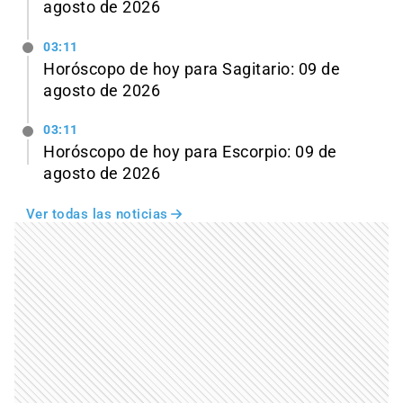
agosto de 2026
03:11
Horóscopo de hoy para Sagitario: 09 de
agosto de 2026
03:11
Horóscopo de hoy para Escorpio: 09 de
agosto de 2026
Ver todas las noticias