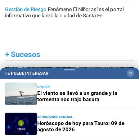
Gestión de Riesgo
Fenómeno El Niño: así es el portal
informativo que lanzó la ciudad de Santa Fe
+
Sucesos
TE PUEDE INTERESAR
✕
OPINIÓN
El viento se llevó a un grande y la
tormenta nos trajo basura
INFORMACIÓN GENERAL
Horóscopo de hoy para Tauro: 09 de
agosto de 2026