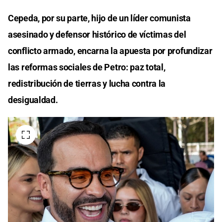
Cepeda, por su parte, hijo de un líder comunista
asesinado y defensor histórico de víctimas del
conflicto armado, encarna la apuesta por profundizar
las reformas sociales de Petro: paz total,
redistribución de tierras y lucha contra la
desigualdad.