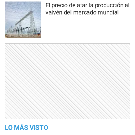
El precio de atar la producción al
vaivén del mercado mundial
LO MÁS VISTO