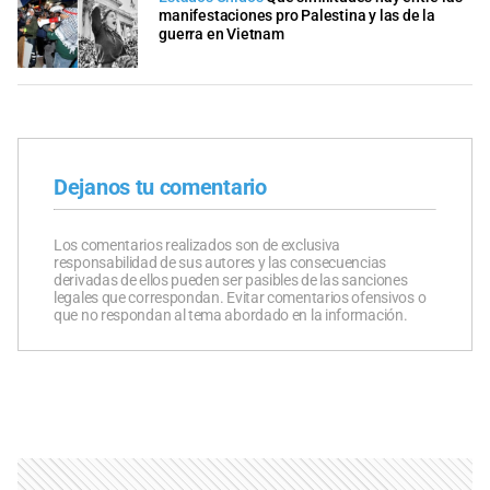
manifestaciones pro Palestina y las de la
guerra en Vietnam
Dejanos tu comentario
Los comentarios realizados son de exclusiva
responsabilidad de sus autores y las consecuencias
derivadas de ellos pueden ser pasibles de las sanciones
legales que correspondan. Evitar comentarios ofensivos o
que no respondan al tema abordado en la información.