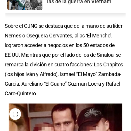
las de la guerra en Vietnam
Sobre el CJNG se destaca que de la mano de su líder
Nemesio Oseguera Cervantes, alias ‘El Mencho’,
lograron acceder a negocios en los 50 estados de
EE.UU. Mientras que por el lado de los de Sinaloa, se
remarca la división en cuatro facciones: Los Chapitos
(los hijos Iván y Alfredo), Ismael “El Mayo” Zambada-
Garcia, Aureliano “El Guano” Guzman-Loera y Rafael
Caro-Quintero.