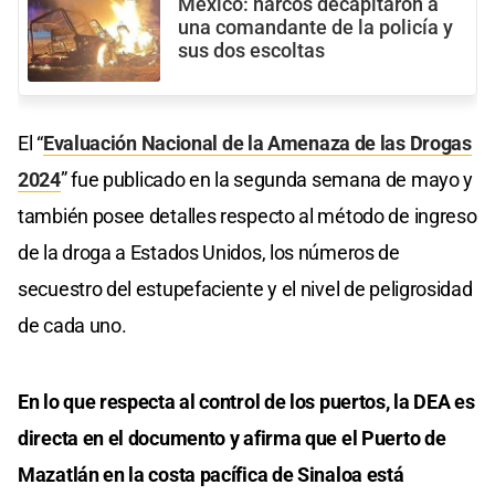
México: narcos decapitaron a
una comandante de la policía y
sus dos escoltas
El “
Evaluación Nacional de la Amenaza de las Drogas
2024
” fue publicado en la segunda semana de mayo y
también posee detalles respecto al método de ingreso
de la droga a Estados Unidos, los números de
secuestro del estupefaciente y el nivel de peligrosidad
de cada uno.
En lo que respecta al control de los puertos, la DEA es
directa en el documento y afirma que el Puerto de
Mazatlán en la costa pacífica de Sinaloa está