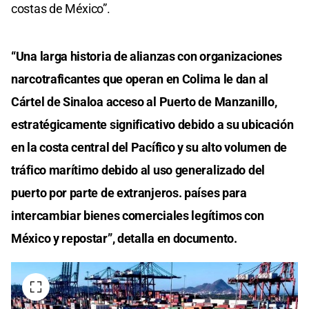
costas de México”.
“Una larga historia de alianzas con organizaciones
narcotraficantes que operan en Colima le dan al
Cártel de Sinaloa acceso al Puerto de Manzanillo,
estratégicamente significativo debido a su ubicación
en la costa central del Pacífico y su alto volumen de
tráfico marítimo debido al uso generalizado del
puerto por parte de extranjeros. países para
intercambiar bienes comerciales legítimos con
México y repostar”, detalla en documento.