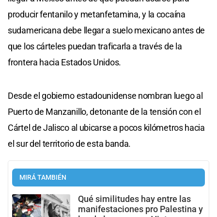
producir fentanilo y metanfetamina, y la cocaína
sudamericana debe llegar a suelo mexicano antes de
que los cárteles puedan traficarla a través de la
frontera hacia Estados Unidos.
Desde el gobierno estadounidense nombran luego al
Puerto de Manzanillo, detonante de la tensión con el
Cártel de Jalisco al ubicarse a pocos kilómetros hacia
el sur del territorio de esta banda.
MIRÁ TAMBIÉN
Qué similitudes hay entre las
manifestaciones pro Palestina y