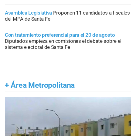
Asamblea Legislativa
Proponen 11 candidatos a fiscales
del MPA de Santa Fe
Con tratamiento preferencial para el 20 de agosto
Diputados empieza en comisiones el debate sobre el
sistema electoral de Santa Fe
+
Área Metropolitana