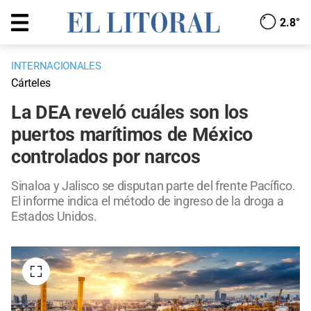
2.8°
INTERNACIONALES
Cárteles
La DEA reveló cuáles son los
puertos marítimos de México
controlados por narcos
Sinaloa y Jalisco se disputan parte del frente Pacífico.
El informe indica el método de ingreso de la droga a
Estados Unidos.