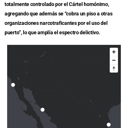
totalmente controlado por el Cártel homónimo,
agregando que además se “cobra un piso a otras
organizaciones narcotraficantes por el uso del
puerto”, lo que amplía el espectro delictivo.