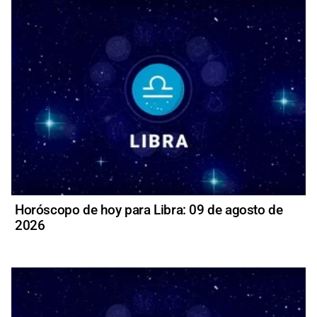
Horóscopo de hoy para Libra: 09 de agosto de
2026