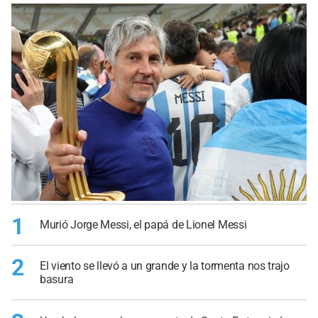
1
Murió Jorge Messi, el papá de Lionel Messi
2
El viento se llevó a un grande y la tormenta nos trajo
basura