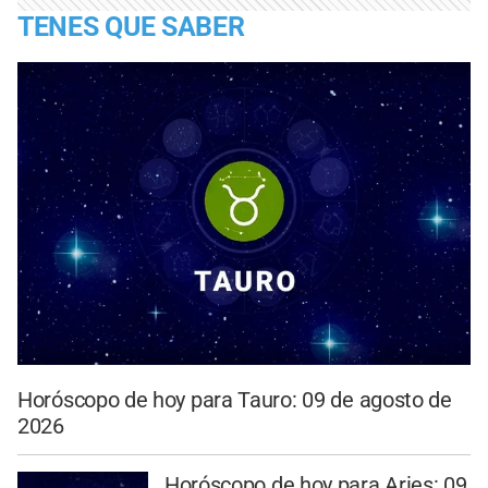
TENES QUE SABER
Horóscopo de hoy para Tauro: 09 de agosto de
2026
Horóscopo de hoy para Aries: 09