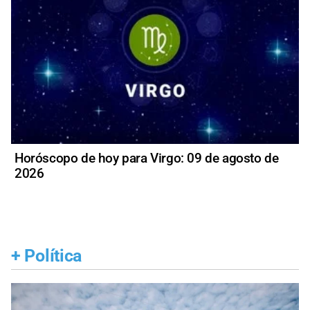
Horóscopo de hoy para Virgo: 09 de agosto de
2026
+
Política