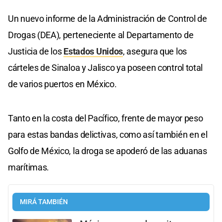
Un nuevo informe de la Administración de Control de
Drogas (DEA), perteneciente al Departamento de
Justicia de los
Estados Unidos
, asegura que los
cárteles de Sinaloa y Jalisco ya poseen control total
de varios puertos en México.
Tanto en la costa del Pacífico, frente de mayor peso
para estas bandas delictivas, como así también en el
Golfo de México, la droga se apoderó de las aduanas
marítimas.
MIRÁ TAMBIÉN