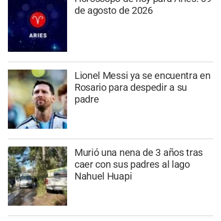
de agosto de 2026
Lionel Messi ya se encuentra en
Rosario para despedir a su
padre
Murió una nena de 3 años tras
caer con sus padres al lago
Nahuel Huapi