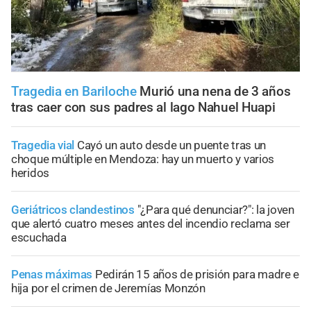
Tragedia en Bariloche
Murió una nena de 3 años
tras caer con sus padres al lago Nahuel Huapi
Tragedia vial
Cayó un auto desde un puente tras un
choque múltiple en Mendoza: hay un muerto y varios
heridos
Geriátricos clandestinos
"¿Para qué denunciar?": la joven
que alertó cuatro meses antes del incendio reclama ser
escuchada
Penas máximas
Pedirán 15 años de prisión para madre e
hija por el crimen de Jeremías Monzón