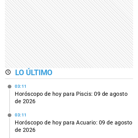
LO ÚLTIMO
03:11
Horóscopo de hoy para Piscis: 09 de agosto
de 2026
03:11
Horóscopo de hoy para Acuario: 09 de agosto
de 2026