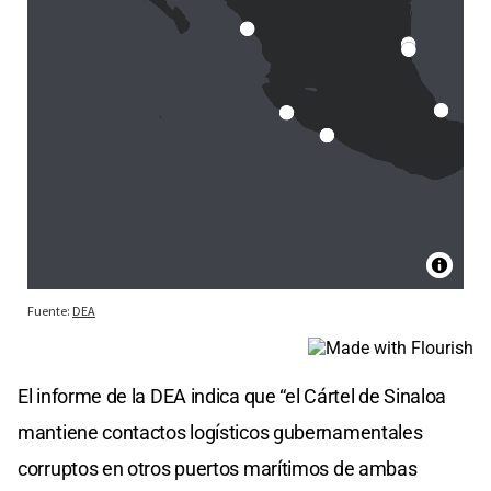
El informe de la DEA indica que “el Cártel de Sinaloa
mantiene contactos logísticos gubernamentales
corruptos en otros puertos marítimos de ambas