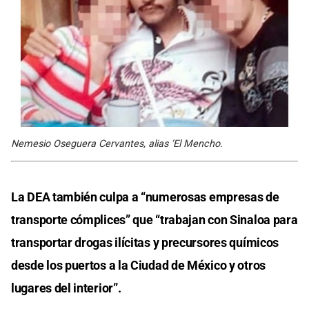
Nemesio Oseguera Cervantes, alias ‘El Mencho.
La DEA también culpa a “numerosas empresas de
transporte cómplices” que “trabajan con Sinaloa para
transportar drogas ilícitas y precursores químicos
desde los puertos a la Ciudad de México y otros
lugares del interior”.