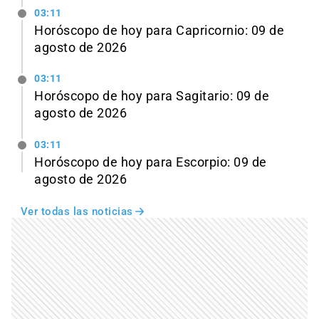
03:11
Horóscopo de hoy para Capricornio: 09 de
agosto de 2026
03:11
Horóscopo de hoy para Sagitario: 09 de
agosto de 2026
03:11
Horóscopo de hoy para Escorpio: 09 de
agosto de 2026
Ver todas las noticias