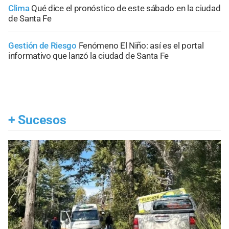
Clima
Qué dice el pronóstico de este sábado en la ciudad
de Santa Fe
Gestión de Riesgo
Fenómeno El Niño: así es el portal
informativo que lanzó la ciudad de Santa Fe
+
Sucesos