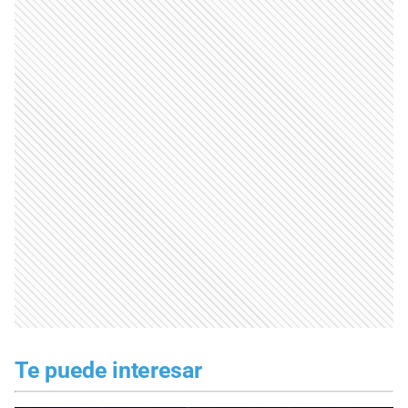
Te puede interesar