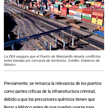
La DEA asegura que el Puerto de Manzanillo desata conflictos
entre bandas por cercanía de territorios. Crédito: Gobierno de
México
Previamente, se remarca la relevancia de los puertos
como partes críticas de la infraestructura criminal,
debido a que los precursores químicos tienen que
llegar a México antes de que puedan usarse para