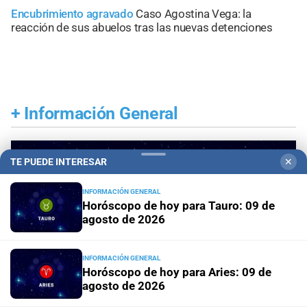
Encubrimiento agravado
Caso Agostina Vega: la
reacción de sus abuelos tras las nuevas detenciones
+
Información General
TE PUEDE INTERESAR
✕
INFORMACIÓN GENERAL
Horóscopo de hoy para Tauro: 09 de
agosto de 2026
INFORMACIÓN GENERAL
Horóscopo de hoy para Aries: 09 de
agosto de 2026