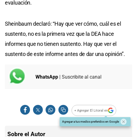
evaluación.
Sheinbaum declaró: “Hay que ver cómo, cuál es el
sustento, no es la primera vez que la DEA hace
informes que no tienen sustento. Hay que ver el
sustento de este informe antes de dar una opinión”.
WhatsApp
| Suscribite al canal
+ Agregar El Litoral en
Agregar a tus medios preferidos en Google
Sobre el Autor