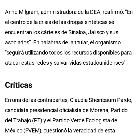
Anne Milgram, administradora de la DEA, reafirmó: "En
el centro de la crisis de las drogas sintéticas se
encuentran los cárteles de Sinaloa, Jalisco y sus
asociados”. En palabras de la titular, el organismo
"seguirá utilizando todos los recursos disponibles para
atacar estas redes y salvar vidas estadounidenses".
Críticas
En una de las contrapartes, Claudia Sheinbaum Pardo,
candidata presidencial oficialista de Morena, Partido
del Trabajo (PT) y el Partido Verde Ecologista de
México (PVEM), cuestionó la veracidad de esta