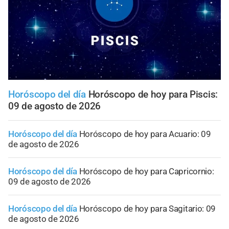
Horóscopo del día
Horóscopo de hoy para Piscis:
09 de agosto de 2026
Horóscopo del día
Horóscopo de hoy para Acuario: 09
de agosto de 2026
Horóscopo del día
Horóscopo de hoy para Capricornio:
09 de agosto de 2026
Horóscopo del día
Horóscopo de hoy para Sagitario: 09
de agosto de 2026