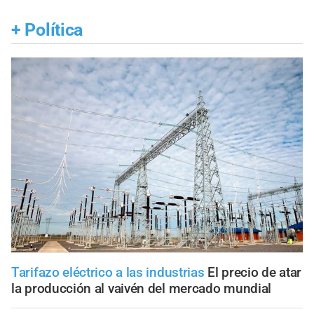
+
Política
Tarifazo eléctrico a las industrias
El precio de atar
la producción al vaivén del mercado mundial