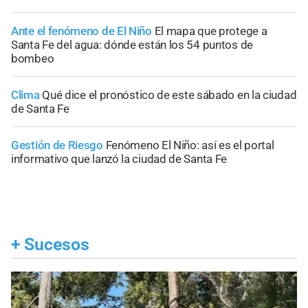
Ante el fenómeno de El Niño
El mapa que protege a
Santa Fe del agua: dónde están los 54 puntos de
bombeo
Clima
Qué dice el pronóstico de este sábado en la ciudad
de Santa Fe
Gestión de Riesgo
Fenómeno El Niño: así es el portal
informativo que lanzó la ciudad de Santa Fe
+
Sucesos