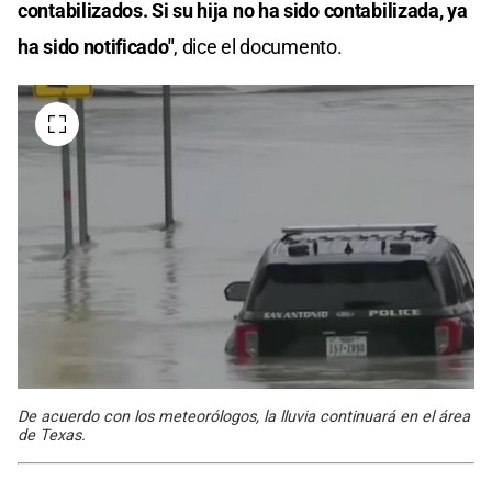
contabilizados. Si su hija no ha sido contabilizada, ya
ha sido notificado"
, dice el documento.
De acuerdo con los meteorólogos, la lluvia continuará en el área
de Texas.