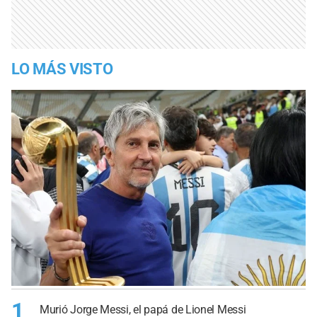
LO MÁS VISTO
1
Murió Jorge Messi, el papá de Lionel Messi