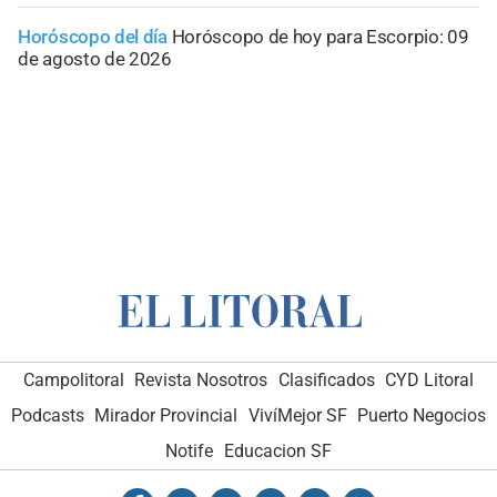
Horóscopo del día
Horóscopo de hoy para Escorpio: 09
de agosto de 2026
Campolitoral
Revista Nosotros
Clasificados
CYD Litoral
Podcasts
Mirador Provincial
VivíMejor SF
Puerto Negocios
Notife
Educacion SF