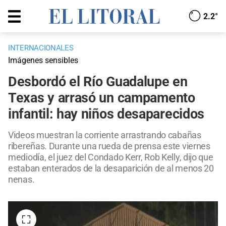
2.2°
INTERNACIONALES
Imágenes sensibles
Desbordó el Río Guadalupe en
Texas y arrasó un campamento
infantil: hay niños desaparecidos
Videos muestran la corriente arrastrando cabañas
ribereñas. Durante una rueda de prensa este viernes
mediodía, el juez del Condado Kerr, Rob Kelly, dijo que
estaban enterados de la desaparición de al menos 20
nenas.