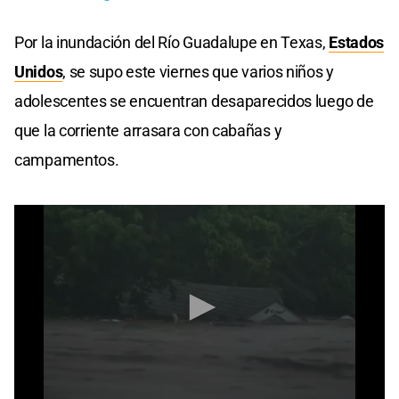
Por la inundación del Río Guadalupe en Texas,
Estados
Unidos
, se supo este viernes que varios niños y
adolescentes se encuentran desaparecidos luego de
que la corriente arrasara con cabañas y
campamentos.