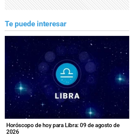
Te puede interesar
Horóscopo de hoy para Libra: 09 de agosto de
2026