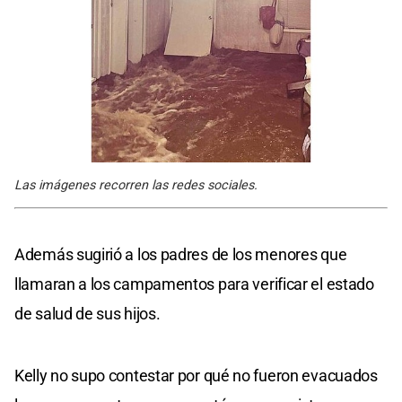
Las imágenes recorren las redes sociales.
Además sugirió a los padres de los menores que
llamaran a los campamentos para verificar el estado
de salud de sus hijos.
Kelly no supo contestar por qué no fueron evacuados