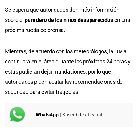
Se espera que autoridades den más información
sobre el
paradero de los niños desaparecidos
en una
próxima rueda de prensa.
Mientras, de acuerdo con los meteorólogos, la lluvia
continuará en el área durante las próximas 24 horas y
estas pudieran dejar inundaciones, por lo que
autoridades piden acatar las recomendaciones de
seguridad para evitar tragedias.
WhatsApp
| Suscribite al canal