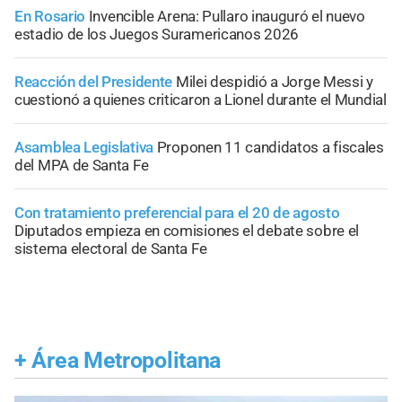
En Rosario
Invencible Arena: Pullaro inauguró el nuevo
estadio de los Juegos Suramericanos 2026
Reacción del Presidente
Milei despidió a Jorge Messi y
cuestionó a quienes criticaron a Lionel durante el Mundial
Asamblea Legislativa
Proponen 11 candidatos a fiscales
del MPA de Santa Fe
Con tratamiento preferencial para el 20 de agosto
Diputados empieza en comisiones el debate sobre el
sistema electoral de Santa Fe
+
Área Metropolitana