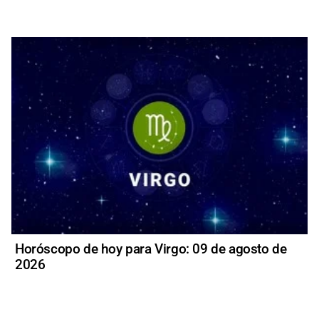
Horóscopo de hoy para Virgo: 09 de agosto de
2026