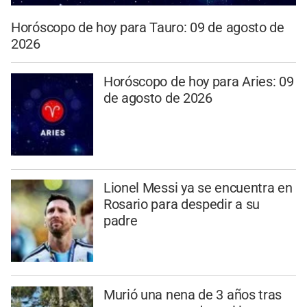
Horóscopo de hoy para Tauro: 09 de agosto de
2026
Horóscopo de hoy para Aries: 09
de agosto de 2026
Lionel Messi ya se encuentra en
Rosario para despedir a su
padre
Murió una nena de 3 años tras