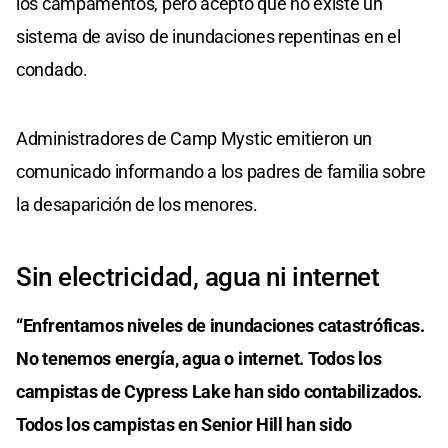
los campamentos, pero aceptó que no existe un
sistema de aviso de inundaciones repentinas en el
condado.
Administradores de Camp Mystic emitieron un
comunicado informando a los padres de familia sobre
la desaparición de los menores.
Sin electricidad, agua ni internet
“Enfrentamos niveles de inundaciones catastróficas.
No tenemos energía, agua o internet. Todos los
campistas de Cypress Lake han sido contabilizados.
Todos los campistas en Senior Hill han sido