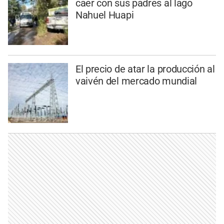
caer con sus padres al lago
Nahuel Huapi
El precio de atar la producción al
vaivén del mercado mundial