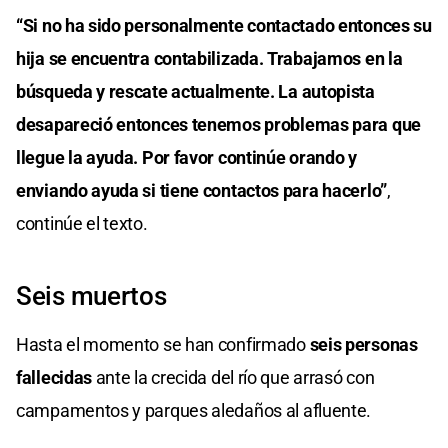
“Si no ha sido personalmente contactado entonces su
hija se encuentra contabilizada. Trabajamos en la
búsqueda y rescate actualmente. La autopista
desapareció entonces tenemos problemas para que
llegue la ayuda. Por favor continúe orando y
enviando ayuda si tiene contactos para hacerlo”
,
continúe el texto.
Seis muertos
Hasta el momento se han confirmado
seis personas
fallecidas
ante la crecida del río que arrasó con
campamentos y parques aledaños al afluente.