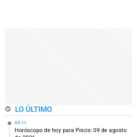
LO ÚLTIMO
03:11
Horóscopo de hoy para Piscis: 09 de agosto