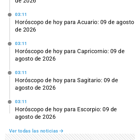
de 2026
03:11
Horóscopo de hoy para Acuario: 09 de agosto
de 2026
03:11
Horóscopo de hoy para Capricornio: 09 de
agosto de 2026
03:11
Horóscopo de hoy para Sagitario: 09 de
agosto de 2026
03:11
Horóscopo de hoy para Escorpio: 09 de
agosto de 2026
Ver todas las noticias