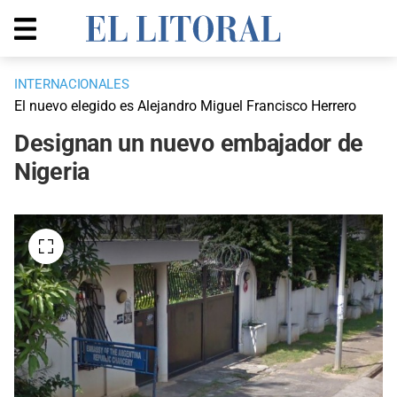
INTERNACIONALES
El nuevo elegido es Alejandro Miguel Francisco Herrero
Designan un nuevo embajador de
Nigeria