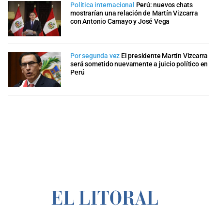
Política internacional
Perú: nuevos chats
mostrarían una relación de Martín Vizcarra
con Antonio Camayo y José Vega
Por segunda vez
El presidente Martín Vizcarra
será sometido nuevamente a juicio político en
Perú