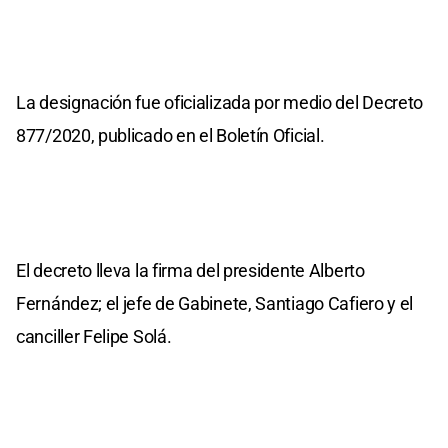
La designación fue oficializada por medio del Decreto
877/2020, publicado en el Boletín Oficial.
El decreto lleva la firma del presidente Alberto
Fernández; el jefe de Gabinete, Santiago Cafiero y el
canciller Felipe Solá.