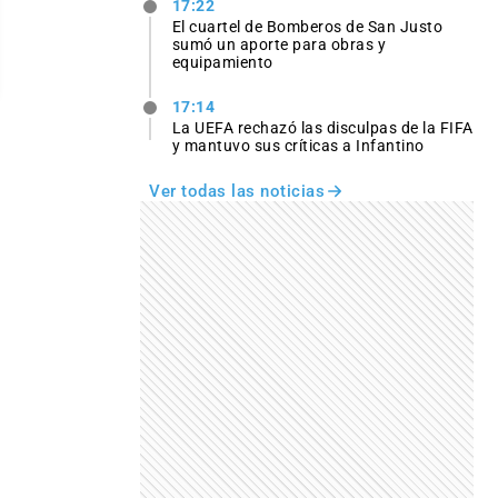
17:22
El cuartel de Bomberos de San Justo
sumó un aporte para obras y
equipamiento
17:14
La UEFA rechazó las disculpas de la FIFA
y mantuvo sus críticas a Infantino
Ver todas las noticias