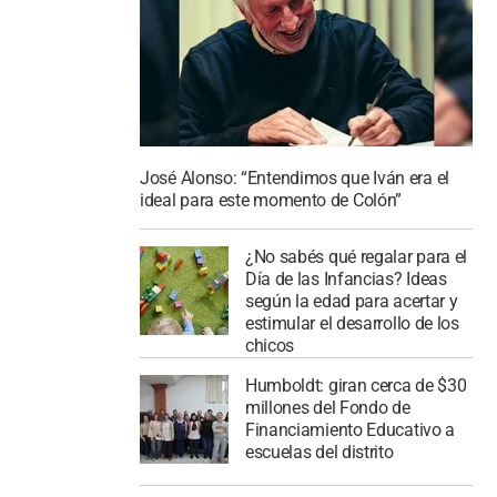
José Alonso: “Entendimos que Iván era el
ideal para este momento de Colón”
¿No sabés qué regalar para el
Día de las Infancias? Ideas
según la edad para acertar y
estimular el desarrollo de los
chicos
Humboldt: giran cerca de $30
millones del Fondo de
Financiamiento Educativo a
escuelas del distrito