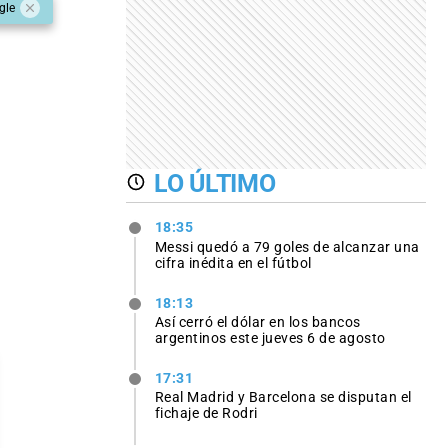
gle
LO ÚLTIMO
18:35
Messi quedó a 79 goles de alcanzar una
cifra inédita en el fútbol
18:13
Así cerró el dólar en los bancos
argentinos este jueves 6 de agosto
17:31
Real Madrid y Barcelona se disputan el
fichaje de Rodri