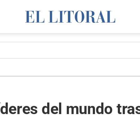
íderes del mundo tras