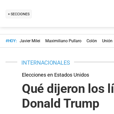
+ SECCIONES
#HOY:
Javier Milei
Maximiliano Pullaro
Colón
Unión
INTERNACIONALES
Elecciones en Estados Unidos
Qué dijeron los l
Donald Trump