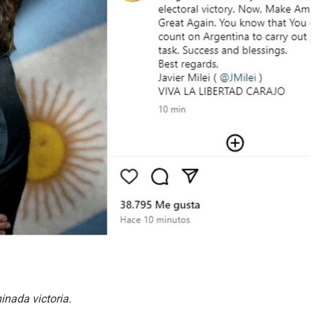
inada victoria.