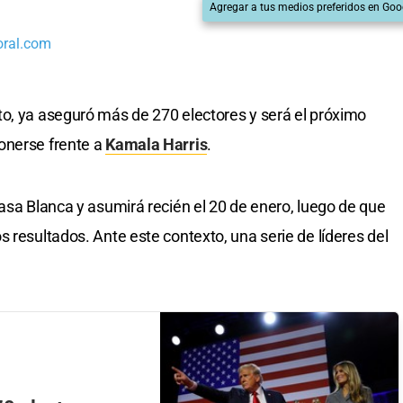
Agregar a tus medios preferidos en Goo
oral.com
rto, ya aseguró más de 270 electores y será el próximo
onerse frente a
Kamala Harris
.
Casa Blanca y asumirá recién el 20 de enero, luego de que
 resultados. Ante este contexto, una serie de líderes del