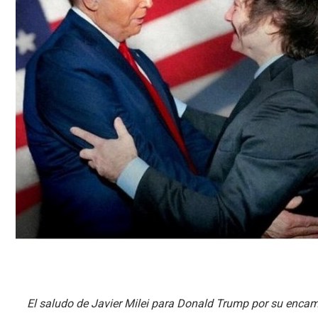
El saludo de Javier Milei para Donald Trump por su encam