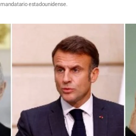
7° mandatario estadounidense.