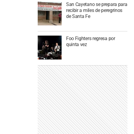
San Cayetano se prepara para
recibir a miles de peregrinos
de Santa Fe
Foo Fighters regresa por
quinta vez