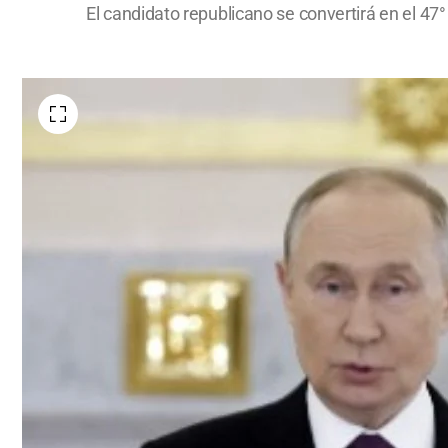
El candidato republicano se convertirá en el 4