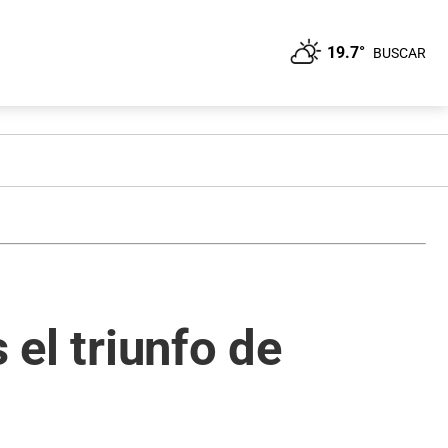
19.7°
BUSCAR
 el triunfo de